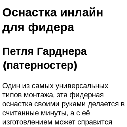
Оснастка инлайн
для фидера
Петля Гарднера
(патерностер)
Один из самых универсальных
типов монтажа, эта фидерная
оснастка своими руками делается в
считанные минуты, а с её
изготовлением может справится