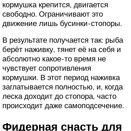
кормушка крепится, двигается
свободно. Ограничивают это
движение лишь бусинки-стопоры.
В результате получается так: рыба
берёт наживку, тянет её на себя и
абсолютно какое-то время не
чувствует сопротивления
кормушки. В этот период наживка
заглатывается полностью, и, когда
леска доходит до стопора, часто
происходит даже самоподсечение.
Фидерная снасть для