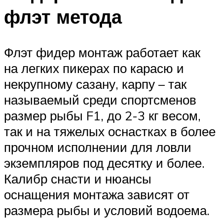
флэт метода
Флэт фидер монтаж работает как
на легких пикерах по карасю и
некрупному сазану, карпу – так
называемый среди спортсменов
размер рыбы F1, до 2-3 кг весом,
так и на тяжелых оснастках в более
прочном исполнении для ловли
экземпляров под десятку и более.
Калибр снасти и нюансы
оснащения монтажа зависят от
размера рыбы и условий водоема.