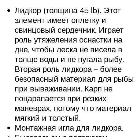
Лидкор (толщина 45 lb). Этот
элемент имеет оплетку и
свинцовый сердечник. Играет
роль утяжеления оснастки на
дне, чтобы леска не висела в
толще воды и не пугала рыбу.
Вторая роль лидкора – более
безопасный материал для рыбы
при вываживании. Карп не
поцарапается при резких
маневрах, потому что материал
мягкий и толстый.
Монтажная игла для лидкора.