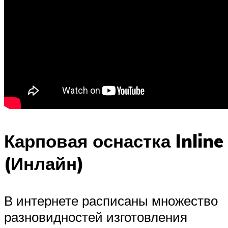
Карповая оснастка Inline
(Инлайн)
В интернете расписаны множество
разновидностей изготовления