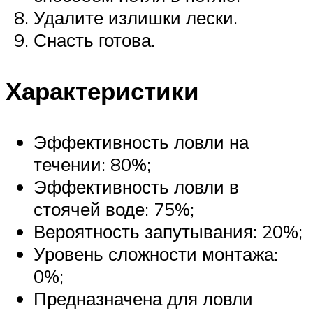
Удалите излишки лески.
Снасть готова.
Характеристики
Эффективность ловли на
течении: 80%;
Эффективность ловли в
стоячей воде: 75%;
Вероятность запутывания: 20%;
Уровень сложности монтажа:
0%;
Предназначена для ловли