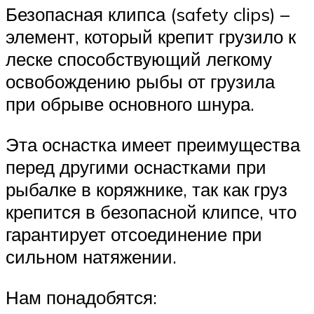
Безопасная клипса (safety clips) –
элемент, который крепит грузило к
леске способствующий легкому
освобождению рыбы от грузила
при обрыве основного шнура.
Эта оснастка имеет преимущества
перед другими оснастками при
рыбалке в коряжнике, так как груз
крепится в безопасной клипсе, что
гарантирует отсоединение при
сильном натяжении.
Нам понадобятся: