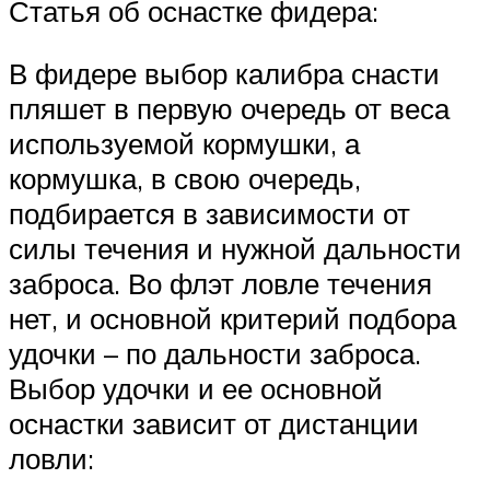
Статья об оснастке фидера:
В фидере выбор калибра снасти
пляшет в первую очередь от веса
используемой кормушки, а
кормушка, в свою очередь,
подбирается в зависимости от
силы течения и нужной дальности
заброса. Во флэт ловле течения
нет, и основной критерий подбора
удочки – по дальности заброса.
Выбор удочки и ее основной
оснастки зависит от дистанции
ловли: