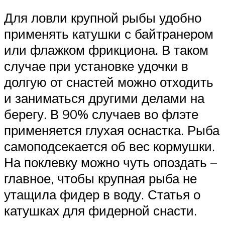
Для ловли крупной рыбы удобно
применять катушки с байтранером
или флажком фрикциона. В таком
случае при установке удочки в
долгую от снастей можно отходить
и заниматься другими делами на
берегу. В 90% случаев во флэте
применяется глухая оснастка. Рыба
самоподсекается об вес кормушки.
На поклевку можно чуть опоздать –
главное, чтобы крупная рыба не
утащила фидер в воду. Статья о
катушках для фидерной снасти.