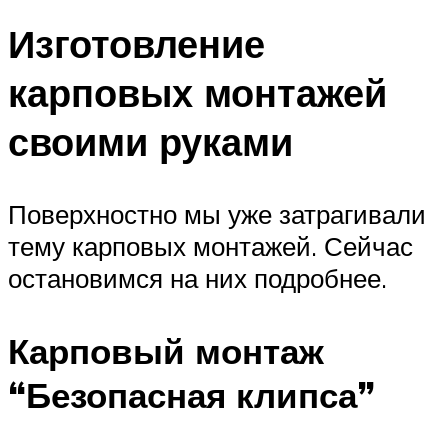
Изготовление
карповых монтажей
своими руками
Поверхностно мы уже затрагивали
тему карповых монтажей. Сейчас
остановимся на них подробнее.
Карповый монтаж
“Безопасная клипса”