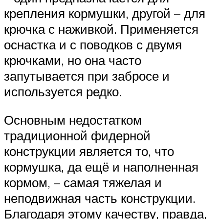
крепления кормушки, другой – для
крючка с наживкой. Применяется
оснастка и с поводков с двумя
крючками, но она часто
запутывается при забросе и
используется редко.
Основным недостатком
традиционной фидерной
конструкции является то, что
кормушка, да ещё и наполненная
кормом, – самая тяжелая и
неподвижная часть конструкции.
Благодаря этому качеству, правда,