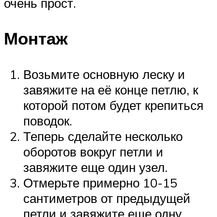
очень прост.
Монтаж
Возьмите основную леску и
завяжите на её конце петлю, к
которой потом будет крепиться
поводок.
Теперь сделайте несколько
оборотов вокруг петли и
завяжите еще один узел.
Отмерьте примерно 10-15
сантиметров от предыдущей
петли и завяжите еще одну,