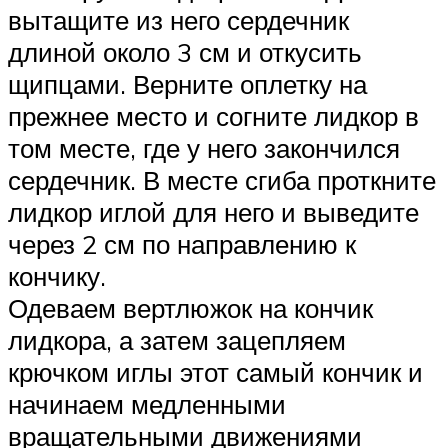
вытащите из него сердечник
длиной около 3 см и откусить
щипцами. Верните оплетку на
прежнее место и согните лидкор в
том месте, где у него закончился
сердечник. В месте сгиба проткните
лидкор иглой для него и выведите
через 2 см по направлению к
кончику.
Одеваем вертлюжок на кончик
лидкора, а затем зацепляем
крючком иглы этот самый кончик и
начинаем медленными
вращательными движениями