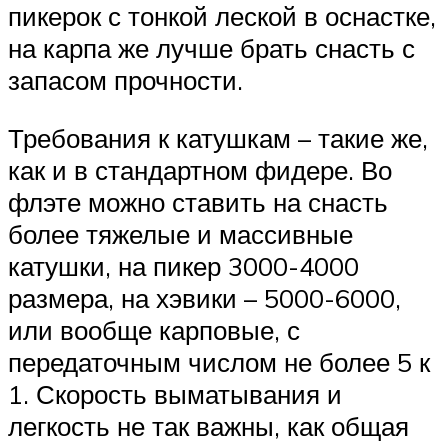
пикерок с тонкой леской в оснастке,
на карпа же лучше брать снасть с
запасом прочности.
Требования к катушкам – такие же,
как и в стандартном фидере. Во
флэте можно ставить на снасть
более тяжелые и массивные
катушки, на пикер 3000-4000
размера, на хэвики – 5000-6000,
или вообще карповые, с
передаточным числом не более 5 к
1. Скорость выматывания и
легкость не так важны, как общая