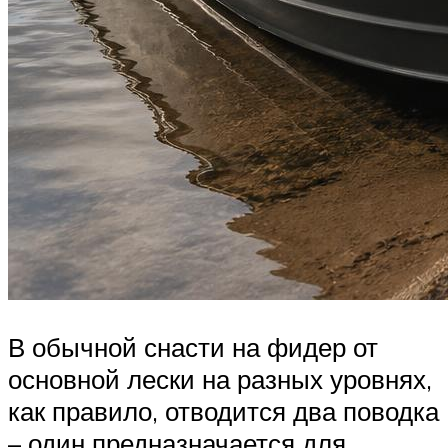
В обычной снасти на фидер от
основной лески на разных уровнях,
как правило, отводится два поводка
– один предназначается для