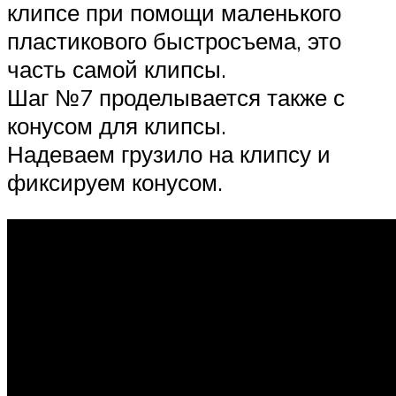
клипсе при помощи маленького
пластикового быстросъема, это
часть самой клипсы.
Шаг №7 проделывается также с
конусом для клипсы.
Надеваем грузило на клипсу и
фиксируем конусом.