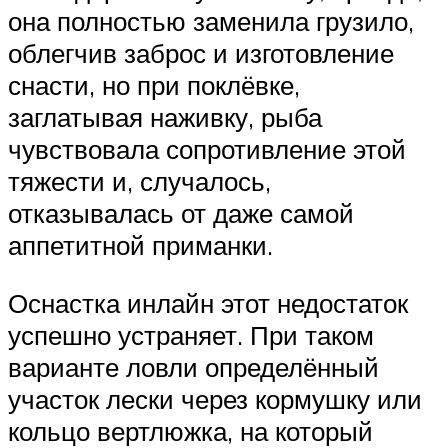
она полностью заменила грузило,
облегчив заброс и изготовление
снасти, но при поклёвке,
заглатывая наживку, рыба
чувствовала сопротивление этой
тяжести и, случалось,
отказывалась от даже самой
аппетитной приманки.
Оснастка инлайн этот недостаток
успешно устраняет. При таком
варианте ловли определённый
участок лески через кормушку или
кольцо вертлюжка, на который