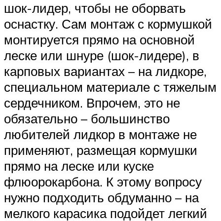
шок-лидер, чтобы не оборвать
оснастку. Сам монтаж с кормушкой
монтируется прямо на основной
леске или шнуре (шок-лидере), в
карповых вариантах – на лидкоре,
специальном материале с тяжелым
сердечником. Впрочем, это не
обязательно – большинство
любителей лидкор в монтаже не
применяют, размещая кормушки
прямо на леске или куске
флюорокарбона. К этому вопросу
нужно подходить обдуманно – на
мелкого карасика подойдет легкий