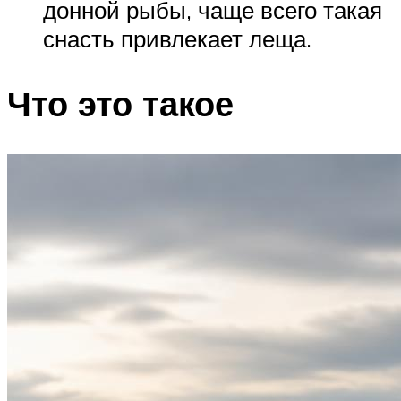
донной рыбы, чаще всего такая
снасть привлекает леща.
Что это такое