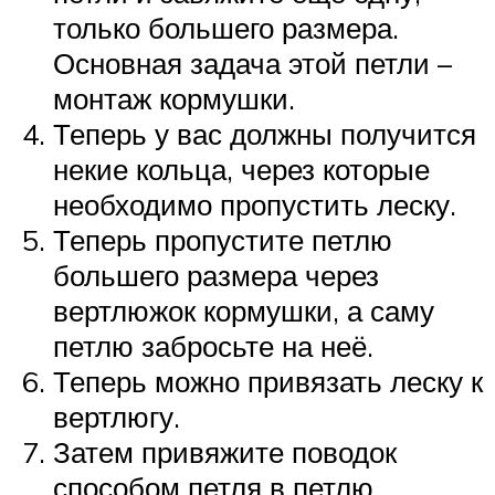
только большего размера.
Основная задача этой петли –
монтаж кормушки.
Теперь у вас должны получится
некие кольца, через которые
необходимо пропустить леску.
Теперь пропустите петлю
большего размера через
вертлюжок кормушки, а саму
петлю забросьте на неё.
Теперь можно привязать леску к
вертлюгу.
Затем привяжите поводок
способом петля в петлю.