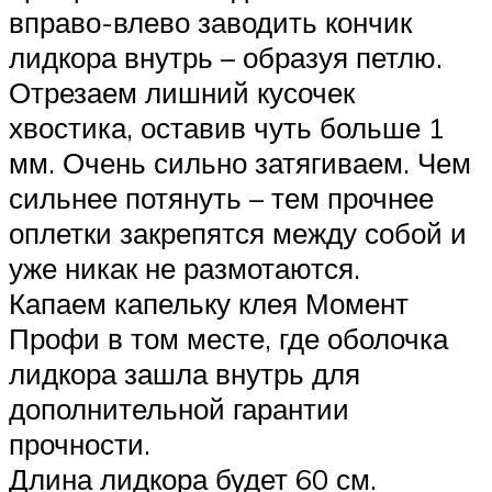
вправо-влево заводить кончик
лидкора внутрь – образуя петлю.
Отрезаем лишний кусочек
хвостика, оставив чуть больше 1
мм. Очень сильно затягиваем. Чем
сильнее потянуть – тем прочнее
оплетки закрепятся между собой и
уже никак не размотаются.
Капаем капельку клея Момент
Профи в том месте, где оболочка
лидкора зашла внутрь для
дополнительной гарантии
прочности.
Длина лидкора будет 60 см.