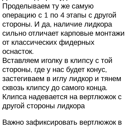
Проделываем ту же самую
операцию с 1 по 4 этапы с другой
стороны. И да, наличие лидкора
сильно отличает карповые монтажи
от классических фидерных
оснасток.
Вставляем иголку в клипсу с той
стороны, где у нас будет конус,
застегиваем в иглу лидкор и тянем
сквозь клипсу до самого конца.
Клипса надевается на вертлюжок с
другой стороны лидкора
Важно зафиксировать вертлюжок в