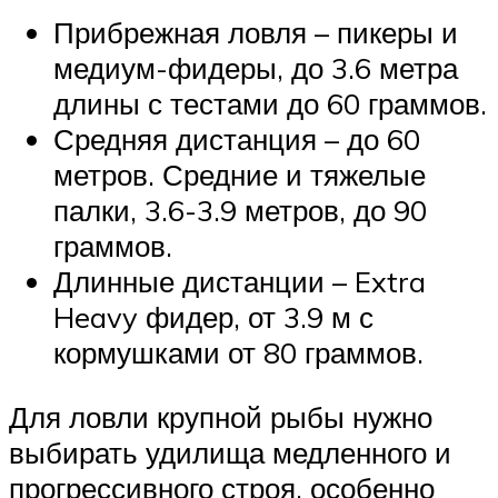
Прибрежная ловля – пикеры и
медиум-фидеры, до 3.6 метра
длины с тестами до 60 граммов.
Средняя дистанция – до 60
метров. Средние и тяжелые
палки, 3.6-3.9 метров, до 90
граммов.
Длинные дистанции – Extra
Heavy фидер, от 3.9 м с
кормушками от 80 граммов.
Для ловли крупной рыбы нужно
выбирать удилища медленного и
прогрессивного строя, особенно