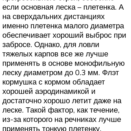
если основная леска – плетенка. А
на сверхдальних дистанциях
именно плетенка малого диаметра
обеспечивает хороший выброс при
забросе. Однако, для ловли
тяжелых карпов все же лучше
применять в основе монофильную
леску диаметром до 0.3 мм. Флэт
кормушка с кормом обладает
хорошей аэродинамикой и
достаточно хорошо летит даже на
леске. Такой фактор, как течение,
из-за которого на речниках лучше
применять тонкую плетенку,