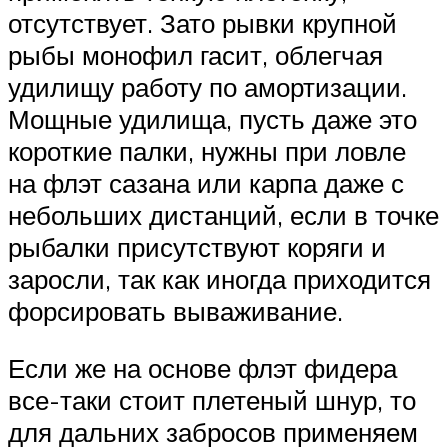
отсутствует. Зато рывки крупной
рыбы монофил гасит, облегчая
удилищу работу по амортизации.
Мощные удилища, пусть даже это
короткие палки, нужны при ловле
на флэт сазана или карпа даже с
небольших дистанций, если в точке
рыбалки присутствуют коряги и
заросли, так как иногда приходится
форсировать вываживание.
Если же на основе флэт фидера
все-таки стоит плетеный шнур, то
для дальних забросов применяем