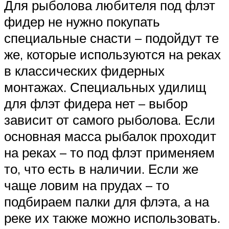
Для рыболова любителя под флэт
фидер не нужно покупать
специальные снасти – подойдут те
же, которые используются на реках
в классических фидерных
монтажах. Специальных удилищ
для флэт фидера нет – выбор
зависит от самого рыболова. Если
основная масса рыбалок проходит
на реках – то под флэт применяем
то, что есть в наличии. Если же
чаще ловим на прудах – то
подбираем палки для флэта, а на
реке их также можно использовать.