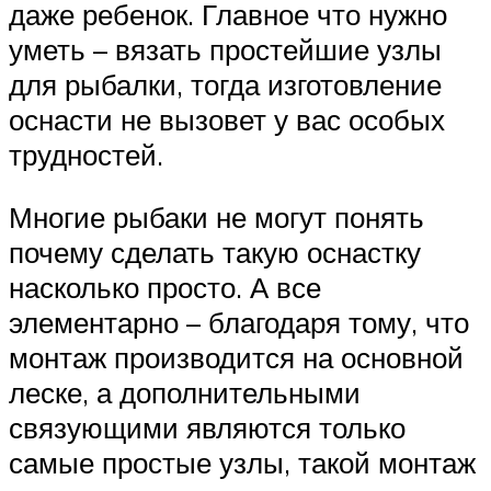
даже ребенок. Главное что нужно
уметь – вязать простейшие узлы
для рыбалки, тогда изготовление
оснасти не вызовет у вас особых
трудностей.
Многие рыбаки не могут понять
почему сделать такую оснастку
насколько просто. А все
элементарно – благодаря тому, что
монтаж производится на основной
леске, а дополнительными
связующими являются только
самые простые узлы, такой монтаж