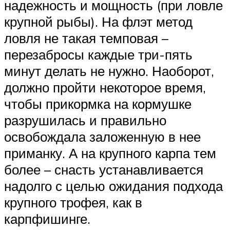
надежность и мощность (при ловле
крупной рыбы). На флэт метод
ловля не такая темповая –
перезабросы каждые три-пять
минут делать не нужно. Наоборот,
должно пройти некоторое время,
чтобы прикормка на кормушке
разрушилась и правильно
освобождала заложенную в нее
приманку. А на крупного карпа тем
более – снасть устанавливается
надолго с целью ожидания подхода
крупного трофея, как в
карпфишинге.