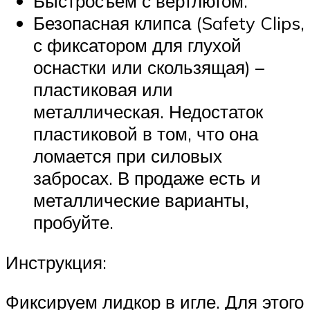
Быстросъем с вертлюгом.
Безопасная клипса (Safety Clips,
с фиксатором для глухой
оснастки или скользящая) –
пластиковая или
металлическая. Недостаток
пластиковой в том, что она
ломается при силовых
забросах. В продаже есть и
металлические варианты,
пробуйте.
Инструкция:
Фиксируем лидкор в игле. Для этого