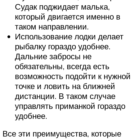
Судак поджидает малька,
который двигается именно в
таком направлении.
Использование лодки делает
рыбалку гораздо удобнее.
Дальние забросы не
обязательны, всегда есть
возможность подойти к нужной
точке и ловить на ближней
дистанции. В таком случае
управлять приманкой гораздо
удобнее.
Все эти преимущества, которые