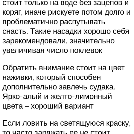
стоит только на воде без зацепов и
коряг, иначе рискуете потом долго и
проблематично распутывать
снасть. Такие насадки хорошо себя
зарекомендовали, значительно
увеличивая число поклевок
Обратить внимание стоит на цвет
наживки, который способен
дополнительно завлечь судака.
Ярко-алый и желто-лимонный
цвета – хороший вариант
Если ловить на светящуюся краску,
то часто заряжать ее не стоит,