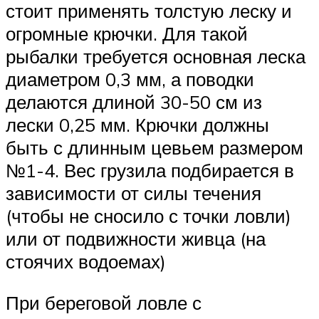
стоит применять толстую леску и
огромные крючки. Для такой
рыбалки требуется основная леска
диаметром 0,3 мм, а поводки
делаются длиной 30-50 см из
лески 0,25 мм. Крючки должны
быть с длинным цевьем размером
№1-4. Вес грузила подбирается в
зависимости от силы течения
(чтобы не сносило с точки ловли)
или от подвижности живца (на
стоячих водоемах)
При береговой ловле с