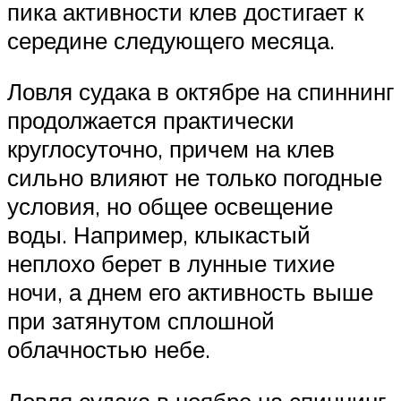
пика активности клев достигает к
середине следующего месяца.
Ловля судака в октябре на спиннинг
продолжается практически
круглосуточно, причем на клев
сильно влияют не только погодные
условия, но общее освещение
воды. Например, клыкастый
неплохо берет в лунные тихие
ночи, а днем его активность выше
при затянутом сплошной
облачностью небе.
Ловля судака в ноябре на спиннинг