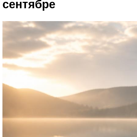
сентябре