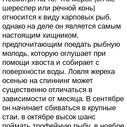
шереспер или речной конь)
относится к виду карповых рыб,
однако на деле он является самым
настоящим хищником,
предпочитающим поедать рыбную
молодь, которую оглушает при
помощи хвоста и собирает с
поверхности воды. Ловля жереха
осенью на спиннинг может
существенно отличаться в
зависимости от месяца. В сентябре
он начинает сбиваться в крупные
стаи, в октябре высок шанс
поймать трофейную рыбу, в ноябре