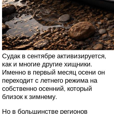
Судак в сентябре активизируется,
как и многие другие хищники.
Именно в первый месяц осени он
переходит с летнего режима на
собственно осенний, который
близок к зимнему.
Но в большинстве регионов