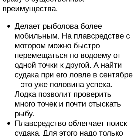
преимущества.
Делает рыболова более
мобильным. На плавсредстве с
мотором можно быстро
перемещаться по водоему от
одной точки к другой. А найти
судака при его ловле в сентябре
– это уже половина успеха.
Лодка позволит проверить
много точек и почти отыскать
рыбу.
Плавсредство облегчает поиск
судака. Для этого надо только