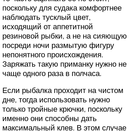
поскольку для судака комфортнее
наблюдать тусклый цвет,
исходящий от аппетитной
резиновой рыбки, а не на сияющую
посреди ночи размытую фигуру
непонятного происхождения.
Заряжать такую приманку нужно не
чаще одного раза в полчаса.
Если рыбалка проходит на чистом
дне, тогда использовать нужно
только тройные крючки, поскольку
именно они способны дать
максимальный клев. В этом случае