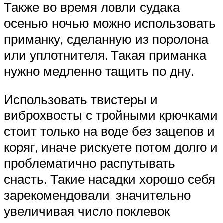
Также во время ловли судака
осенью ночью можно использовать
приманку, сделанную из поролона
или уплотнителя. Такая приманка
нужно медленно тащить по дну.
Использовать твистеры и
виброхвосты с тройными крючками
стоит только на воде без зацепов и
коряг, иначе рискуете потом долго и
проблематично распутывать
снасть. Такие насадки хорошо себя
зарекомендовали, значительно
увеличивая число поклевок