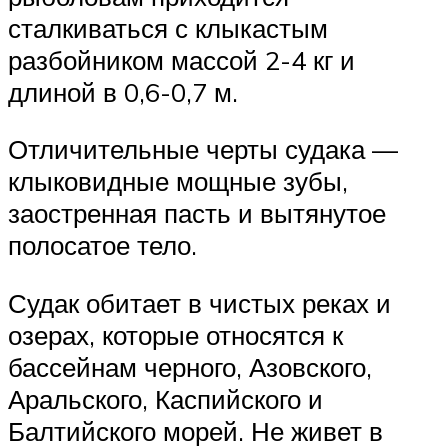
сталкиваться с клыкастым
разбойником массой 2-4 кг и
длиной в 0,6-0,7 м.
Отличительные черты судака —
клыковидные мощные зубы,
заостренная пасть и вытянутое
полосатое тело.
Судак обитает в чистых реках и
озерах, которые относятся к
бассейнам черного, Азовского,
Аральского, Каспийского и
Балтийского морей. Не живет в