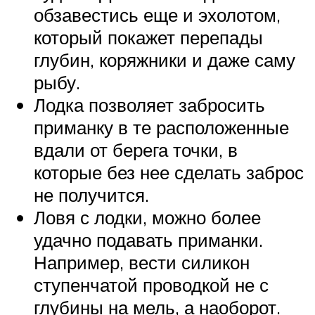
обзавестись еще и эхолотом,
который покажет перепады
глубин, коряжники и даже саму
рыбу.
Лодка позволяет забросить
приманку в те расположенные
вдали от берега точки, в
которые без нее сделать заброс
не получится.
Ловя с лодки, можно более
удачно подавать приманки.
Например, вести силикон
ступенчатой проводкой не с
глубины на мель, а наоборот.