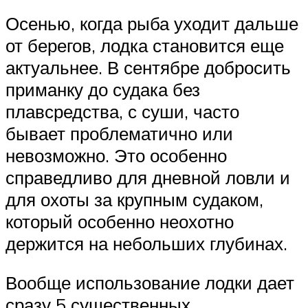
Осенью, когда рыба уходит дальше
от берегов, лодка становится еще
актуальнее. В сентябре добросить
приманку до судака без
плавсредства, с суши, часто
бывает проблематично или
невозможно. Это особенно
справедливо для дневной ловли и
для охоты за крупным судаком,
который особенно неохотно
держится на небольших глубинах.
Вообще использование лодки дает
сразу 5 существенных