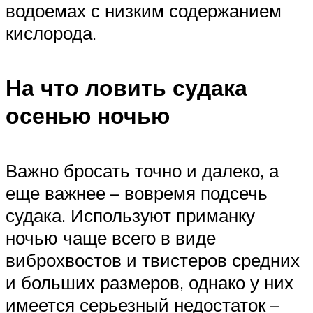
водоемах с низким содержанием
кислорода.
На что ловить судака
осенью ночью
Важно бросать точно и далеко, а
еще важнее – вовремя подсечь
судака. Используют приманку
ночью чаще всего в виде
виброхвостов и твистеров средних
и больших размеров, однако у них
имеется серьезный недостаток –