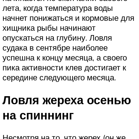
лета, когда температура воды
начнет понижаться и кормовые для
хищника рыбы начинают
опускаться на глубину. Ловля
судака в сентябре наиболее
успешна к концу месяца, а своего
пика активности клев достигает к
середине следующего месяца.
Ловля жереха осенью
на спиннинг
Несмотря на то, что жерех (он же