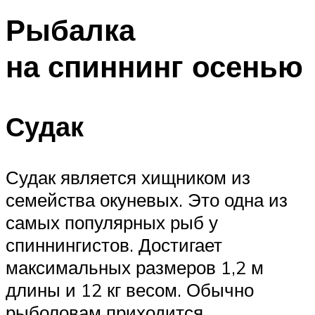
Рыбалка
на спиннинг осенью
Судак
Судак является хищником из
семейства окуневых. Это одна из
самых популярных рыб у
спиннингистов. Достигает
максимальных размеров 1,2 м
длины и 12 кг весом. Обычно
рыболовам приходится