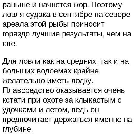
раньше и начнется жор. Поэтому
ловля судака в сентябре на севере
ареала этой рыбы приносит
гораздо лучшие результаты, чем на
юге.
Для ловли как на средних, так и на
больших водоемах крайне
желательно иметь лодку.
Плавсредство оказывается очень
кстати при охоте за клыкастым с
удочками и летом, ведь он
предпочитает держаться именно на
глубине.