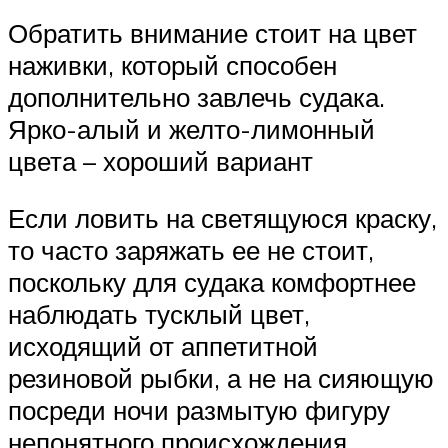
Обратить внимание стоит на цвет
наживки, который способен
дополнительно завлечь судака.
Ярко-алый и желто-лимонный
цвета – хороший вариант
Если ловить на светящуюся краску,
то часто заряжать ее не стоит,
поскольку для судака комфортнее
наблюдать тусклый цвет,
исходящий от аппетитной
резиновой рыбки, а не на сияющую
посреди ночи размытую фигуру
непонятного происхождения.