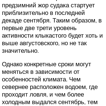
предзимний жор судака стартует
приблизительно в последней
декаде сентября. Таким образом, в
первые две трети уровень
активности клыкастого будет хоть и
выше августовского, но не так
значительно.
Однако конкретные сроки могут
меняться в зависимости от
особенностей климата. Чем
севернее расположен водоем, где
проходит ловля, и чем более
холодным выдался сентябрь, тем