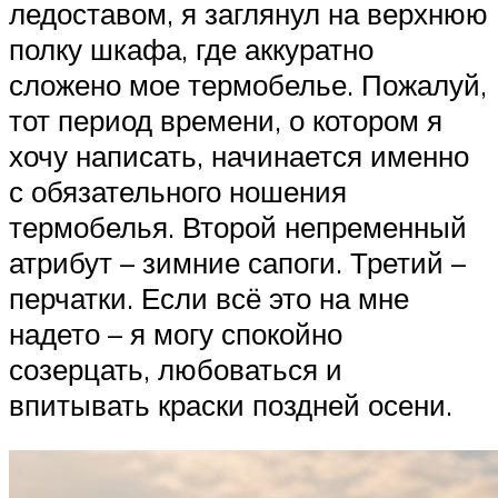
ледоставом, я заглянул на верхнюю
полку шкафа, где аккуратно
сложено мое термобелье. Пожалуй,
тот период времени, о котором я
хочу написать, начинается именно
с обязательного ношения
термобелья. Второй непременный
атрибут – зимние сапоги. Третий –
перчатки. Если всё это на мне
надето – я могу спокойно
созерцать, любоваться и
впитывать краски поздней осени.