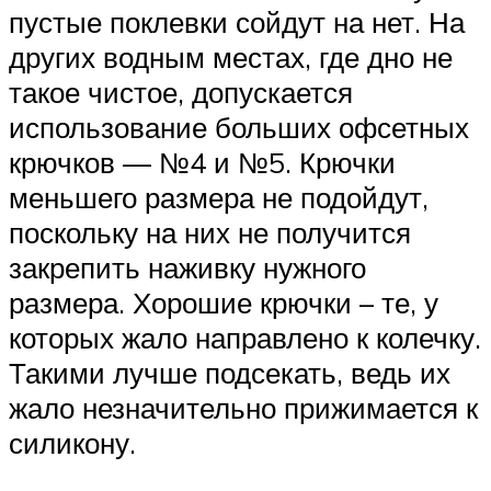
пустые поклевки сойдут на нет. На
других водным местах, где дно не
такое чистое, допускается
использование больших офсетных
крючков — №4 и №5. Крючки
меньшего размера не подойдут,
поскольку на них не получится
закрепить наживку нужного
размера. Хорошие крючки – те, у
которых жало направлено к колечку.
Такими лучше подсекать, ведь их
жало незначительно прижимается к
силикону.