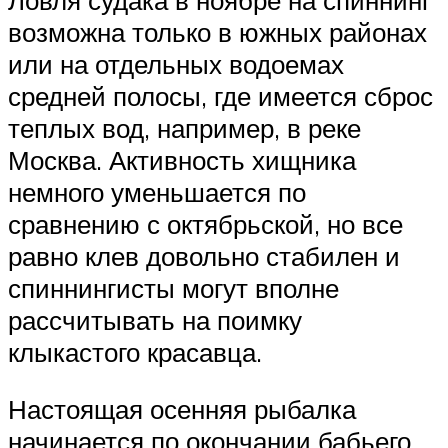
возможна только в южных районах
или на отдельных водоемах
средней полосы, где имеется сброс
теплых вод, например, в реке
Москва. Активность хищника
немного уменьшается по
сравнению с октябрьской, но все
равно клев довольно стабилен и
спиннингисты могут вполне
рассчитывать на поимку
клыкастого красавца.
Настоящая осенняя рыбалка
начинается по окончании бабьего