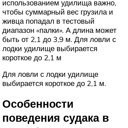
использованием удилища важно,
чтобы суммарный вес грузила и
живца попадал в тестовый
диапазон «палки». А длина может
быть от 2,1 до 3,9 м. Для ловли с
лодки удилище выбирается
короткое до 2,1 м
Для ловли с лодки удилище
выбирается короткое до 2,1 м.
Особенности
поведения судака в