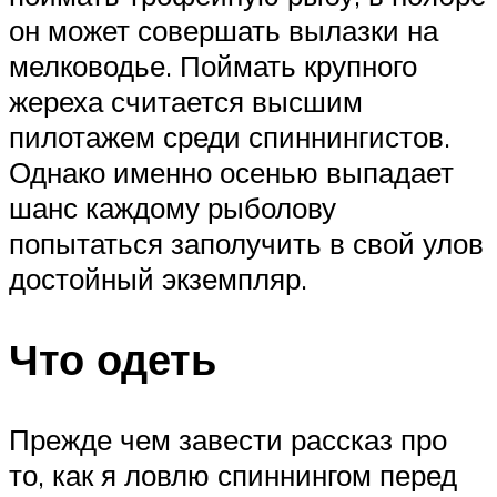
он может совершать вылазки на
мелководье. Поймать крупного
жереха считается высшим
пилотажем среди спиннингистов.
Однако именно осенью выпадает
шанс каждому рыболову
попытаться заполучить в свой улов
достойный экземпляр.
Что одеть
Прежде чем завести рассказ про
то, как я ловлю спиннингом перед