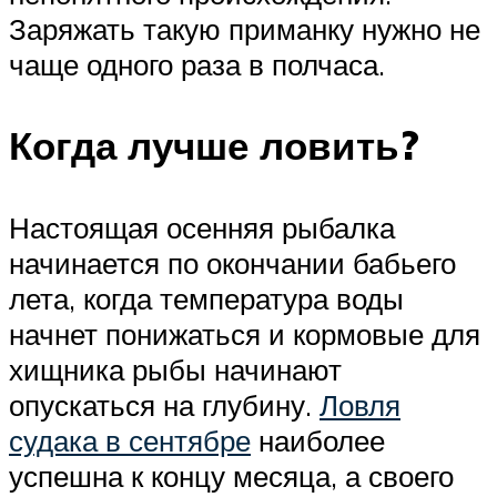
Заряжать такую приманку нужно не
чаще одного раза в полчаса.
Когда лучше ловить?
Настоящая осенняя рыбалка
начинается по окончании бабьего
лета, когда температура воды
начнет понижаться и кормовые для
хищника рыбы начинают
опускаться на глубину.
Ловля
судака в сентябре
наиболее
успешна к концу месяца, а своего