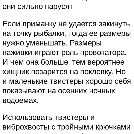
они сильно парусят
Если приманку не удается закинуть
на точку рыбалки, тогда ее размеры
нужно уменьшать. Размеры
наживки играют роль провокатора.
И чем она больше, тем вероятнее
хищник позарится на поклевку. Но
и маленькие твистеры хорошо себя
показывают на осенних ночных
водоемах.
Использовать твистеры и
виброхвосты с тройными крючками