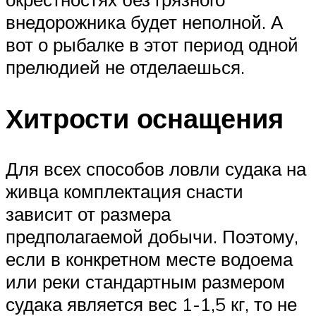
внедорожника будет неполной. А
вот о рыбалке в этот период одной
прелюдией не отделаешься.
Хитрости оснащения
Для всех способов ловли судака на
живца комплектация снасти
зависит от размера
предполагаемой добычи. Поэтому,
если в конкретном месте водоема
или реки стандартным размером
судака является вес 1-1,5 кг, то не