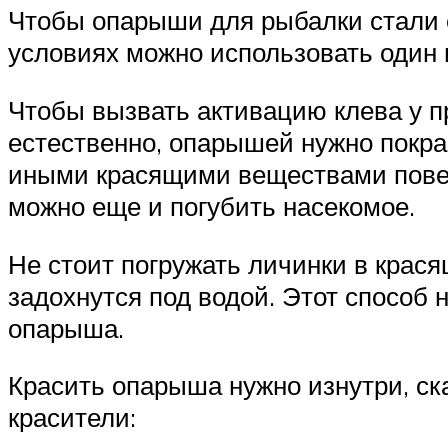
Чтобы опарыши для рыбалки стали е
условиях можно использовать один 
Чтобы вызвать активацию клева у п
естественно, опарышей нужно покра
иными красящими веществами поверхн
можно еще и погубить насекомое.
Не стоит погружать личинки в красящ
задохнутся под водой. Этот способ
опарыша.
Красить опарыша нужно изнутри, ск
красители: