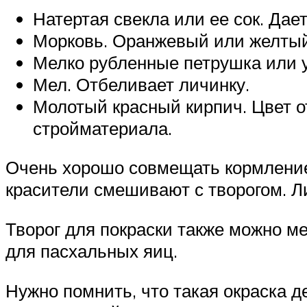
Натертая свекла или ее сок. Да
Морковь. Оранжевый или желтый,
Мелко рубленные петрушка или у
Мел. Отбеливает личинку.
Молотый красный кирпич. Цвет о
стройматериала.
Очень хорошо совмещать кормлени
красители смешивают с творогом. Л
Творог для покраски также можно м
для пасхальных яиц.
Нужно помнить, что такая окраска 