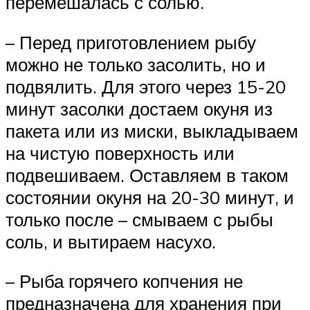
перемешалась с солью.
– Перед приготовлением рыбу
можно не только засолить, но и
подвялить. Для этого через 15-20
минут засолки достаем окуня из
пакета или из миски, выкладываем
на чистую поверхность или
подвешиваем. Оставляем в таком
состоянии окуня на 20-30 минут, и
только после – смываем с рыбы
соль, и вытираем насухо.
– Рыба горячего копчения не
предназначена для хранения при