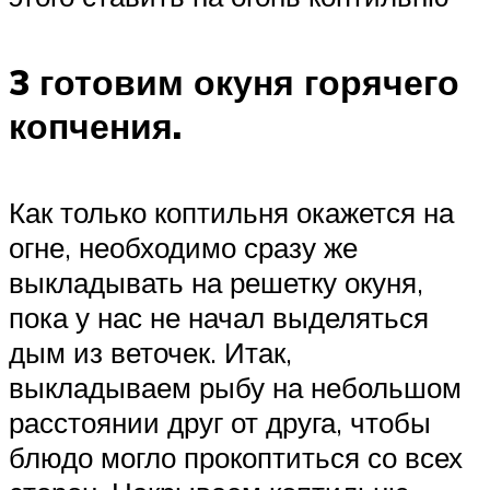
3 готовим окуня горячего
копчения.
Как только коптильня окажется на
огне, необходимо сразу же
выкладывать на решетку окуня,
пока у нас не начал выделяться
дым из веточек. Итак,
выкладываем рыбу на небольшом
расстоянии друг от друга, чтобы
блюдо могло прокоптиться со всех