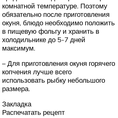
комнатной температуре. Поэтому
обязательно после приготовления
окуня, блюдо необходимо положить
в пищевую фольгу и хранить в
холодильнике до 5-7 дней
максимум.
– Для приготовления окуня горячего
копчения лучше всего
использовать рыбку небольшого
размера.
Закладка
Распечатать рецепт