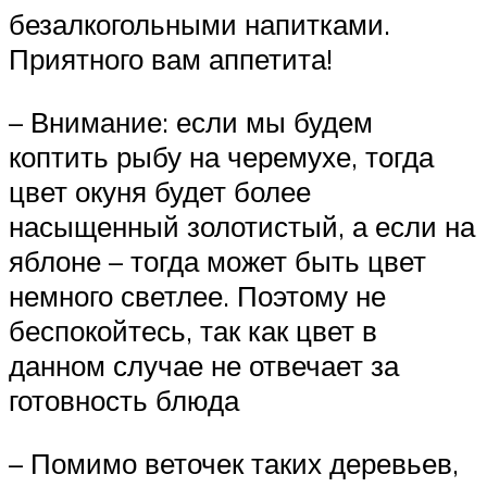
безалкогольными напитками.
Приятного вам аппетита!
– Внимание: если мы будем
коптить рыбу на черемухе, тогда
цвет окуня будет более
насыщенный золотистый, а если на
яблоне – тогда может быть цвет
немного светлее. Поэтому не
беспокойтесь, так как цвет в
данном случае не отвечает за
готовность блюда
– Помимо веточек таких деревьев,