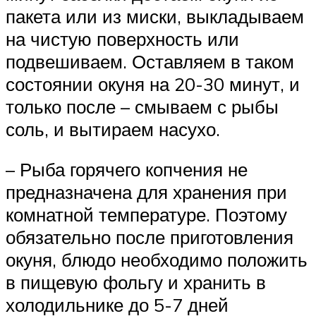
пакета или из миски, выкладываем
на чистую поверхность или
подвешиваем. Оставляем в таком
состоянии окуня на 20-30 минут, и
только после – смываем с рыбы
соль, и вытираем насухо.
– Рыба горячего копчения не
предназначена для хранения при
комнатной температуре. Поэтому
обязательно после приготовления
окуня, блюдо необходимо положить
в пищевую фольгу и хранить в
холодильнике до 5-7 дней