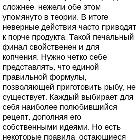
сложнее, нежели обе этом
упомянуто в теории. В итоге
неверные действия часто приводят
к порче продукта. Такой печальный
финал свойственен и для
копчения. Нужно четко себе
представлять, что единой
правильной формулы,
позволяющей приготовить рыбу, не
существует. Каждый выбирает для
себя наиболее полюбившийся
рецепт, дополняя его
собственными идеями. Но есть
некоторые правила, остающиеся