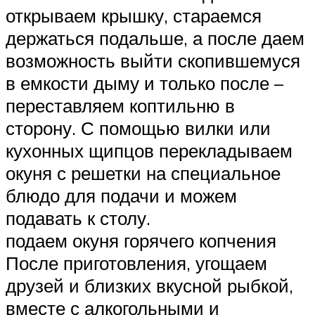
открываем крышку, стараемся
держаться подальше, а после даем
возможность выйти скопившемуся
в емкости дыму и только после –
переставляем коптильню в
сторону. С помощью вилки или
кухонных щипцов перекладываем
окуня с решетки на специальное
блюдо для подачи и можем
подавать к столу.
подаем окуня горячего копчения
После приготовления, угощаем
друзей и близких вкусной рыбкой,
вместе с алкогольными и