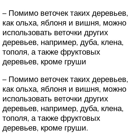
– Помимо веточек таких деревьев,
как ольха, яблоня и вишня, можно
использовать веточки других
деревьев, например, дуба, клена,
тополя, а также фруктовых
деревьев, кроме груши
– Помимо веточек таких деревьев,
как ольха, яблоня и вишня, можно
использовать веточки других
деревьев, например, дуба, клена,
тополя, а также фруктовых
деревьев, кроме груши.