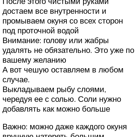
После этого чистыми руками
достаем все внутренности и
промываем окуня со всех сторон
под проточной водой
Внимание: голову или жабры
удалять не обязательно. Это уже по
вашему желанию
А вот чешую оставляем в любом
случае.
Выкладываем рыбу слоями,
чередуя ее с солью. Соли нужно
добавлять как можно больше
Важно: можно даже каждого окуня
вручную натереть большим