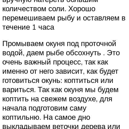
количеством соли. Хорошо
перемешиваем рыбу и оставляем в
течение 1 часа
Промываем окуня под проточной
водой, даем рыбе обсохнуть . Это
очень важный процесс, так как
именно от него зависит, как будет
готовиться окунь: коптиться или
вариться. Так как окуня мы будем
коптить на свежем воздухе, для
начала подготовим саму
коптильню. На самое дно
выкладываем веточки дерева или