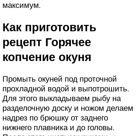
максимум.
Как приготовить
рецепт Горячее
копчение окуня
Промыть окуней под проточной
прохладной водой и выпотрошить.
Для этого выкладываем рыбу на
разделочную доску и ножом делаем
надрез по брюшку от заднего
нижнего плавника и до головы.