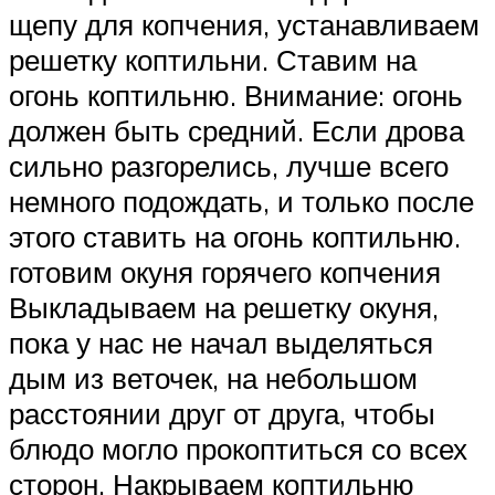
щепу для копчения, устанавливаем
решетку коптильни. Ставим на
огонь коптильню. Внимание: огонь
должен быть средний. Если дрова
сильно разгорелись, лучше всего
немного подождать, и только после
этого ставить на огонь коптильню.
готовим окуня горячего копчения
Выкладываем на решетку окуня,
пока у нас не начал выделяться
дым из веточек, на небольшом
расстоянии друг от друга, чтобы
блюдо могло прокоптиться со всех
сторон. Накрываем коптильню