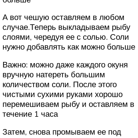
А вот чешую оставляем в любом
случае.Теперь выкладываем рыбу
слоями, чередуя ее с солью. Соли
нужно добавлять как можно больше
Важно: можно даже каждого окуня
вручную натереть большим
количеством соли. После этого
чистыми сухими руками хорошо
перемешиваем рыбу и оставляем в
течение 1 часа
Затем, снова промываем ее под