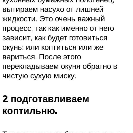
вытираем насухо от лишней
жидкости. Это очень важный
процесс, так как именно от него
зависит, как будет готовиться
окунь: или коптиться или же
вариться. После этого
перекладываем окуня обратно в
чистую сухую миску.
2 подготавливаем
коптильню.