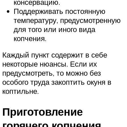
консервацию.
Поддерживать постоянную
температуру, предусмотренную
для того или иного вида
копчения.
Каждый пункт содержит в себе
некоторые нюансы. Если их
предусмотреть, то можно без
особого труда закоптить окуня в
коптильне.
Приготовление
горячего копчения