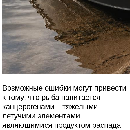
Возможные ошибки могут привести
к тому, что рыба напитается
канцерогенами – тяжелыми
летучими элементами,
являющимися продуктом распада