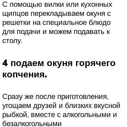
С помощью вилки или кухонных
щипцов перекладываем окуня с
решетки на специальное блюдо
для подачи и можем подавать к
столу.
4 подаем окуня горячего
копчения.
Сразу же после приготовления,
угощаем друзей и близких вкусной
рыбкой, вместе с алкогольными и
безалкогольными