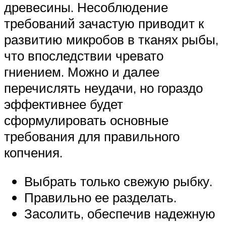
древесины. Несоблюдение
требований зачастую приводит к
развитию микробов в тканях рыбы,
что впоследствии чревато
гниением. Можно и далее
перечислять неудачи, но гораздо
эффективнее будет
сформулировать основные
требования для правильного
копчения.
Выбрать только свежую рыбку.
Правильно ее разделать.
Засолить, обеспечив надежную