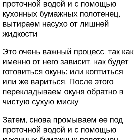
проточной водой и с помощью
кухонных бумажных полотенец,
вытираем насухо от лишней
жидкости
Это очень важный процесс, так как
именно от него зависит, как будет
готовиться окунь: или коптиться
или же вариться. После этого
перекладываем окуня обратно в
чистую сухую миску
Затем, снова промываем ее под
проточной водой и с помощью
кухонных бумажных полотенец,