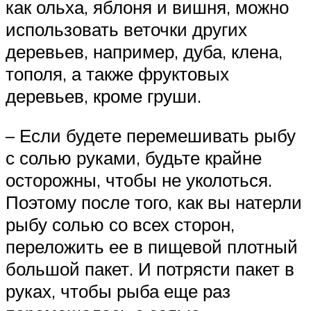
как ольха, яблоня и вишня, можно
использовать веточки других
деревьев, например, дуба, клена,
тополя, а также фруктовых
деревьев, кроме груши.
– Если будете перемешивать рыбу
с солью руками, будьте крайне
осторожны, чтобы не уколоться.
Поэтому после того, как вы натерли
рыбу солью со всех сторон,
переложить ее в пищевой плотный
большой пакет. И потрясти пакет в
руках, чтобы рыба еще раз