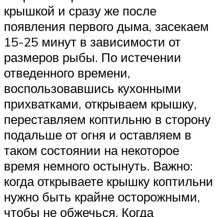
крышкой и сразу же после
появления первого дыма, засекаем
15-25 минут в зависимости от
размеров рыбы. По истечении
отведенного времени,
воспользовавшись кухонными
прихватками, открываем крышку,
переставляем коптильню в сторону
подальше от огня и оставляем в
таком состоянии на некоторое
время немного остынуть. Важно:
когда открываете крышку коптильни
нужно быть крайне осторожными,
чтобы не обжечься. Когда