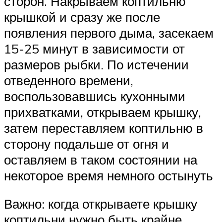
сторон. Накрываем коптильню
крышкой и сразу же после
появления первого дыма, засекаем
15-25 минут в зависимости от
размеров рыбки. По истечении
отведенного времени,
воспользовавшись кухонными
прихватками, открываем крышку,
затем переставляем коптильню в
сторону подальше от огня и
оставляем в таком состоянии на
некоторое время немного остынуть
Важно: когда открываете крышку
коптильни нужно быть крайне