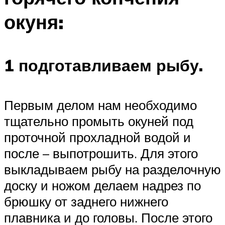
окуня:
1 подготавливаем рыбу.
Первым делом нам необходимо
тщательно промыть окуней под
проточной прохладной водой и
после – выпотрошить. Для этого
выкладываем рыбу на разделочную
доску и ножом делаем надрез по
брюшку от заднего нижнего
плавника и до головы. После этого