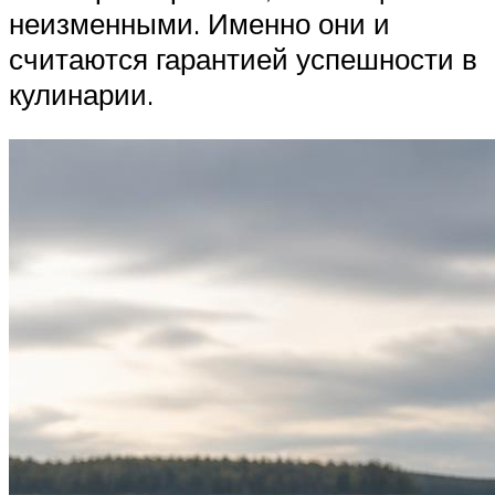
неизменными. Именно они и
считаются гарантией успешности в
кулинарии.