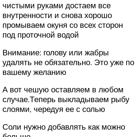
чистыми руками достаем все
внутренности и снова хорошо
промываем окуня со всех сторон
под проточной водой
Внимание: голову или жабры
удалять не обязательно. Это уже по
вашему желанию
А вот чешую оставляем в любом
случае.Теперь выкладываем рыбу
слоями, чередуя ее с солью
Соли нужно добавлять как можно
больше