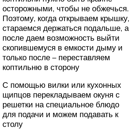
осторожными, чтобы не обжечься.
Поэтому, когда открываем крышку,
стараемся держаться подальше, а
после даем возможность выйти
скопившемуся в емкости дыму и
только после – переставляем
коптильню в сторону
С помощью вилки или кухонных
щипцов перекладываем окуня с
решетки на специальное блюдо
для подачи и можем подавать к
столу