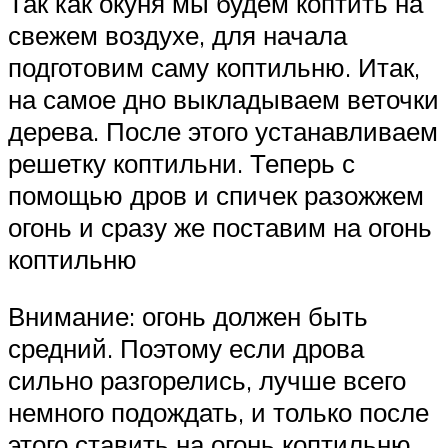
Так как окуня мы будем коптить на
свежем воздухе, для начала
подготовим саму коптильню. Итак,
на самое дно выкладываем веточки
дерева. После этого устанавливаем
решетку коптильни. Теперь с
помощью дров и спичек разожжем
огонь и сразу же поставим на огонь
коптильню
Внимание: огонь должен быть
средний. Поэтому если дрова
сильно разгорелись, лучше всего
немного подождать, и только после
этого ставить на огонь коптильню