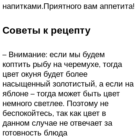
напитками.Приятного вам аппетита!
Советы к рецепту
– Внимание: если мы будем
коптить рыбу на черемухе, тогда
цвет окуня будет более
насыщенный золотистый, а если на
яблоне – тогда может быть цвет
немного светлее. Поэтому не
беспокойтесь, так как цвет в
данном случае не отвечает за
готовность блюда