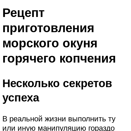
Рецепт
приготовления
морского окуня
горячего копчения
Несколько секретов
успеха
В реальной жизни выполнить ту
или иную манипуляцию гораздо