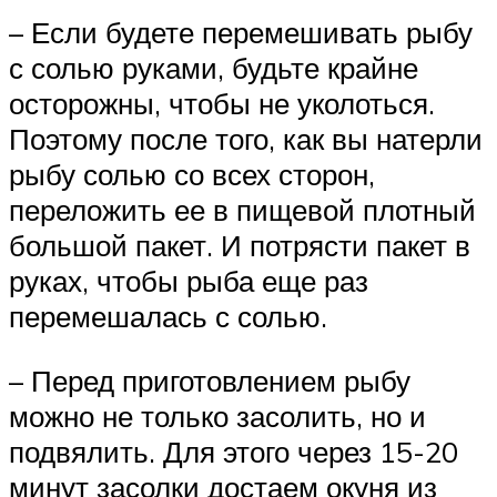
– Если будете перемешивать рыбу
с солью руками, будьте крайне
осторожны, чтобы не уколоться.
Поэтому после того, как вы натерли
рыбу солью со всех сторон,
переложить ее в пищевой плотный
большой пакет. И потрясти пакет в
руках, чтобы рыба еще раз
перемешалась с солью.
– Перед приготовлением рыбу
можно не только засолить, но и
подвялить. Для этого через 15-20
минут засолки достаем окуня из