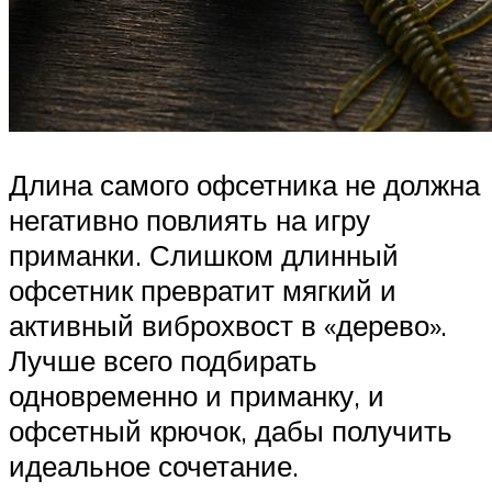
Длина самого офсетника не должна
негативно повлиять на игру
приманки. Слишком длинный
офсетник превратит мягкий и
активный виброхвост в «дерево».
Лучше всего подбирать
одновременно и приманку, и
офсетный крючок, дабы получить
идеальное сочетание.