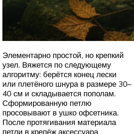
Элементарно простой, но крепкий
узел. Вяжется по следующему
алгоритму: берётся конец лески
или плетёного шнура в размере 30–
40 см и складывается пополам.
Сформированную петлю
просовывают в ушко офсетника.
После протягивания материала
петли в крепёж аксессуара