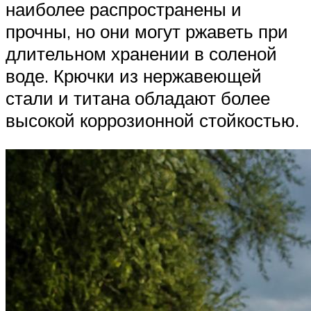
наиболее распространены и
прочны, но они могут ржаветь при
длительном хранении в соленой
воде. Крючки из нержавеющей
стали и титана обладают более
высокой коррозионной стойкостью.