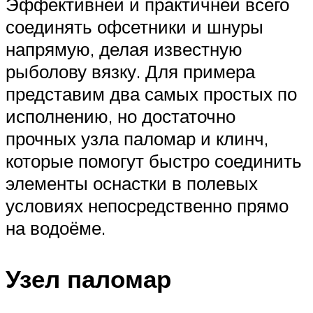
Эффективней и практичней всего
соединять офсетники и шнуры
напрямую, делая известную
рыболову вязку. Для примера
представим два самых простых по
исполнению, но достаточно
прочных узла паломар и клинч,
которые помогут быстро соединить
элементы оснастки в полевых
условиях непосредственно прямо
на водоёме.
Узел паломар