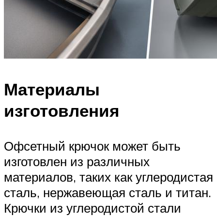
Материалы
изготовления
Офсетный крючок может быть
изготовлен из различных
материалов, таких как углеродистая
сталь, нержавеющая сталь и титан.
Крючки из углеродистой стали