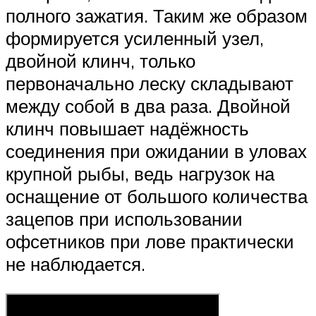
полного зажатия. Таким же образом
формируется усиленный узел,
двойной клинч, только
первоначально леску складывают
между собой в два раза. Двойной
клинч повышает надёжность
соединения при ожидании в уловах
крупной рыбы, ведь нагрузок на
оснащение от большого количества
зацепов при использовании
офсетников при лове практически
не наблюдается.