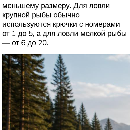
меньшему размеру. Для ловли
крупной рыбы обычно
используются крючки с номерами
от 1 до 5, а для ловли мелкой рыбы
— от 6 до 20.