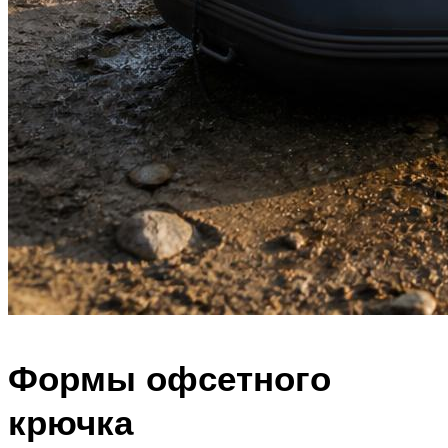
Формы офсетного
крючка