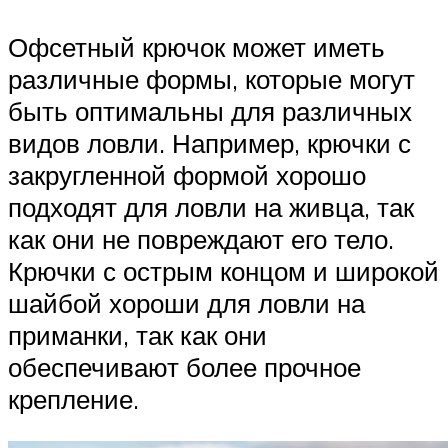
Офсетный крючок может иметь
различные формы, которые могут
быть оптимальны для различных
видов ловли. Например, крючки с
закругленной формой хорошо
подходят для ловли на живца, так
как они не повреждают его тело.
Крючки с острым концом и широкой
шайбой хороши для ловли на
приманки, так как они
обеспечивают более прочное
крепление.