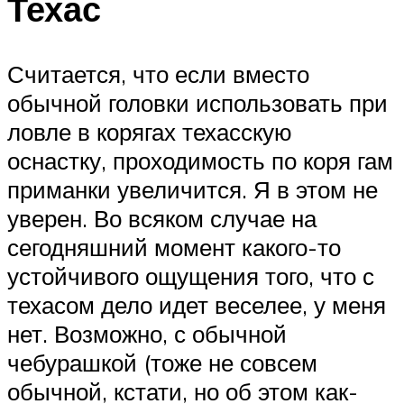
Техас
Считается, что если вместо
обычной головки использовать при
ловле в корягах техасскую
оснастку, проходимость по коря гам
приманки увеличится. Я в этом не
уверен. Во всяком случае на
сегодняшний момент какого-то
устойчивого ощущения того, что с
техасом дело идет веселее, у меня
нет. Возможно, с обычной
чебурашкой (тоже не совсем
обычной, кстати, но об этом как-