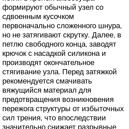
формируют обычный узел со
сдвоенным кусочком
первоначально сложенного шнура,
но не затягивают скрутку. Далее, в
петлю свободного конца, заводят
крючок с насадкой силикона и
производят окончательное
стягивание узла. Перед затяжкой
рекомендуется смачивать
вяжущийся материал для
предотвращения возникновения
пережога структуры от избыточных
сил трения, что впоследствии
значительно снижает разрывные