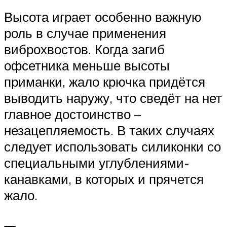
Высота играет особенно важную
роль в случае применения
виброхвостов. Когда загиб
офсетника меньше высоты
приманки, жало крючка придётся
выводить наружу, что сведёт на нет
главное достоинство –
незацепляемость. В таких случаях
следует использовать силиконки со
специальными углублениями-
канавками, в которых и прячется
жало.