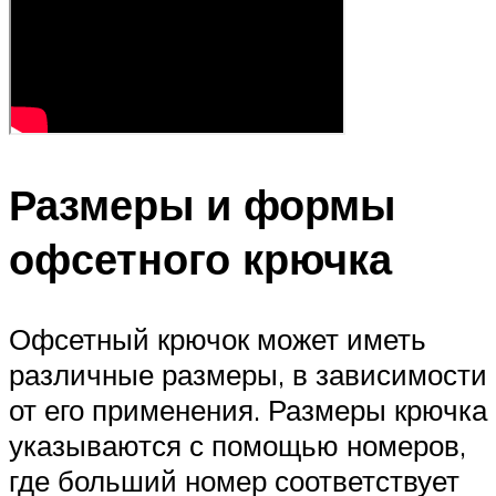
Размеры и формы
офсетного крючка
Офсетный крючок может иметь
различные размеры, в зависимости
от его применения. Размеры крючка
указываются с помощью номеров,
где больший номер соответствует