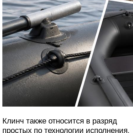
Клинч также относится в разряд
простых по технологии исполнения,