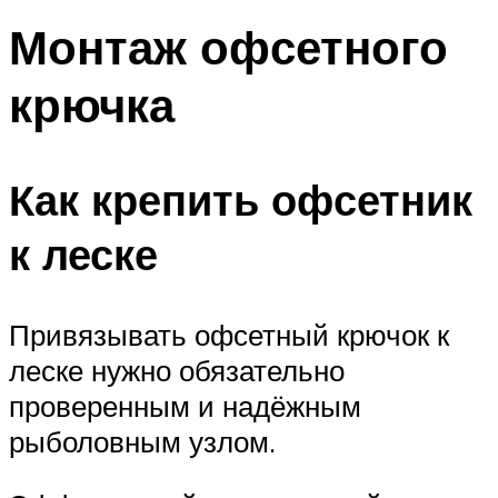
Монтаж офсетного
крючка
Как крепить офсетник
к леске
Привязывать офсетный крючок к
леске нужно обязательно
проверенным и надёжным
рыболовным узлом.