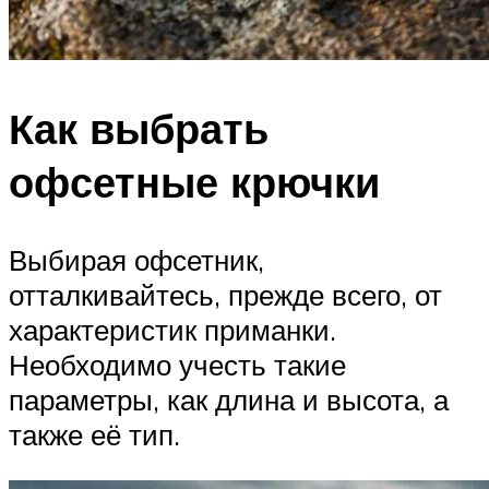
Как выбрать
офсетные крючки
Выбирая офсетник,
отталкивайтесь, прежде всего, от
характеристик приманки.
Необходимо учесть такие
параметры, как длина и высота, а
также её тип.