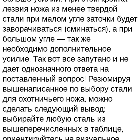
лезвия ножа из менее твердой
стали при малом угле заточки будет
заворачиваться (сминаться), а при
большом угле — так же
необходимо дополнительное
усилие. Так вот все запутано и не
дает однозначного ответа на
поставленный вопрос! Резюмируя
вышенаписанное по выбору стали
для охотничьего ножа, можно
сделать следующий вывод:
выбирайте любую сталь из
вышеперечисленных в таблице,
ориентируйтесь на визуальное