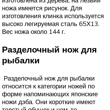
ножа имеется рисунок. Для
изготовления клинка используется
высоко легируемая сталь 65Х13.
Вес ножа около 144 г.
Разделочный нож для
рыбалки
Разделочный нож для рыбалки
относится к категории ножей по
форме напоминающих японские
ножи дэба. Они короткие имеют
толстый обушок и чем-то