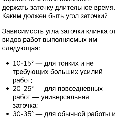
держать заточку длительное время.
Каким должен быть угол заточки?
Зависимость угла заточки клинка от
видов работ выполняемых им
следующая:
10-15° — для тонких и не
требующих больших усилий
работ;
20-25° — для повседневных
работ — универсальная
заточка;
30-35° — для обычной работы и