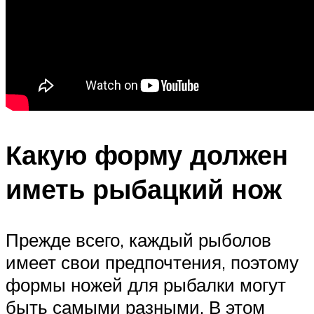
Какую форму должен
иметь рыбацкий нож
Прежде всего, каждый рыболов
имеет свои предпочтения, поэтому
формы ножей для рыбалки могут
быть самыми разными. В этом