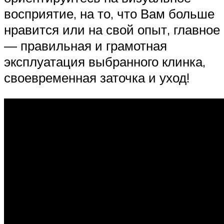
восприятие, на то, что Вам больше
нравится или на свой опыт, главное
— правильная и грамотная
эксплуатация выбранного клинка,
своевременная заточка и уход!