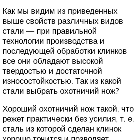
Как мы видим из приведенных
выше свойств различных видов
стали — при правильной
технологии производства и
последующей обработки клинков
все они обладают высокой
твердостью и достаточной
износостойкостью. Так из какой
стали выбрать охотничий нож?
Хороший охотничий нож такой, что
режет практически без усилия, т. е.
сталь из которой сделан клинок
хорошо точится и позволяет