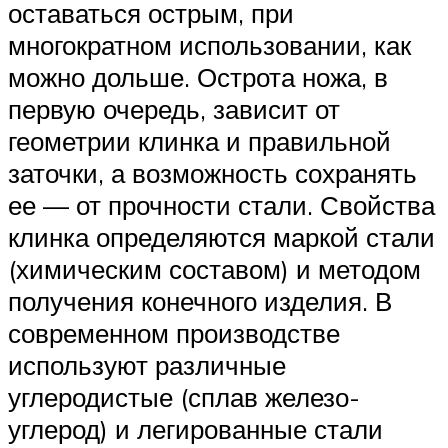
оставаться острым, при
многократном использовании, как
можно дольше. Острота ножа, в
первую очередь, зависит от
геометрии клинка и правильной
заточки, а возможность сохранять
ее — от прочности стали. Свойства
клинка определяются маркой стали
(химическим составом) и методом
получения конечного изделия. В
современном производстве
используют различные
углеродистые (сплав железо-
углерод) и легированные стали