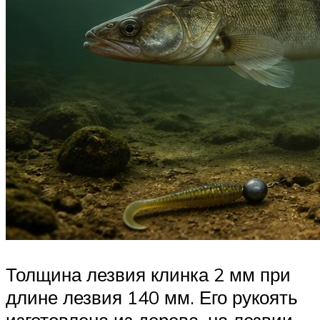
Толщина лезвия клинка 2 мм при
длине лезвия 140 мм. Его рукоять
изготовлена из дерева, на лезвии