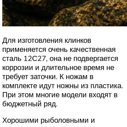
Для изготовления клинков
применяется очень качественная
сталь 12С27, она не подвергается
коррозии и длительное время не
требует заточки. К ножам в
комплекте идут ножны из пластика.
При этом многие модели входят в
бюджетный ряд.
Хорошими рыболовными и