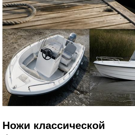
Ножи классической