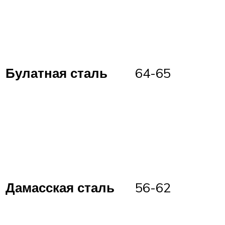
Булатная сталь
64-65
Дамасская сталь
56-62