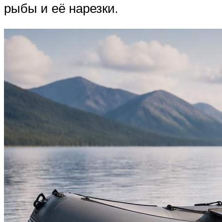
рыбы и её нарезки.