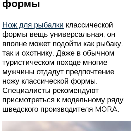
формы
Нож для рыбалки
классической
формы вещь универсальная, он
вполне может подойти как рыбаку,
так и охотнику. Даже в обычном
туристическом походе многие
мужчины отдадут предпочтение
ножу классической формы.
Специалисты рекомендуют
присмотреться к модельному ряду
шведского производителя MORA.