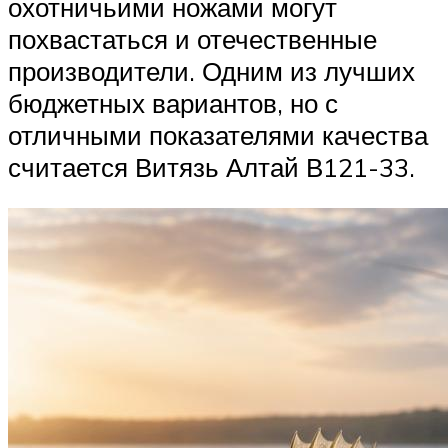
охотничьими ножами могут
похвастаться и отечественные
производители. Одним из лучших
бюджетных вариантов, но с
отличными показателями качества
считается Витязь Алтай В121-33.