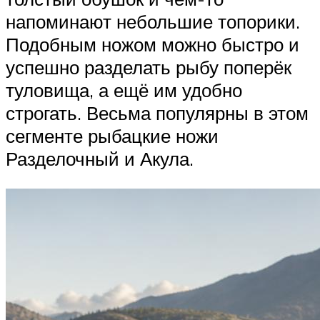
напоминают небольшие топорики.
Подобным ножом можно быстро и
успешно разделать рыбу поперёк
туловища, а ещё им удобно
строгать. Весьма популярны в этом
сегменте рыбацкие ножи
Разделочный и Акула.