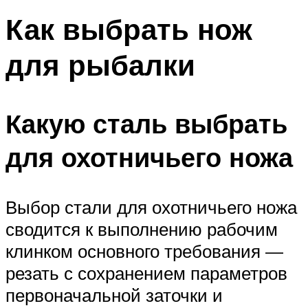
Как выбрать нож
для рыбалки
Какую сталь выбрать
для охотничьего ножа
Выбор стали для охотничьего ножа
сводится к выполнению рабочим
клинком основного требования —
резать с сохранением параметров
первоначальной заточки и