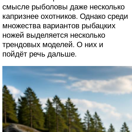
смысле рыболовы даже несколько
капризнее охотников. Однако среди
множества вариантов рыбацких
ножей выделяется несколько
трендовых моделей. О них и
пойдёт речь дальше.