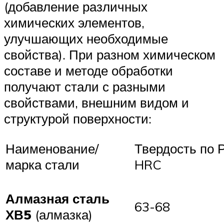
(добавление различных
химических элементов,
улучшающих необходимые
свойства). При разном химическом
составе и методе обработки
получают стали с разными
свойствами, внешним видом и
структурой поверхности:
Наименование/
Твердость по 
марка стали
HRC
Алмазная сталь
63-68
ХВ5
(алмазка)