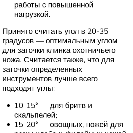
работы с повышенной
нагрузкой.
Принято считать угол в 20-35
градусов — оптимальным углом
для заточки клинка охотничьего
ножа. Считается также, что для
заточки определенных
инструментов лучше всего
подходят углы:
10-15° — для бритв и
скальпелей;
15-20° — овощных, ножей для