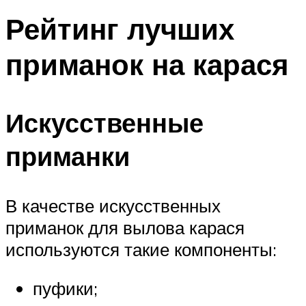
Рейтинг лучших
приманок на карася
Искусственные
приманки
В качестве искусственных
приманок для вылова карася
используются такие компоненты:
пуфики;