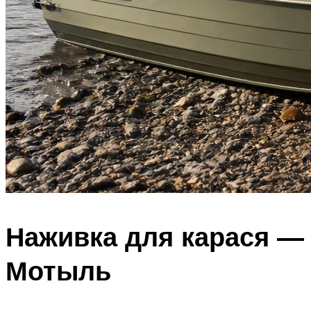
Наживка для карася —
Мотыль