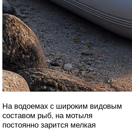
На водоемах с широким видовым
составом рыб, на мотыля
постоянно зарится мелкая