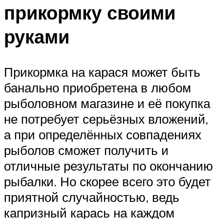
прикормку своими
руками
Прикормка на карася может быть
банально приобретена в любом
рыболовном магазине и её покупка
не потребует серьёзных вложений,
а при определённых совпадениях
рыболов сможет получить и
отличные результаты по окончанию
рыбалки. Но скорее всего это будет
приятной случайностью, ведь
капризный карась на каждом