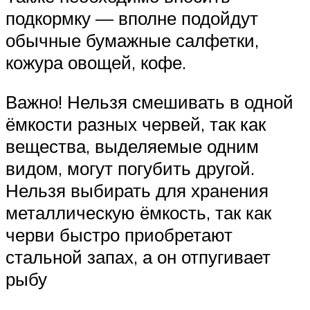
подкормку — вполне подойдут
обычные бумажные салфетки,
кожура овощей, кофе.
Важно! Нельзя смешивать в одной
ёмкости разных червей, так как
вещества, выделяемые одним
видом, могут погубить другой.
Нельзя выбирать для хранения
металлическую ёмкость, так как
черви быстро приобретают
стальной запах, а он отпугивает
рыбу