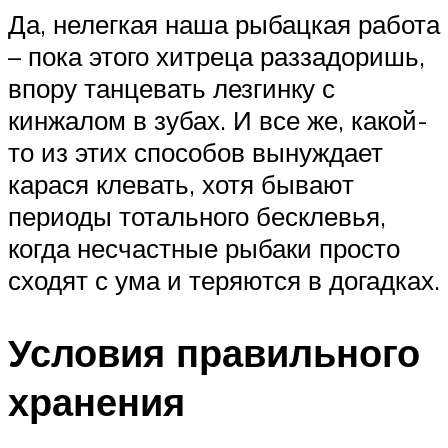
Да, нелегкая наша рыбацкая работа
– пока этого хитреца раззадоришь,
впору танцевать лезгинку с
кинжалом в зубах. И все же, какой-
то из этих способов вынуждает
карася клевать, хотя бывают
периоды тотального бесклевья,
когда несчастные рыбаки просто
сходят с ума и теряются в догадках.
Условия правильного
хранения