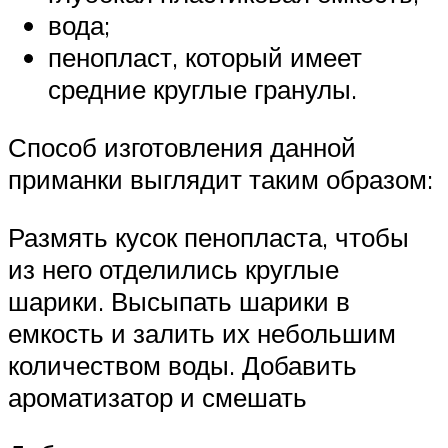
вода;
пенопласт, который имеет
средние круглые гранулы.
Способ изготовления данной
приманки выглядит таким образом:
Размять кусок пенопласта, чтобы
из него отделились круглые
шарики. Высыпать шарики в
емкость и залить их небольшим
количеством воды. Добавить
ароматизатор и смешать