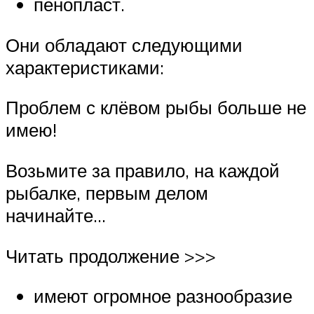
пенопласт.
Они обладают следующими
характеристиками:
Проблем с клёвом рыбы больше не
имею!
Возьмите за правило, на каждой
рыбалке, первым делом
начинайте…
Читать продолжение >>>
имеют огромное разнообразие