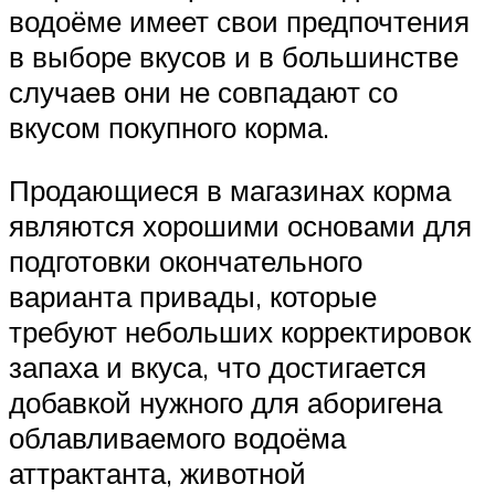
водоёме имеет свои предпочтения
в выборе вкусов и в большинстве
случаев они не совпадают со
вкусом покупного корма.
Продающиеся в магазинах корма
являются хорошими основами для
подготовки окончательного
варианта привады, которые
требуют небольших корректировок
запаха и вкуса, что достигается
добавкой нужного для аборигена
облавливаемого водоёма
аттрактанта, животной