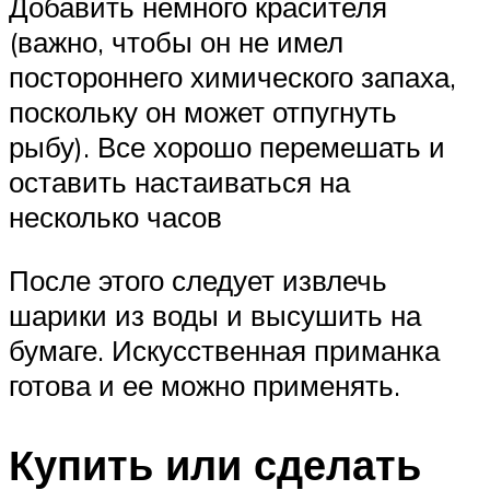
Добавить немного красителя
(важно, чтобы он не имел
постороннего химического запаха,
поскольку он может отпугнуть
рыбу). Все хорошо перемешать и
оставить настаиваться на
несколько часов
После этого следует извлечь
шарики из воды и высушить на
бумаге. Искусственная приманка
готова и ее можно применять.
Купить или сделать