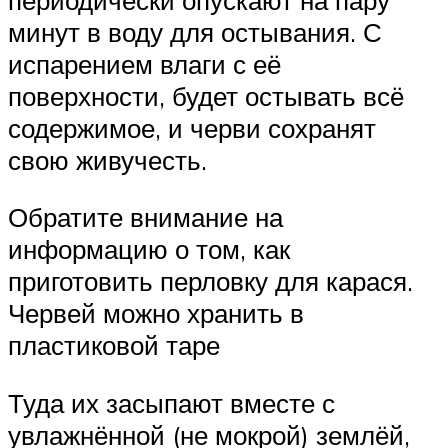
минут в воду для остывания. С
испарением влаги с её
поверхности, будет остывать всё
содержимое, и черви сохранят
свою живучесть.
Обратите внимание на
информацию о том, как
приготовить перловку для карася.
Червей можно хранить в
пластиковой таре
Туда их засыпают вместе с
увлажнённой (не мокрой) землёй,