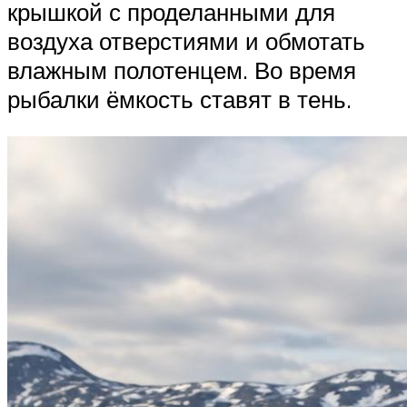
крышкой с проделанными для
воздуха отверстиями и обмотать
влажным полотенцем. Во время
рыбалки ёмкость ставят в тень.