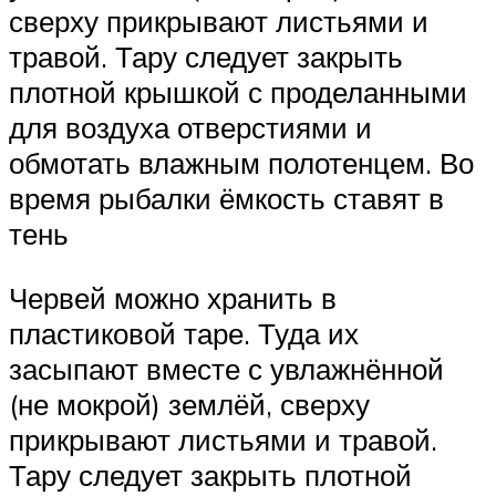
сверху прикрывают листьями и
травой. Тару следует закрыть
плотной крышкой с проделанными
для воздуха отверстиями и
обмотать влажным полотенцем. Во
время рыбалки ёмкость ставят в
тень
Червей можно хранить в
пластиковой таре. Туда их
засыпают вместе с увлажнённой
(не мокрой) землёй, сверху
прикрывают листьями и травой.
Тару следует закрыть плотной