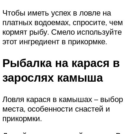
Чтобы иметь успех в ловле на
платных водоемах, спросите, чем
кормят рыбу. Смело используйте
этот ингредиент в прикормке.
Рыбалка на карася в
зарослях камыша
Ловля карася в камышах – выбор
места, особенности снастей и
прикормки.