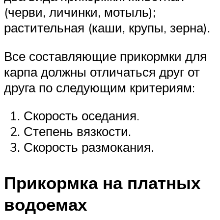
(черви, личинки, мотыль);
растительная (каши, крупы, зерна).
Все составляющие прикормки для
карпа должны отличаться друг от
друга по следующим критериям:
Скорость оседания.
Степень вязкости.
Скорость размокания.
Прикормка на платных
водоемах