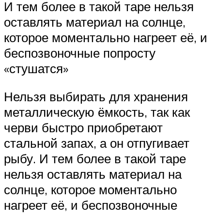
И тем более в такой таре нельзя
оставлять материал на солнце,
которое моментально нагреет её, и
беспозвоночные попросту
«стушатся»
Нельзя выбирать для хранения
металлическую ёмкость, так как
черви быстро приобретают
стальной запах, а он отпугивает
рыбу. И тем более в такой таре
нельзя оставлять материал на
солнце, которое моментально
нагреет её, и беспозвоночные