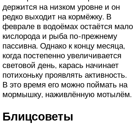
держится на низком уровне и он
редко выходит на кормёжку. В
феврале в водоёмах остаётся мало
кислорода и рыба по-прежнему
пассивна. Однако к концу месяца,
когда постепенно увеличивается
световой день, карась начинает
потихоньку проявлять активность.
В это время его можно поймать на
мормышку, наживлённую мотылём.
Блицсоветы