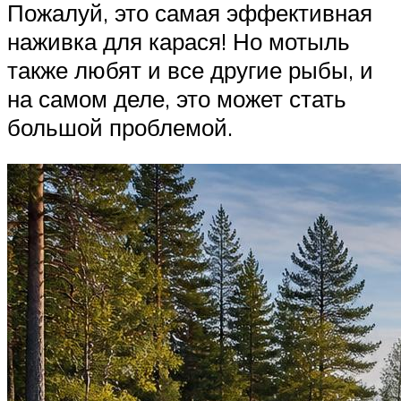
Пожалуй, это самая эффективная
наживка для карася! Но мотыль
также любят и все другие рыбы, и
на самом деле, это может стать
большой проблемой.