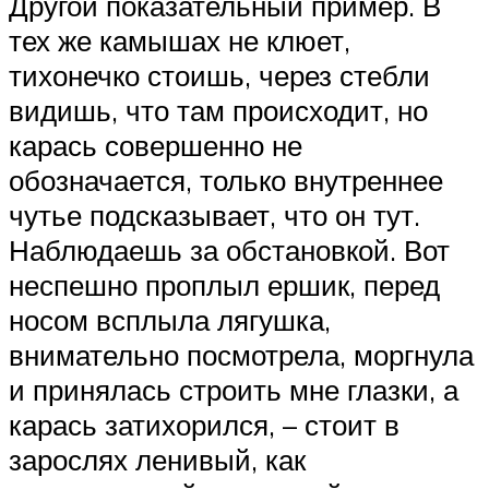
Другой показательный пример. В
тех же камышах не клюет,
тихонечко стоишь, через стебли
видишь, что там происходит, но
карась совершенно не
обозначается, только внутреннее
чутье подсказывает, что он тут.
Наблюдаешь за обстановкой. Вот
неспешно проплыл ершик, перед
носом всплыла лягушка,
внимательно посмотрела, моргнула
и принялась строить мне глазки, а
карась затихорился, – стоит в
зарослях ленивый, как