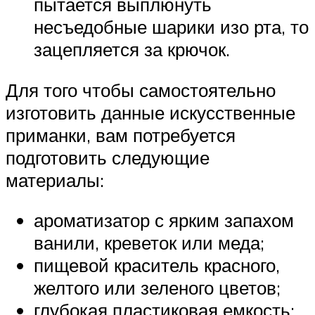
пытается выплюнуть
несъедобные шарики изо рта, то
зацепляется за крючок.
Для того чтобы самостоятельно
изготовить данные искусственные
приманки, вам потребуется
подготовить следующие
материалы:
ароматизатор с ярким запахом
ванили, креветок или меда;
пищевой краситель красного,
желтого или зеленого цветов;
глубокая пластиковая емкость;