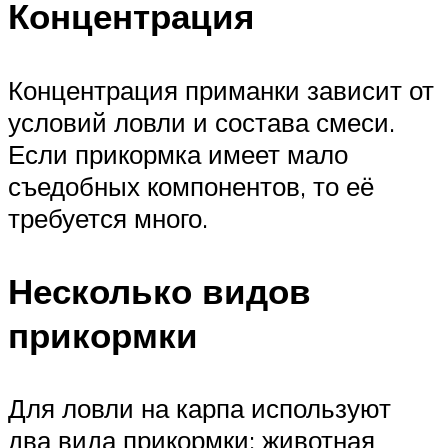
Концентрация
Концентрация приманки зависит от
условий ловли и состава смеси.
Если прикормка имеет мало
съедобных компонентов, то её
требуется много.
Несколько видов
прикормки
Для ловли на карпа используют
два вида прикормки: животная