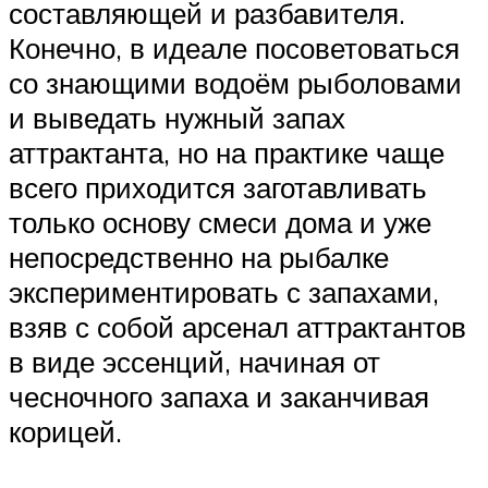
составляющей и разбавителя.
Конечно, в идеале посоветоваться
со знающими водоём рыболовами
и выведать нужный запах
аттрактанта, но на практике чаще
всего приходится заготавливать
только основу смеси дома и уже
непосредственно на рыбалке
экспериментировать с запахами,
взяв с собой арсенал аттрактантов
в виде эссенций, начиная от
чесночного запаха и заканчивая
корицей.