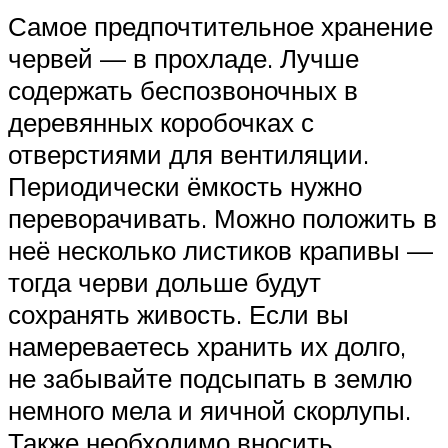
Самое предпочтительное хранение
червей — в прохладе. Лучше
содержать беспозвоночных в
деревянных коробочках с
отверстиями для вентиляции.
Периодически ёмкость нужно
переворачивать. Можно положить в
неё несколько листиков крапивы —
тогда черви дольше будут
сохранять живость. Если вы
намереваетесь хранить их долго,
не забывайте подсыпать в землю
немного мела и яичной скорлупы.
Также необходимо вносить