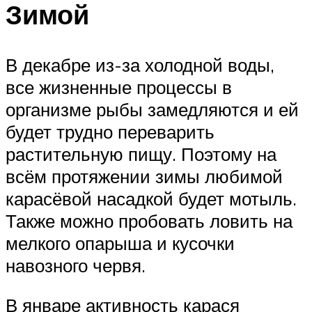
Зимой
В декабре из-за холодной воды,
все жизненные процессы в
организме рыбы замедляются и ей
будет трудно переварить
растительную пищу. Поэтому на
всём протяжении зимы любимой
карасёвой насадкой будет мотыль.
Также можно пробовать ловить на
мелкого опарыша и кусочки
навозного червя.
В январе активность карася