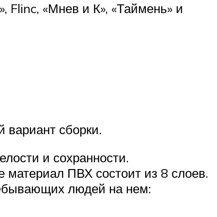
 Flinc, «Мнев и К», «Таймень» и
 вариант сборки.
елости и сохранности.
 материал ПВХ состоит из 8 слоев.
ребывающих людей на нем: