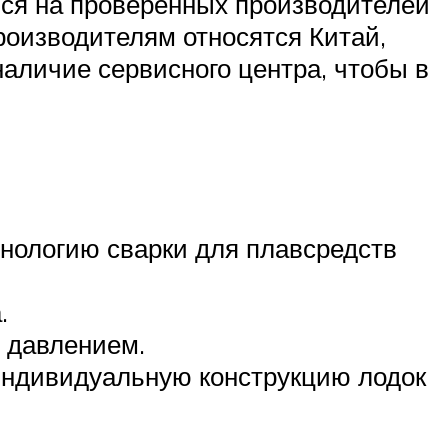
ся на проверенных производителей
роизводителям относятся Китай,
аличие сервисного центра, чтобы в
нологию сварки для плавсредств
.
 давлением.
индивидуальную конструкцию лодок