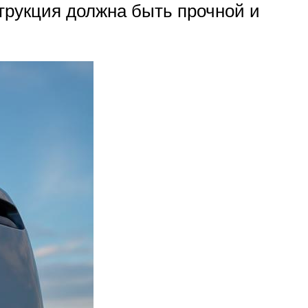
трукция должна быть прочной и