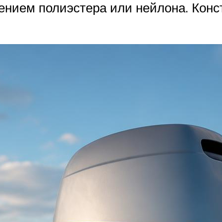
лением полиэстера или нейлона. Конс