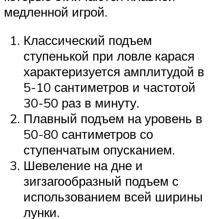
медленной игрой.
Классический подъем
ступенькой при ловле карася
характеризуется амплитудой в
5-10 сантиметров и частотой
30-50 раз в минуту.
Плавный подъем на уровень в
50-80 сантиметров со
ступенчатым опусканием.
Шевеление на дне и
зигзагообразный подъем с
использованием всей ширины
лунки.