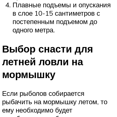
Плавные подъемы и опускания
в слое 10-15 сантиметров с
постепенным подъемом до
одного метра.
Выбор снасти для
летней ловли на
мормышку
Если рыболов собирается
рыбачить на мормышку летом, то
ему необходимо будет