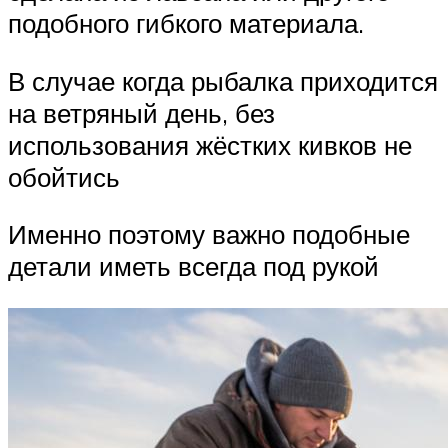
подобного гибкого материала.
В случае когда рыбалка приходится
на ветряный день, без
использования жёстких кивков не
обойтись
Именно поэтому важно подобные
детали иметь всегда под рукой