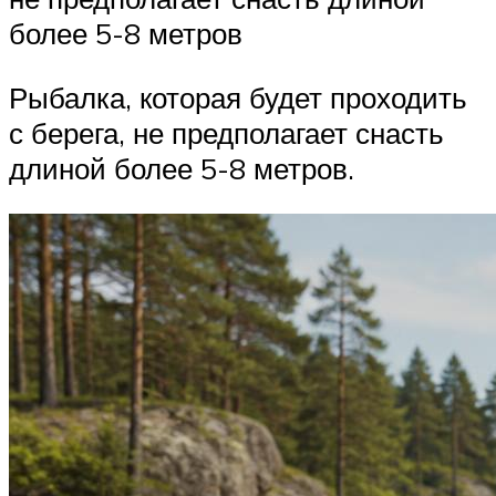
более 5-8 метров
Рыбалка, которая будет проходить
с берега, не предполагает снасть
длиной более 5-8 метров.