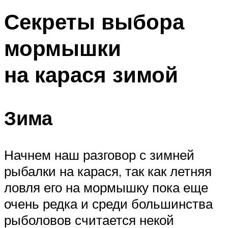
Секреты выбора
мормышки
на карася зимой
Зима
Начнем наш разговор с зимней
рыбалки на карася, так как летняя
ловля его на мормышку пока еще
очень редка и среди большинства
рыболовов считается некой