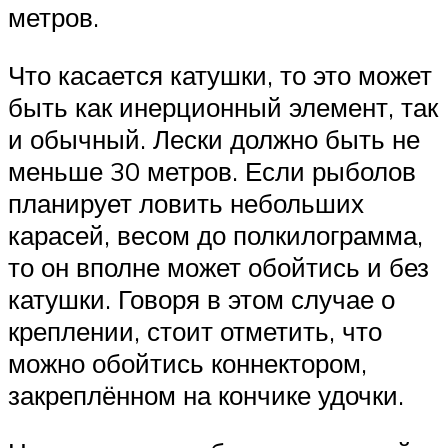
метров.
Что касается катушки, то это может
быть как инерционный элемент, так
и обычный. Лески должно быть не
меньше 30 метров. Если рыболов
планирует ловить небольших
карасей, весом до полкилограмма,
то он вполне может обойтись и без
катушки. Говоря в этом случае о
креплении, стоит отметить, что
можно обойтись коннектором,
закреплённом на кончике удочки.