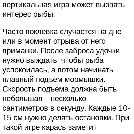
вертикальная игра может вызвать
интерес рыбы.
Часто поклевка случается на дне
или в момент отрыва от него
приманки. После заброса удочки
нужно выждать, чтобы рыба
успокоилась, а потом начинать
плавный подъем мормышки.
Скорость подъема должна быть
небольшая – несколько
сантиметров в секунду. Каждые 10-
15 см нужно делать остановки. При
такой игре карась заметит