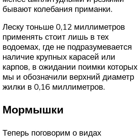
бывают колебания приманки.
Леску тоньше 0,12 миллиметров
применять стоит лишь в тех
водоемах, где не подразумевается
наличие крупных карасей или
карпов, в ожидании поимки которых
мы и обозначили верхний диаметр
жилки в 0,16 миллиметров.
Мормышки
Теперь поговорим о видах