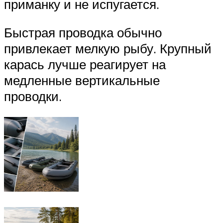
приманку и не испугается.
Быстрая проводка обычно
привлекает мелкую рыбу. Крупный
карась лучше реагирует на
медленные вертикальные
проводки.