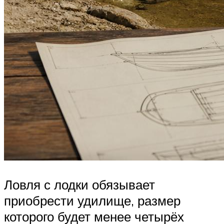
Ловля с лодки обязывает
приобрести удилище, размер
которого будет менее четырёх