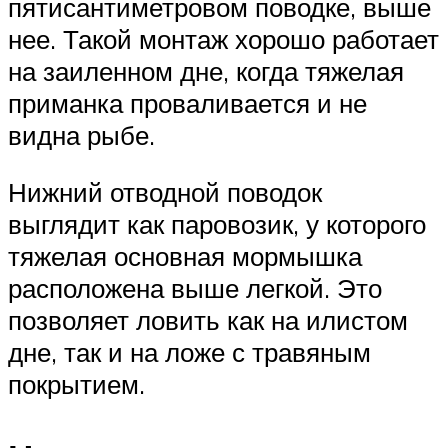
пятисантиметровом поводке, выше
нее. Такой монтаж хорошо работает
на заиленном дне, когда тяжелая
приманка проваливается и не
видна рыбе.
Нижний отводной поводок
выглядит как паровозик, у которого
тяжелая основная мормышка
расположена выше легкой. Это
позволяет ловить как на илистом
дне, так и на ложе с травяным
покрытием.