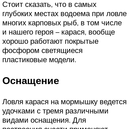
Стоит сказать, что в самых
глубоких местах водоема при ловле
многих карповых рыб, в том числе
и нашего героя – карася, вообще
хорошо работают покрытые
фосфором светящиеся
пластиковые модели.
Оснащение
Ловля карася на мормышку ведется
удочками с тремя различными
видами оснащения. Для