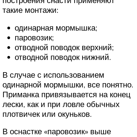
построения снасти применяют
такие монтажи:
одинарная мормышка;
паровозик;
отводной поводок верхний;
отводной поводок нижний.
В случае с использованием
одинарной мормышки, все понятно.
Приманка привязывается на конец
лески, как и при ловле обычных
плотвичек или окуньков.
В оснастке «паровозик» выше