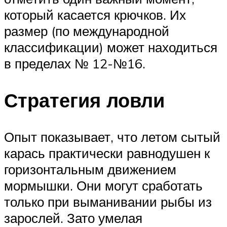
который касается крючков. Их
размер (по международной
классификации) может находиться
в пределах № 12-№16.
Стратегия ловли
Опыт показывает, что летом сытый
карась практически равнодушен к
горизонтальным движением
мормышки. Они могут сработать
только при выманивании рыбы из
зарослей. Зато умелая