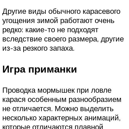
Другие виды обычного карасевого
угощения зимой работают очень
редко: какие-то не подходят
вследствие своего размера, другие
из-за резкого запаха.
Игра приманки
Проводка мормышек при ловле
карася особенным разнообразием
не отличается. Можно выделить
несколько характерных анимаций,
которые отличаются плавной