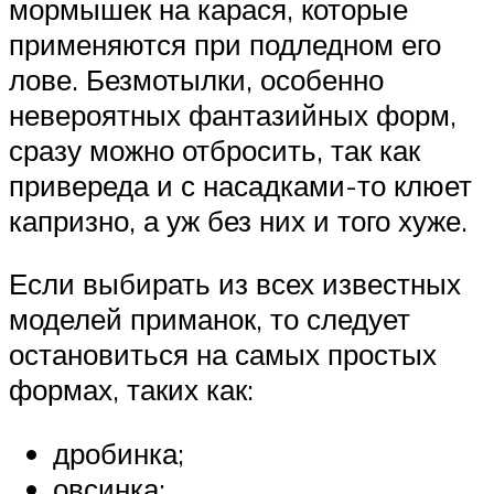
мормышек на карася, которые
применяются при подледном его
лове. Безмотылки, особенно
невероятных фантазийных форм,
сразу можно отбросить, так как
привереда и с насадками-то клюет
капризно, а уж без них и того хуже.
Если выбирать из всех известных
моделей приманок, то следует
остановиться на самых простых
формах, таких как:
дробинка;
овсинка;