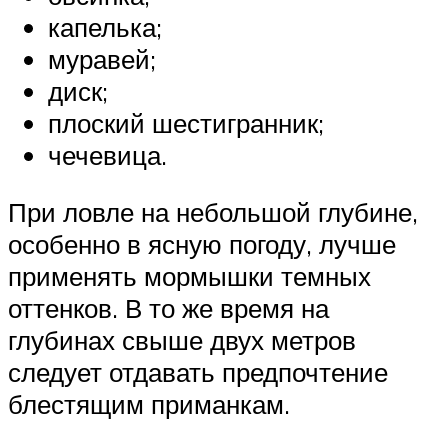
капелька;
муравей;
диск;
плоский шестигранник;
чечевица.
При ловле на небольшой глубине,
особенно в ясную погоду, лучше
применять мормышки темных
оттенков. В то же время на
глубинах свыше двух метров
следует отдавать предпочтение
блестящим приманкам.