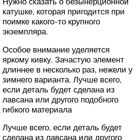
Нужно сказать о безынерционной
катушке, которая пригодится при
поимке какого-то крупного
экземпляра.
Особое внимание уделяется
яркому кивку. Зачастую элемент
длиннее в несколько раз, нежели у
зимнего варианта. Лучше всего,
если деталь будет сделана из
лавсана или другого подобного
гибкого материала
Лучше всего, если деталь будет
сделана из лавсана или другого