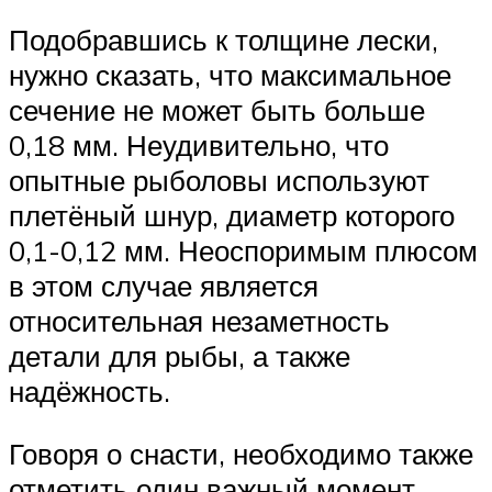
Подобравшись к толщине лески,
нужно сказать, что максимальное
сечение не может быть больше
0,18 мм. Неудивительно, что
опытные рыболовы используют
плетёный шнур, диаметр которого
0,1-0,12 мм. Неоспоримым плюсом
в этом случае является
относительная незаметность
детали для рыбы, а также
надёжность.
Говоря о снасти, необходимо также
отметить один важный момент,