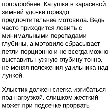
поподробнее. Катушка в карасевой
зимней удочке гораздо
предпочтительнее мотовила. Ведь
часто приходится ловить с
минимальными перепадами
глубины, а мотовило сбрасывает
петли порционно и не всегда можно
выставить нужную глубину точно,
не меняя положения удильника над
лункой.
Хлыстик должен слегка изгибаться
под нагрузкой, слишком жесткий
может при подсечке прорвать