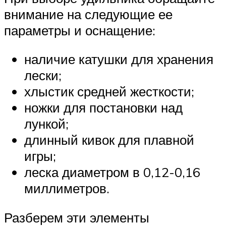
внимание на следующие ее
параметры и оснащение:
наличие катушки для хранения
лески;
хлыстик средней жесткости;
ножки для постановки над
лункой;
длинный кивок для плавной
игры;
леска диаметром в 0,12-0,16
миллиметров.
Разберем эти элементы