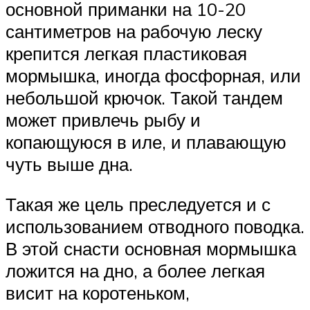
основной приманки на 10-20
сантиметров на рабочую леску
крепится легкая пластиковая
мормышка, иногда фосфорная, или
небольшой крючок. Такой тандем
может привлечь рыбу и
копающуюся в иле, и плавающую
чуть выше дна.
Такая же цель преследуется и с
использованием отводного поводка.
В этой снасти основная мормышка
ложится на дно, а более легкая
висит на коротеньком,