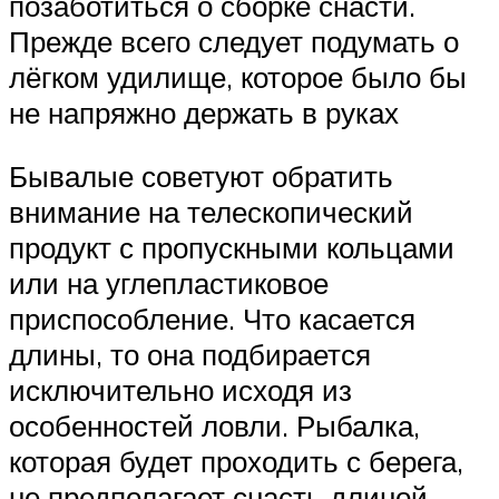
позаботиться о сборке снасти.
Прежде всего следует подумать о
лёгком удилище, которое было бы
не напряжно держать в руках
Бывалые советуют обратить
внимание на телескопический
продукт с пропускными кольцами
или на углепластиковое
приспособление. Что касается
длины, то она подбирается
исключительно исходя из
особенностей ловли. Рыбалка,
которая будет проходить с берега,
не предполагает снасть длиной