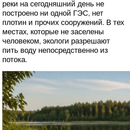
реки на сегодняшний день не
построено ни одной ГЭС, нет
плотин и прочих сооружений. В тех
местах, которые не заселены
человеком, экологи разрешают
пить воду непосредственно из
потока.