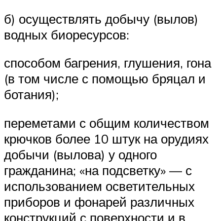
б) осуществлять добычу (вылов)
водных биоресурсов:
способом багрения, глушения, гона
(в том числе с помощью бряцал и
ботания);
переметами с общим количеством
крючков более 10 штук на орудиях
добычи (вылова) у одного
гражданина; «на подсветку» — с
использованием осветительных
приборов и фонарей различных
конструкций с поверхности и в