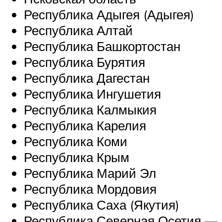
Республика Адыгея (Адыгея)
Республика Алтай
Республика Башкортостан
Республика Бурятия
Республика Дагестан
Республика Ингушетия
Республика Калмыкия
Республика Карелия
Республика Коми
Республика Крым
Республика Марий Эл
Республика Мордовия
Республика Саха (Якутия)
Республика Северная Осетия —