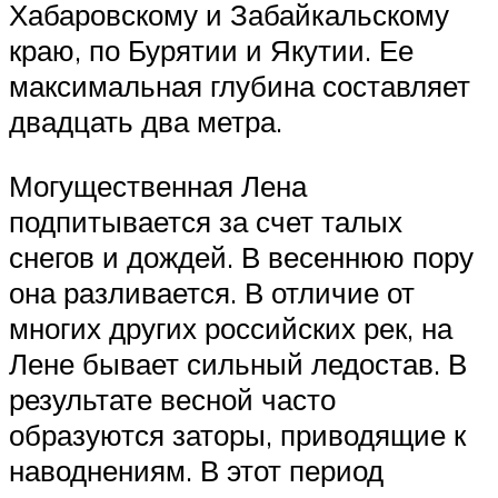
Хабаровскому и Забайкальскому
краю, по Бурятии и Якутии. Ее
максимальная глубина составляет
двадцать два метра.
Могущественная Лена
подпитывается за счет талых
снегов и дождей. В весеннюю пору
она разливается. В отличие от
многих других российских рек, на
Лене бывает сильный ледостав. В
результате весной часто
образуются заторы, приводящие к
наводнениям. В этот период