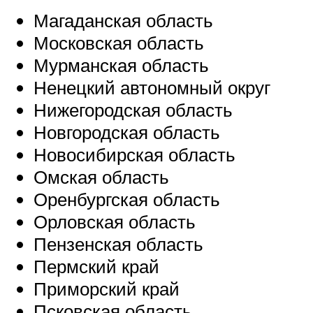
Магаданская область
Московская область
Мурманская область
Ненецкий автономный округ
Нижегородская область
Новгородская область
Новосибирская область
Омская область
Оренбургская область
Орловская область
Пензенская область
Пермский край
Приморский край
Псковская область