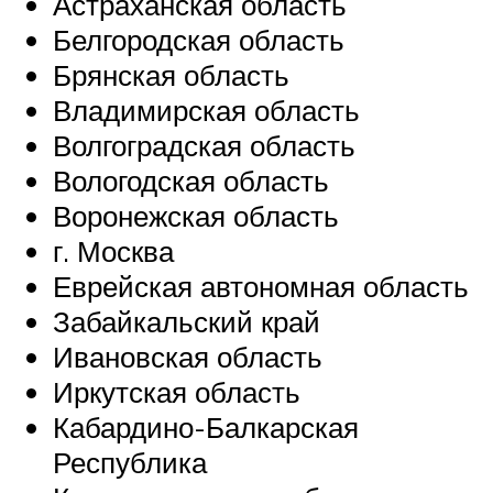
Астраханская область
Белгородская область
Брянская область
Владимирская область
Волгоградская область
Вологодская область
Воронежская область
г. Москва
Еврейская автономная область
Забайкальский край
Ивановская область
Иркутская область
Кабардино-Балкарская
Республика