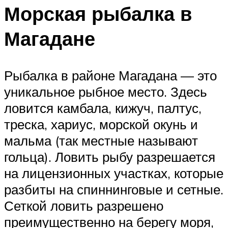
Морская рыбалка в
Магадане
Рыбалка в районе Магадана — это
уникальное рыбное место. Здесь
ловится камбала, кижуч, палтус,
треска, хариус, морской окунь и
мальма (так местные называют
гольца). Ловить рыбу разрешается
на лицензионных участках, которые
разбиты на спиннинговые и сетные.
Сеткой ловить разрешено
преимущественно на берегу моря,