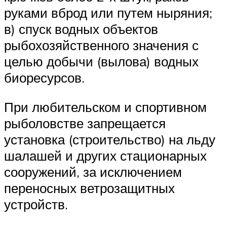
руками вброд или путем ныряния;
в) спуск водных объектов
рыбохозяйственного значения с
целью добычи (вылова) водных
биоресурсов.
При любительском и спортивном
рыболовстве запрещается
установка (строительство) на льду
шалашей и других стационарных
сооружений, за исключением
переносных ветрозащитных
устройств.