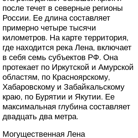
после течет в северные регионы
России. Ее длина составляет
примерно четыре тысячи
километров. На карте территория,
где находится река Лена, включает
в себя семь субъектов РФ. Она
протекает по Иркутской и Амурской
областям, по Красноярскому,
Хабаровскому и Забайкальскому
краю, по Бурятии и Якутии. Ее
максимальная глубина составляет
двадцать два метра.
Могущественная Лена