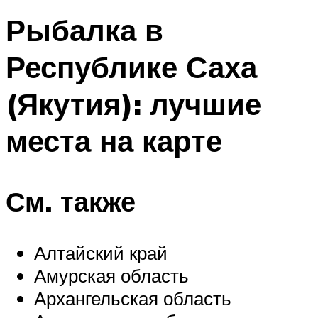
Рыбалка в
Республике Саха
(Якутия): лучшие
места на карте
См. также
Алтайский край
Амурская область
Архангельская область