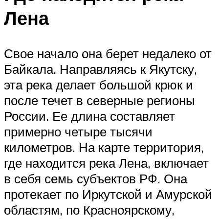
Лена
Свое начало она берет недалеко от
Байкала. Направляясь к Якутску,
эта река делает большой крюк и
после течет в северные регионы
России. Ее длина составляет
примерно четыре тысячи
километров. На карте территория,
где находится река Лена, включает
в себя семь субъектов РФ. Она
протекает по Иркутской и Амурской
областям, по Красноярскому,