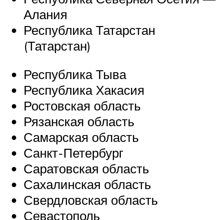
Алания
Республика Татарстан
(Татарстан)
Республика Тыва
Республика Хакасия
Ростовская область
Рязанская область
Самарская область
Санкт-Петербург
Саратовская область
Сахалинская область
Свердловская область
Севастополь