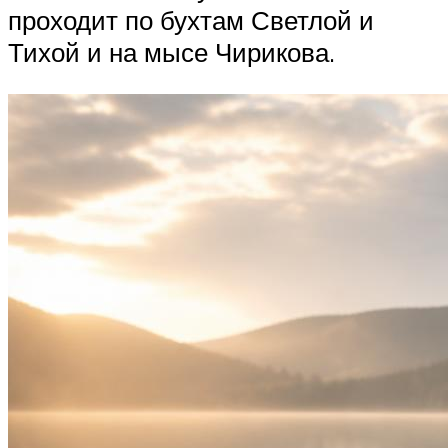
проходит по бухтам Светлой и
Тихой и на мысе Чирикова.