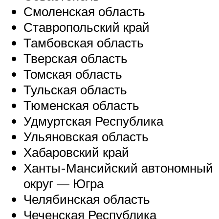
Смоленская область
Ставропольский край
Тамбовская область
Тверская область
Томская область
Тульская область
Тюменская область
Удмуртская Республика
Ульяновская область
Хабаровский край
Ханты-Мансийский автономный
округ — Югра
Челябинская область
Чеченская Республика