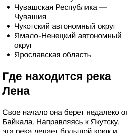
Чувашская Республика —
Чувашия
Чукотский автономный округ
Ямало-Ненецкий автономный
округ
Ярославская область
Где находится река
Лена
Свое начало она берет недалеко от
Байкала. Направляясь к Якутску,
эта река делает большой крюк и