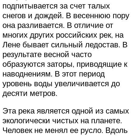
подпитывается за счет талых
снегов и дождей. В весеннюю пору
она разливается. В отличие от
многих других российских рек, на
Лене бывает сильный ледостав. В
результате весной часто
образуются заторы, приводящие к
наводнениям. В этот период
уровень воды увеличивается до
десяти метров.
Эта река является одной из самых
экологически чистых на планете.
Человек не менял ее русло. Вдоль