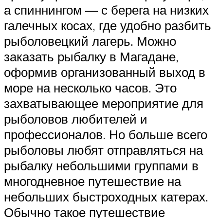
а спиннингом — с берега на низких
галечных косах, где удобно разбить
рыболовецкий лагерь. Можно
заказать рыбалку в Магадане,
оформив организованный выход в
море на несколько часов. Это
захватывающее мероприятие для
рыболовов любителей и
профессионалов. Но больше всего
рыболовы любят отправляться на
рыбалку небольшими группами в
многодневное путешествие на
небольших быстроходных катерах.
Обычно такое путешествие