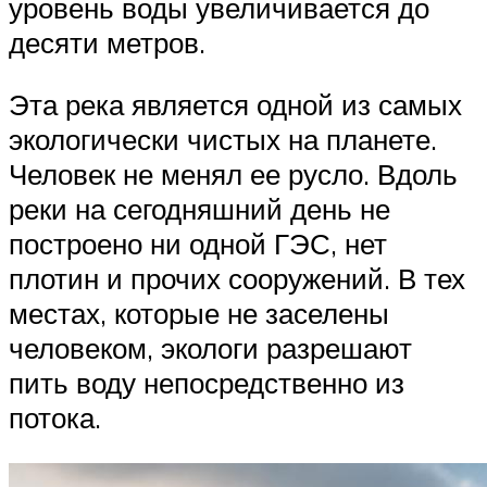
уровень воды увеличивается до
десяти метров.
Эта река является одной из самых
экологически чистых на планете.
Человек не менял ее русло. Вдоль
реки на сегодняшний день не
построено ни одной ГЭС, нет
плотин и прочих сооружений. В тех
местах, которые не заселены
человеком, экологи разрешают
пить воду непосредственно из
потока.