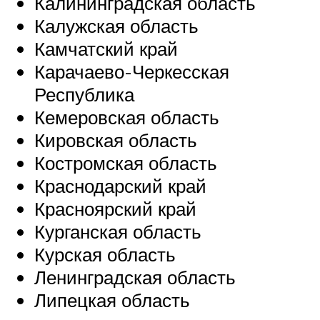
Калининградская область
Калужская область
Камчатский край
Карачаево-Черкесская
Республика
Кемеровская область
Кировская область
Костромская область
Краснодарский край
Красноярский край
Курганская область
Курская область
Ленинградская область
Липецкая область