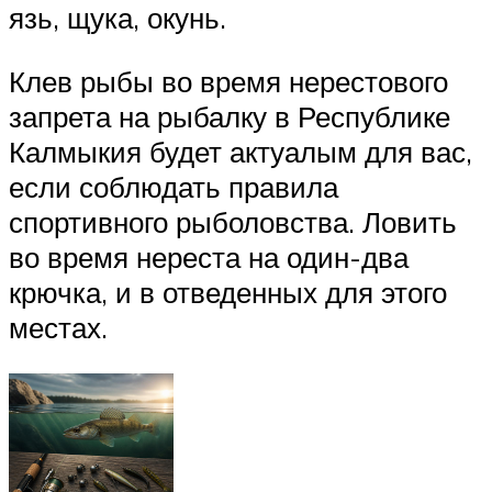
язь, щука, окунь.
Клев рыбы во время нерестового
запрета на рыбалку в Республике
Калмыкия будет актуалым для вас,
если соблюдать правила
спортивного рыболовства. Ловить
во время нереста на один-два
крючка, и в отведенных для этого
местах.