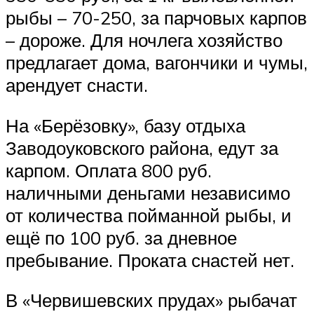
рыбы – 70-250, за парчовых карпов
– дороже. Для ночлега хозяйство
предлагает дома, вагончики и чумы,
арендует снасти.
На «Берёзовку», базу отдыха
Заводоуковского района, едут за
карпом. Оплата 800 руб.
наличными деньгами независимо
от количества пойманной рыбы, и
ещё по 100 руб. за дневное
пребывание. Проката снастей нет.
В «Червишевских прудах» рыбачат