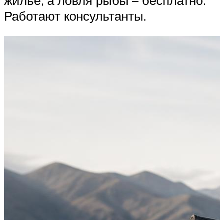
Работают консультанты.