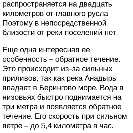
распространяется на двадцать
километров от главного русла.
Поэтому в непосредственной
близости от реки поселений нет.
Еще одна интересная ее
особенность – обратное течение.
Это происходит из-за сильных
приливов, так как река Анадырь
впадает в Берингово море. Вода в
низовьях быстро поднимается на
три метра и появляется обратное
течение. Его скорость при сильном
ветре – до 5,4 километра в час.