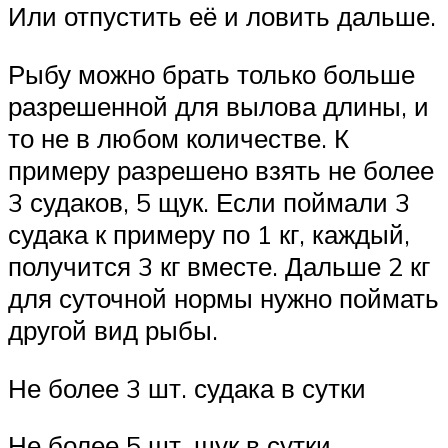
Или отпустить её и ловить дальше.
Рыбу можно брать только больше
разрешенной для вылова длины, и
то не в любом количестве. К
примеру разрешено взять не более
3 судаков, 5 щук. Если поймали 3
судака к примеру по 1 кг, каждый,
получится 3 кг вместе. Дальше 2 кг
для суточной нормы нужно поймать
другой вид рыбы.
Не более 3 шт. судака в сутки
Не более 5 шт. щук в сутки