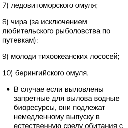
7) ледовитоморского омуля;
8) чира (за исключением
любительского рыболовства по
путевкам);
9) молоди тихоокеанских лососей;
10) берингийского омуля.
В случае если выловлены
запретные для вылова водные
биоресурсы, они подлежат
немедленному выпуску в
естественную среду обитания с