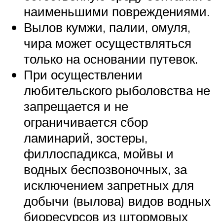
наименьшими повреждениями.
Вылов кумжи, палии, омуля,
чира может осуществляться
только на основании путевок.
При осуществлении
любительского рыболовства не
запрещается и не
ограничивается сбор
ламинарий, зостеры,
филлоспадикса, мойвы и
водных беспозвоночных, за
исключением запретных для
добычи (вылова) видов водных
биоресурсов из штормовых