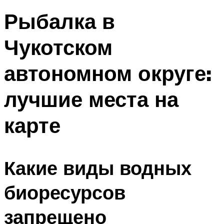
Рыбалка в
Чукотском
автономном округе:
лучшие места на
карте
Какие виды водных
биоресурсов
запрещено