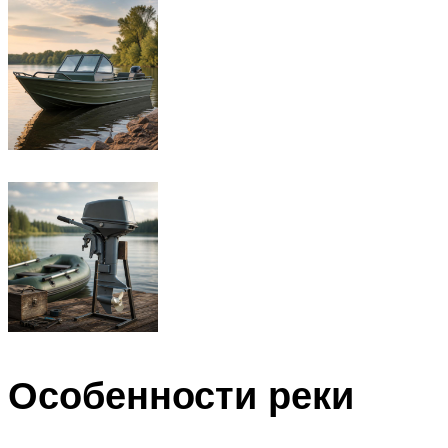
Особенности реки