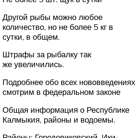
Другой рыбы можно любое
количество, но не более 5 кг в
сутки, в общем.
Штрафы за рыбалку так
же увеличились.
Подробнее обо всех нововведениях
смотрим в федеральном законе
Общая информация о Республике
Калмыкия, районы и водоемы.
Районы: Городовиковский, Ики-