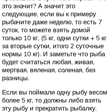
это значит? А значит это
следующие, если вы к примеру
рыбачите даже неделю, то есть 7
суток, то можете взять домой
только 10 кг, (5 кг, одни сутки + 5 кг
за вторые сутки, итого 2 суточные
нормы 10 кг). И заметьте что рыба
будет считаться любая, живая,
мертвая, вяленая, соленая, без
разницы.
Если вы поймали одну рыбу весом
более 5 кг, то должны либо взять
эту рыбу и прекратить рыбалку.