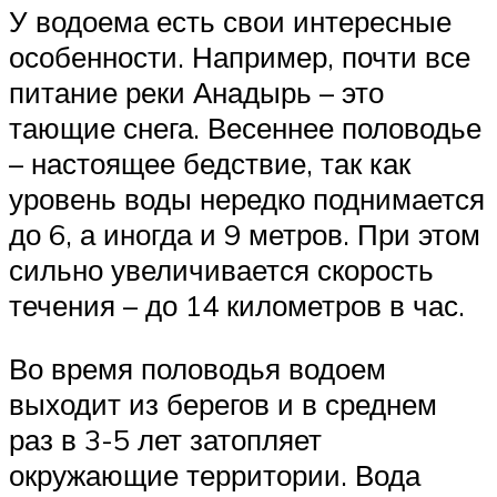
У водоема есть свои интересные
особенности. Например, почти все
питание реки Анадырь – это
тающие снега. Весеннее половодье
– настоящее бедствие, так как
уровень воды нередко поднимается
до 6, а иногда и 9 метров. При этом
сильно увеличивается скорость
течения – до 14 километров в час.
Во время половодья водоем
выходит из берегов и в среднем
раз в 3-5 лет затопляет
окружающие территории. Вода