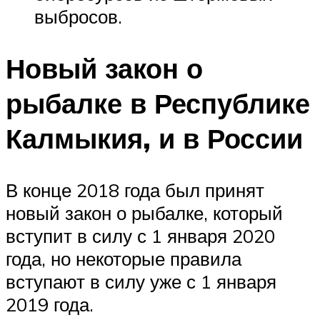
выбросов.
Новый закон о
рыбалке в Республике
Калмыкия, и в России
В конце 2018 года был принят
новый закон о рыбалке, который
вступит в силу с 1 января 2020
года, но некоторые правила
вступают в силу уже с 1 января
2019 года.