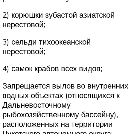
2) корюшки зубастой азиатской
нерестовой;
3) сельди тихоокеанской
нерестовой;
4) самок крабов всех видов;
Запрещается вылов во внутренних
водных объектах (относящихся к
Дальневосточному
рыбохозяйственному бассейну),
расположенных на территории
Чукотского автономного округа: