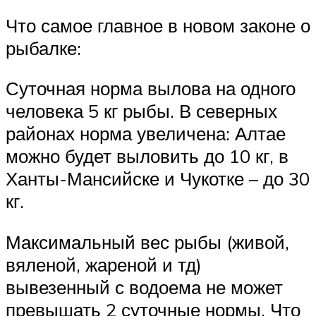
Что самое главное в новом законе о
рыбалке:
Суточная норма вылова на одного
человека 5 кг рыбы. В северных
районах норма увеличена: Алтае
можно будет выловить до 10 кг, в
Ханты-Мансийске и Чукотке – до 30
кг.
Максимальный вес рыбы (живой,
вяленой, жареной и тд)
вывезенный с водоема не может
превышать 2 суточные нормы. Что