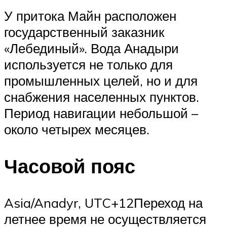
У притока Майн расположен
государственный заказник
«Лебединый». Вода Анадыри
используется не только для
промышленных целей, но и для
снабжения населенных пунктов.
Период навигации небольшой –
около четырех месяцев.
Часовой пояс
Asia/Anadyr, UTC+12Переход на
летнее время не осуществляется