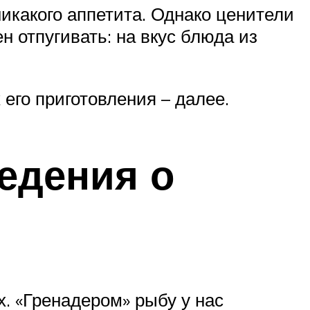
никакого аппетита. Однако ценители
 отпугивать: на вкус блюда из
 его приготовления – далее.
едения о
. «Гренадером» рыбу у нас