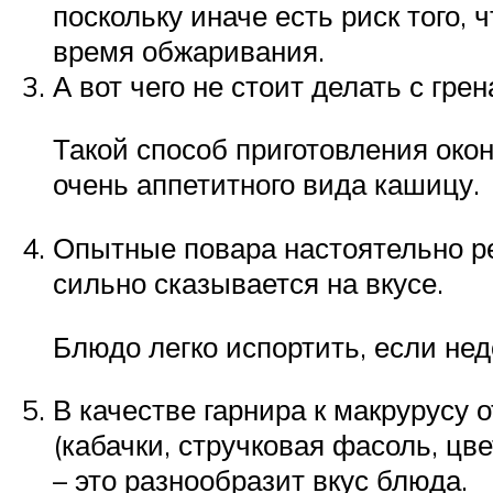
поскольку иначе есть риск того, 
время обжаривания.
А вот чего не стоит делать с грен
Такой способ приготовления око
очень аппетитного вида кашицу.
Опытные повара настоятельно р
сильно сказывается на вкусе.
Блюдо легко испортить, если не
В качестве гарнира к макрурусу
(кабачки, стручковая фасоль, цв
– это разнообразит вкус блюда.