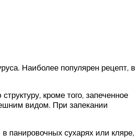
руса. Наиболее популярен рецепт, в
структуру, кроме того, запеченное
ешним видом. При запекании
 в панировочных сухарях или кляре,