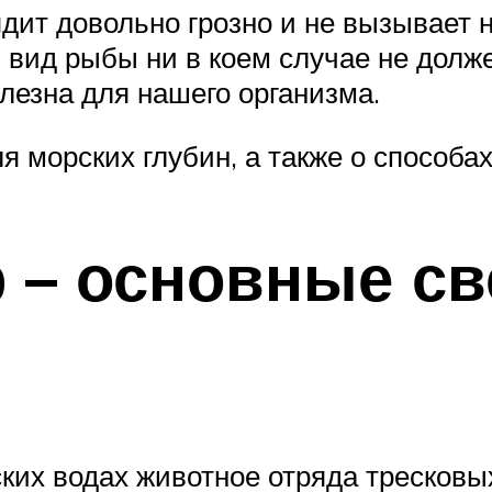
дит довольно грозно и не вызывает 
вид рыбы ни в коем случае не должен
лезна для нашего организма.
 морских глубин, а также о способах
 – основные св
ких водах животное отряда тресковых