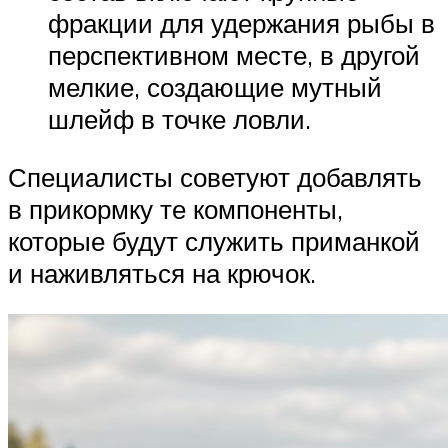
фракции для удержания рыбы в
перспективном месте, в другой
мелкие, создающие мутный
шлейф в точке ловли.
Специалисты советуют добавлять
в прикормку те компоненты,
которые будут служить приманкой
и наживляться на крючок.