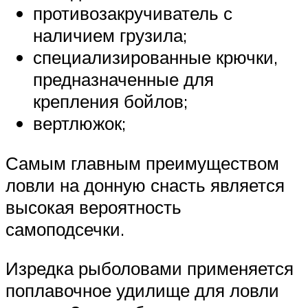
противозакручиватель с
наличием грузила;
специализированные крючки,
предназначенные для
крепления бойлов;
вертлюжок;
Самым главным преимуществом
ловли на донную снасть является
высокая вероятность
самоподсечки.
Изредка рыболовами применяется
поплавочное удилище для ловли