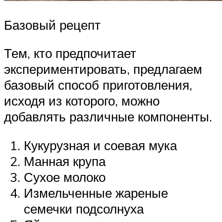
Базовый рецепт
Тем, кто предпочитает
экспериментировать, предлагаем
базовый способ приготовления,
исходя из которого, можно
добавлять различные компоненты.
Кукурузная и соевая мука
Манная крупа
Сухое молоко
Измельченные жареные
семечки подсолнуха