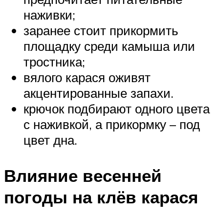
наживки;
заранее стоит прикормить
площадку среди камыша или
тростника;
вялого карася оживят
акцентированные запахи.
крючок подбирают одного цвета
с наживкой, а прикормку – под
цвет дна.
Влияние весенней
погоды на клёв карася