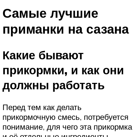
Самые лучшие
приманки на сазана
Какие бывают
прикормки, и как они
должны работать
Перед тем как делать
прикормочную смесь, потребуется
понимание, для чего эта прикормка
и её отдельные ингредиенты