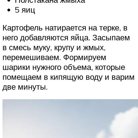
5 яиц
Картофель натирается на терке, в
него добавляются яйца. Засыпаем
в смесь муку, крупу и жмых,
перемешиваем. Формируем
шарики нужного объема, которые
помещаем в кипящую воду и варим
две минуты.