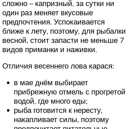
сложно – капризный, за сутки ни
один раз меняет вкусовые
предпочтения. Успокаивается
ближе к лету, поэтому, для рыбалки
весной, стоит запасти не меньше 7
видов приманки и наживки.
Отличия весеннего лова карася:
в мае днём выбирает
прибрежную отмель с прогретой
водой, где много еды;
рыба готовится к нересту,
накапливает силы, поэтому
предпочитает питательные