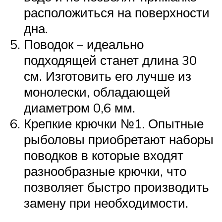
расположиться на поверхности
дна.
Поводок – идеально
подходящей станет длина 30
см. Изготовить его лучше из
монолески, обладающей
диаметром 0,6 мм.
Крепкие крючки №1. Опытные
рыболовы приобретают наборы
поводков в которые входят
разнообразные крючки, что
позволяет быстро производить
замену при необходимости.