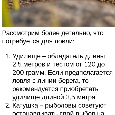
Рассмотрим более детально, что
потребуется для ловли:
Удилище – обладатель длины
2,5 метров и тестом от 120 до
200 грамм. Если предполагается
ловля с линии берега, то
рекомендуется приобретать
удилище длиной 3,5 метра.
Катушка – рыболовы советуют
останавливать свой выбор на