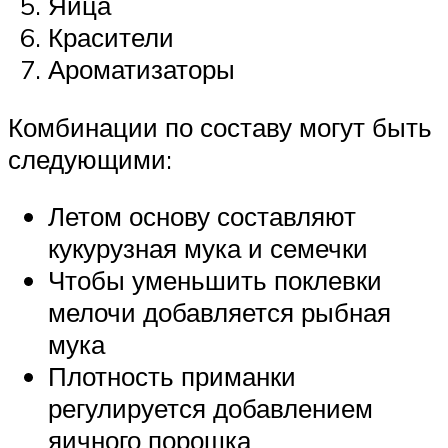
Яйца
Красители
Ароматизаторы
Комбинации по составу могут быть
следующими:
Летом основу составляют
кукурузная мука и семечки
Чтобы уменьшить поклевки
мелочи добавляется рыбная
мука
Плотность приманки
регулируется добавлением
яичного порошка