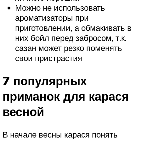
Можно не использовать
ароматизаторы при
приготовлении, а обмакивать в
них бойл перед забросом, т.к.
сазан может резко поменять
свои пристрастия
7 популярных
приманок для карася
весной
В начале весны карася понять