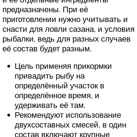
предназначены. При её
приготовлении нужно учитывать и
снасти для ловли сазана, и условия
рыбалки, ведь для разных случаев
её состав будет разным.
Цель применяя прикормки
привадить рыбу на
определённый участок в
определённое время, и
удерживать её там.
Рекомендуют использование
двухсоставных смесей, в один
состав включают крупные