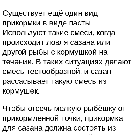
Существует ещё один вид
прикормки в виде пасты.
Используют такие смеси, когда
происходит ловля сазана или
другой рыбы с кормушкой на
течении. В таких ситуациях делают
смесь тестообразной, и сазан
рассасывает такую смесь из
кормушек.
Чтобы отсечь мелкую рыбёшку от
прикормленной точки, прикормка
для сазана должна состоять из