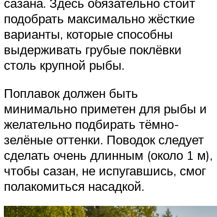
сазана. Здесь обязательно стоит
подобрать максимально жёсткие
варианты, которые способны
выдерживать грубые поклёвки
столь крупной рыбы.
Поплавок должен быть
минимально приметен для рыбы и
желательно подбирать тёмно-
зелёные оттенки. Поводок следует
сделать очень длинным (около 1 м),
чтобы сазан, не испугавшись, смог
полакомиться насадкой.