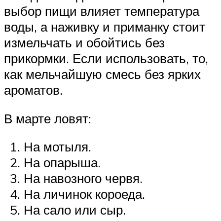
выбор пищи влияет температура
воды, а наживку и приманку стоит
измельчать и обойтись без
прикормки. Если использовать, то,
как мельчайшую смесь без ярких
ароматов.
В марте ловят:
На мотыля.
На опарыша.
На навозного червя.
На личинок короеда.
На сало или сыр.