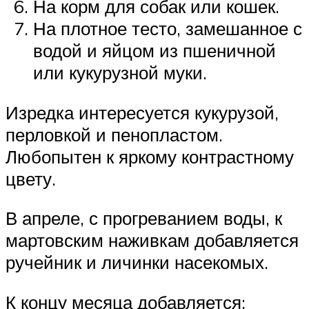
На корм для собак или кошек.
На плотное тесто, замешанное с
водой и яйцом из пшеничной
или кукурузной муки.
Изредка интересуется кукурузой,
перловкой и пенопластом.
Любопытен к яркому контрастному
цвету.
В апреле, с прогреванием воды, к
мартовским наживкам добавляется
ручейник и личинки насекомых.
К концу месяца добавляется: