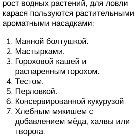
рост водных растений, для ловли
карася пользуются растительными
ароматными насадками:
Манной болтушкой.
Мастырками.
Гороховой кашей и
распаренным горохом.
Тестом.
Перловкой.
Консервированной кукурузой.
Хлебным мякишем с
добавлением мёда, халвы или
творога.