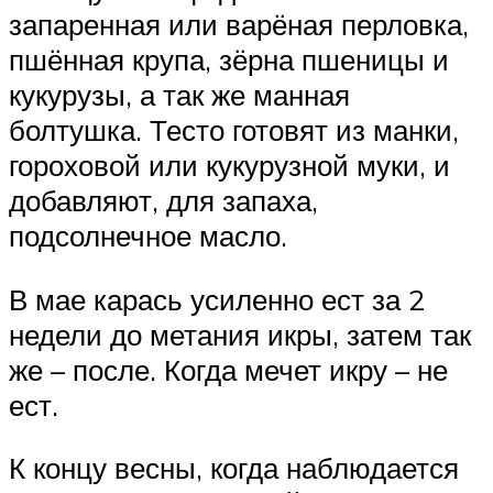
запаренная или варёная перловка,
пшённая крупа, зёрна пшеницы и
кукурузы, а так же манная
болтушка. Тесто готовят из манки,
гороховой или кукурузной муки, и
добавляют, для запаха,
подсолнечное масло.
В мае карась усиленно ест за 2
недели до метания икры, затем так
же – после. Когда мечет икру – не
ест.
К концу весны, когда наблюдается