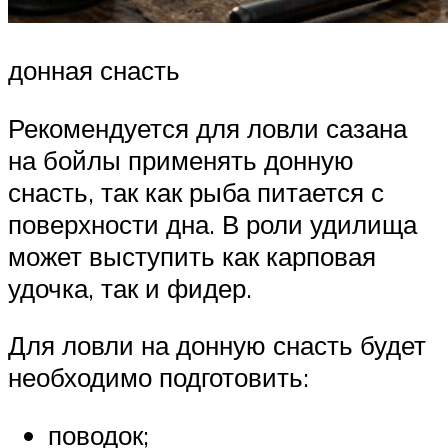
донная снасть
Рекомендуется для ловли сазана
на бойлы применять донную
снасть, так как рыба питается с
поверхности дна. В роли удилища
может выступить как карповая
удочка, так и фидер.
Для ловли на донную снасть будет
необходимо подготовить:
поводок;