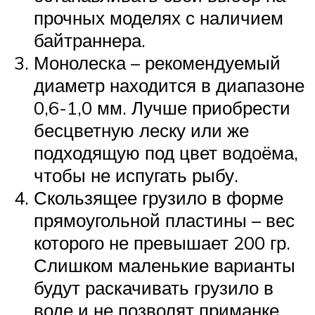
прочных моделях с наличием
байтраннера.
Монолеска – рекомендуемый
диаметр находится в диапазоне
0,6-1,0 мм. Лучше приобрести
бесцветную леску или же
подходящую под цвет водоёма,
чтобы не испугать рыбу.
Скользящее грузило в форме
прямоугольной пластины – вес
которого не превышает 200 гр.
Слишком маленькие варианты
будут раскачивать грузило в
воде и не позволят приманке