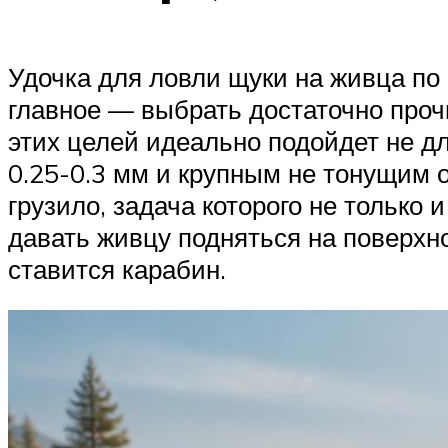
Удочка для ловли щуки на живца по
главное — выбрать достаточно проч
этих целей идеально подойдет не д
0.25-0.3 мм и крупным не тонущим 
грузило, задача которого не только 
давать живцу подняться на поверхн
ставится карабин.