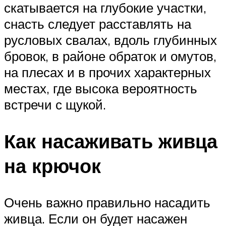
скатывается на глубокие участки,
снасть следует расставлять на
русловых свалах, вдоль глубинных
бровок, в районе обраток и омутов,
на плесах и в прочих характерных
местах, где высока вероятность
встречи с щукой.
Как насаживать живца
на крючок
Очень важно правильно насадить
живца. Если он будет насажен