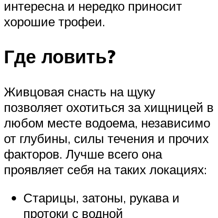
интересна и нередко приносит
хорошие трофеи.
Где ловить?
Живцовая снасть на щуку
позволяет охотиться за хищницей в
любом месте водоема, независимо
от глубины, силы течения и прочих
факторов. Лучше всего она
проявляет себя на таких локациях:
Старицы, затоны, рукава и
протоки с водной