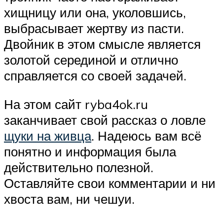
хищницу или она, уколовшись,
выбрасывает жертву из пасти.
Двойник в этом смысле является
золотой серединой и отлично
справляется со своей задачей.
На этом сайт ryba4ok.ru
заканчивает свой рассказ о ловле
щуки на живца
. Надеюсь вам всё
понятно и информация была
действительно полезной.
Оставляйте свои комментарии и ни
хвоста вам, ни чешуи.