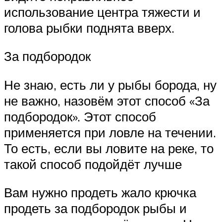
использование центра тяжести и
голова рыбки поднята вверх.
За подбородок
Не знаю, есть ли у рыбы борода, ну
не важно, назовём этот способ «За
подбородок». Этот способ
применяется при ловле на течении.
То есть, если вы ловите на реке, то
такой способ подойдёт лучше
Вам нужно продеть жало крючка
продеть за подбородок рыбы и