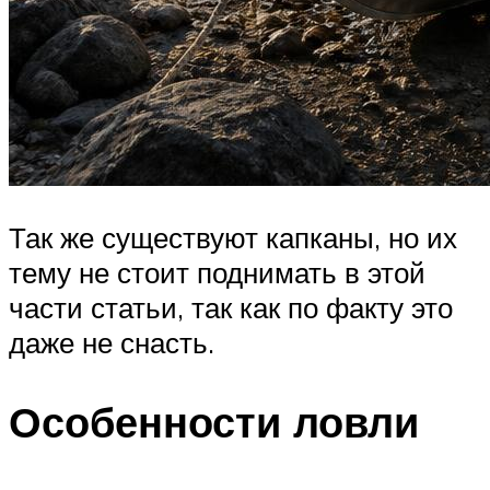
Так же существуют капканы, но их
тему не стоит поднимать в этой
части статьи, так как по факту это
даже не снасть.
Особенности ловли