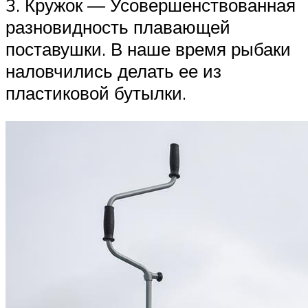
3. Кружок — Усовершенствованная
разновидность плавающей
поставушки. В наше время рыбаки
наловчились делать ее из
пластиковой бутылки.