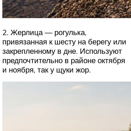
2. Жерлица — рогулька,
привязанная к шесту на берегу или
закрепленному в дне. Используют
предпочтительно в районе октября
и ноября, так у щуки жор.