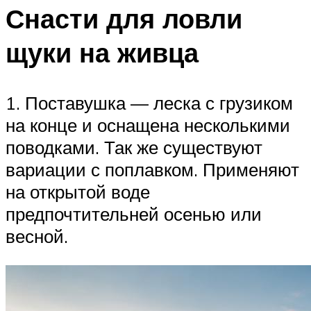
Снасти для ловли
щуки на живца
1. Поставушка — леска с грузиком
на конце и оснащена несколькими
поводками. Так же существуют
вариации с поплавком. Применяют
на открытой воде
предпочтительней осенью или
весной.