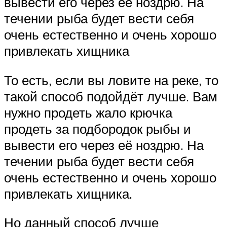
вывести его через её ноздрю. На
течении рыба будет вести себя
очень естественно и очень хорошо
привлекать хищника
То есть, если вы ловите на реке, то
такой способ подойдёт лучше. Вам
нужно продеть жало крючка
продеть за подбородок рыбы и
вывести его через её ноздрю. На
течении рыба будет вести себя
очень естественно и очень хорошо
привлекать хищника.
Но данный способ лучше