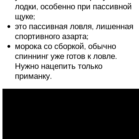
лодки, особенно при пассивной
щуке;
это пассивная ловля, лишенная
спортивного азарта;
морока со сборкой, обычно
спиннинг уже готов к ловле.
Нужно нацепить только
приманку.