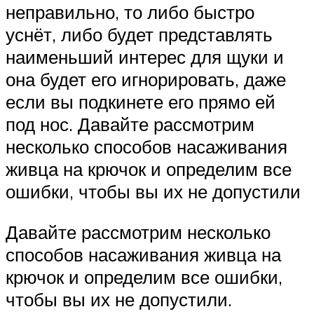
неправильно, то либо быстро
уснёт, либо будет представлять
наименьший интерес для щуки и
она будет его игнорировать, даже
если вы подкинете его прямо ей
под нос. Давайте рассмотрим
несколько способов насаживания
живца на крючок и определим все
ошибки, чтобы вы их не допустили
Давайте рассмотрим несколько
способов насаживания живца на
крючок и определим все ошибки,
чтобы вы их не допустили.