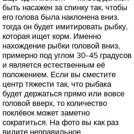
быть насажен за спинку так, чтобы
его голова была наклонена вниз,
тогда он будет имитировать рыбку,
которая ищет корм. Именно
нахождение рыбки головой вниз,
примерно под углом 30-45 градусов
и является естественным её
положением. Если вы сместите
центр тяжести так, что рыбака
будет держаться прямо или вовсе
головой вверх, то количество
поклёвок может заметно
сократиться. На фото вы как раз
видите неправильное