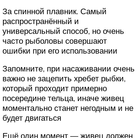
За спинной плавник. Самый
распространённый и
универсальный способ, но очень
часто рыболовы совершают
ошибки при его использовании
Запомните, при насаживании очень
важно не зацепить хребет рыбки,
который проходит примерно
посередине тельца, иначе живец
моментально станет негодным и не
будет двигаться
Ещё один момент — живец должен