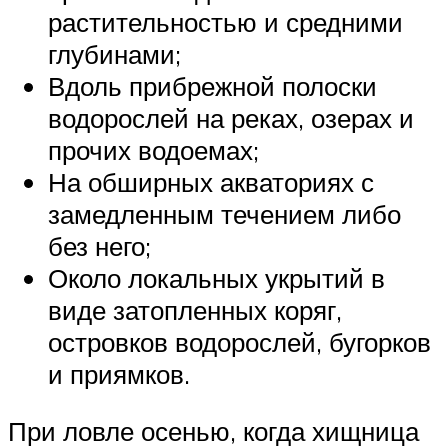
растительностью и средними
глубинами;
Вдоль прибрежной полоски
водорослей на реках, озерах и
прочих водоемах;
На обширных акваториях с
замедленным течением либо
без него;
Около локальных укрытий в
виде затопленных коряг,
островков водорослей, бугорков
и приямков.
При ловле осенью, когда хищница