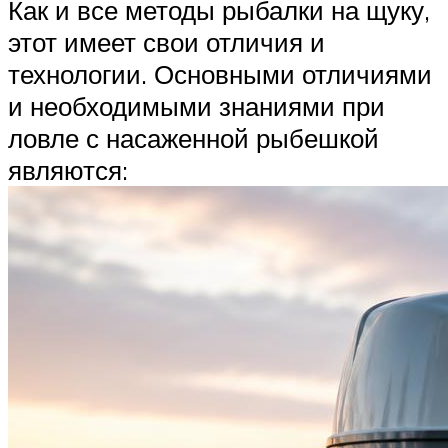
Как и все методы рыбалки на щуку,
этот имеет свои отличия и
технологии. Основными отличиями
и необходимыми знаниями при
ловле с насаженной рыбешкой
являются: