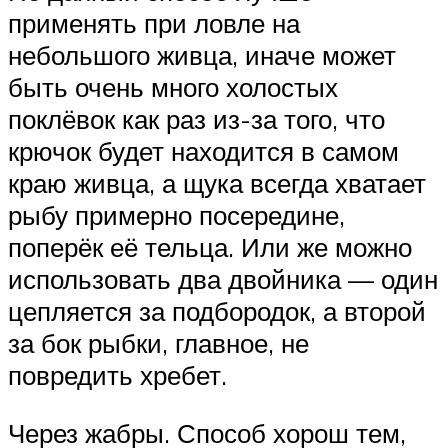
применять при ловле на
небольшого живца, иначе может
быть очень много холостых
поклёвок как раз из-за того, что
крючок будет находится в самом
краю живца, а щука всегда хватает
рыбу примерно посередине,
поперёк её тельца. Или же можно
использовать два двойника — один
цепляется за подбородок, а второй
за бок рыбки, главное, не
повредить хребет.
Через жабры. Способ хорош тем,