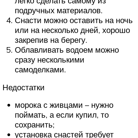
легко сделать самому из
подручных материалов.
Снасти можно оставить на ночь
или на несколько дней, хорошо
закрепив на берегу.
Облавливать водоем можно
сразу несколькими
самоделками.
Недостатки
морока с живцами – нужно
поймать, а если купил, то
сохранить;
установка снастей требует