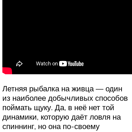
Летняя рыбалка на живца — один
из наиболее добычливых способов
поймать щуку. Да, в неё нет той
динамики, которую даёт ловля на
спиннинг, но она по-своему