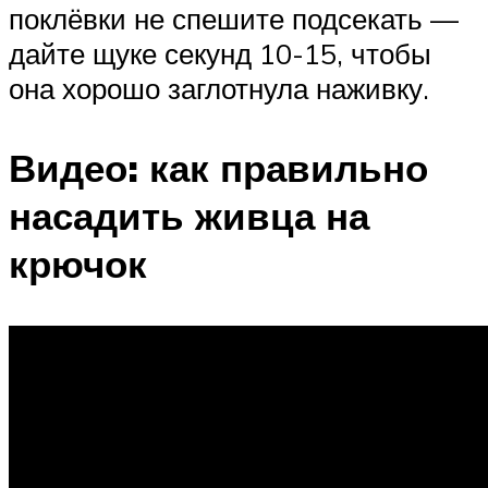
поклёвки не спешите подсекать —
дайте щуке секунд 10-15, чтобы
она хорошо заглотнула наживку.
Видео: как правильно
насадить живца на
крючок