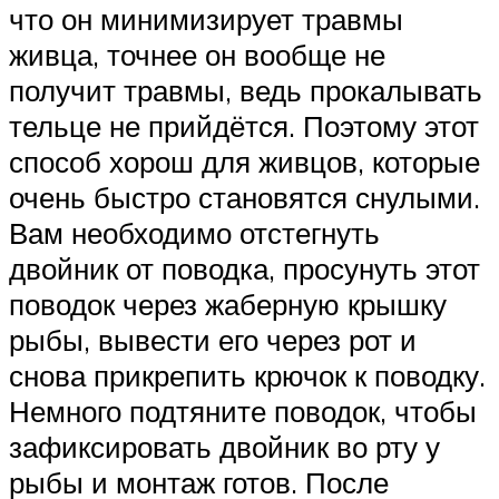
что он минимизирует травмы
живца, точнее он вообще не
получит травмы, ведь прокалывать
тельце не прийдётся. Поэтому этот
способ хорош для живцов, которые
очень быстро становятся снулыми.
Вам необходимо отстегнуть
двойник от поводка, просунуть этот
поводок через жаберную крышку
рыбы, вывести его через рот и
снова прикрепить крючок к поводку.
Немного подтяните поводок, чтобы
зафиксировать двойник во рту у
рыбы и монтаж готов. После