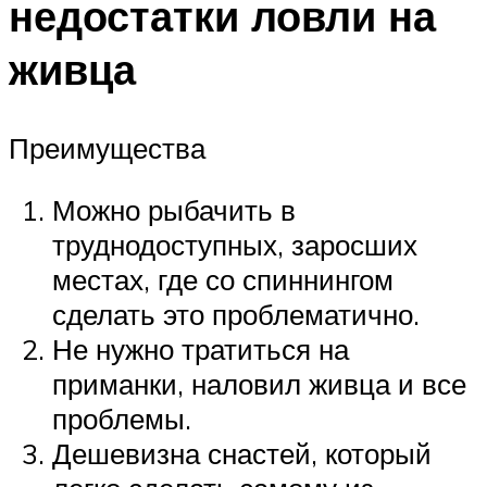
недостатки ловли на
живца
Преимущества
Можно рыбачить в
труднодоступных, заросших
местах, где со спиннингом
сделать это проблематично.
Не нужно тратиться на
приманки, наловил живца и все
проблемы.
Дешевизна снастей, который