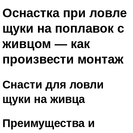
Оснастка при ловле
щуки на поплавок с
живцом — как
произвести монтаж
Снасти для ловли
щуки на живца
Преимущества и