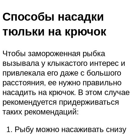
Способы насадки
тюльки на крючок
Чтобы замороженная рыбка
вызывала у клыкастого интерес и
привлекала его даже с большого
расстояния, ее нужно правильно
насадить на крючок. В этом случае
рекомендуется придерживаться
таких рекомендаций:
Рыбу можно насаживать снизу