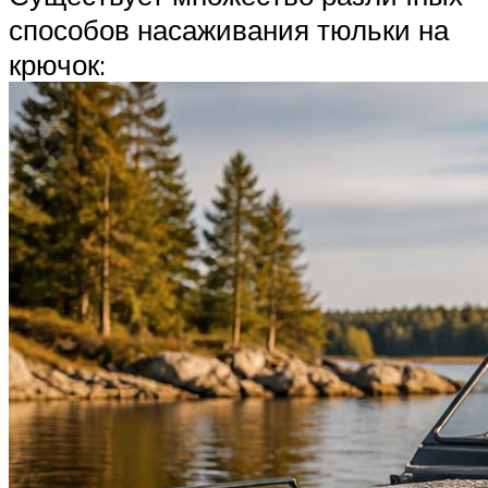
способов насаживания тюльки на
крючок: