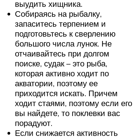
выудить хищника.
Собираясь на рыбалку,
запаситесь терпением и
подготовьтесь к сверлению
большого числа лунок. Не
отчаивайтесь при долгом
поиске, судак – это рыба,
которая активно ходит по
акватории, поэтому ее
приходится искать. Причем
ходит стаями, поэтому если его
вы найдете, то поклевки вас
порадуют.
Если снижается активность