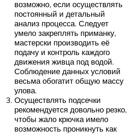
возможно, если осуществлять
постоянный и детальный
анализ процесса. Следует
умело закреплять приманку,
мастерски производить её
подачу и контроль каждого
движения живца под водой.
Соблюдение данных условий
весьма обогатит общую массу
улова.
Осуществлять подсечки
рекомендуется довольно резко,
чтобы жало крючка имело
возможность проникнуть как