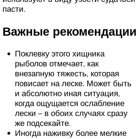
пасти.
Важные рекомендации
Поклевку этого хищника
рыболов отмечает, как
внезапную тяжесть, которая
повисает на леске. Может быть
и абсолютно иная ситуация,
когда ощущается ослабление
лески – в обоих случаях сразу
же подсекайте.
Иногда наживку более мелкие