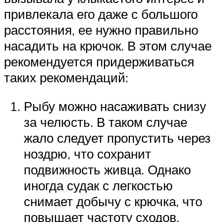
привлекала его даже с большого
расстояния, ее нужно правильно
насадить на крючок. В этом случае
рекомендуется придерживаться
таких рекомендаций:
Рыбу можно насаживать снизу
за челюсть. В таком случае
жало следует пропустить через
ноздрю, что сохранит
подвижность живца. Однако
иногда судак с легкостью
снимает добычу с крючка, что
повышает частоту сходов.