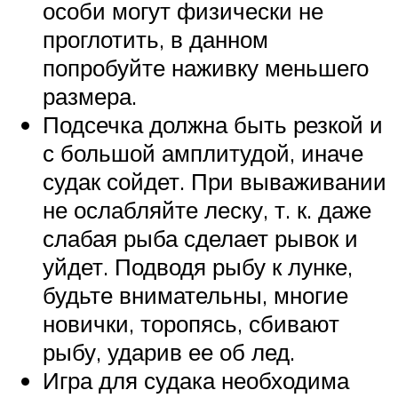
особи могут физически не
проглотить, в данном
попробуйте наживку меньшего
размера.
Подсечка должна быть резкой и
с большой амплитудой, иначе
судак сойдет. При вываживании
не ослабляйте леску, т. к. даже
слабая рыба сделает рывок и
уйдет. Подводя рыбу к лунке,
будьте внимательны, многие
новички, торопясь, сбивают
рыбу, ударив ее об лед.
Игра для судака необходима