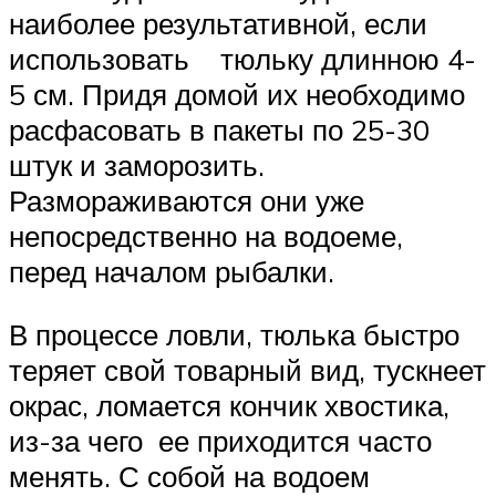
наиболее результативной, если
использовать тюльку длинною 4-
5 см. Придя домой их необходимо
расфасовать в пакеты по 25-30
штук и заморозить.
Размораживаются они уже
непосредственно на водоеме,
перед началом рыбалки.
В процессе ловли, тюлька быстро
теряет свой товарный вид, тускнеет
окрас, ломается кончик хвостика,
из-за чего ее приходится часто
менять. С собой на водоем