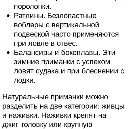
поролонки.
Ратлины. Безлопастные
воблеры с вертикальной
подвеской часто применяются
при ловле в отвес.
Балансиры и бокоплавы. Эти
зимние приманки с успехом
ловят судака и при блеснении с
лодки.
Натуральные приманки можно
разделить на две категории: живцы
и наживки. Наживки крепят на
джиг-головку или крупную