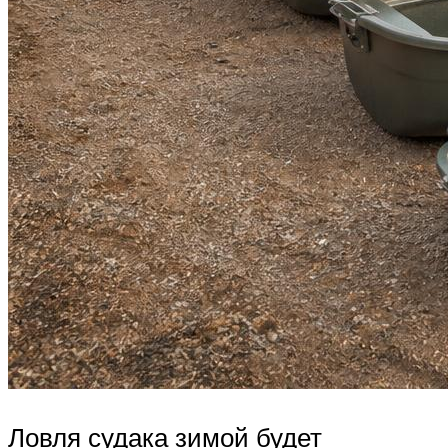
Ловля судака зимой будет