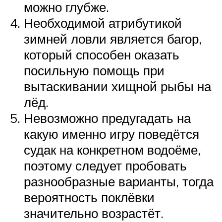
можно глубже.
Необходимой атрибутикой
зимней ловли является багор,
который способен оказать
посильную помощь при
вытаскивании хищной рыбы на
лёд.
Невозможно предугадать на
какую именно игру поведётся
судак на конкретном водоёме,
поэтому следует пробовать
разнообразные варианты, тогда
вероятность поклёвки
значительно возрастёт.