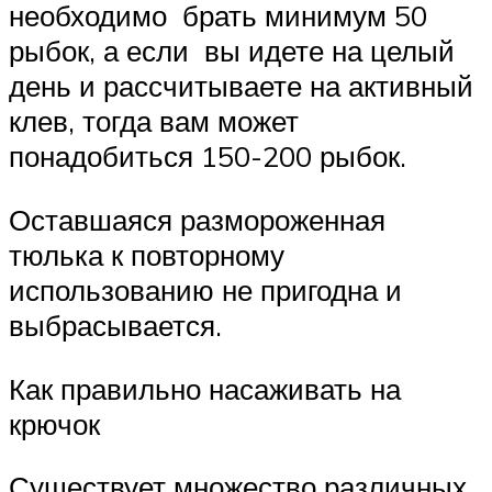
необходимо брать минимум 50
рыбок, а если вы идете на целый
день и рассчитываете на активный
клев, тогда вам может
понадобиться 150-200 рыбок.
Оставшаяся размороженная
тюлька к повторному
использованию не пригодна и
выбрасывается.
Как правильно насаживать на
крючок
Существует множество различных