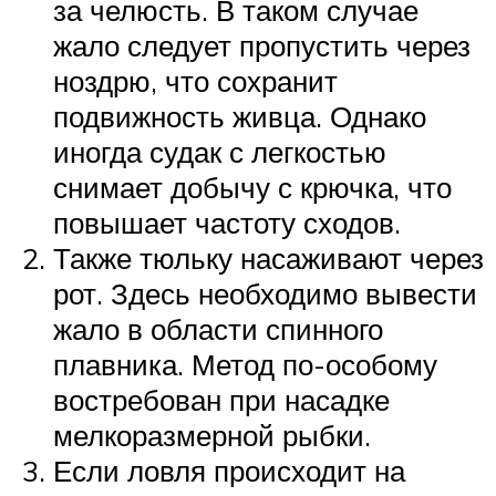
за челюсть. В таком случае
жало следует пропустить через
ноздрю, что сохранит
подвижность живца. Однако
иногда судак с легкостью
снимает добычу с крючка, что
повышает частоту сходов.
Также тюльку насаживают через
рот. Здесь необходимо вывести
жало в области спинного
плавника. Метод по-особому
востребован при насадке
мелкоразмерной рыбки.
Если ловля происходит на