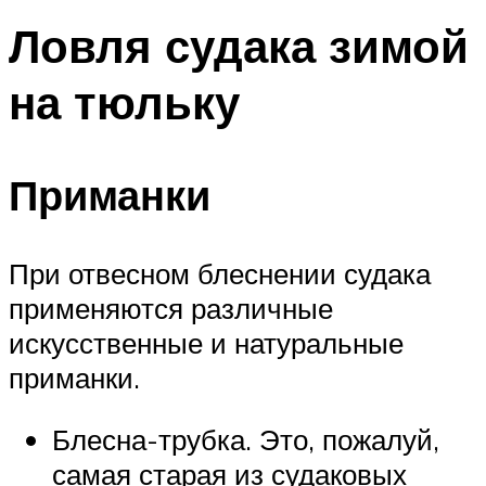
Ловля судака зимой
на тюльку
Приманки
При отвесном блеснении судака
применяются различные
искусственные и натуральные
приманки.
Блесна-трубка. Это, пожалуй,
самая старая из судаковых