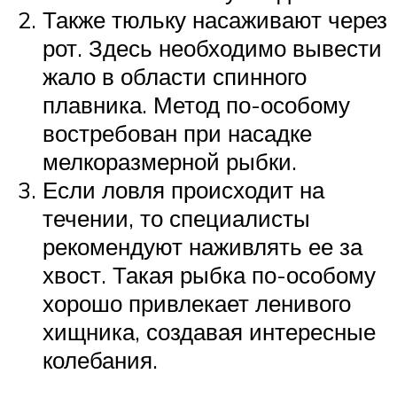
Также тюльку насаживают через
рот. Здесь необходимо вывести
жало в области спинного
плавника. Метод по-особому
востребован при насадке
мелкоразмерной рыбки.
Если ловля происходит на
течении, то специалисты
рекомендуют наживлять ее за
хвост. Такая рыбка по-особому
хорошо привлекает ленивого
хищника, создавая интересные
колебания.