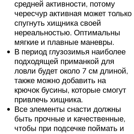
средней активности, потому
чересчур активная может только
спугнуть хищника своей
нереальностью. Оптимальны
мягкие и плавные маневры.
В период глузозимья наиболее
подходящей приманкой для
ловли будет около 7 см длиной,
также можно добавить на
крючок бусины, которые смогут
привлечь хищника.
Все элементы снасти должны
быть прочные и качественные,
чтобы при подсечке поймать и