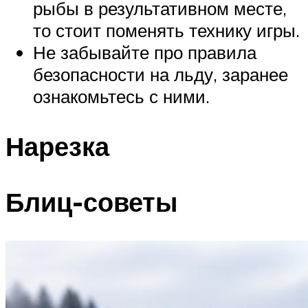
рыбы в результативном месте,
то стоит поменять технику игры.
Не забывайте про правила
безопасности на льду, заранее
ознакомьтесь с ними.
Нарезка
Блиц-советы