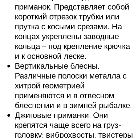
приманок. Представляет собой
короткий отрезок трубки или
прутка с косыми срезами. На
концах укреплены заводные
кольца – под крепление крючка
и к основной леске.
Вертикальные блесны.
Различные полоски металла с
хитрой геометрией
применяются и в отвесном
блеснении и в зимней рыбалке.
Джиговые приманки. Они
крепятся чаще всего на груз-
головку: виброхвосты, твистеры,