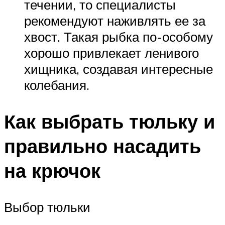
течении, то специалисты
рекомендуют наживлять ее за
хвост. Такая рыбка по-особому
хорошо привлекает ленивого
хищника, создавая интересные
колебания.
Как выбрать тюльку и
правильно насадить
на крючок
Выбор тюльки