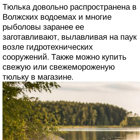
Тюлька довольно распространена в
Волжских водоемах и многие
рыболовы заранее ее
заготавливают, вылавливая на паук
возле гидротехнических
сооружений. Также можно купить
свежую или свежемороженую
тюльку в магазине.