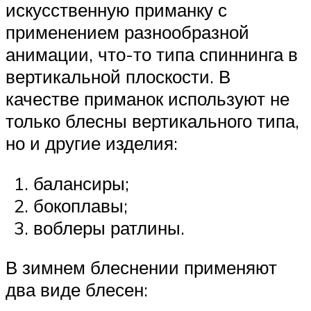
искусственную приманку с
применением разнообразной
анимации, что-то типа спиннинга в
вертикальной плоскости. В
качестве приманок используют не
только блесны вертикального типа,
но и другие изделия:
балансиры;
бокоплавы;
воблеры ратлины.
В зимнем блеснении применяют
два виде блесен: