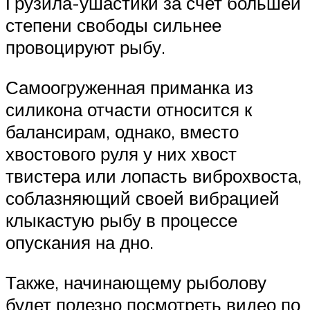
Грузила-ушастики за счет большей
степени свободы сильнее
провоцируют рыбу.
Самоогруженная приманка из
силикона отчасти относится к
балансирам, однако, вместо
хвостового руля у них хвост
твистера или лопасть виброхвоста,
соблазняющий своей вибрацией
клыкастую рыбу в процессе
опускания на дно.
Также, начинающему рыболову
будет полезно посмотреть видео по