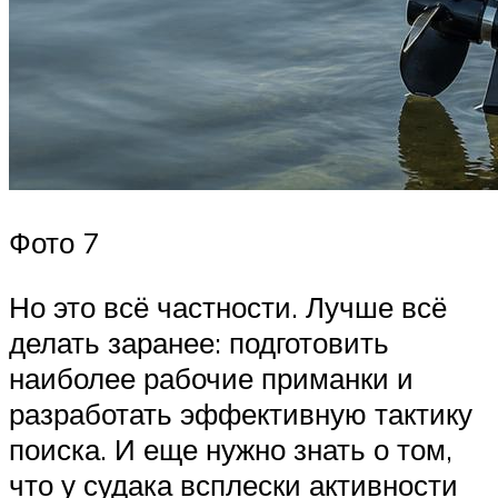
Фото 7
Но это всё частности. Лучше всё
делать заранее: подготовить
наиболее рабочие приманки и
разработать эффективную тактику
поиска. И еще нужно знать о том,
что у судака всплески активности