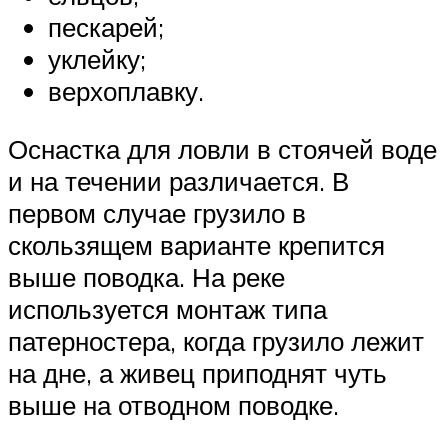
пескарей;
уклейку;
верхоплавку.
Оснастка для ловли в стоячей воде
и на течении различается. В
первом случае грузило в
скользящем варианте крепится
выше поводка. На реке
используется монтаж типа
патерностера, когда грузило лежит
на дне, а живец приподнят чуть
выше на отводном поводке.