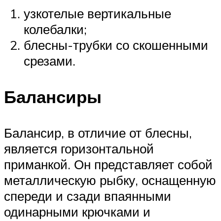
узкотелые вертикальные
колебалки;
блесны-трубки со скошенными
срезами.
Балансиры
Балансир, в отличие от блесны,
является горизонтальной
приманкой. Он представляет собой
металлическую рыбку, оснащенную
спереди и сзади впаянными
одинарными крючками и