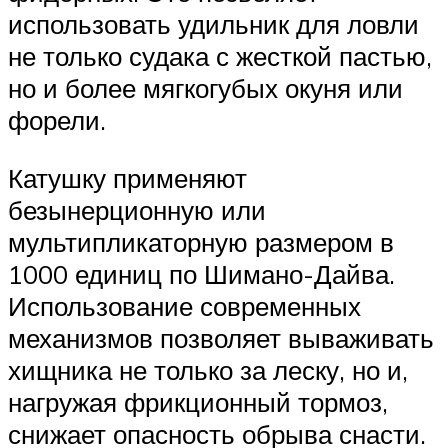
использовать удильник для ловли
не только судака с жесткой пастью,
но и более мягкогубых окуня или
форели.
Катушку применяют
безынерционную или
мультипликаторную размером в
1000 единиц по Шимано-Дайва.
Использование современных
механизмов позволяет вываживать
хищника не только за леску, но и,
нагружая фрикционный тормоз,
снижает опасность обрыва снасти.