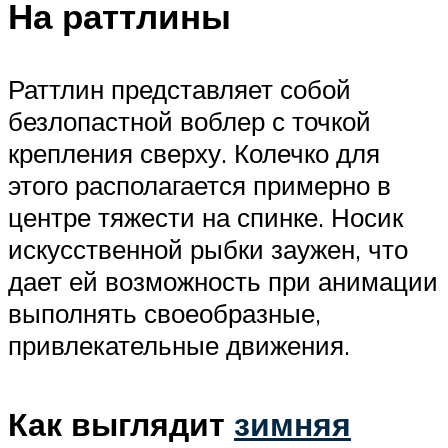
На раттлины
Раттлин представляет собой
безлопастной воблер с точкой
крепления сверху. Колечко для
этого располагается примерно в
центре тяжести на спинке. Носик
искусственной рыбки заужен, что
дает ей возможность при анимации
выполнять своеобразные,
привлекательные движения.
Как выглядит
зимняя