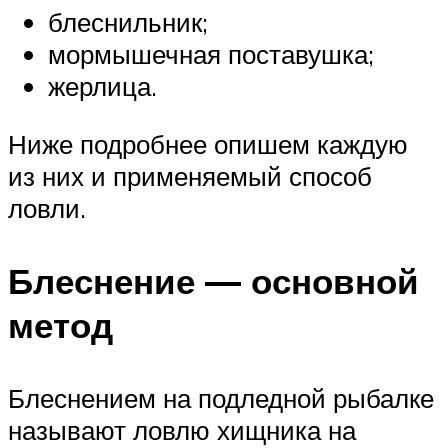
блеснильник;
мормышечная поставушка;
жерлица.
Ниже подробнее опишем каждую
из них и применяемый способ
ловли.
Блеснение — основной
метод
Блеснением на подледной рыбалке
называют ловлю хищника на