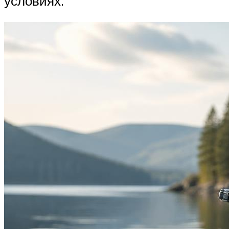
условиях.