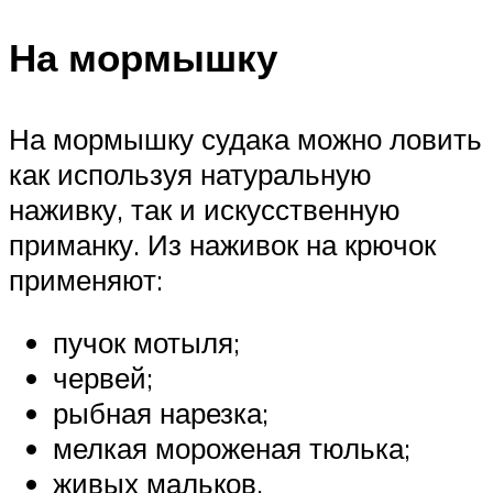
На мормышку
На мормышку судака можно ловить
как используя натуральную
наживку, так и искусственную
приманку. Из наживок на крючок
применяют:
пучок мотыля;
червей;
рыбная нарезка;
мелкая мороженая тюлька;
живых мальков.