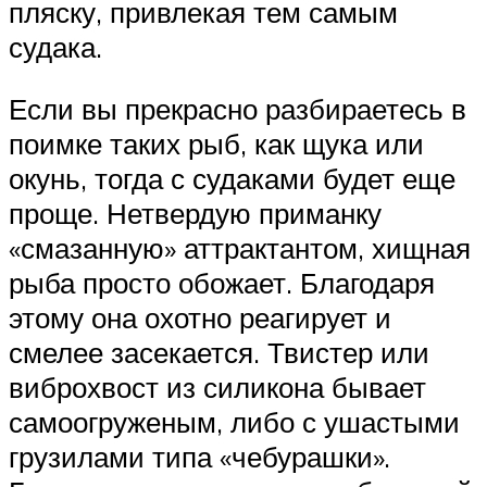
пляску, привлекая тем самым
судака.
Если вы прекрасно разбираетесь в
поимке таких рыб, как щука или
окунь, тогда с судаками будет еще
проще. Нетвердую приманку
«смазанную» аттрактантом, хищная
рыба просто обожает. Благодаря
этому она охотно реагирует и
смелее засекается. Твистер или
виброхвост из силикона бывает
самоогруженым, либо с ушастыми
грузилами типа «чебурашки».