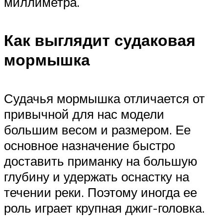
миллиметра.
Как выглядит судаковая
мормышка
Судачья мормышка отличается от
привычной для нас модели
большим весом и размером. Ее
основное назначение быстро
доставить приманку на большую
глубину и удержать оснастку на
течении реки. Поэтому иногда ее
роль играет крупная джиг-головка.