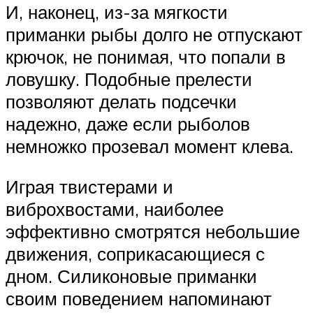
И, наконец, из-за мягкости
приманки рыбы долго не отпускают
крючок, не понимая, что попали в
ловушку. Подобные прелести
позволяют делать подсечки
надежно, даже если рыболов
немножко прозевал момент клева.
Играя твистерами и
виброхвостами, наиболее
эффективно смотрятся небольшие
движения, соприкасающиеся с
дном. Силиконовые приманки
своим поведением напоминают