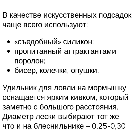
В качестве искусственных подсадок
чаще всего используют:
«съедобный» силикон;
пропитанный аттрактантами
поролон;
бисер, колечки, опушки.
Удильник для ловли на мормышку
оснащается ярким кивком, который
заметно с большого расстояния.
Диаметр лески выбирают тот же,
что и на блеснильнике – 0,25-0,30