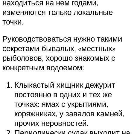
находиться на нем годами,
изменяются только локальные
точки.
Руководствоваться нужно такими
секретами бывалых, «местных»
рыболовов, хорошо знакомых с
конкретным водоемом:
Клыкастый хищник дежурит
постоянно в одних и тех же
точках: ямах с укрытиями,
коряжниках, у завалов камней,
прочих неровностей.
Периодически судак выходит на