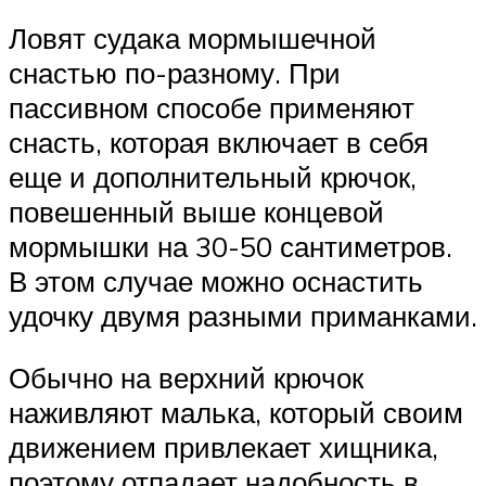
Ловят судака мормышечной
снастью по-разному. При
пассивном способе применяют
снасть, которая включает в себя
еще и дополнительный крючок,
повешенный выше концевой
мормышки на 30-50 сантиметров.
В этом случае можно оснастить
удочку двумя разными приманками.
Обычно на верхний крючок
наживляют малька, который своим
движением привлекает хищника,
поэтому отпадает надобность в