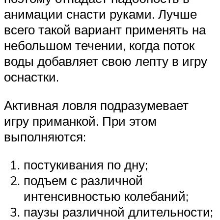
анимации снасти руками. Лучше
всего такой вариант применять на
небольшом течении, когда поток
воды добавляет свою лепту в игру
оснастки.
Активная ловля подразумевает
игру приманкой. При этом
выполняются:
постукивания по дну;
подъем с различной
интенсивностью колебаний;
паузы различной длительности;