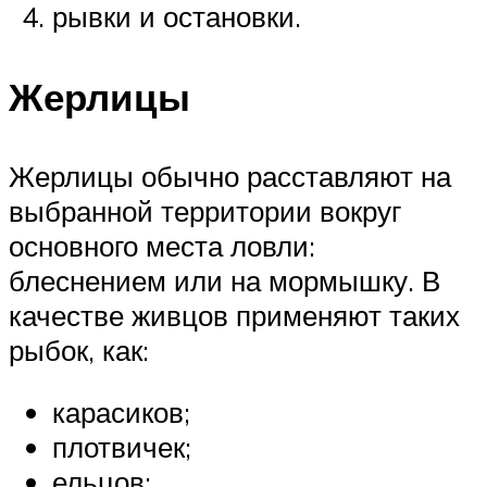
рывки и остановки.
Жерлицы
Жерлицы обычно расставляют на
выбранной территории вокруг
основного места ловли:
блеснением или на мормышку. В
качестве живцов применяют таких
рыбок, как:
карасиков;
плотвичек;
ельцов;