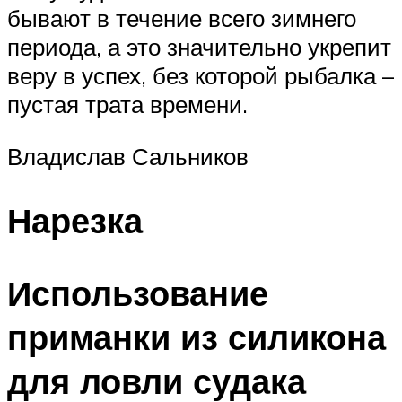
бывают в течение всего зимнего
периода, а это значительно укрепит
веру в успех, без которой рыбалка –
пустая трата времени.
Владислав Сальников
Нарезка
Использование
приманки из силикона
для ловли судака