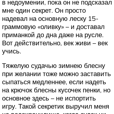
в недоумении, пока он не подсказал
мне один секрет. Он просто
надевал на основную леску 15-
граммовую «оливку» – и доставал
приманкой до дна даже на русле.
Вот действительно, век живи – век
учись.
Тяжелую судачью зимнею блесну
при желании тоже можно заставить
сыпаться медленнее, если надеть
на крючок блесны кусочек пенки, но
основное здесь – не испортить
игру. Такой секретик выручил меня