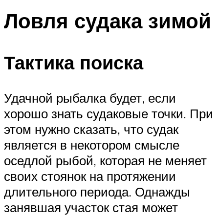
Ловля судака зимой
Тактика поиска
Удачной рыбалка будет, если
хорошо знать судаковые точки. При
этом нужно сказать, что судак
является в некотором смысле
оседлой рыбой, которая не меняет
своих стоянок на протяжении
длительного периода. Однажды
занявшая участок стая может