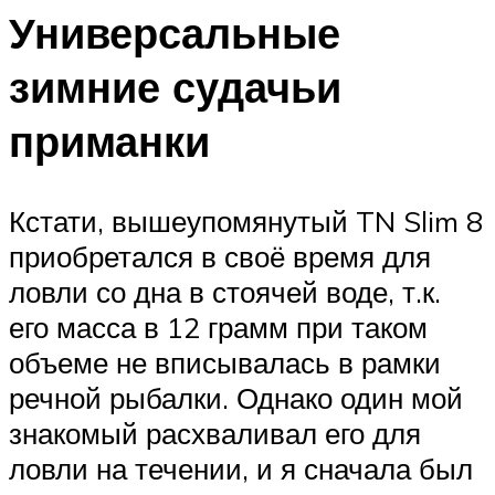
Универсальные
зимние судачьи
приманки
Кстати, вышеупомянутый TN Slim 8
приобретался в своё время для
ловли со дна в стоячей воде, т.к.
его масса в 12 грамм при таком
объеме не вписывалась в рамки
речной рыбалки. Однако один мой
знакомый расхваливал его для
ловли на течении, и я сначала был