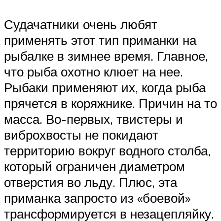
Судачатники очень любят
применять этот тип приманки на
рыбалке в зимнее время. Главное,
что рыба охотно клюет на нее.
Рыбаки применяют их, когда рыба
прячется в коряжнике. Причин на то
масса. Во-первых, твистеры и
виброхвосты не покидают
территорию вокруг водного столба,
который ограничен диаметром
отверстия во льду. Плюс, эта
приманка запросто из «боевой»
трансформируется в незацепляйку.