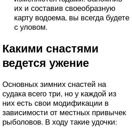
их и составив своеобразную
карту водоема, вы всегда будете
с уловом.
Какими снастями
ведется ужение
Основных зимних снастей на
судака всего три, но у каждой из
них есть свои модификации в
зависимости от местных привычек
рыболовов. В ходу такие удочки: