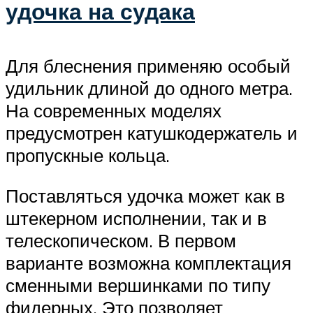
удочка на судака
Для блеснения применяю особый
удильник длиной до одного метра.
На современных моделях
предусмотрен катушкодержатель и
пропускные кольца.
Поставляться удочка может как в
штекерном исполнении, так и в
телескопическом. В первом
варианте возможна комплектация
сменными вершинками по типу
фидерных. Это позволяет