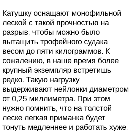
Катушку оснащают монофильной
леской с такой прочностью на
разрыв, чтобы можно было
вытащить трофейного судака
весом до пяти килограммов. К
сожалению, в наше время более
крупный экземпляр встретишь
редко. Такую нагрузку
выдерживают нейлонки диаметром
от 0,25 миллиметра. При этом
нужно помнить, что на толстой
леске легкая приманка будет
тонуть медленнее и работать хуже.