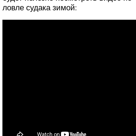
ловле судака зимой: