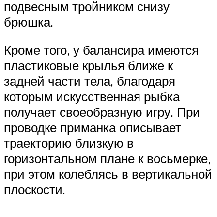
подвесным тройником снизу
брюшка.
Кроме того, у балансира имеются
пластиковые крылья ближе к
задней части тела, благодаря
которым искусственная рыбка
получает своеобразную игру. При
проводке приманка описывает
траекторию близкую в
горизонтальном плане к восьмерке,
при этом колеблясь в вертикальной
плоскости.