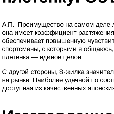
А.П.: Преимущество на самом деле 
она имеет коэффициент растяжения 
обеспечивает повышенную чувствите
спортсмены, с которыми я общаюсь,
плетенка — единое целое!
С другой стороны, 8-жилка значитель
на рынке. Наиболее удачной по соо
доступная из качественных японски