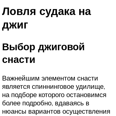
Ловля судака на
джиг
Выбор джиговой
снасти
Важнейшим элементом снасти
является спиннинговое удилище,
на подборе которого остановимся
более подробно, вдаваясь в
нюансы вариантов осуществления