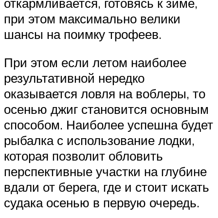
откармливается, готовясь к зиме,
при этом максимально велики
шансы на поимку трофеев.
При этом если летом наиболее
результативной нередко
оказывается ловля на воблеры, то
осенью джиг становится основным
способом. Наиболее успешна будет
рыбалка с использование лодки,
которая позволит обловить
перспективные участки на глубине
вдали от берега, где и стоит искать
судака осенью в первую очередь.