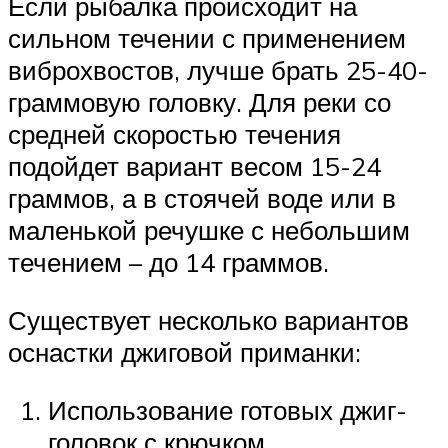
Если рыбалка происходит на
сильном течении с применением
виброхвостов, лучше брать 25-40-
граммовую головку. Для реки со
средней скоростью течения
подойдет вариант весом 15-24
граммов, а в стоячей воде или в
маленькой речушке с небольшим
течением – до 14 граммов.
Существует несколько вариантов
оснастки джиговой приманки:
Использование готовых джиг-
головок с крючком.