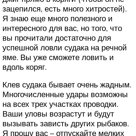
зацепился, есть много хитростей).
Я знаю еще много полезного и
интересного для вас, но того, что
вы прочитали достаточно для
успешной ловли судака на речной
яме. Вы уже сможете ловить и
вдоль коряг.
Клев судака бывает очень жадным.
Многочисленные удары возможны
на всех трех участках проводки.
Ваши уловы возрастут и будут
вызывать зависть других рыбаков.
Я прошу вас – отпускайте мелких