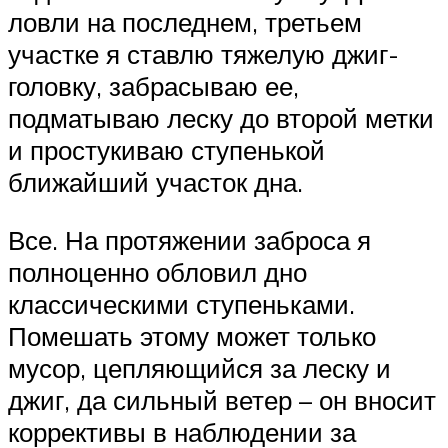
ловли на последнем, третьем
участке я ставлю тяжелую джиг-
головку, забрасываю ее,
подматываю леску до второй метки
и простукиваю ступенькой
ближайший участок дна.
Все. На протяжении заброса я
полноценно обловил дно
классическими ступеньками.
Помешать этому может только
мусор, цепляющийся за леску и
джиг, да сильный ветер – он вносит
коррективы в наблюдении за