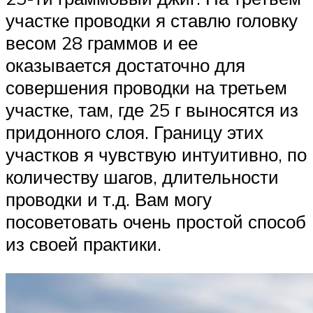
участке проводки я ставлю головку
весом 28 граммов и ее
оказывается достаточно для
совершения проводки на третьем
участке, там, где 25 г выносятся из
придонного слоя. Границу этих
участков я чувствую интуитивно, по
количеству шагов, длительности
проводки и т.д. Вам могу
посоветовать очень простой способ
из своей практики.