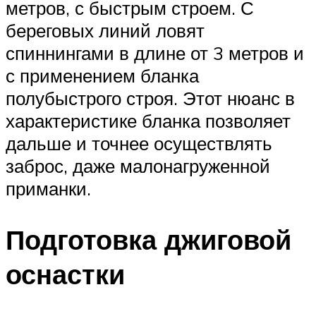
метров, с быстрым строем. С
береговых линий ловят
спиннингами в длине от 3 метров и
с применением бланка
полубыстрого строя. Этот нюанс в
характеристике бланка позволяет
дальше и точнее осуществлять
заброс, даже малонагруженной
приманки.
Подготовка джиговой
оснастки