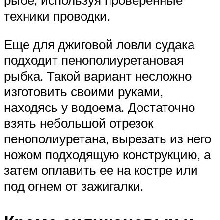
техники проводки.
Еще для джиговой ловли судака
подходит пенополиуретановая
рыбка. Такой вариант несложно
изготовить своими руками,
находясь у водоема. Достаточно
взять небольшой отрезок
пенополиуретана, вырезать из него
ножом подходящую конструкцию, а
затем оплавить ее на костре или
под огнем от зажигалки.