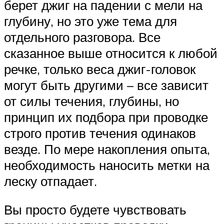
берет джиг на падении с мели на
глубину, но это уже тема для
отдельного разговора. Все
сказанное выше относится к любой
речке, только веса джиг-головок
могут быть другими – все зависит
от силы течения, глубины, но
принцип их подбора при проводке
строго против течения одинаков
везде. По мере накопления опыта,
необходимость наносить метки на
леску отпадает.
Вы просто будете чувствовать