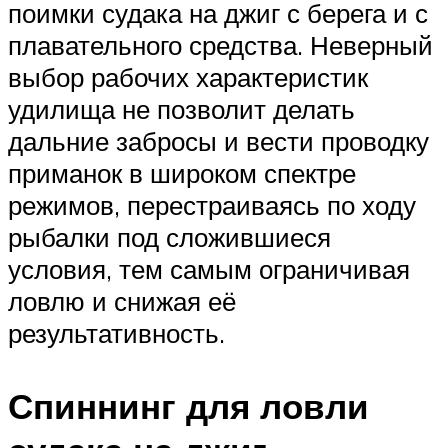
поимки судака на джиг с берега и с
плавательного средства. Неверный
выбор рабочих характеристик
удилища не позволит делать
дальние забросы и вести проводку
приманок в широком спектре
режимов, перестраиваясь по ходу
рыбалки под сложившиеся
условия, тем самым ограничивая
ловлю и снижая её
результативность.
Спиннинг для ловли