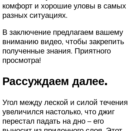
комфорт и хорошие уловы в самых
разных ситуациях.
В заключение предлагаем вашему
вниманию видео, чтобы закрепить
полученные знания. Приятного
просмотра!
Рассуждаем далее.
Угол между леской и силой течения
увеличился настолько, что джиг
перестал падать на дно – его
выносит из придонного слоя. Этот