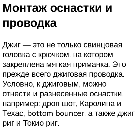
Монтаж оснастки и
проводка
Джиг — это не только свинцовая
головка с крючком, на котором
закреплена мягкая приманка. Это
прежде всего джиговая проводка.
Условно, к джиговым, можно
отнести и разнесенные оснастки,
например: дроп шот, Каролина и
Техас, bottom bouncer, а также джиг
риг и Токио риг.