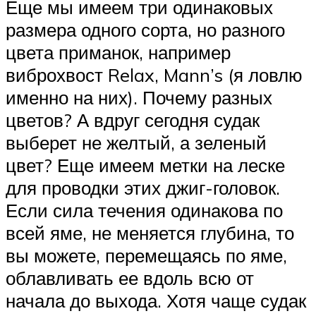
Еще мы имеем три одинаковых
размера одного сорта, но разного
цвета приманок, например
виброхвост Relax, Mann’s (я ловлю
именно на них). Почему разных
цветов? А вдруг сегодня судак
выберет не желтый, а зеленый
цвет? Еще имеем метки на леске
для проводки этих джиг-головок.
Если сила течения одинакова по
всей яме, не меняется глубина, то
вы можете, перемещаясь по яме,
облавливать ее вдоль всю от
начала до выхода. Хотя чаще судак