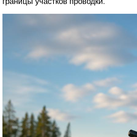
границы участков проводки.