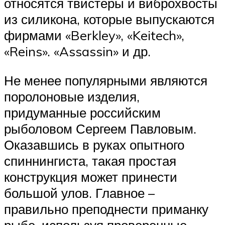
относятся твистеры и виброхвосты
из силикона, которые выпускаются
фирмами «Berkley», «Keitech»,
«Reins». «Assassin» и др.
Не менее популярными являются
поролоновые изделия,
придуманные российским
рыболовом Сергеем Павловым.
Оказавшись в руках опытного
спиннингиста, такая простая
конструкция может принести
большой улов. Главное –
правильно преподнести приманку
рыбе, используя проверенные