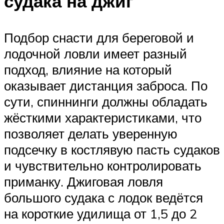
судака на джиг
Подбор снасти для береговой и
лодочной ловли имеет разный
подход, влияние на который
оказывает дистанция заброса. По
сути, спиннинги должны обладать
жёсткими характеристиками, что
позволяет делать уверенную
подсечку в костлявую пасть судаков
и чувствительно контролировать
приманку. Джиговая ловля
большого судака с лодок ведётся
на короткие удилища от 1,5 до 2