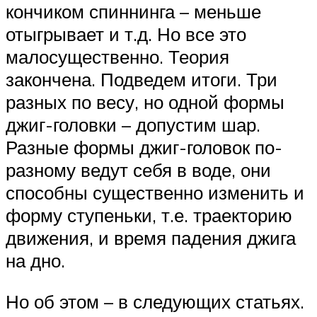
кончиком спиннинга – меньше
отыгрывает и т.д. Но все это
малосущественно. Теория
закончена. Подведем итоги. Три
разных по весу, но одной формы
джиг-головки – допустим шар.
Разные формы джиг-головок по-
разному ведут себя в воде, они
способны существенно изменить и
форму ступеньки, т.е. траекторию
движения, и время падения джига
на дно.
Но об этом – в следующих статьях.