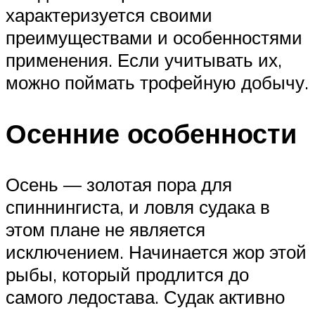
характеризуется своими
преимуществами и особенностями
применения. Если учитывать их,
можно поймать трофейную добычу.
Осенние особенности
Осень — золотая пора для
спиннингиста, и ловля судака в
этом плане не является
исключением. Начинается жор этой
рыбы, который продлится до
самого ледостава. Судак активно