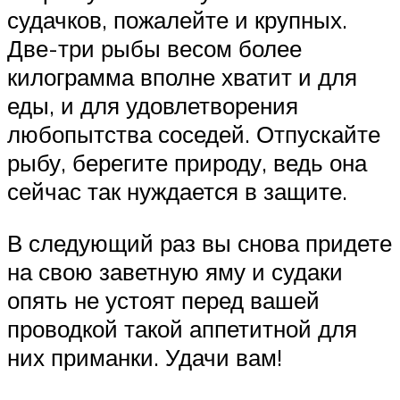
судачков, пожалейте и крупных.
Две-три рыбы весом более
килограмма вполне хватит и для
еды, и для удовлетворения
любопытства соседей. Отпускайте
рыбу, берегите природу, ведь она
сейчас так нуждается в защите.
В следующий раз вы снова придете
на свою заветную яму и судаки
опять не устоят перед вашей
проводкой такой аппетитной для
них приманки. Удачи вам!