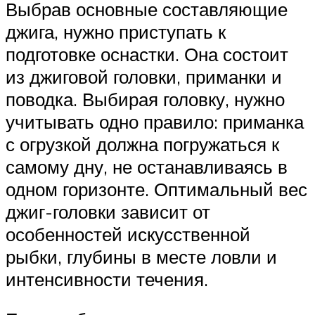
Выбрав основные составляющие
джига, нужно приступать к
подготовке оснастки. Она состоит
из джиговой головки, приманки и
поводка. Выбирая головку, нужно
учитывать одно правило: приманка
с огрузкой должна погружаться к
самому дну, не останавливаясь в
одном горизонте. Оптимальный вес
джиг-головки зависит от
особенностей искусственной
рыбки, глубины в месте ловли и
интенсивности течения.