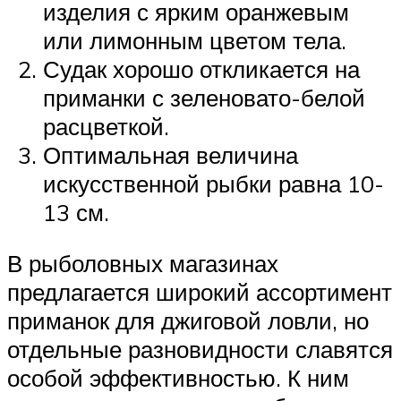
изделия с ярким оранжевым
или лимонным цветом тела.
Судак хорошо откликается на
приманки с зеленовато-белой
расцветкой.
Оптимальная величина
искусственной рыбки равна 10-
13 см.
В рыболовных магазинах
предлагается широкий ассортимент
приманок для джиговой ловли, но
отдельные разновидности славятся
особой эффективностью. К ним