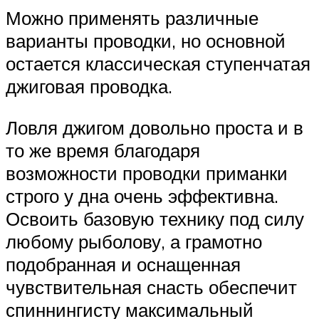
Можно применять различные
варианты проводки, но основной
остается классическая ступенчатая
джиговая проводка.
Ловля джигом довольно проста и в
то же время благодаря
возможности проводки приманки
строго у дна очень эффективна.
Освоить базовую технику под силу
любому рыболову, а грамотно
подобранная и оснащенная
чувствительная снасть обеспечит
спиннингисту максимальный