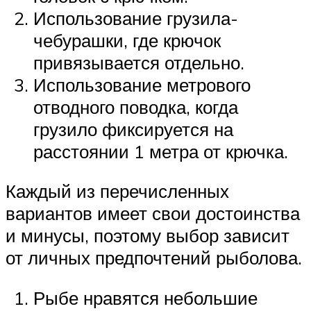
Использование грузила-
чебурашки, где крючок
привязывается отдельно.
Использование метрового
отводного поводка, когда
грузило фиксируется на
расстоянии 1 метра от крючка.
Каждый из перечисленных
вариантов имеет свои достоинства
и минусы, поэтому выбор зависит
от личных предпочтений рыболова.
Рыбе нравятся небольшие