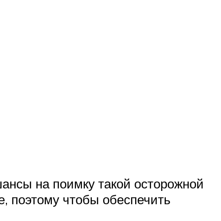
шансы на поимку такой осторожной
е, поэтому чтобы обеспечить