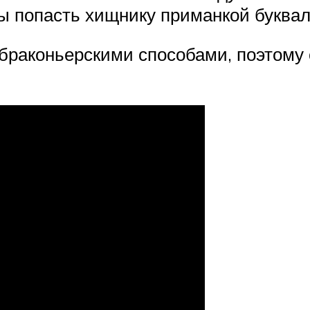
 попасть хищнику приманкой буквал
браконьерскими способами, поэтому 