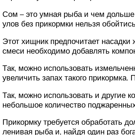
Сом – это умная рыба и чем дольше
улов без прикормки нельзя обойтись
Этот хищник предпочитает насадки 
смеси необходимо добавлять компо
Так, можно использовать измельченн
увеличить запах такого прикормка.
Так, можно использовать и другие 
небольшое количество поджаренных 
Прикормку требуется обработать до
ленивая рыба и, найдя один раз бога