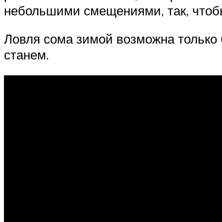
небольшими смещениями, так, чтобы
Ловля сома зимой возможна только 
станем.