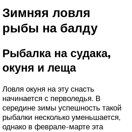
Зимняя ловля
рыбы на балду
Рыбалка на судака,
окуня и леща
Ловля окуня на эту снасть
начинается с перволедья. В
середине зимы успешность такой
рыбалки несколько уменьшается,
однако в феврале-марте эта