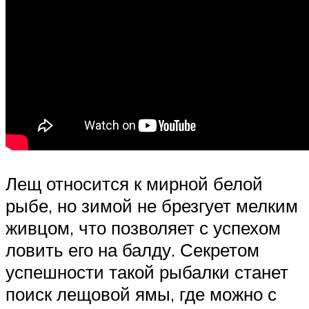
Лещ относится к мирной белой
рыбе, но зимой не брезгует мелким
живцом, что позволяет с успехом
ловить его на балду. Секретом
успешности такой рыбалки станет
поиск лещовой ямы, где можно с