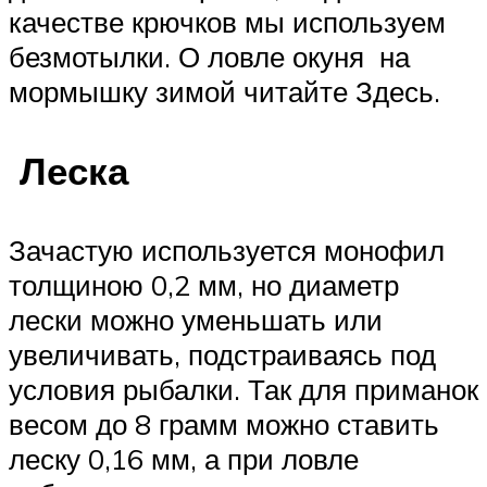
качестве крючков мы используем
безмотылки. О ловле окуня на
мормышку зимой читайте Здесь.
Леска
Зачастую используется монофил
толщиною 0,2 мм, но диаметр
лески можно уменьшать или
увеличивать, подстраиваясь под
условия рыбалки. Так для приманок
весом до 8 грамм можно ставить
леску 0,16 мм, а при ловле