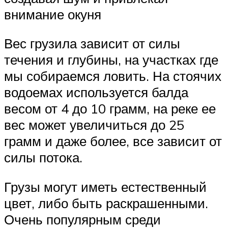
внимание окуня
Вес грузила зависит от силы
течения и глубины, на участках где
мы собираемся ловить. На стоячих
водоемах используется балда
весом от 4 до 10 грамм, на реке ее
вес может увеличиться до 25
грамм и даже более, все зависит от
силы потока.
Грузы могут иметь естественный
цвет, либо быть раскрашенными.
Очень популярным среди