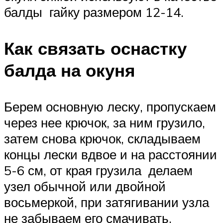
балды гайку размером 12-14.
Как связать оснастку
балда на окуня
Берем основную леску, пропускаем
через нее крючок, за ним грузило,
затем снова крючок, складываем
концы лески вдвое и на расстоянии
5-6 см, от края грузила делаем
узел обычной или двойной
восьмеркой, при затягивании узла
не забываем его смачивать.