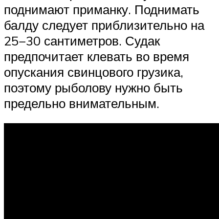
поднимают приманку. Поднимать
балду следует приблизительно на
25−30 сантиметров. Судак
предпочитает клевать во время
опускания свинцового грузика,
поэтому рыболову нужно быть
предельно внимательным.