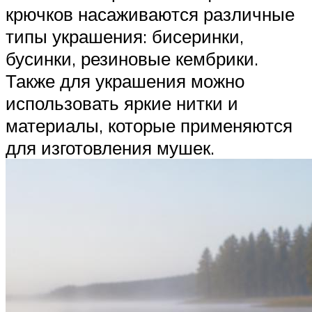
крючков насаживаются различные
типы украшения: бисеринки,
бусинки, резиновые кембрики.
Также для украшения можно
использовать яркие нитки и
материалы, которые применяются
для изготовления мушек.