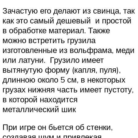
Зачастую его делают из свинца, так
как это самый дешевый и простой
в обработке материал. Также
можно встретить грузила
изготовленные из вольфрама, меди
или латуни. Грузило имеет
вытянутую форму (капля, пуля),
длинною около 5 см, в некоторых
грузах нижняя часть имеет пустоту,
в которой находится
металлический шик
При игре он бьется об стенки,
создавая шум и привлекая