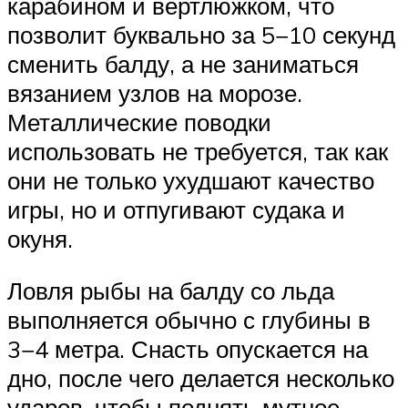
карабином и вертлюжком, что
позволит буквально за 5−10 секунд
сменить балду, а не заниматься
вязанием узлов на морозе.
Металлические поводки
использовать не требуется, так как
они не только ухудшают качество
игры, но и отпугивают судака и
окуня.
Ловля рыбы на балду со льда
выполняется обычно с глубины в
3−4 метра. Снасть опускается на
дно, после чего делается несколько
ударов, чтобы поднять мутное