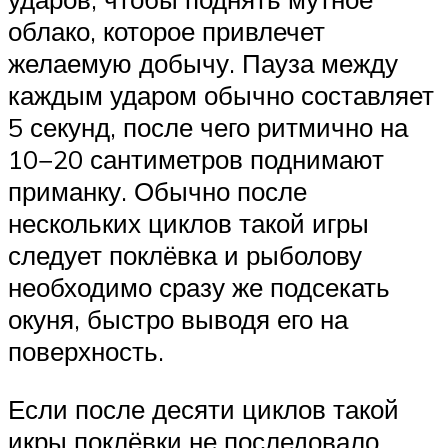
облако, которое привлечет
желаемую добычу. Пауза между
каждым ударом обычно составляет
5 секунд, после чего ритмично на
10−20 сантиметров поднимают
приманку. Обычно после
нескольких циклов такой игры
следует поклёвка и рыболову
необходимо сразу же подсекать
окуня, быстро выводя его на
поверхность.
Если после десяти циклов такой
икры поклёвки не последовало,