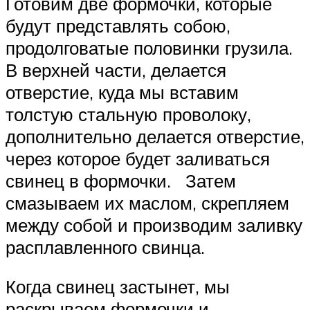
Готовим две формочки, которые
будут представлять собою,
продолговатые половинки грузила.
В верхней части, делается
отверстие, куда мы вставим
толстую стальную проволоку,
дополнительно делается отверстие,
через которое будет заливаться
свинец в формочки. Затем
смазываем их маслом, скрепляем
между собой и производим заливку
расплавленного свинца.
Когда свинец застынет, мы
раскрываем формочки и