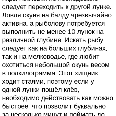
следует переходить к другой лунке.
Ловля окуня на балду чрезвычайно
активна, а рыболову потребуется
выполнить не менее 10 лунок на
различной глубине. Искать рыбу
следует как на больших глубинах,
так и на мелководье, где любит
охотиться небольшой окунь весом
в полкилограмма. Этот хищник
ходит стаями, поэтому если у
одной лунки пошёл клёв,
необходимо действовать как можно
быстрее, что позволит буквально
за несколько минут и поймать до