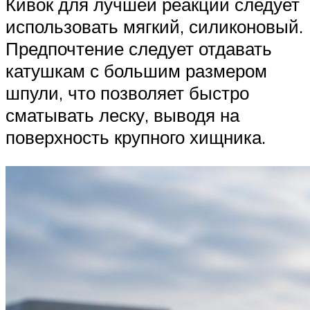
Кивок для лучшей реакции следует
использовать мягкий, силиконовый.
Предпочтение следует отдавать
катушкам с большим размером
шпули, что позволяет быстро
сматывать леску, выводя на
поверхность крупного хищника.