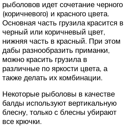
рыболовов идет сочетание черного
(коричневого) и красного цвета.
Основная часть грузила красится в
черный или коричневый цвет,
нижняя часть в красный. При этом
дабы разнообразить приманки,
можно красить грузила в
различные по яркости цвета, а
также делать их комбинации.
Некоторые рыболовы в качестве
балды используют вертикальную
блесну, только с блесны убирают
все крючки.