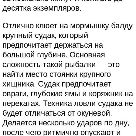
десятка экземпляров.
Отлично клюет на мормышку балду
крупный судак, который
предпочитает держаться на
большой глубине. Основная
сложность такой рыбалки — это
найти место стоянки крупного
хищника. Судак предпочитает
овраги, глубокие ямы и коряжник на
перекатах. Техника ловли судака не
будет отличаться от окуневой.
Делается несколько ударов по дну,
после чего ритмично опускают и