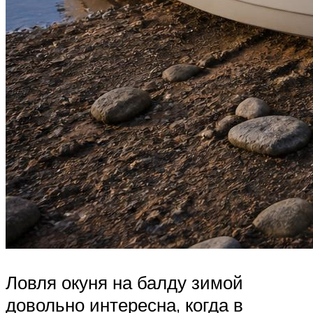
Ловля окуня на балду зимой
довольно интересна, когда в