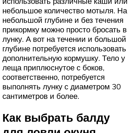
использовать различные каши или
небольшое количество мотыля. На
небольшой глубине и без течения
прикормку можно просто бросать в
лунку. А вот на течении и большой
глубине потребуется использовать
дополнительную кормушку. Тело у
леща приплюснутое с боков,
соответственно, потребуется
выполнять лунку с диаметром 30
сантиметров и более.
Как выбрать балду
для ловли окуня