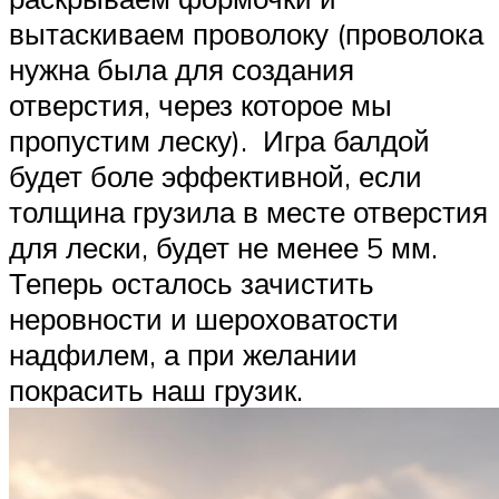
вытаскиваем проволоку (проволока
нужна была для создания
отверстия, через которое мы
пропустим леску). Игра балдой
будет боле эффективной, если
толщина грузила в месте отверстия
для лески, будет не менее 5 мм.
Теперь осталось зачистить
неровности и шероховатости
надфилем, а при желании
покрасить наш грузик.