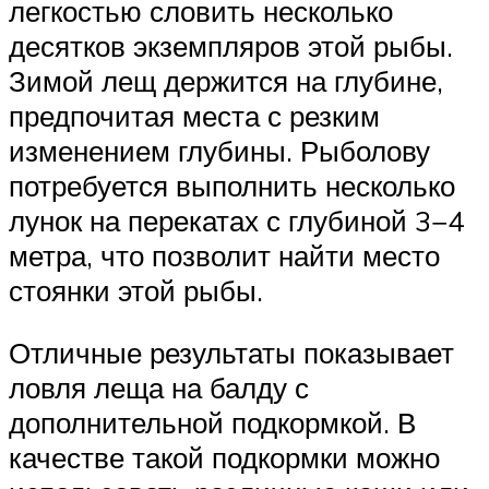
легкостью словить несколько
десятков экземпляров этой рыбы.
Зимой лещ держится на глубине,
предпочитая места с резким
изменением глубины. Рыболову
потребуется выполнить несколько
лунок на перекатах с глубиной 3−4
метра, что позволит найти место
стоянки этой рыбы.
Отличные результаты показывает
ловля леща на балду с
дополнительной подкормкой. В
качестве такой подкормки можно