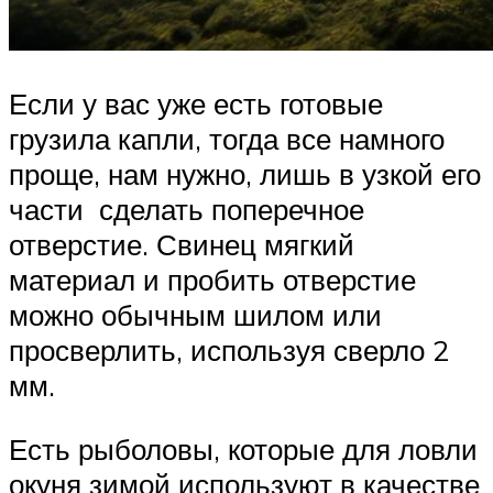
Если у вас уже есть готовые
грузила капли, тогда все намного
проще, нам нужно, лишь в узкой его
части сделать поперечное
отверстие. Свинец мягкий
материал и пробить отверстие
можно обычным шилом или
просверлить, используя сверло 2
мм.
Есть рыболовы, которые для ловли
окуня зимой используют в качестве