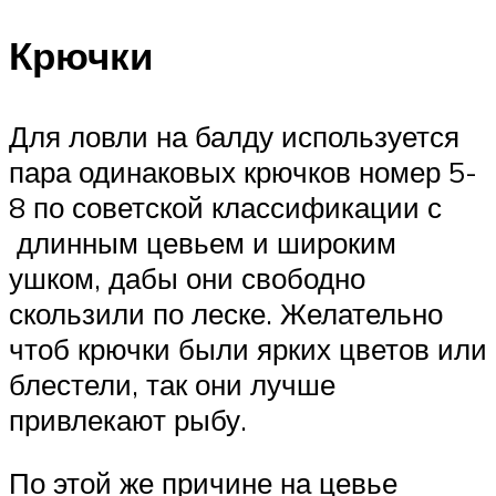
Крючки
Для ловли на балду используется
пара одинаковых крючков номер 5-
8 по советской классификации с
длинным цевьем и широким
ушком, дабы они свободно
скользили по леске. Желательно
чтоб крючки были ярких цветов или
блестели, так они лучше
привлекают рыбу.
По этой же причине на цевье