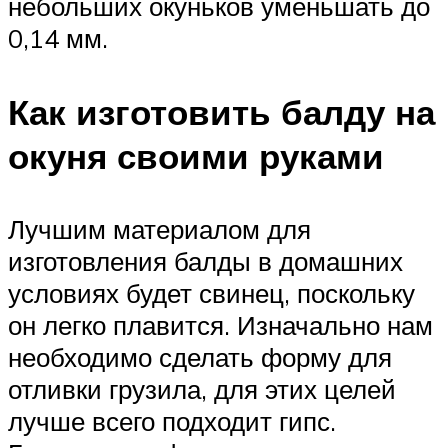
небольших окуньков уменьшать до
0,14 мм.
Как изготовить балду на
окуня своими руками
Лучшим материалом для
изготовления балды в домашних
условиях будет свинец, поскольку
он легко плавится. Изначально нам
необходимо сделать форму для
отливки грузила, для этих целей
лучше всего подходит гипс.