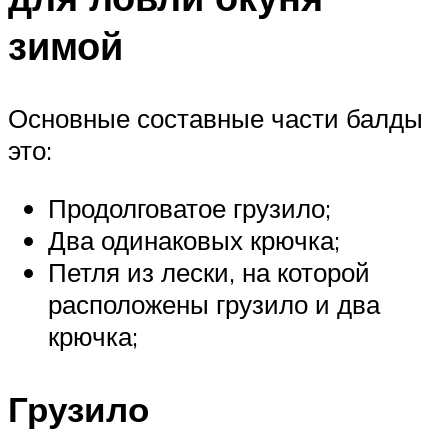
зимой
Основные составные части балды
это:
Продолговатое грузило;
Два одинаковых крючка;
Петля из лески, на которой
расположены грузило и два
крючка;
Грузило