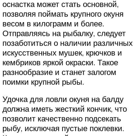
оснастка может стать основной,
позволяя поймать крупного окуня
весом в килограмм и более.
Отправляясь на рыбалку, следует
позаботиться о наличии различных
искусственных мушек, крючков и
кембриков яркой окраски. Такое
разнообразие и станет залогом
поимки крупной рыбы.
Удочка для ловли окуня на балду
должна иметь жесткий кончик, что
позволит качественно подсекать
рыбу, исключая пустые поклевки.