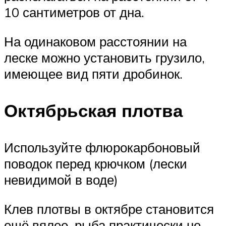
10 сантиметров от дна.
На одинаковом расстоянии на
леске можно установить грузило,
имеющее вид пяти дробинок.
Октябрьская плотва
Используйте флюрокарбоновый
поводок перед крючком (лески
невидимой в воде)
Клев плотвы в октябре становится
ещё вялее, рыба практически не