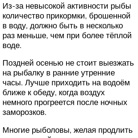
Из-за невысокой активности рыбы
количество прикормки, брошенной
в воду, должно быть в несколько
раз меньше, чем при более тёплой
воде.
Поздней осенью не стоит выезжать
на рыбалку в ранние утренние
часы. Лучше приходить на водоём
ближе к обеду, когда воздух
немного прогреется после ночных
заморозков.
Многие рыболовы, желая продлить