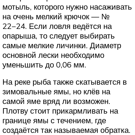
мотыль, которого нужно насаживать
на очень мелкий крючок — №
22−24. Если ловля ведётся на
опарыша, то следует выбирать
самые мелкие личинки. Диаметр
основной лески необходимо
уменьшить до 0,06 мм.
На реке рыба также скатывается в
зимовальные ямы, но клёв на
самой яме вряд ли возможен.
Плотву стоит прикармливать на
границе ямы с течением, где
создаётся так называемая обратка.