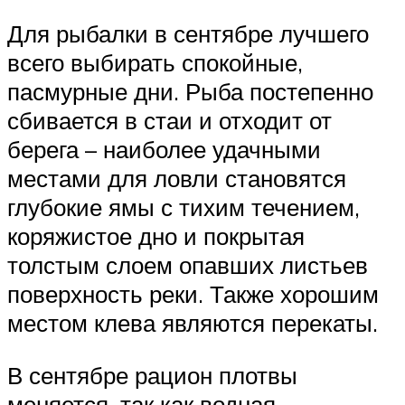
Для рыбалки в сентябре лучшего
всего выбирать спокойные,
пасмурные дни. Рыба постепенно
сбивается в стаи и отходит от
берега – наиболее удачными
местами для ловли становятся
глубокие ямы с тихим течением,
коряжистое дно и покрытая
толстым слоем опавших листьев
поверхность реки. Также хорошим
местом клева являются перекаты.
В сентябре рацион плотвы
меняется, так как водная