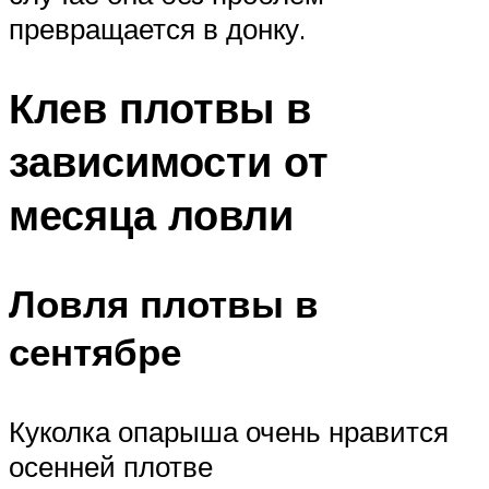
превращается в донку.
Клев плотвы в
зависимости от
месяца ловли
Ловля плотвы в
сентябре
Куколка опарыша очень нравится
осенней плотве