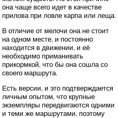
она чаще всего идет в качестве
прилова при ловле карпа или леща.
В отличие от мелочи она не стоит
на одном месте, и постоянно
находится в движении, и её
необходимо приманивать
прикормкой, что бы она сошла со
своего маршрута.
Есть версии, и это подтверждается
личным опытом, что крупные
экземпляры передвигаются одними
и теми же маршрутами, поэтому