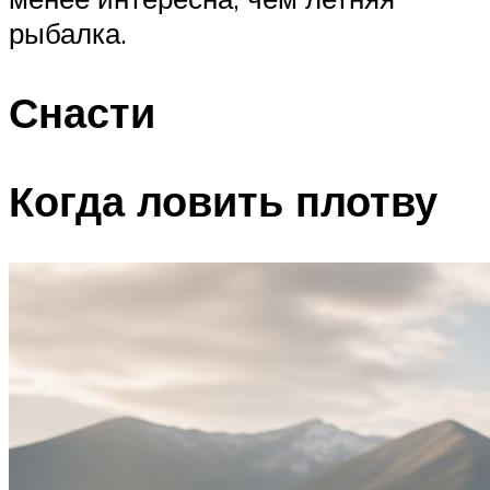
рыбалка.
Снасти
Когда ловить плотву