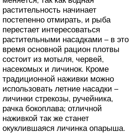
растительность начинает
постепенно отмирать, и рыба
перестает интересоваться
растительными насадками – в это
время основной рацион плотвы
состоит из мотыля, червей,
насекомых и личинок. Кроме
традиционной наживки можно
использовать летние насадки –
личинки стрекозы, ручейника,
рачка бокоплава; отличной
наживкой так же станет
окуклившаяся личинка опарыша.