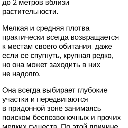
до 2 метров вблизи
растительности.
Мелкая и средняя плотва
практически всегда возвращается
к местам своего обитания, даже
если ее спугнуть, крупная редко,
но она может заходить в них
не надолго.
Она всегда выбирает глубокие
участки и передвигаются
в придонной зоне занимаясь
поиском беспозвоночных и прочих
мелких существ. По этой причине