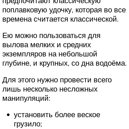
предпочитают классическую
поплавковую удочку, которая во все
времена считается классической.
Ею можно пользоваться для
вылова мелких и средних
экземпляров на небольшой
глубине, и крупных, со дна водоёма.
Для этого нужно провести всего
лишь несколько несложных
манипуляций:
установить более веское
грузило;