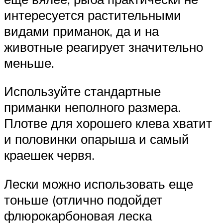
интересуется растительными
видами приманок, да и на
животные реагирует значительно
меньше.
Используйте стандартные
приманки неполного размера.
Плотве для хорошего клева хватит
и половинки опарыша и самый
краешек червя.
Лески можно использовать еще
тоньше (отлично подойдет
флюрокарбоновая леска