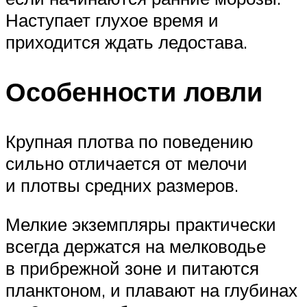
Наступает глухое время и
приходится ждать ледостава.
Особенности ловли
Крупная плотва по поведению
сильно отличается от мелочи
и плотвы средних размеров.
Мелкие экземпляры практически
всегда держатся на мелководье
в прибрежной зоне и питаются
планктоном, и плавают на глубинах