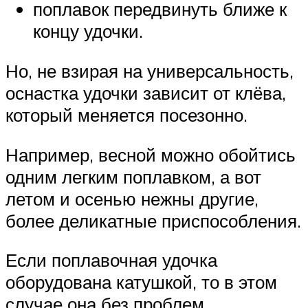
поплавок передвинуть ближе к
концу удочки.
Но, не взирая на универсальность,
оснастка удочки зависит от клёва,
который меняется посезонно.
Например, весной можно обойтись
одним легким поплавком, а вот
летом и осенью нежны другие,
более деликатные приспособления.
Если поплавочная удочка
оборудована катушкой, то в этом
случае она без проблем