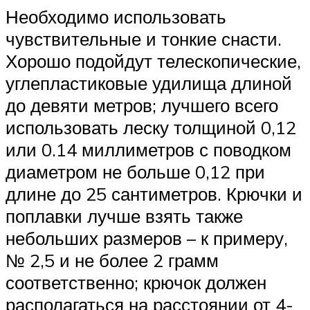
Необходимо использовать
чувствительные и тонкие снасти.
Хорошо подойдут телескопические,
углепластиковые удилища длиной
до девяти метров; лучшего всего
использовать леску толщиной 0,12
или 0.14 миллиметров с поводком
диаметром не больше 0,12 при
длине до 25 сантиметров. Крючки и
поплавки лучше взять также
небольших размеров – к примеру,
№ 2,5 и не более 2 грамм
соответственно; крючок должен
располагаться на расстоянии от 4-