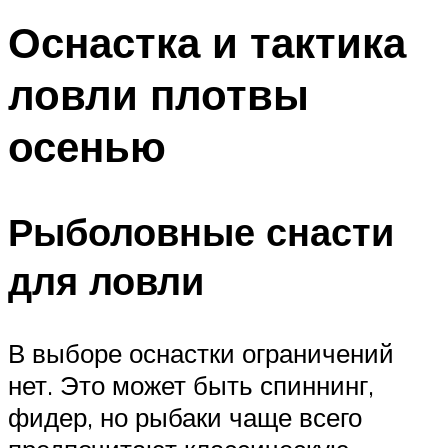
Оснастка и тактика
ловли плотвы
осенью
Рыболовные снасти
для ловли
В выборе оснастки ограничений
нет. Это может быть спиннинг,
фидер, но рыбаки чаще всего