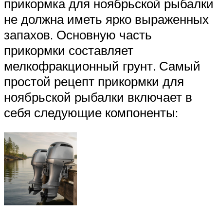
прикормка для ноябрьской рыбалки
не должна иметь ярко выраженных
запахов. Основную часть
прикормки составляет
мелкофракционный грунт. Самый
простой рецепт прикормки для
ноябрьской рыбалки включает в
себя следующие компоненты: