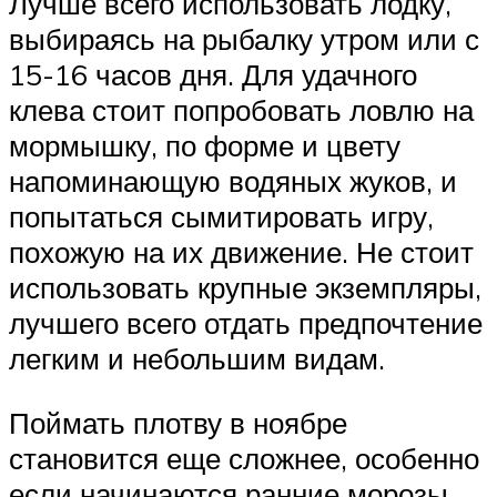
Лучше всего использовать лодку,
выбираясь на рыбалку утром или с
15-16 часов дня. Для удачного
клева стоит попробовать ловлю на
мормышку, по форме и цвету
напоминающую водяных жуков, и
попытаться сымитировать игру,
похожую на их движение. Не стоит
использовать крупные экземпляры,
лучшего всего отдать предпочтение
легким и небольшим видам.
Поймать плотву в ноябре
становится еще сложнее, особенно
если начинаются ранние морозы.