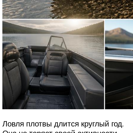
Ловля плотвы длится круглый год.
Она не теряет своей активности