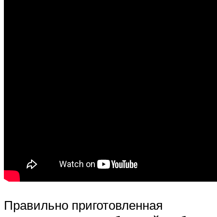
Правильно приготовленная