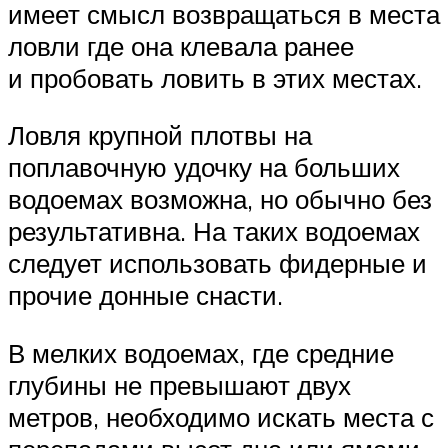
имеет смысл возвращаться в места
ловли где она клевала ранее
и пробовать ловить в этих местах.
Ловля крупной плотвы на
поплавочную удочку на больших
водоемах возможна, но обычно без
результативна. На таких водоемах
следует использовать фидерные и
прочие донные снасти.
В мелких водоемах, где средние
глубины не превышают двух
метров, необходимо искать места с