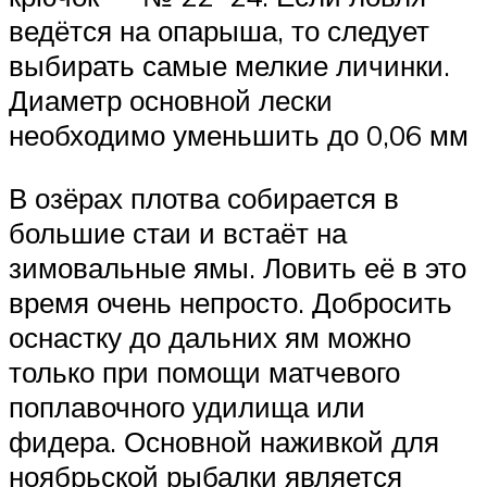
ведётся на опарыша, то следует
выбирать самые мелкие личинки.
Диаметр основной лески
необходимо уменьшить до 0,06 мм
В озёрах плотва собирается в
большие стаи и встаёт на
зимовальные ямы. Ловить её в это
время очень непросто. Добросить
оснастку до дальних ям можно
только при помощи матчевого
поплавочного удилища или
фидера. Основной наживкой для
ноябрьской рыбалки является