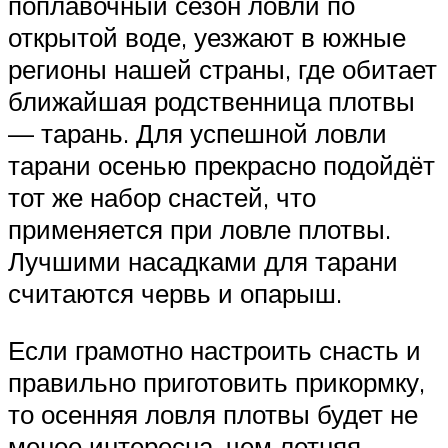
поплавочный сезон ловли по
открытой воде, уезжают в южные
регионы нашей страны, где обитает
ближайшая родственница плотвы
— тарань. Для успешной ловли
тарани осенью прекрасно подойдёт
тот же набор снастей, что
применяется при ловле плотвы.
Лучшими насадками для тарани
считаются червь и опарыш.
Если грамотно настроить снасть и
правильно приготовить прикормку,
то осенняя ловля плотвы будет не
менее интересна, чем летняя