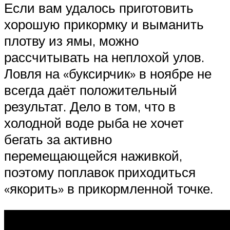
Если вам удалось приготовить
хорошую прикормку и выманить
плотву из ямы, можно
рассчитывать на неплохой улов.
Ловля на «буксирчик» в ноябре не
всегда даёт положительный
результат. Дело в том, что в
холодной воде рыба не хочет
бегать за активно
перемещающейся наживкой,
поэтому поплавок приходиться
«якорить» в прикормленной точке.