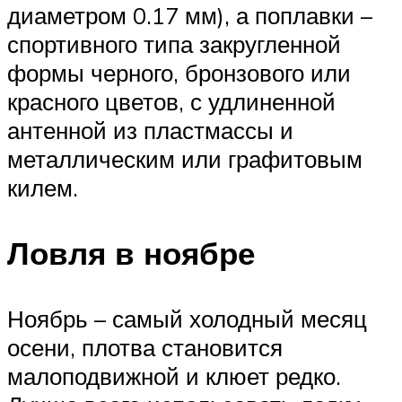
диаметром 0.17 мм), а поплавки –
спортивного типа закругленной
формы черного, бронзового или
красного цветов, с удлиненной
антенной из пластмассы и
металлическим или графитовым
килем.
Ловля в ноябре
Ноябрь – самый холодный месяц
осени, плотва становится
малоподвижной и клюет редко.