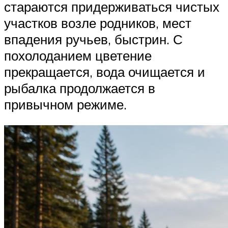
стараются придерживаться чистых
участков возле родников, мест
впадения ручьев, быстрин. С
похолоданием цветение
прекращается, вода очищается и
рыбалка продолжается в
привычном режиме.