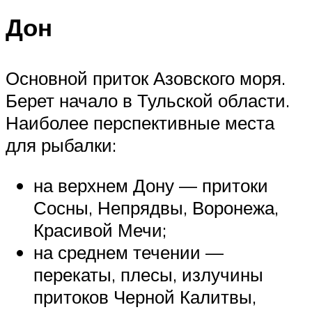
Дон
Основной приток Азовского моря.
Берет начало в Тульской области.
Наиболее перспективные места
для рыбалки:
на верхнем Дону — притоки
Сосны, Непрядвы, Воронежа,
Красивой Мечи;
на среднем течении —
перекаты, плесы, излучины
притоков Черной Калитвы,