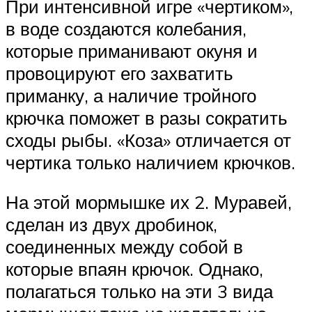
При интенсивной игре «чертиком»,
в воде создаются колебания,
которые приманивают окуня и
провоцируют его захватить
приманку, а наличие тройного
крючка поможет в разы сократить
сходы рыбы. «Коза» отличается от
чертика только наличием крючков.
На этой мормышке их 2. Муравей,
сделан из двух дробинок,
соединенных между собой в
которые впаян крючок. Однако,
полагаться только на эти 3 вида