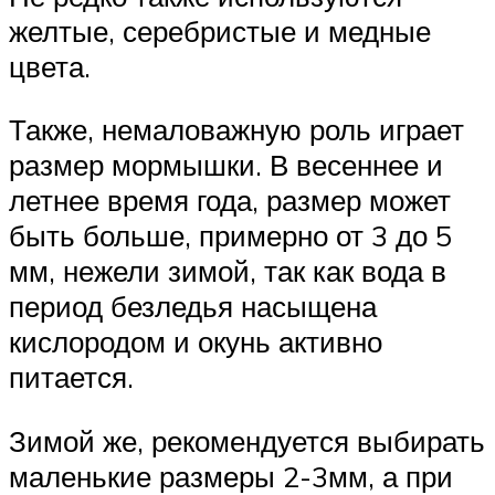
желтые, серебристые и медные
цвета.
Также, немаловажную роль играет
размер мормышки. В весеннее и
летнее время года, размер может
быть больше, примерно от 3 до 5
мм, нежели зимой, так как вода в
период безледья насыщена
кислородом и окунь активно
питается.
Зимой же, рекомендуется выбирать
маленькие размеры 2-3мм, а при