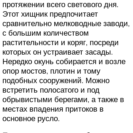
протяжении всего светового дня.
Этот хищник предпочитает
сравнительно мелководные заводи,
с большим количеством
растительности и коряг, посреди
которых он устраивает засады.
Нередко окунь собирается и возле
опор мостов, плотин и тому
подобных сооружений. Можно
встретить полосатого и под
обрывистыми берегами, а также в
местах впадения притоков в
основное русло.