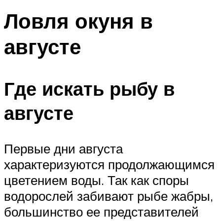
Ловля окуня в
августе
Где искать рыбу в
августе
Первые дни августа
характеризуются продолжающимся
цветением воды. Так как споры
водорослей забивают рыбе жабры,
большинство ее представителей