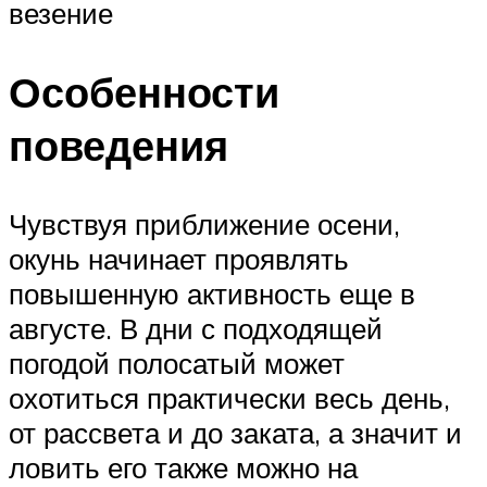
везение
Особенности
поведения
Чувствуя приближение осени,
окунь начинает проявлять
повышенную активность еще в
августе. В дни с подходящей
погодой полосатый может
охотиться практически весь день,
от рассвета и до заката, а значит и
ловить его также можно на