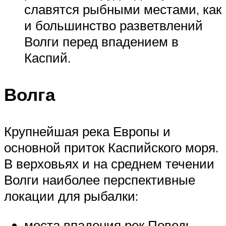
славятся рыбными местами, как
и большинство разветвлений
Волги перед впадением в
Каспий.
Волга
Крупнейшая река Европы и
основной приток Каспийского моря.
В верховьях и на среднем течении
Волги наиболее перспективные
локации для рыбалки:
места впадения рек Поведь,