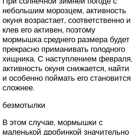
При солнечной зимней погоде с
небольшим морозцем, активность
окуня возрастает, соответственно и
клев его активен, поэтому
мормышка среднего размера будет
прекрасно приманивать голодного
хищника. С наступлением февраля,
активность окуня снижается, найти
и особенно поймать его становится
сложнее.
безмотылки
В этом случае, мормышки с
маленькой дробинкой значительно