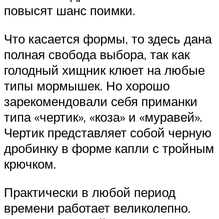
повысят шанс поимки.
Что касается формы, то здесь дана
полная свобода выбора, так как
голодный хищник клюет на любые
типы мормышек. Но хорошо
зарекомендовали себя приманки
типа «чертик», «коза» и «муравей».
Чертик представляет собой черную
дробинку в форме капли с тройным
крючком.
Практически в любой период
времени работает великолепно.