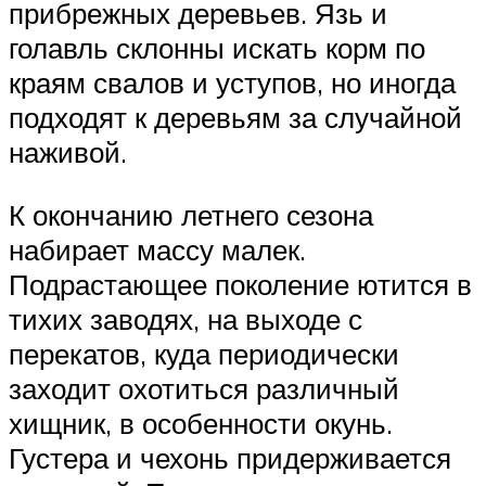
прибрежных деревьев. Язь и
голавль склонны искать корм по
краям свалов и уступов, но иногда
подходят к деревьям за случайной
наживой.
К окончанию летнего сезона
набирает массу малек.
Подрастающее поколение ютится в
тихих заводях, на выходе с
перекатов, куда периодически
заходит охотиться различный
хищник, в особенности окунь.
Густера и чехонь придерживается