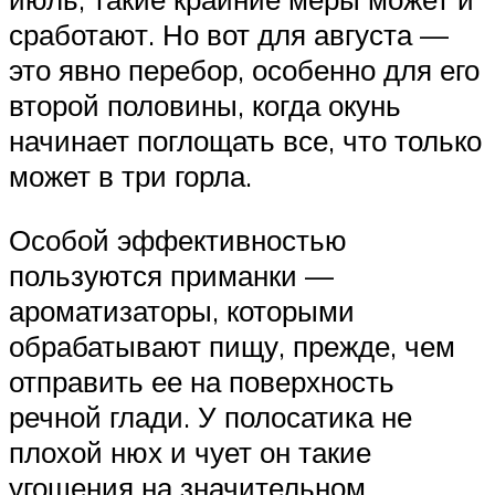
сработают. Но вот для августа —
это явно перебор, особенно для его
второй половины, когда окунь
начинает поглощать все, что только
может в три горла.
Особой эффективностью
пользуются приманки —
ароматизаторы, которыми
обрабатывают пищу, прежде, чем
отправить ее на поверхность
речной глади. У полосатика не
плохой нюх и чует он такие
угощения на значительном