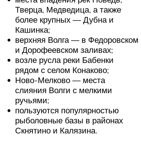
Тверца, Медведица, а также
более крупных — Дубна и
Кашинка;
верхняя Волга — в Федоровском
и Дорофеевском заливах;
возле русла реки Бабенки
рядом с селом Конаково;
Ново-Мелково — места
слияния Волги с мелкими
ручьями;
пользуются популярностью
рыболовные базы в районах
Скнятино и Калязина.