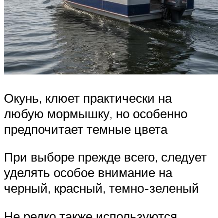
Окунь, клюет практически на
любую мормышку, но особенно
предпочитает темные цвета
При выборе прежде всего, следует
уделять особое внимание на
черный, красный, темно-зеленый
Не редко также используются