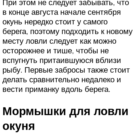
При этом не следует забывать, что
в конце августа начале сентября
окунь нередко стоит у самого
берега, поэтому подходить к новому
месту ловли следует как можно
осторожнее и тише, чтобы не
вспугнуть притаившуюся вблизи
рыбу. Первые забросы также стоит
делать сравнительно недалеко и
вести приманку вдоль берега.
Мормышки для ловли
окуня