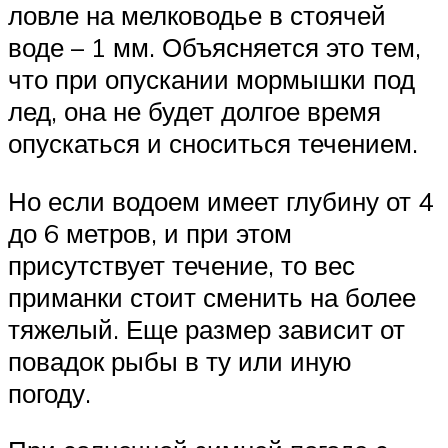
ловле на мелководье в стоячей
воде – 1 мм. Объясняется это тем,
что при опускании мормышки под
лед, она не будет долгое время
опускаться и сноситься течением.
Но если водоем имеет глубину от 4
до 6 метров, и при этом
присутствует течение, то вес
приманки стоит сменить на более
тяжелый. Еще размер зависит от
повадок рыбы в ту или иную
погоду.