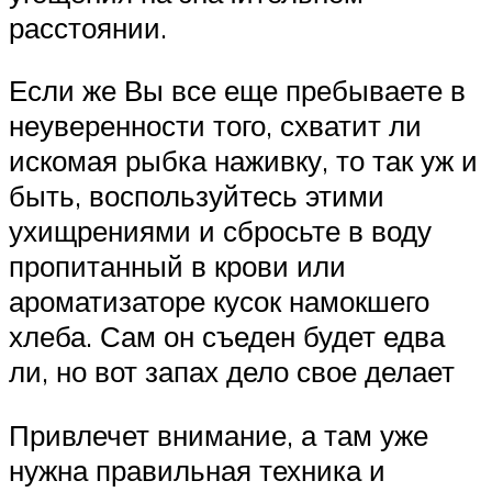
расстоянии.
Если же Вы все еще пребываете в
неуверенности того, схватит ли
искомая рыбка наживку, то так уж и
быть, воспользуйтесь этими
ухищрениями и сбросьте в воду
пропитанный в крови или
ароматизаторе кусок намокшего
хлеба. Сам он съеден будет едва
ли, но вот запах дело свое делает
Привлечет внимание, а там уже
нужна правильная техника и