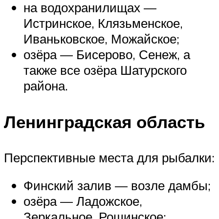
на водохранилищах —
Истринское, Клязьменское,
Иваньковское, Можайское;
озёра — Бисерово, Сенеж, а
также все озёра Шатурского
района.
Ленинградская область
Перспективные места для рыбалки:
Финский залив — возле дамбы;
озёра — Ладожское,
Зеркальное, Рощинское;