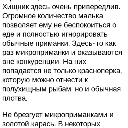
Хищник здесь очень привередлив.
Огромное количество малька
позволяет ему не беспокоиться о
еде и полностью игнорировать
обычные приманки. Здесь-то как
раз микроприманки и оказываются
вне конкуренции. На них
попадается не только красноперка,
которую можно отнести к
полухищным рыбам, но и обычная
плотва.
Не брезгует микроприманками и
золотой карась. В некоторых