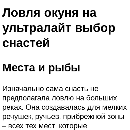
Ловля окуня на
ультралайт выбор
снастей
Места и рыбы
Изначально сама снасть не
предполагала ловлю на больших
реках. Она создавалась для мелких
речушек, ручьев, прибрежной зоны
– всех тех мест, которые