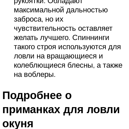
рукоятки. Обладают
максимальной дальностью
заброса, но их
чувствительность оставляет
желать лучшего. Спиннинги
такого строя используются для
ловли на вращающиеся и
колеблющиеся блесны, а также
на воблеры.
Подробнее о
приманках для ловли
окуня