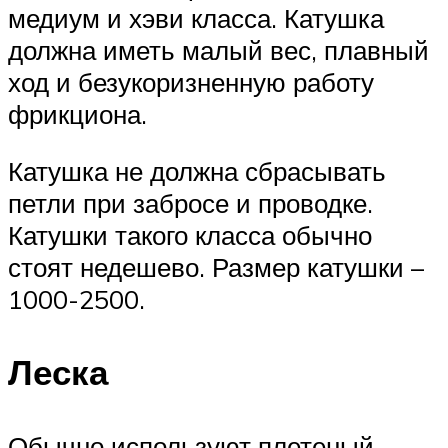
медиум и хэви класса. Катушка
должна иметь малый вес, плавный
ход и безукоризненную работу
фрикциона.
Катушка не должна сбрасывать
петли при забросе и проводке.
Катушки такого класса обычно
стоят недешево. Размер катушки –
1000-2500.
Леска
Обычно используют плетеный