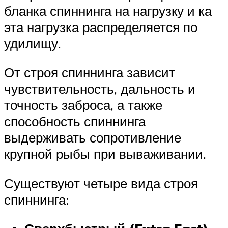
бланка спиннинга на нагрузку и ка
эта нагрузка распределяется по
удилищу.
От строя спиннинга зависит
чувствительность, дальность и
точность заброса, а также
способность спиннинга
выдерживать сопротивление
крупной рыбы при вываживании.
Существуют четыре вида строя
спиннинга: