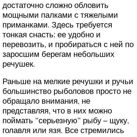
достаточно сложно обловить
мощными палками с тяжелыми
приманками. Здесь требуется
тонкая снасть: ее удобно и
перевозить, и пробираться с ней по
заросшим берегам небольших
речушек.
Раньше на мелкие речушки и ручьи
большинство рыболовов просто не
обращало внимания, не
представляя, что в них можно
поймать “серьезную” рыбу – щуку,
голавля или язя. Все стремились