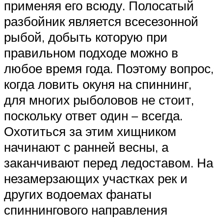
применяя его всюду. Полосатый
разбойник является всесезонной
рыбой, добыть которую при
правильном подходе можно в
любое время года. Поэтому вопрос,
когда ловить окуня на спиннинг,
для многих рыболовов не стоит,
поскольку ответ один – всегда.
Охотиться за этим хищником
начинают с ранней весны, а
заканчивают перед ледоставом. На
незамерзающих участках рек и
других водоемах фанаты
спиннингового направления