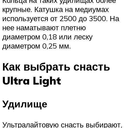
крупные. Катушка на медиумах
используется от 2500 до 3500. На
нее наматывают плетню
диаметром 0,18 или леску
диаметром 0,25 мм.
Как выбрать снасть
Ultra Light
Удилище
Ультралайтовую снасть выбирают,