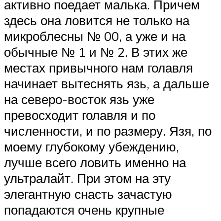
активно поедает малька. Причем
здесь она ловится не только на
микроблесны № 00, а уже и на
обычные № 1 и № 2. В этих же
местах привычного нам голавля
начинает вытеснять язь, а дальше
на северо-восток язь уже
превосходит голавля и по
численности, и по размеру. Язя, по
моему глубокому убеждению,
лучше всего ловить именно на
ультралайт. При этом на эту
элегантную снасть зачастую
попадаются очень крупные