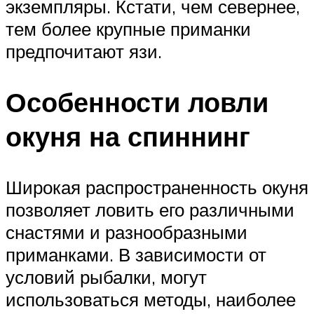
экземпляры. Кстати, чем севернее,
тем более крупные приманки
предпочитают язи.
Особенности ловли
окуня на спиннинг
Широкая распространенность окуня
позволяет ловить его различными
снастями и разнообразными
приманками. В зависимости от
условий рыбалки, могут
использоваться методы, наиболее