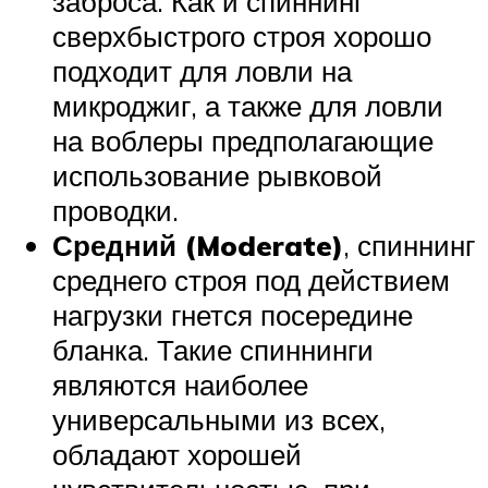
заброса. Как и спиннинг
сверхбыстрого строя хорошо
подходит для ловли на
микроджиг, а также для ловли
на воблеры предполагающие
использование рывковой
проводки.
Средний
(Moderate)
, спиннинг
среднего строя под действием
нагрузки гнется посередине
бланка. Такие спиннинги
являются наиболее
универсальными из всех,
обладают хорошей