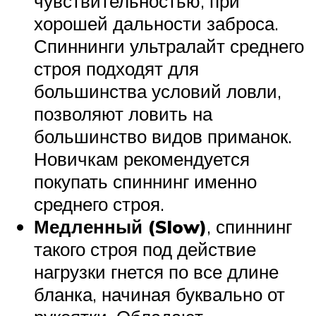
чувствительностью, при
хорошей дальности заброса.
Спиннинги ультралайт среднего
строя подходят для
большинства условий ловли,
позволяют ловить на
большинство видов приманок.
Новичкам рекомендуется
покупать спиннинг именно
среднего строя.
Медленный (Slow)
, спиннинг
такого строя под действие
нагрузки гнется по все длине
бланка, начиная буквально от