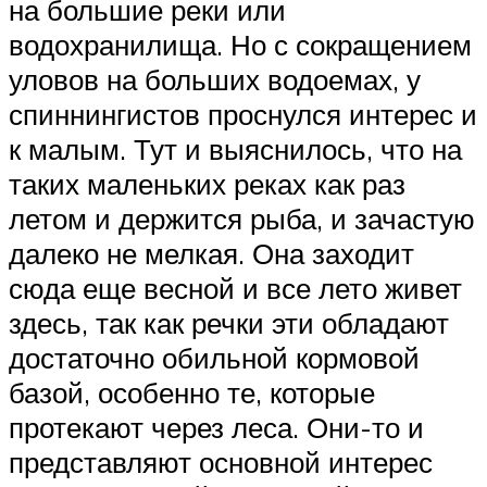
на большие реки или
водохранилища. Но с сокращением
уловов на больших водоемах, у
спиннингистов проснулся интерес и
к малым. Тут и выяснилось, что на
таких маленьких реках как раз
летом и держится рыба, и зачастую
далеко не мелкая. Она заходит
сюда еще весной и все лето живет
здесь, так как речки эти обладают
достаточно обильной кормовой
базой, особенно те, которые
протекают через леса. Они-то и
представляют основной интерес