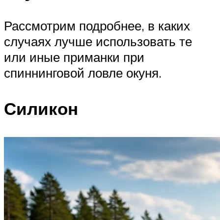
Рассмотрим подробнее, в каких
случаях лучше использовать те
или иные приманки при
спиннинговой ловле окуня.
Силикон