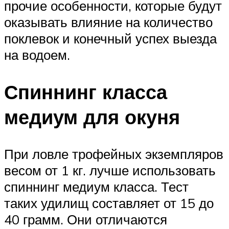
прочие особенности, которые будут
оказывать влияние на количество
поклевок и конечный успех выезда
на водоем.
Спиннинг класса
медиум для окуня
При ловле трофейных экземпляров
весом от 1 кг. лучше использовать
спиннинг медиум класса. Тест
таких удилищ составляет от 15 до
40 грамм. Они отличаются