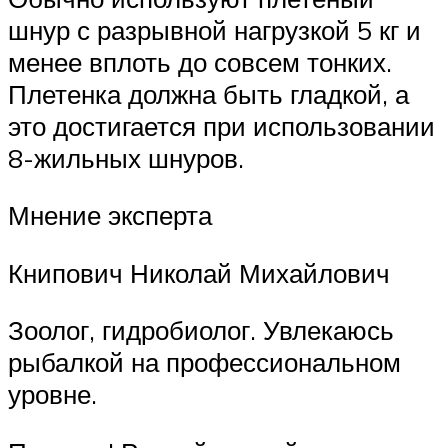
шнур с разрывной нагрузкой 5 кг и
менее вплоть до совсем тонких.
Плетенка должна быть гладкой, а
это достигается при использовании
8-жильных шнуров.
Мнение эксперта
Книпович Николай Михайлович
Зоолог, гидробиолог. Увлекаюсь
рыбалкой на профессиональном
уровне.