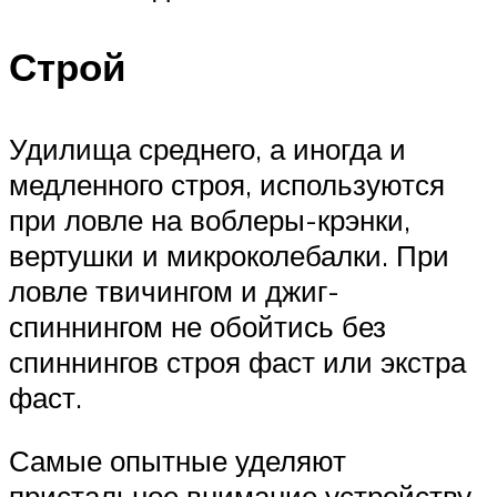
Строй
Удилища среднего, а иногда и
медленного строя, используются
при ловле на воблеры-крэнки,
вертушки и микроколебалки. При
ловле твичингом и джиг-
спиннингом не обойтись без
спиннингов строя фаст или экстра
фаст.
Самые опытные уделяют
пристальное внимание устройству