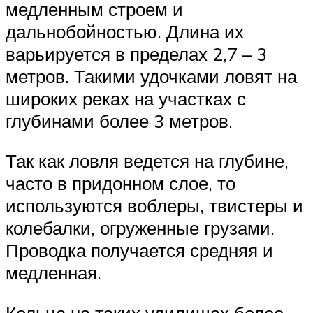
медленным строем и
дальнобойностью. Длина их
варьируется в пределах 2,7 – 3
метров. Такими удочками ловят на
широких реках на участках с
глубинами более 3 метров.
Так как ловля ведется на глубине,
часто в придонном слое, то
используются воблеры, твистеры и
колебалки, огруженные грузами.
Проводка получается средняя и
медленная.
Кольца на таких удилищах более