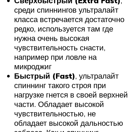
Сверхбыстрый (Extra Fast)
,
среди спиннингов ультралайт
класса встречается достаточно
редко, используется там где
нужна очень высокая
чувствительность снасти,
например при ловле на
микроджиг
Быстрый
(Fast)
, ультралайт
спиннинг такого строя при
нагрузке гнется в своей верхней
части. Обладает высокой
чувствительностью, не
обладает высокой дальностью