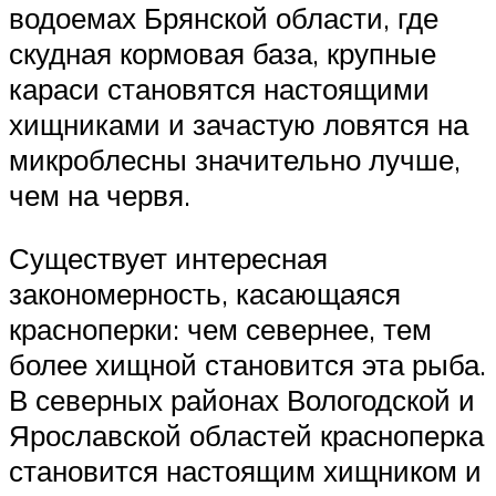
водоемах Брянской области, где
скудная кормовая база, крупные
караси становятся настоящими
хищниками и зачастую ловятся на
микроблесны значительно лучше,
чем на червя.
Существует интересная
закономерность, касающаяся
красноперки: чем севернее, тем
более хищной становится эта рыба.
В северных районах Вологодской и
Ярославской областей красноперка
становится настоящим хищником и