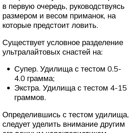
в первую очередь, руководствуясь
размером и весом приманок, на
которые предстоит ловить.
Существует условное разделение
ультралайтовых снастей на:
Супер. Удилища с тестом 0.5-
4.0 грамма;
Экстра. Удилища с тестом 4-15
граммов.
Определившись с тестом удилища,
следует уделить внимание другим