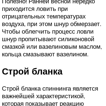
Полезно! Ранней весной нередко
приходится ловить при
отрицательных температурах
воздуха, при этом шнур обмерзает.
Чтобы облегчить процесс ловли
шнур пропитывают силиконовой
смазкой или вазелиновым маслом,
кольца смазывают вазелином.
Строй бланка
Строй бланка спиннинга является
важнейшей характеристикой,
которая показывает реакцию