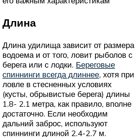
его важным характеристикам
Длина
Длина удилища зависит от размера
водоема и от того, ловит рыболов с
берега или с лодки.
Береговые
спиннинги всегда длиннее
, хотя при
ловле в стесненных условиях
(кусты, обрывистые берега) длины
1.8- 2.1 метра, как правило, вполне
достаточно. Если необходим
дальний заброс, используют
спиннинги длиной 2.4-2.7 м.