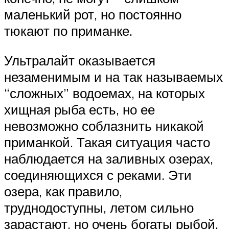
маленький рот, но постоянно
тюкают по приманке.
Ультралайт оказывается
незаменимым и на так называемых
“сложных” водоемах, на которых
хищная рыба есть, но ее
невозможно соблазнить никакой
приманкой. Такая ситуация часто
наблюдается на заливных озерах,
соединяющихся с реками. Эти
озера, как правило,
труднодоступны, летом сильно
зарастают, но очень богаты рыбой.