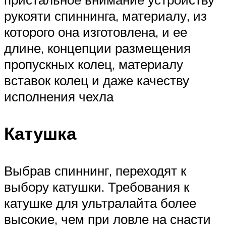
рукояти спиннинга, материалу, из
которого она изготовлена, и ее
длине, концепции размещения
пропускных колец, материалу
вставок колец и даже качеству
исполнения чехла
Катушка
Выбрав спиннинг, переходят к
выбору катушки. Требования к
катушке для ультралайта более
высокие, чем при ловле на снасти