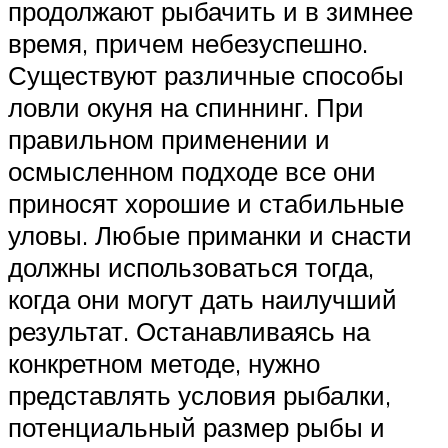
продолжают рыбачить и в зимнее
время, причем небезуспешно.
Существуют различные способы
ловли окуня на спиннинг. При
правильном применении и
осмысленном подходе все они
приносят хорошие и стабильные
уловы. Любые приманки и снасти
должны использоваться тогда,
когда они могут дать наилучший
результат. Останавливаясь на
конкретном методе, нужно
представлять условия рыбалки,
потенциальный размер рыбы и