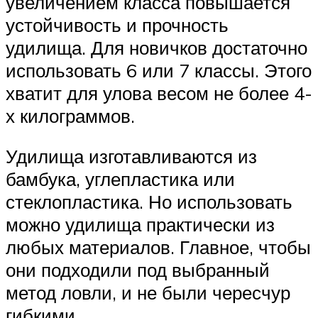
увеличением класса повышается
устойчивость и прочность
удилища. Для новичков достаточно
использовать 6 или 7 классы. Этого
хватит для улова весом не более 4-
х килограммов.
Удилища изготавливаются из
бамбука, углепластика или
стеклопластика. Но использовать
можно удилища практически из
любых материалов. Главное, чтобы
они подходили под выбранный
метод ловли, и не были чересчур
гибкими.