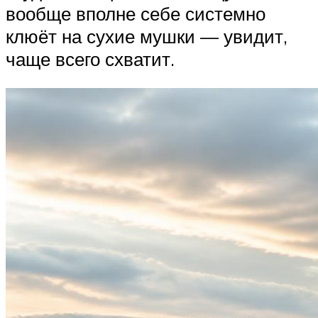
вообще вполне себе системно
клюёт на сухие мушки — увидит,
чаще всего схватит.