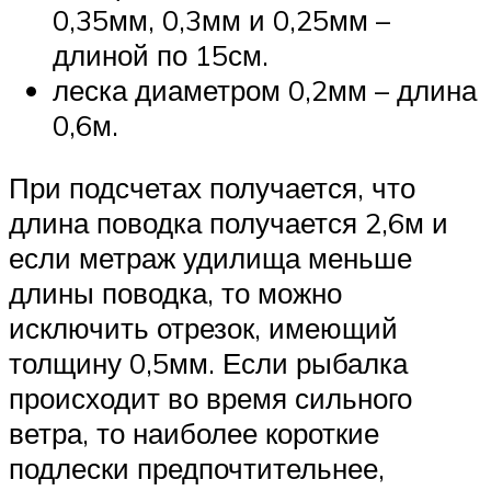
0,35мм, 0,3мм и 0,25мм –
длиной по 15см.
леска диаметром 0,2мм – длина
0,6м.
При подсчетах получается, что
длина поводка получается 2,6м и
если метраж удилища меньше
длины поводка, то можно
исключить отрезок, имеющий
толщину 0,5мм. Если рыбалка
происходит во время сильного
ветра, то наиболее короткие
подлески предпочтительнее,