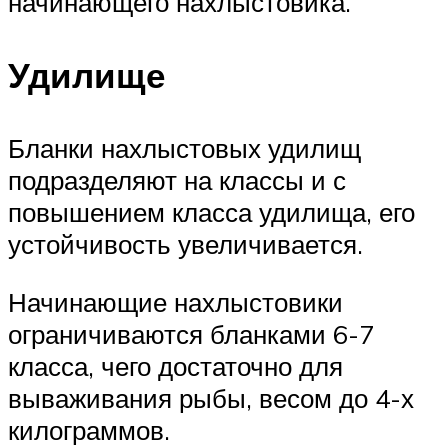
начинающего нахлыстовика.
Удилище
Бланки нахлыстовых удилищ
подразделяют на классы и с
повышением класса удилища, его
устойчивость увеличивается.
Начинающие нахлыстовики
ограничиваются бланками 6-7
класса, чего достаточно для
вываживания рыбы, весом до 4-х
килограммов.