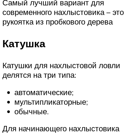
Самый лучший вариант для
современного нахлыстовика – это
рукоятка из пробкового дерева
Катушка
Катушки для нахлыстовой ловли
делятся на три типа:
автоматические;
мультипликаторные;
обычные.
Для начинающего нахлыстовика