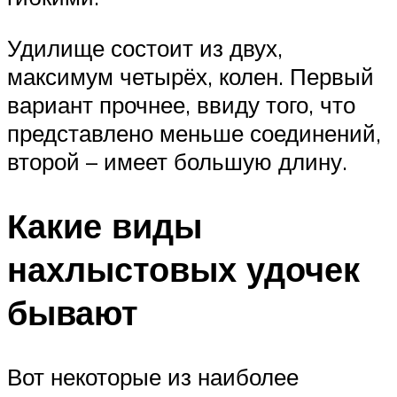
Удилище состоит из двух,
максимум четырёх, колен. Первый
вариант прочнее, ввиду того, что
представлено меньше соединений,
второй – имеет большую длину.
Какие виды
нахлыстовых удочек
бывают
Вот некоторые из наиболее