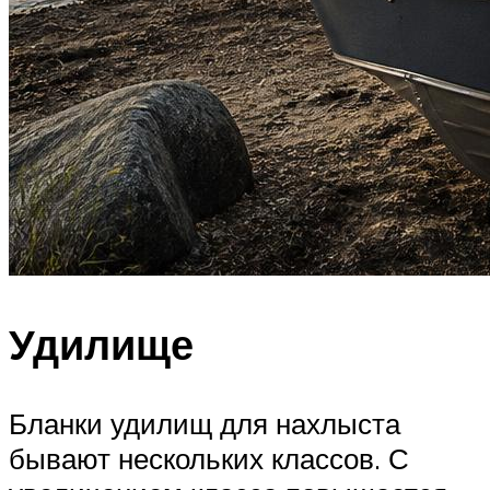
Удилище
Бланки удилищ для нахлыста
бывают нескольких классов. С