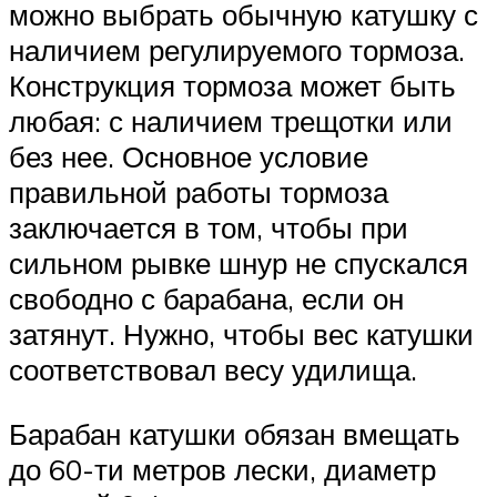
можно выбрать обычную катушку с
наличием регулируемого тормоза.
Конструкция тормоза может быть
любая: с наличием трещотки или
без нее. Основное условие
правильной работы тормоза
заключается в том, чтобы при
сильном рывке шнур не спускался
свободно с барабана, если он
затянут. Нужно, чтобы вес катушки
соответствовал весу удилища.
Барабан катушки обязан вмещать
до 60-ти метров лески, диаметр