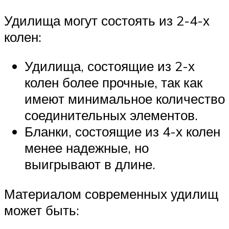
Удилища могут состоять из 2-4-х
колен:
Удилища, состоящие из 2-х
колен более прочные, так как
имеют минимальное количество
соединительных элементов.
Бланки, состоящие из 4-х колен
менее надежные, но
выигрывают в длине.
Материалом современных удилищ
может быть: