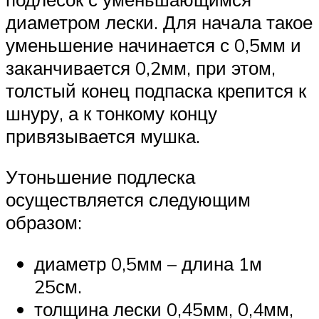
диаметром лески. Для начала такое
уменьшение начинается с 0,5мм и
заканчивается 0,2мм, при этом,
толстый конец подпаска крепится к
шнуру, а к тонкому концу
привязывается мушка.
Утоньшение подлеска
осуществляется следующим
образом:
диаметр 0,5мм – длина 1м
25см.
толщина лески 0,45мм, 0,4мм,