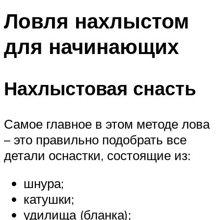
Ловля нахлыстом
для начинающих
Нахлыстовая снасть
Самое главное в этом методе лова
– это правильно подобрать все
детали оснастки, состоящие из:
шнура;
катушки;
удилища (бланка);