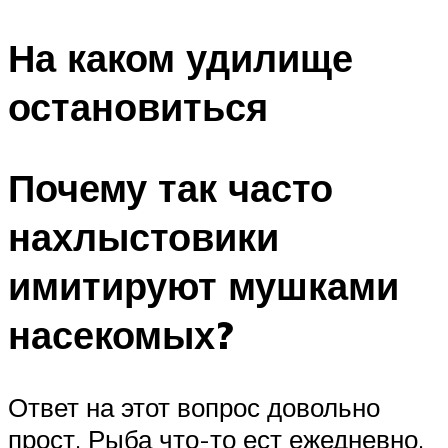
На каком удилище
остановиться
Почему так часто
нахлыстовики
имитируют мушками
насекомых?
Ответ на этот вопрос довольно
прост. Рыба что-то ест ежедневно,