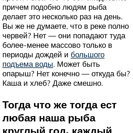
причем подобно людям рыба
делает это несколько раз на день.
Вы же не думаете, что в реке полно
червей? Нет — они попадают туда
более-менее массово только в
периоды дождей и
большого
подъема воды
. Может быть
опарыш? Нет конечно — откуда бы?
Каша и хлеб? Даже смешно.
Тогда что же тогда ест
любая наша рыба
круглый год, каждый