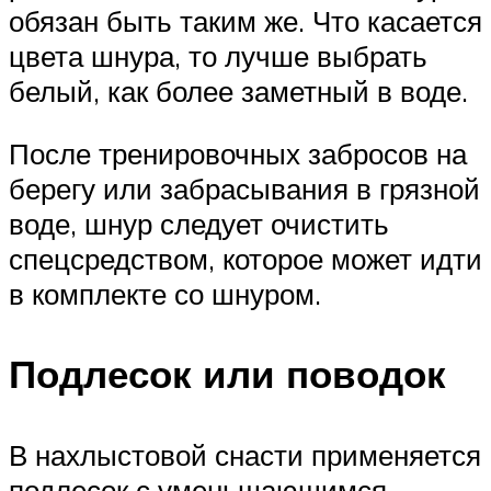
обязан быть таким же. Что касается
цвета шнура, то лучше выбрать
белый, как более заметный в воде.
После тренировочных забросов на
берегу или забрасывания в грязной
воде, шнур следует очистить
спецсредством, которое может идти
в комплекте со шнуром.
Подлесок или поводок
В нахлыстовой снасти применяется
подлесок с уменьшающимся