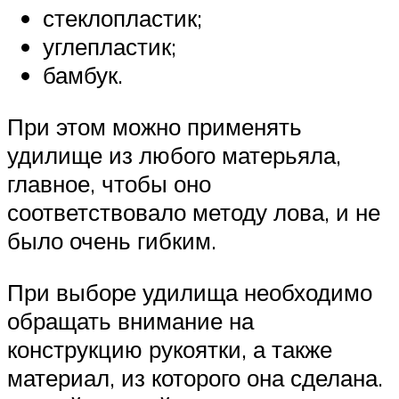
стеклопластик;
углепластик;
бамбук.
При этом можно применять
удилище из любого матерьяла,
главное, чтобы оно
соответствовало методу лова, и не
было очень гибким.
При выборе удилища необходимо
обращать внимание на
конструкцию рукоятки, а также
материал, из которого она сделана.