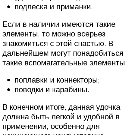
подлеска и приманки.
Если в наличии имеются такие
элементы, то можно всерьез
знакомиться с этой снастью. В
дальнейшем могут понадобиться
такие вспомагательные элементы:
поплавки и коннекторы;
поводки и карабины.
В конечном итоге, данная удочка
должна быть легкой и удобной в
применении, особенно для