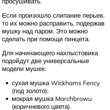
просушивать.
Если произошло слипание перьев,
то их можно расправить, подержав
мушку над паром. Это можно
сделать при помощи пинцета.
Для начинающего нахлыстовика
подойдут две универсальные
модели мушек:
сухая мушка Wickhams Fency
(под золото);
мокрая мушка Marchbrowu
(коричневого цвета).