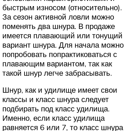
быстрым износом (относительно).
За сезон активной ловли можно
поменять два шнура. В продаже
имеется плавающий или тонущий
вариант шнура. Для начала можно
попробовать попрактиковаться с
плавающим вариантом, так как
такой шнур легче забрасывать.
Шнур, как и удилище имеет свои
классы и класс шнура следует
подбирать под класс удилища.
Именно, если класс удилища
равняется 6 или 7, то класс шнура