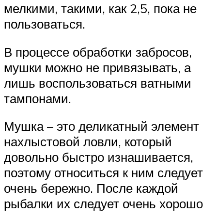
мелкими, такими, как 2,5, пока не
пользоваться.
В процессе обработки забросов,
мушки можно не привязывать, а
лишь воспользоваться ватными
тампонами.
Мушка – это деликатный элемент
нахлыстовой ловли, который
довольно быстро изнашивается,
поэтому относиться к ним следует
очень бережно. После каждой
рыбалки их следует очень хорошо