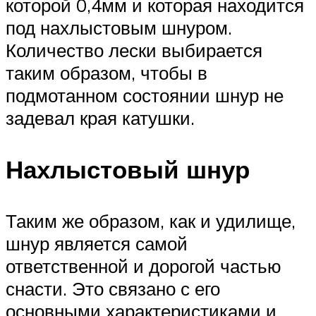
которой 0,4мм и которая находится
под нахлыстовым шнуром.
Количество лески выбирается
таким образом, чтобы в
подмотанном состоянии шнур не
задевал края катушки.
Нахлыстовый шнур
Таким же образом, как и удилище,
шнур является самой
ответственной и дорогой частью
снасти. Это связано с его
основными характеристиками и