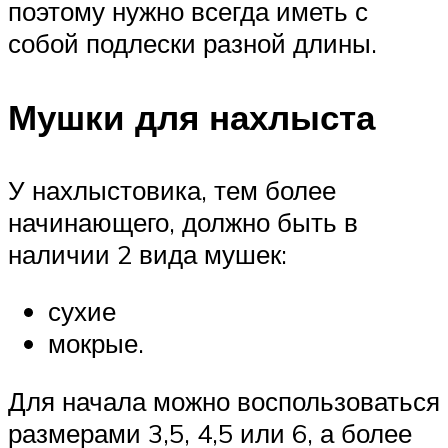
поэтому нужно всегда иметь с
собой подлески разной длины.
Мушки для нахлыста
У нахлыстовика, тем более
начинающего, должно быть в
наличии 2 вида мушек:
сухие
мокрые.
Для начала можно воспользоваться
размерами 3,5, 4,5 или 6, а более