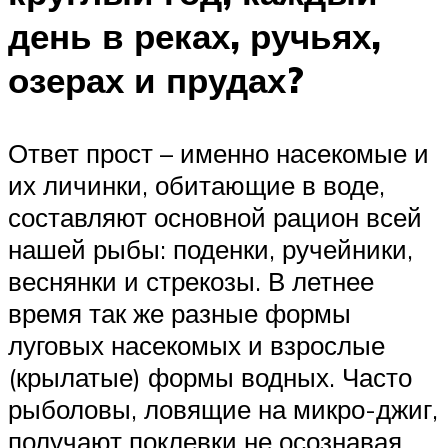
день в реках, ручьях,
озерах и прудах?
Ответ прост – именно насекомые и
их личинки, обитающие в воде,
составляют основной рацион всей
нашей рыбы: поденки, ручейники,
веснянки и стрекозы. В летнее
время так же разные формы
луговых насекомых и взрослые
(крылатые) формы водных. Часто
рыболовы, ловящие на микро-джиг,
получают поклевки не осознавая