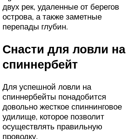
двух рек, удаленные от берегов
острова, а также заметные
перепады глубин.
Снасти для ловли на
спиннербейт
Для успешной ловли на
спиннербейты понадобится
довольно жесткое спиннинговое
удилище, которое позволит
осуществлять правильную
проводку.