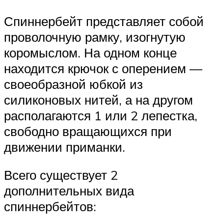
Спиннербейт представляет собой
проволочную рамку, изогнутую
коромыслом. На одном конце
находится крючок с оперением —
своеобразной юбкой из
силиконовых нитей, а на другом
располагаются 1 или 2 лепестка,
свободно вращающихся при
движении приманки.
Всего существует 2
дополнительных вида
спиннербейтов: