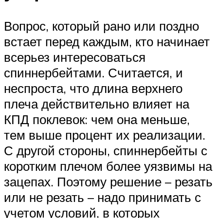
Вопрос, который рано или поздно
встает перед каждым, кто начинает
всерьез интересоваться
спиннербейтами. Считается, и
неспроста, что длина верхнего
плеча действительно влияет на
КПД поклевок: чем она меньше,
тем выше процент их реализации.
С другой стороны, спиннербейты с
коротким плечом более уязвимы на
зацепах. Поэтому решение – резать
или не резать – надо принимать с
учетом условий, в которых