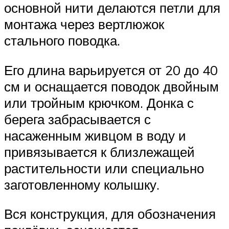
основной нити делаются петли для
монтажа через вертлюжок
стального поводка.
Его длина варьируется от 20 до 40
см и оснащается поводок двойным
или тройным крючком. Донка с
берега забрасывается с
насаженным живцом в воду и
привязывается к близлежащей
растительности или специально
заготовленному колышку.
Вся конструкция, для обозначения