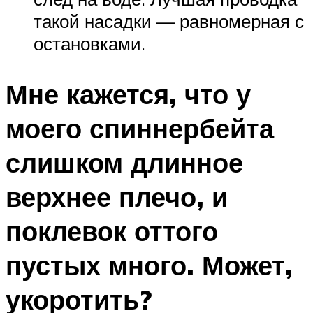
такой насадки — равномерная с
остановками.
Мне кажется, что у
моего спиннербейта
слишком длинное
верхнее плечо, и
поклевок оттого
пустых много. Может,
укоротить?