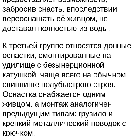
забросив снасть, впоследствии
переоснащать её живцом, не
доставая полностью из воды.
К третьей группе относятся донные
оснастки, смонтированные на
удилище с безынерционной
катушкой, чаще всего на обычном
спиннинге полубыстрого строя.
Оснастка снабжается одним
живцом, а монтаж аналогичен
предыдущим типам: грузило и
крепкий металлический поводок с
крючком.