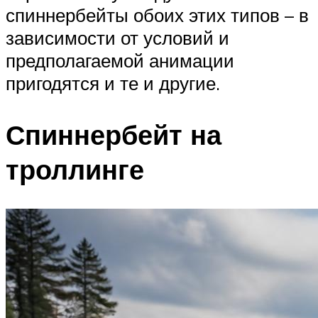
спиннербейты обоих этих типов – в
зависимости от условий и
предполагаемой анимации
пригодятся и те и другие.
Спиннербейт на
троллинге