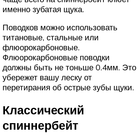
именно зубатая щука.
Поводков можно использовать
титановые, стальные или
флюорокарбоновые.
Флюорокарбоновые поводки
должны быть не тоньше 0.4мм. Это
убережет вашу леску от
перетирания об острые зубы щуки.
Классический
спиннербейт