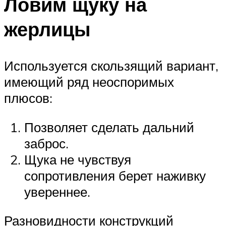
Ловим щуку на
жерлицы
Используется скользящий вариант,
имеющий ряд неоспоримых
плюсов:
Позволяет сделать дальний
заброс.
Щука не чувствуя
сопротивления берет наживку
увереннее.
Разновидности конструкций