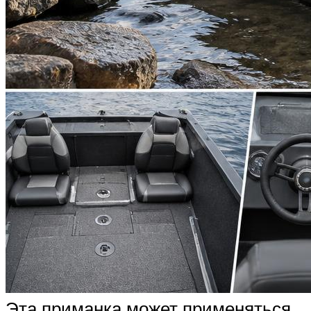
Эта приманка может применяться