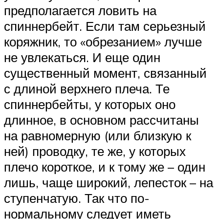
предполагается ловить на
спиннербейт. Если там серьезный
коряжник, то «обрезанием» лучше
не увлекаться. И еще один
существенный момент, связанный
с длиной верхнего плеча. Те
спиннербейты, у которых оно
длинное, в основном рассчитаны
на равномерную (или близкую к
ней) проводку, те же, у которых
плечо короткое, и к тому же – один
лишь, чаще широкий, лепесток – на
ступенчатую. Так что по-
нормальному следует иметь