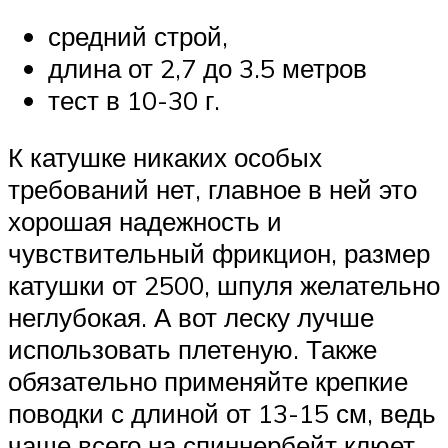
средний строй,
длина от 2,7 до 3.5 метров
тест в 10-30 г.
К катушке никаких особых
требований нет, главное в ней это
хорошая надежность и
чувствительный фрикцион, размер
катушки от 2500, шпуля желательно
неглубокая. А вот леску лучше
использовать плетеную. Также
обязательно применяйте крепкие
поводки с длиной от 13-15 см, ведь
чаще всего на спиннербейт клюет