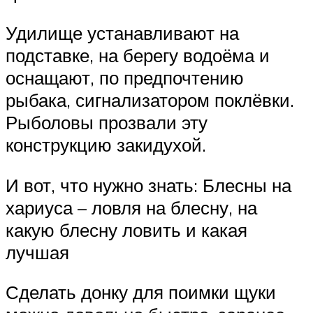
Удилище устанавливают на
подставке, на берегу водоёма и
оснащают, по предпочтению
рыбака, сигнализатором поклёвки.
Рыболовы прозвали эту
конструкцию закидухой.
И вот, что нужно знать: Блесны на
хариуса – ловля на блесну, на
какую блесну ловить и какая
лучшая
Сделать донку для поимки щуки