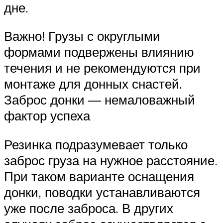
дне.
Важно! Грузы с округлыми
формами подвержены влиянию
течения и не рекомендуются при
монтаже для донных снастей.
Заброс донки — немаловажный
фактор успеха
Резинка подразумевает только
заброс груза на нужное расстояние.
При таком варианте оснащения
донки, поводки устанавливаются
уже после заброса. В других