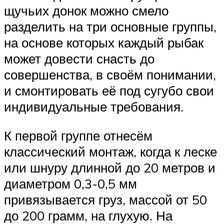
щучьих донок можно смело
разделить на три основные группы,
на основе которых каждый рыбак
может довести снасть до
совершенства, в своём понимании,
и смонтировать её под сугубо свои
индивидуальные требования.
К первой группе отнесём
классический монтаж, когда к леске
или шнуру длинной до 20 метров и
диаметром 0,3-0,5 мм
привязывается груз, массой от 50
до 200 грамм, на глухую. На