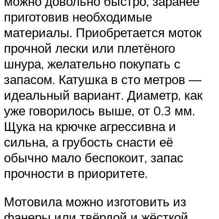
можно довольно быстро, заранее
приготовив необходимые
материалы. Приобретается моток
прочной лески или плетёного
шнура, желательно покупать с
запасом. Катушка в сто метров —
идеальный вариант. Диаметр, как
уже говорилось выше, от 0.3 мм.
Щука на крючке агрессивна и
сильна, а грубость снасти её
обычно мало беспокоит, запас
прочности в приоритете.
Мотовила можно изготовить из
фанеры или твёрдой и жёсткой