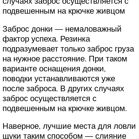
случаях заброс осуществляется с
подвешенным на крючке живцом
Заброс донки — немаловажный
фактор успеха. Резинка
подразумевает только заброс груза
на нужное расстояние. При таком
варианте оснащения донки,
поводки устанавливаются уже
после заброса. В других случаях
заброс осуществляется с
подвешенным на крючке живцом.
Наверное, лучшие места для ловли
щуки таким способом — слияние