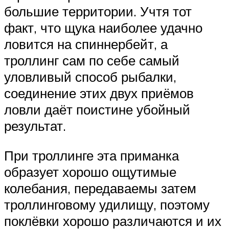
большие территории. Учтя тот
факт, что щука наиболее удачно
ловится на спиннербейт, а
троллинг сам по себе самый
уловливый способ рыбалки,
соединение этих двух приёмов
ловли даёт поистине убойный
результат.
При троллинге эта приманка
образует хорошо ощутимые
колебания, передаваемы затем
троллинговому удилищу, поэтому
поклёвки хорошо различаются и их