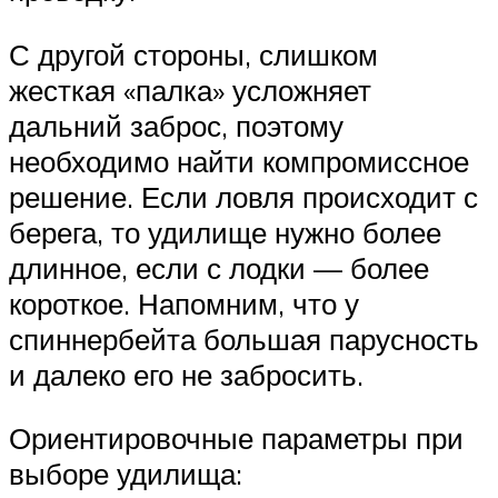
С другой стороны, слишком
жесткая «палка» усложняет
дальний заброс, поэтому
необходимо найти компромиссное
решение. Если ловля происходит с
берега, то удилище нужно более
длинное, если с лодки — более
короткое. Напомним, что у
спиннербейта большая парусность
и далеко его не забросить.
Ориентировочные параметры при
выборе удилища: