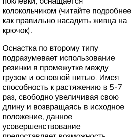
поклёвки, оснащается
колокольчиком (читайте подробнее
как правильно насадить живца на
крючок).
Оснастка по второму типу
подразумевает использование
резинки в промежутке между
грузом и основной нитью. Имея
способность к растяжению в 5-7
раз, свободно увеличивая свою
длину и возвращаясь в исходное
положение, данное
усовершенствование
предоставляет возможность,