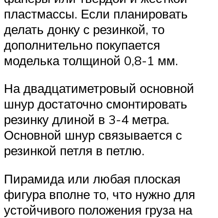
пластмассы. Если планировать
делать донку с резинкой, то
дополнительно покупается
моделька толщиной 0,8-1 мм.
На двадцатиметровый основной
шнур достаточно смонтировать
резинку длиной в 3-4 метра.
Основной шнур связывается с
резинкой петля в петлю.
Пирамида или любая плоская
фигура вполне то, что нужно для
устойчивого положения груза на