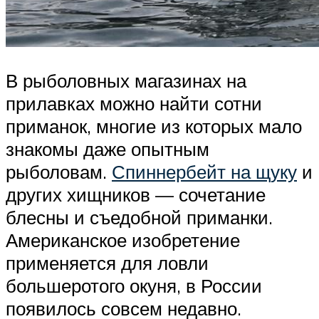
В рыболовных магазинах на
прилавках можно найти сотни
приманок, многие из которых мало
знакомы даже опытным
рыболовам.
Спиннербейт на щуку
и
других хищников — сочетание
блесны и съедобной приманки.
Американское изобретение
применяется для ловли
большеротого окуня, в России
появилось совсем недавно.