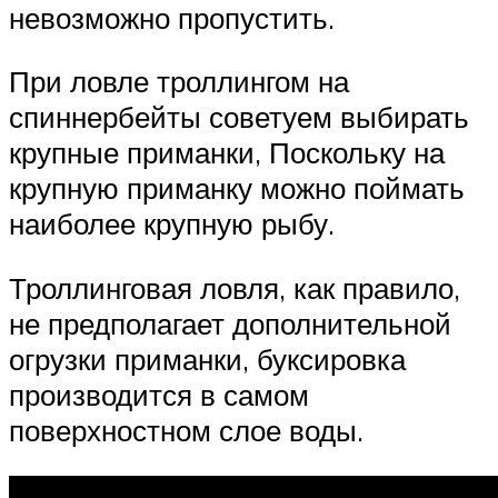
невозможно пропустить.
При ловле троллингом на
спиннербейты советуем выбирать
крупные приманки, Поскольку на
крупную приманку можно поймать
наиболее крупную рыбу.
Троллинговая ловля, как правило,
не предполагает дополнительной
огрузки приманки, буксировка
производится в самом
поверхностном слое воды.