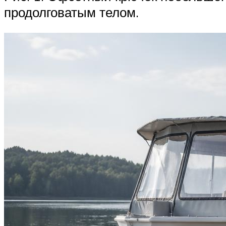
продолговатым телом.