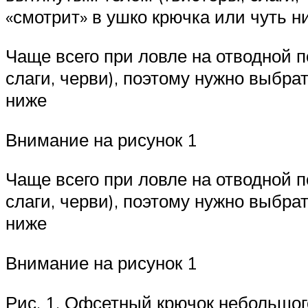
«смотрит» в ушко крючка или чуть н
Чаще всего при ловле на отводной 
слаги, черви), поэтому нужно выбра
ниже
Внимание на рисунок 1
Чаще всего при ловле на отводной 
слаги, черви), поэтому нужно выбра
ниже
Внимание на рисунок 1
Рис. 1. Офсетный крючок небольшог