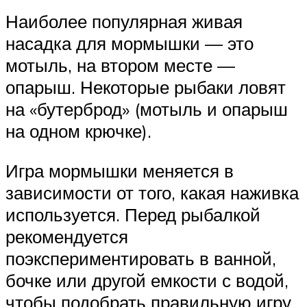
Наиболее популярная живая
насадка для мормышки — это
мотыль, на втором месте —
опарыш. Некоторые рыбаки ловят
на «бутерброд» (мотыль и опарыш
на одном крючке).
Игра мормышки меняется в
зависимости от того, какая наживка
используется. Перед рыбалкой
рекомендуется
поэкспериментировать в ванной,
бочке или другой емкости с водой,
чтобы подобрать правильную игру