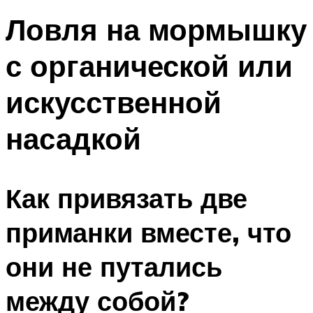
Ловля на мормышку
с органической или
искусственной
насадкой
Как привязать две
приманки вместе, что
они не путались
между собой?