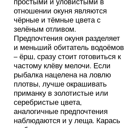
простыми и уловистыми в
отношении окуня являются
чёрные и тёмные цвета с
зелёным отливом.
Предпочтения окуня разделяет
и меньший обитатель водоёмов
– ёрш, сразу стоит готовиться к
частому клёву мелочи. Если
рыбалка нацелена на ловлю
плотвы, лучше окрашивать
приманку в золотистые или
серебристые цвета,
аналогичные предпочтения
наблюдаются и у леща. Карась