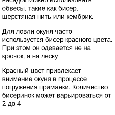
обвесы, такие как бисер,
шерстяная нить или кембрик.
Для ловли окуня часто
используется бисер красного цвета.
При этом он одевается не на
крючок, а на леску
Красный цвет привлекает
внимание окуня в процессе
погружения приманки. Количество
бисеринок может варьироваться от
2 до 4