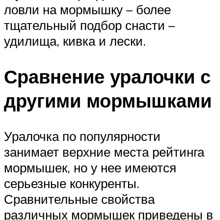
ловли на мормышку – более
тщательный подбор снасти –
удилища, кивка и лески.
Сравнение уралочки с
другими мормышками
Уралочка по популярности
занимает верхние места рейтинга
мормышек, но у нее имеются
серьезные конкуренты.
Сравнительные свойства
различных мормышек приведены в