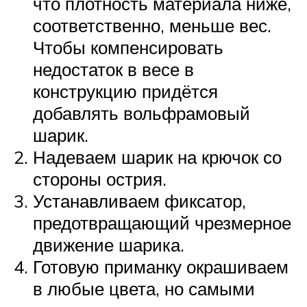
что плотность материала ниже,
соответственно, меньше вес.
Чтобы компенсировать
недостаток в весе в
конструкцию придётся
добавлять вольфрамовый
шарик.
Надеваем шарик на крючок со
стороны острия.
Устанавливаем фиксатор,
предотвращающий чрезмерное
движение шарика.
Готовую приманку окрашиваем
в любые цвета, но самыми