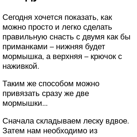
Сегодня хочется показать, как
можно просто и легко сделать
правильную снасть с двумя как бы
приманками – нижняя будет
мормышка, а верхняя – крючок с
наживкой.
Таким же способом можно
привязать сразу же две
мормышки…
Сначала складываем леску вдвое.
Затем нам необходимо из