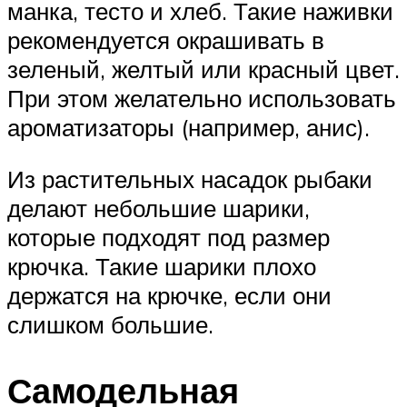
манка, тесто и хлеб. Такие наживки
рекомендуется окрашивать в
зеленый, желтый или красный цвет.
При этом желательно использовать
ароматизаторы (например, анис).
Из растительных насадок рыбаки
делают небольшие шарики,
которые подходят под размер
крючка. Такие шарики плохо
держатся на крючке, если они
слишком большие.
Самодельная