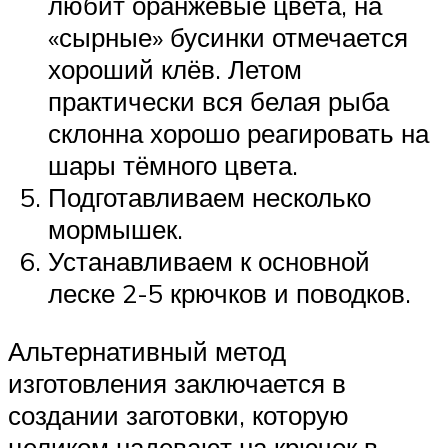
любит оранжевые цвета, на
«сырные» бусинки отмечается
хороший клёв. Летом
практически вся белая рыба
склонна хорошо реагировать на
шары тёмного цвета.
Подготавливаем несколько
мормышек.
Устанавливаем к основной
леске 2-5 крючков и поводков.
Альтернативный метод
изготовления заключается в
создании заготовки, которую
целиком надевают на крючок в