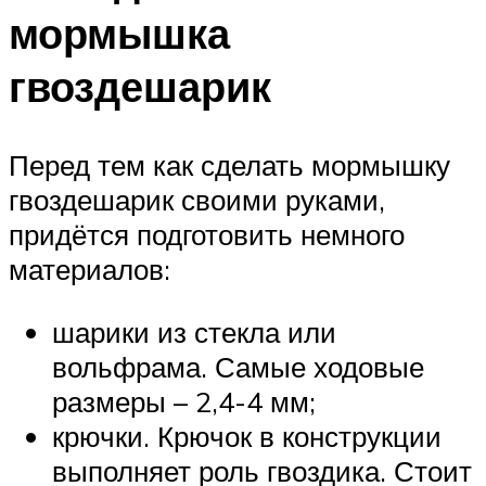
мормышка
гвоздешарик
Перед тем как сделать мормышку
гвоздешарик своими руками,
придётся подготовить немного
материалов:
шарики из стекла или
вольфрама. Самые ходовые
размеры – 2,4-4 мм;
крючки. Крючок в конструкции
выполняет роль гвоздика. Стоит