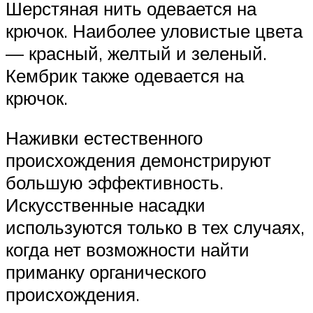
Шерстяная нить одевается на
крючок. Наиболее уловистые цвета
— красный, желтый и зеленый.
Кембрик также одевается на
крючок.
Наживки естественного
происхождения демонстрируют
большую эффективность.
Искусственные насадки
используются только в тех случаях,
когда нет возможности найти
приманку органического
происхождения.