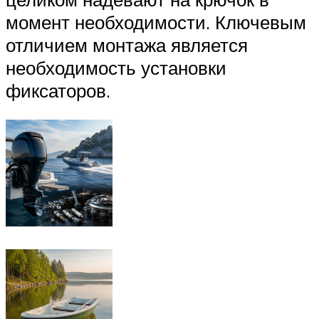
момент необходимости. Ключевым
отличием монтажа является
необходимость установки
фиксаторов.