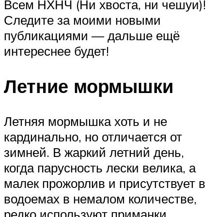
Всем НХНЧ (Ни хвоста, ни чешуи)!
Следите за моими новыми
публикациями — дальше ещё
интереснее будет!
Летние мормышки
Летняя мормышка хоть и не
кардинально, но отличается от
зимней. В жаркий летний день,
когда парусность лески велика, а
малек прожорлив и присутствует в
водоемах в немалом количестве,
редко используют приманки