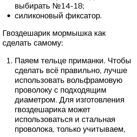
выбирать №14-18;
силиконовый фиксатор.
Гвоздешарик мормышка как
сделать самому:
Паяем тельце приманки. Чтобы
сделать всё правильно, лучше
использовать вольфрамовую
проволоку с подходящим
диаметром. Для изготовления
гвоздешарика может
использоваться и стальная
проволока, только учитываем,