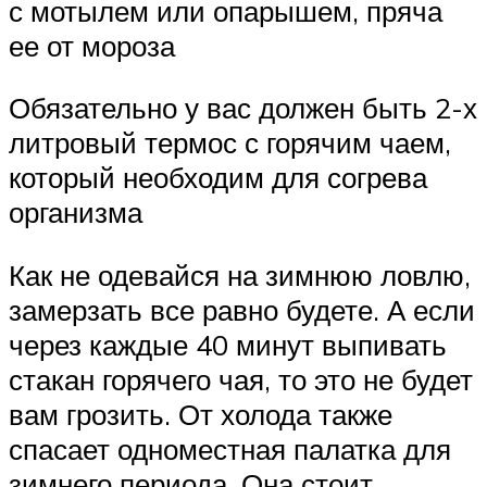
с мотылем или опарышем, пряча
ее от мороза
Обязательно у вас должен быть 2-х
литровый термос с горячим чаем,
который необходим для согрева
организма
Как не одевайся на зимнюю ловлю,
замерзать все равно будете. А если
через каждые 40 минут выпивать
стакан горячего чая, то это не будет
вам грозить. От холода также
спасает одноместная палатка для
зимнего периода. Она стоит