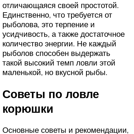
отличающаяся своей простотой.
Единственно, что требуется от
рыболова, это терпение и
усидчивость, а также достаточное
количество энергии. Не каждый
рыболов способен выдержать
такой высокий темп ловли этой
маленькой, но вкусной рыбы.
Советы по ловле
корюшки
Основные советы и рекомендации,