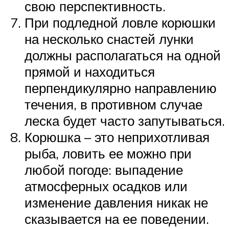
свою перспективность.
При подледной ловле корюшки
на несколько снастей лунки
должны располагаться на одной
прямой и находиться
перпендикулярно направлению
течения, в противном случае
леска будет часто запутываться.
Корюшка – это неприхотливая
рыба, ловить ее можно при
любой погоде: выпадение
атмосферных осадков или
изменение давления никак не
сказывается на ее поведении.