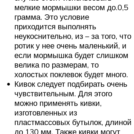
мелкие мормышки весом до.0,5
грамма. Это условие
приходится выполнять
неукоснительно, из – за того, что
ротик у нее очень маленький, и
если мормышка будет слишком
велика по размерам, то
холостых поклевок будет много.
Кивок следует подбирать очень
чувствительным. Для этого
можно применять кивки,
изготовленных из
пластмассовых бутылок, длиной
до 130 мм. Также кивки могут