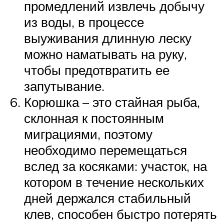
промедлений извлечь добычу
из воды, в процессе
выуживания длинную леску
можно наматывать на руку,
чтобы предотвратить ее
запутывание.
Корюшка – это стайная рыба,
склонная к постоянным
миграциями, поэтому
необходимо перемещаться
вслед за косяками: участок, на
котором в течение нескольких
дней держался стабильный
клев, способен быстро потерять