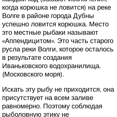
когда корюшка не ловится) на реке
Волге в районе города Дубны
успешно ловится корюшка. Место
это местные рыбаки называют
«Аппендицитом». Это часть старого
русла реки Волги, которое осталось
в результате создания
Иваньковского водохранилища.
(Московского моря).
Искать эту рыбу не приходится, она
присутствует на всем заливе
равномерно. Поэтому соблюдая
рыболовную этику не