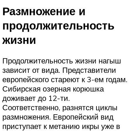
Размножение и
продолжительность
жизни
Продолжительность жизни нагыш
зависит от вида. Представители
европейского стареют к 3-ем годам.
Сибирская озерная корюшка
доживает до 12-ти.
Соответственно, разнятся циклы
размножения. Европейский вид
приступает к метанию икры уже в