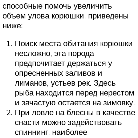
способные помочь увеличить
объем улова корюшки, приведены
ниже:
Поиск места обитания корюшки
несложно, эта порода
предпочитает держаться у
опресненных заливов и
лиманов, устьев рек. Здесь
рыба находится перед нерестом
и зачастую остается на зимовку.
При ловле на блесны в качестве
снасти можно задействовать
спиннинг, наиболее