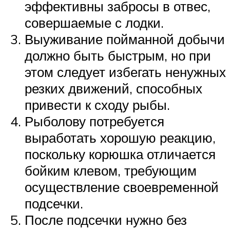
эффективны забросы в отвес,
совершаемые с лодки.
Выуживание пойманной добычи
должно быть быстрым, но при
этом следует избегать ненужных
резких движений, способных
привести к сходу рыбы.
Рыболову потребуется
выработать хорошую реакцию,
поскольку корюшка отличается
бойким клевом, требующим
осуществление своевременной
подсечки.
После подсечки нужно без