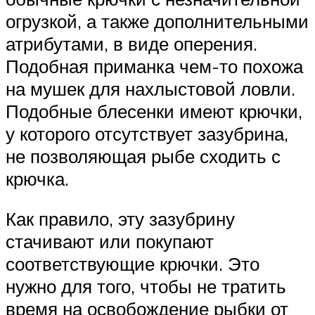
огрузкой, а также дополнительными
атрибутами, в виде оперения.
Подобная приманка чем-то похожа
на мушек для нахлыстовой ловли.
Подобные блесенки имеют крючки,
у которого отсутствует зазубрина,
не позволяющая рыбе сходить с
крючка.
Как правило, эту зазубрину
стачивают или покупают
соответствующие крючки. Это
нужно для того, чтобы не тратить
время на освобождение рыбки от