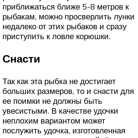
приближаться ближе 5-8 метров к
рыбакам, можно просверлить лунки
недалеко от этих рыбаков и сразу
приступить к ловле корюшки.
Снасти
Так как эта рыбка не достигает
больших размеров, то и снасти для
ее поимки не должны быть
увесистыми. В качестве удочки
неплохим вариантом может
послужить удочка, изготовленная