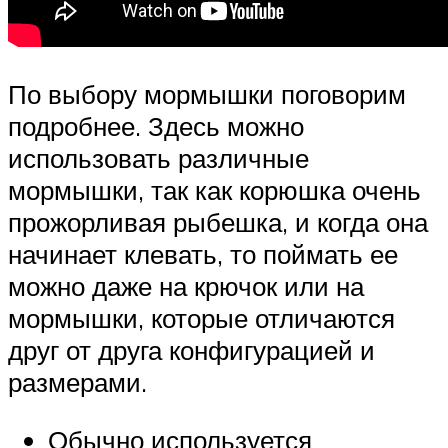
По выбору мормышки поговорим
подробнее. Здесь можно
использовать различные
мормышки, так как корюшка очень
прожорливая рыбешка, и когда она
начинает клевать, то поймать ее
можно даже на крючок или на
мормышки, которые отличаются
друг от друга конфигурацией и
размерами.
Обычно используется