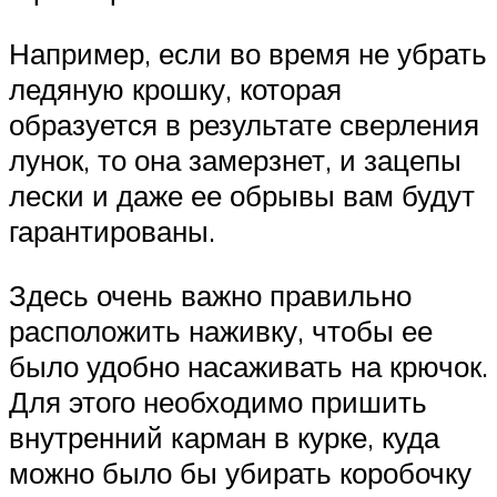
Например, если во время не убрать
ледяную крошку, которая
образуется в результате сверления
лунок, то она замерзнет, и зацепы
лески и даже ее обрывы вам будут
гарантированы.
Здесь очень важно правильно
расположить наживку, чтобы ее
было удобно насаживать на крючок.
Для этого необходимо пришить
внутренний карман в курке, куда
можно было бы убирать коробочку