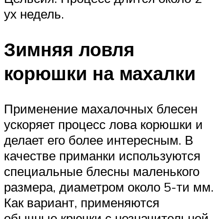
ух недель.
Зимняя ловля
корюшки на махалки
Применение махалочных блесен
ускоряет процесс лова корюшки и
делает его более интересным. В
качестве приманки используются
специальные блесны маленького
размера, диаметром около 5-ти мм.
Как вариант, применяются
обычные крючки с незначительной