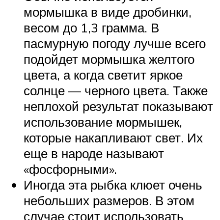
мормышка в виде дробинки,
весом до 1,3 грамма. В
пасмурную погоду лучше всего
подойдет мормышка желтого
цвета, а когда светит яркое
солнце — черного цвета. Также
неплохой результат показывают
использование мормышек,
которые накапливают свет. Их
еще в народе называют
«фосфорными».
Иногда эта рыбка клюет очень
небольших размеров. В этом
случае стоит использовать