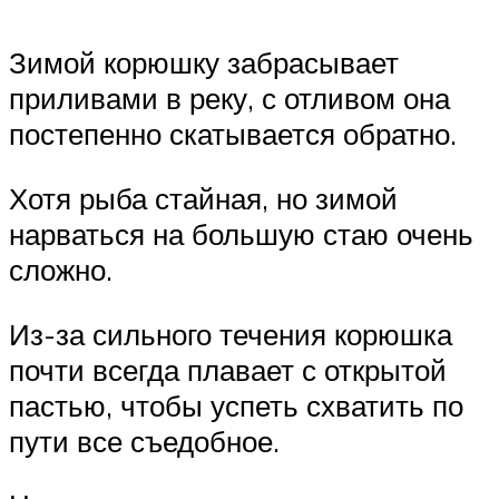
Зимой корюшку забрасывает
приливами в реку, с отливом она
постепенно скатывается обратно.
Хотя рыба стайная, но зимой
нарваться на большую стаю очень
сложно.
Из-за сильного течения корюшка
почти всегда плавает с открытой
пастью, чтобы успеть схватить по
пути все съедобное.