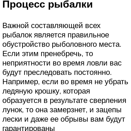
Процесс рыбалки
Важной составляющей всех
рыбалок является правильное
обустройство рыболовного места.
Если этим пренебречь, то
неприятности во время ловли вас
будут преследовать постоянно.
Например, если во время не убрать
ледяную крошку, которая
образуется в результате сверления
лунок, то она замерзнет, и зацепы
лески и даже ее обрывы вам будут
гарантированы