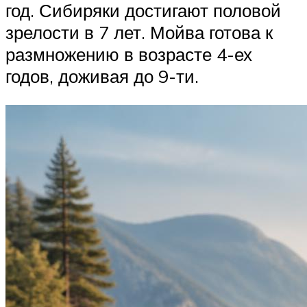
год. Сибиряки достигают половой
зрелости в 7 лет. Мойва готова к
размножению в возрасте 4-ех
годов, доживая до 9-ти.