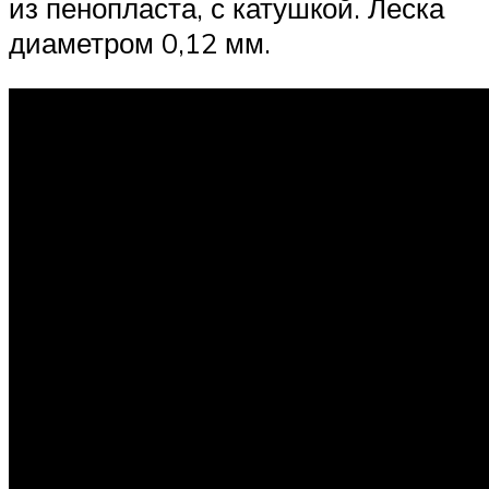
из пенопласта, с катушкой. Леска
диаметром 0,12 мм.