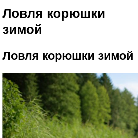
Ловля корюшки
зимой
Ловля корюшки зимой