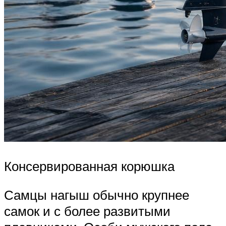
Консервированная корюшка
Самцы нагыш обычно крупнее
самок и с более развитыми