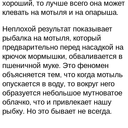
хороший, то лучше всего она может
клевать на мотыля и на опарыша.
Неплохой результат показывает
рыбалка на мотыля, который
предварительно перед насадкой на
крючок мормышки, обваливается в
пшеничной муке. Это феномен
объясняется тем, что когда мотыль
опускается в воду, то вокруг него
образуется небольшое мутноватое
облачко, что и привлекает нашу
рыбку. Но это бывает не всегда.