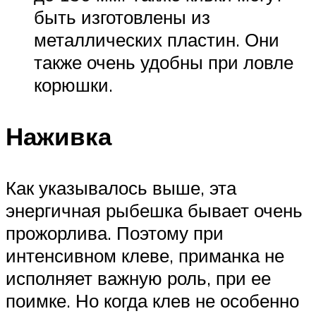
быть изготовлены из
металлических пластин. Они
также очень удобны при ловле
корюшки.
Наживка
Как указывалось выше, эта
энергичная рыбешка бывает очень
прожорлива. Поэтому при
интенсивном клеве, приманка не
исполняет важную роль, при ее
поимке. Но когда клев не особенно