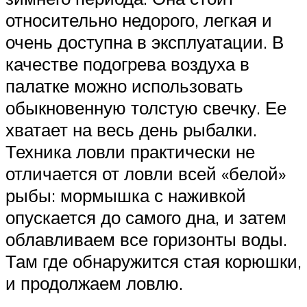
относительно недорого, легкая и
очень доступна в эксплуатации. В
качестве подогрева воздуха в
палатке можно использовать
обыкновенную толстую свечку. Ее
хватает на весь день рыбалки.
Техника ловли практически не
отличается от ловли всей «белой»
рыбы: мормышка с наживкой
опускается до самого дна, и затем
облавливаем все горизонты воды.
Там где обнаружится стая корюшки,
и продолжаем ловлю.