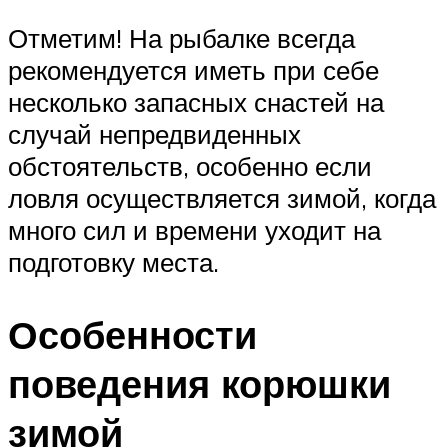
Отметим! На рыбалке всегда
рекомендуется иметь при себе
несколько запасных снастей на
случай непредвиденных
обстоятельств, особенно если
ловля осуществляется зимой, когда
много сил и времени уходит на
подготовку места.
Особенности
поведения корюшки
зимой