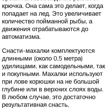
крючка. Она сама это делает, когда
попадает на лед. Это увеличивает
количество пойманной рыбы, а
движения отрабатываются до
автоматизма.
Снасти-махалки комплектуются
длинными (около 0,5 метра)
удилищами, как самодельными, так
и покупными. Махалки используют
при лове корюшки на не большой
глубине или в верхних слоях воды.
В любом случае, это достаточно
результативная снасть,