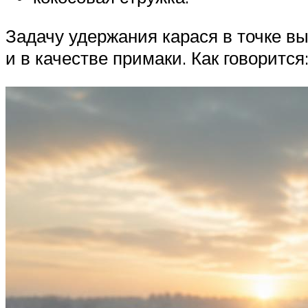
Задачу удержания карася в точке в
и в качестве примаки. Как говорится