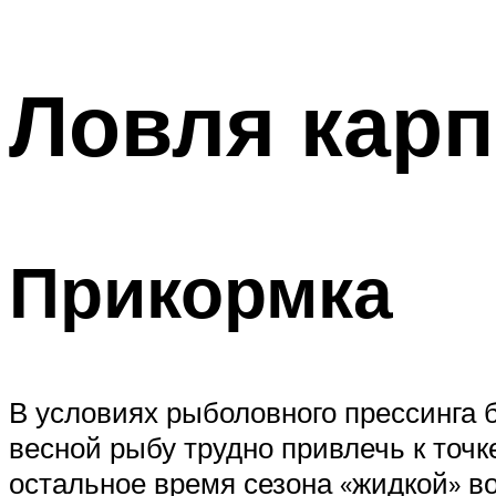
Ловля карп
Прикормка
В условиях рыболовного прессинга 
весной рыбу трудно привлечь к точк
остальное время сезона «жидкой» во