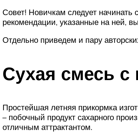
Совет! Новичкам следует начинать с
рекомендации, указанные на ней, в
Отдельно приведем и пару авторски
Сухая смесь с
Простейшая летняя прикормка изгот
– побочный продукт сахарного прои
отличным аттрактантом.