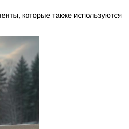
енты, которые также используются