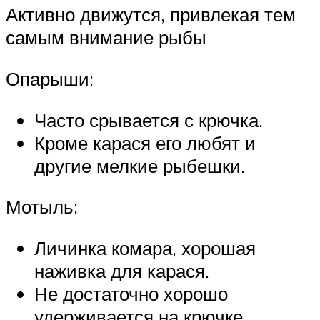
Активно движутся, привлекая тем
самым внимание рыбы
Опарыши:
Часто срывается с крючка.
Кроме карася его любят и
другие мелкие рыбешки.
Мотыль:
Личинка комара, хорошая
наживка для карася.
Не достаточно хорошо
удерживается на крючке.