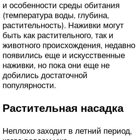
и особенности среды обитания
(температура воды, глубина,
растительность). Наживки могут
быть как растительного, так и
животного происхождения, недавно
появились еще и искусственные
наживки, но пока они еще не
добились достаточной
популярности.
Растительная насадка
Неплохо заходит в летний период,