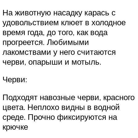
На животную насадку карась с
удовольствием клюет в холодное
время года, до того, как вода
прогреется. Любимыми
лакомствами у него считаются
черви, опарыши и мотыль.
Черви:
Подходят навозные черви, красного
цвета. Неплохо видны в водной
среде. Прочно фиксируются на
крючке