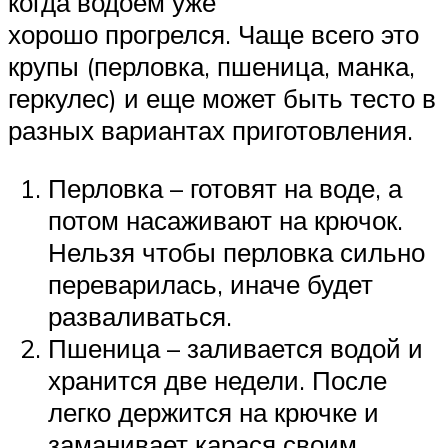
когда водоем уже
хорошо прогрелся. Чаще всего это
крупы (перловка, пшеница, манка,
геркулес) и еще может быть тесто в
разных вариантах приготовления.
Перловка – готовят на воде, а
потом насаживают на крючок.
Нельзя чтобы перловка сильно
переварилась, иначе будет
разваливаться.
Пшеница – заливается водой и
хранится две недели. После
легко держится на крючке и
заманивает карася своим