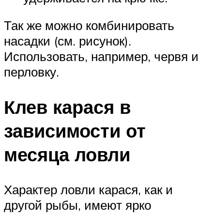
Так же можно комбинировать
насадки (см. рисунок).
Использовать, например, червя и
перловку.
Клев карася в
зависимости от
месяца ловли
Характер ловли карася, как и
другой рыбы, имеют ярко