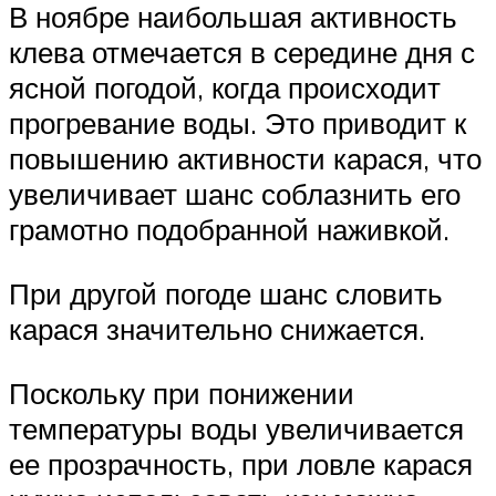
В ноябре наибольшая активность
клева отмечается в середине дня с
ясной погодой, когда происходит
прогревание воды. Это приводит к
повышению активности карася, что
увеличивает шанс соблазнить его
грамотно подобранной наживкой.
При другой погоде шанс словить
карася значительно снижается.
Поскольку при понижении
температуры воды увеличивается
ее прозрачность, при ловле карася