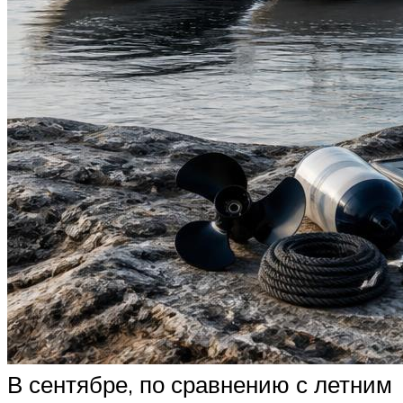
В сентябре, по сравнению с летним