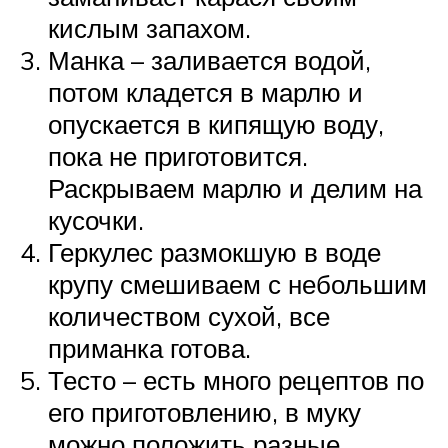
кислым запахом.
Манка – заливается водой,
потом кладется в марлю и
опускается в кипящую воду,
пока не приготовится.
Раскрываем марлю и делим на
кусочки.
Геркулес размокшую в воде
крупу смешиваем с небольшим
количеством сухой, все
приманка готова.
Тесто – есть много рецептов по
его приготовлению, в муку
можно положить разные