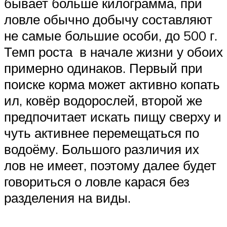
бывает больше килограмма, при
ловле обычно добычу составляют
не самые большие особи, до 500 г.
Темп роста в начале жизни у обоих
примерно одинаков. Первый при
поиске корма может активно копать
ил, ковёр водорослей, второй же
предпочитает искать пищу сверху и
чуть активнее перемещаться по
водоёму. Большого различия их
лов не имеет, поэтому далее будет
говориться о ловле карася без
разделения на виды.