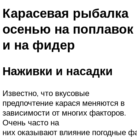
Карасевая рыбалка
осенью на поплавок
и на фидер
Наживки и насадки
Известно, что вкусовые
предпочтение карася меняются в
зависимости от многих факторов.
Очень часто на
них оказывают влияние погодные ф