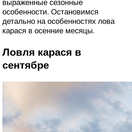
выраженные сезонные
особенности. Остановимся
детально на особенностях лова
карася в осенние месяцы.
Ловля карася в
сентябре