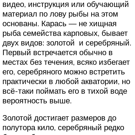
видео, инструкция или обучающий
материал по лову рыбы на этом
основаны. Карась — не хищная
рыба семейства карповых, бывает
двух видов: золотой и серебряный.
Первый встречается обычно в
местах без течения, всяко избегает
его, серебряного можно встретить
практически в любой акватории, но
всё-таки поймать его в тихой воде
вероятность выше.
Золотой достигает размеров до
полутора кило, серебряный редко