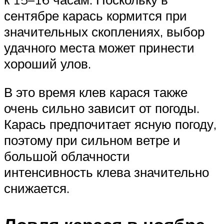
сентябре карась кормится при
значительных скоплениях, выбор
удачного места может принести
хороший улов.
В это время клев карася также
очень сильно зависит от погоды.
Карась предпочитает ясную погоду,
поэтому при сильном ветре и
большой облачности
интенсивность клева значительно
снижается.