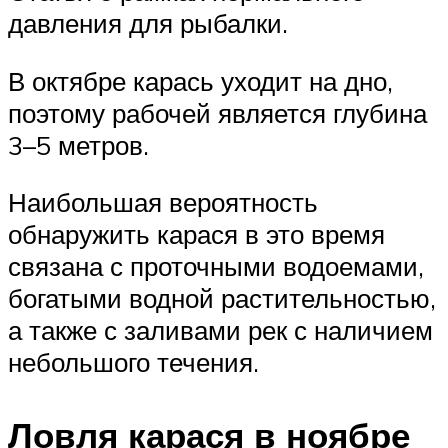
давления для рыбалки.
В октябре карась уходит на дно,
поэтому рабочей является глубина
3–5 метров.
Наибольшая вероятность
обнаружить карася в это время
связана с проточными водоемами,
богатыми водной растительностью,
а также с заливами рек с наличием
небольшого течения.
Ловля карася в ноябре