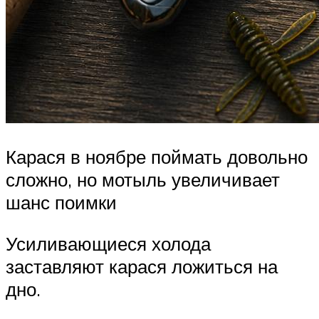
Карася в ноябре поймать довольно
сложно, но мотыль увеличивает
шанс поимки
Усиливающиеся холода
заставляют карася ложиться на
дно.