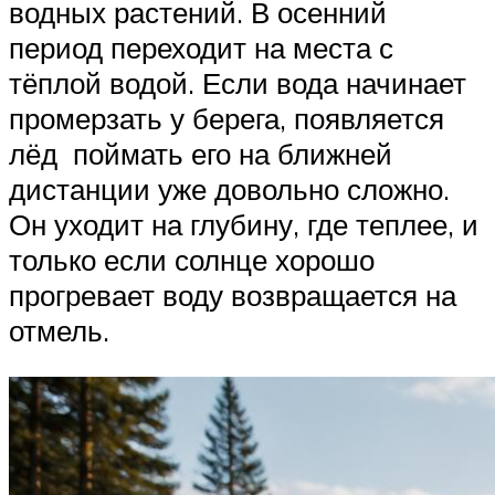
водных растений. В осенний
период переходит на места с
тёплой водой. Если вода начинает
промерзать у берега, появляется
лёд поймать его на ближней
дистанции уже довольно сложно.
Он уходит на глубину, где теплее, и
только если солнце хорошо
прогревает воду возвращается на
отмель.