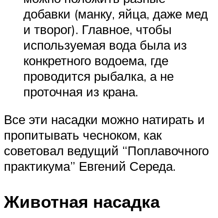
добавки (манку, яйца, даже мед
и творог). Главное, чтобы
используемая вода была из
конкретного водоема, где
проводится рыбалка, а не
проточная из крана.
Все эти насадки можно натирать и
пропитывать чесноком, как
советовал ведущий “Поплавочного
практикума” Евгений Середа.
Животная насадка