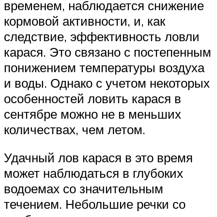
временем, наблюдается снижение
кормовой активности, и, как
следствие, эффективность ловли
карася. Это связано с постепенным
понижением температуры воздуха
и воды. Однако с учетом некоторых
особенностей ловить карася в
сентябре можно не в меньших
количествах, чем летом.
Удачный лов карася в это время
может наблюдаться в глубоких
водоемах со значительным
течением. Небольшие речки со