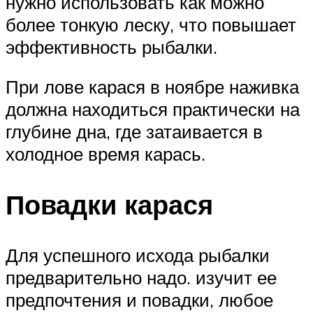
нужно использовать как можно
более тонкую леску, что повышает
эффективность рыбалки.
При лове карася в ноябре наживка
должна находиться практически на
глубине дна, где затаивается в
холодное время карась.
Повадки карася
Для успешного исхода рыбалки
предварительно надо. изучит ее
предпочтения и повадки, любое