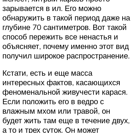
зарывается в ил. Его можно
обнаружить в такой период даже на
глубине 70 сантиметров. Вот такой
способ пережить все ненастья и
объясняет, почему именно этот вид
получил широкое распространение.
Кстати, есть и еще масса
интересных фактов, касающихся
феноменальной живучести карася.
Если положить его в ведро с
влажным мхом или травой, он
будет жить там еще в течение двух,
а то и трех суток. Он может