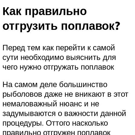
Как правильно
отгрузить поплавок?
Перед тем как перейти к самой
сути необходимо выяснить для
чего нужно отгружать поплавок
На самом деле большинство
рыболовов даже не вникают в этот
немаловажный нюанс и не
задумываются о важности данной
процедуры. Оттого насколько
правильно отгружен поплавок