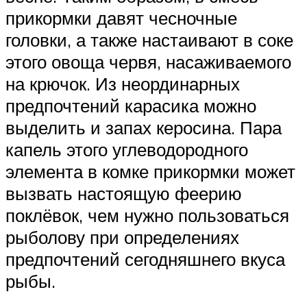
прикормки давят чесночные
головки, а также настаивают в соке
этого овоща червя, насаживаемого
на крючок. Из неординарных
предпочтений карасика можно
выделить и запах керосина. Пара
капель этого углеводородного
элемента в комке прикормки может
вызвать настоящую феерию
поклёвок, чем нужно пользоваться
рыболову при определениях
предпочтений сегодняшнего вкуса
рыбы.