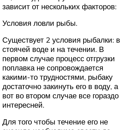
зависит от нескольких факторов:
Условия ловли рыбы.
Существует 2 условия рыбалки: в
стоячей воде и на течении. В
первом случае процесс отгрузки
поплавка не сопровождается
какими-то трудностями, рыбаку
достаточно закинуть его в воду, а
вот во втором случае все гораздо
интересней.
Для того чтобы течение его не