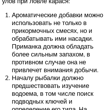
улов при ловле карася:
Ароматические добавки можно
использовать не только в
прикормочных смесях, но и
обрабатывать ими насадки.
Приманка должна обладать
более сильным запахом, в
противном случае она не
привлечет внимания добычи.
Началу рыбалки должно
предшествовать изучение
водоема, в том числе поиск
подводных ключей и
определение его типа. На