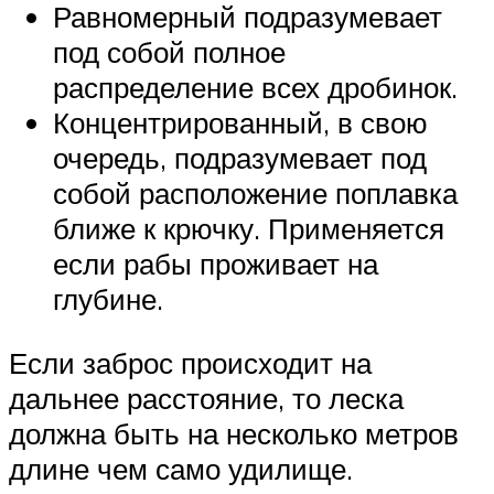
Равномерный подразумевает
под собой полное
распределение всех дробинок.
Концентрированный, в свою
очередь, подразумевает под
собой расположение поплавка
ближе к крючку. Применяется
если рабы проживает на
глубине.
Если заброс происходит на
дальнее расстояние, то леска
должна быть на несколько метров
длине чем само удилище.