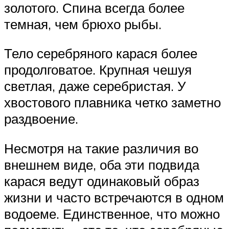
золотого. Спина всегда более
темная, чем брюхо рыбы.
Тело серебряного карася более
продолговатое. Крупная чешуя
светлая, даже серебристая. У
хвостового плавника четко заметно
раздвоение.
Несмотря на такие различия во
внешнем виде, оба эти подвида
карася ведут одинаковый образ
жизни и часто встречаются в одном
водоеме. Единственное, что можно