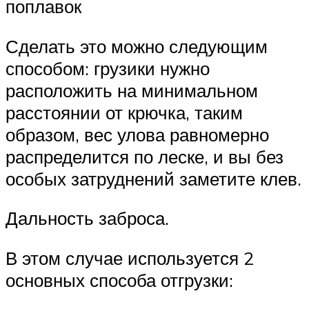
поплавок
Сделать это можно следующим
способом: грузики нужно
расположить на минимальном
расстоянии от крючка, таким
образом, вес улова равномерно
распределится по леске, и вы без
особых затруднений заметите клев.
Дальность заброса.
В этом случае используется 2
основных способа отгрузки: