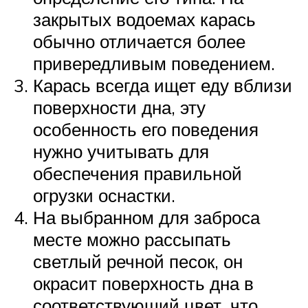
закрытых водоемах карась
обычно отличается более
привередливым поведением.
Карась всегда ищет еду вблизи
поверхности дна, эту
особенность его поведения
нужно учитывать для
обеспечения правильной
огрузки оснастки.
На выбранном для заброса
месте можно рассыпать
светлый речной песок, он
окрасит поверхность дна в
соответствующий цвет, что