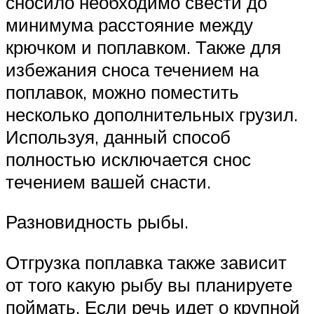
сносило необходимо свести до
минимума расстояние между
крючком и поплавком. Также для
избежания сноса течением на
поплавок, можно поместить
несколько дополнительных грузил.
Используя, данный способ
полностью исключается снос
течением вашей снасти.
Разновидность рыбы.
Отгрузка поплавка также зависит
от того какую рыбу вы планируете
поймать. Если речь идет о крупной