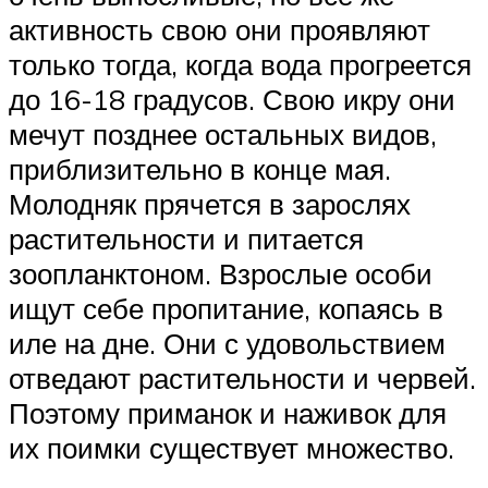
активность свою они проявляют
только тогда, когда вода прогреется
до 16-18 градусов. Свою икру они
мечут позднее остальных видов,
приблизительно в конце мая.
Молодняк прячется в зарослях
растительности и питается
зоопланктоном. Взрослые особи
ищут себе пропитание, копаясь в
иле на дне. Они с удовольствием
отведают растительности и червей.
Поэтому приманок и наживок для
их поимки существует множество.