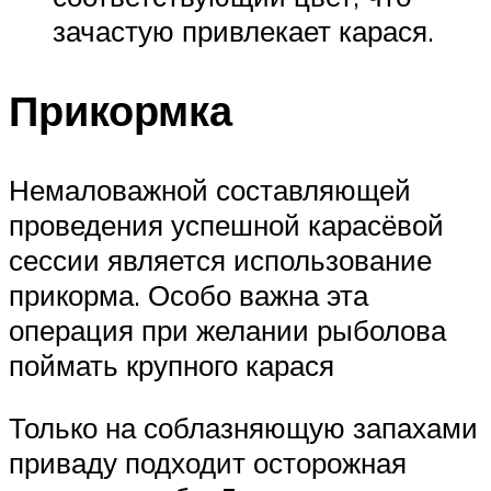
зачастую привлекает карася.
Прикормка
Немаловажной составляющей
проведения успешной карасёвой
сессии является использование
прикорма. Особо важна эта
операция при желании рыболова
поймать крупного карася
Только на соблазняющую запахами
приваду подходит осторожная