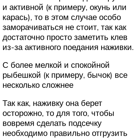
и активной (к примеру, окунь или
карась), то в этом случае особо
заморачиваться не стоит, так как
достаточно просто заметить клев
из-за активного поедания наживки.
С более мелкой и спокойной
рыбешкой (к примеру, бычок) все
несколько сложнее
Так как, наживку она берет
осторожно, то для того, чтобы
вовремя сделать подсечку
необходимо правильно отгрузить