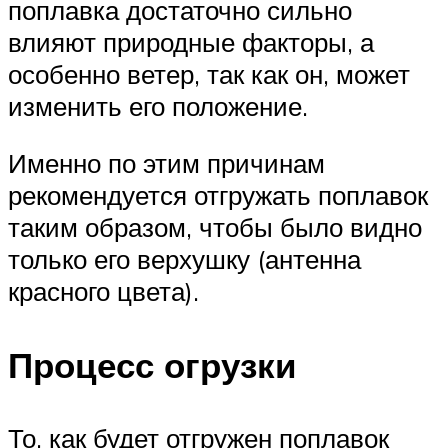
поплавка достаточно сильно
влияют природные факторы, а
особенно ветер, так как он, может
изменить его положение.
Именно по этим причинам
рекомендуется отгружать поплавок
таким образом, чтобы было видно
только его верхушку (антенна
красного цвета).
Процесс огрузки
То, как будет отгружен поплавок