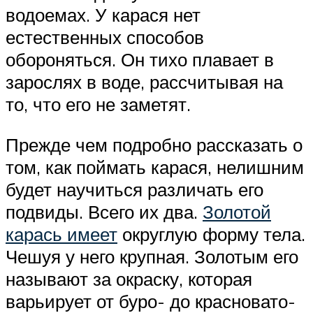
водоемах. У карася нет
естественных способов
обороняться. Он тихо плавает в
зарослях в воде, рассчитывая на
то, что его не заметят.
Прежде чем подробно рассказать о
том, как поймать карася, нелишним
будет научиться различать его
подвиды. Всего их два.
Золотой
карась имеет
округлую форму тела.
Чешуя у него крупная. Золотым его
называют за окраску, которая
варьирует от буро- до красновато-