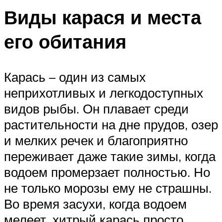
Виды карася и места
его обитания
Карась – один из самых
неприхотливых и легкодоступных
видов рыбы. Он плавает среди
растительности на дне прудов, озер
и мелких речек и благоприятно
переживает даже такие зимы, когда
водоем промерзает полностью. Но
не только морозы ему не страшны.
Во время засухи, когда водоем
мелеет, хитрый карась просто