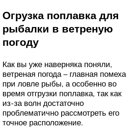
Огрузка поплавка для
рыбалки в ветреную
погоду
Как вы уже наверняка поняли,
ветреная погода – главная помеха
при ловле рыбы, а особенно во
время отгрузки поплавка, так как
из-за волн достаточно
проблематично рассмотреть его
точное расположение.