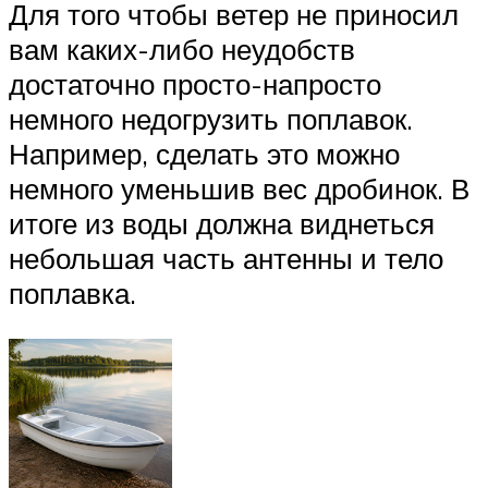
Для того чтобы ветер не приносил
вам каких-либо неудобств
достаточно просто-напросто
немного недогрузить поплавок.
Например, сделать это можно
немного уменьшив вес дробинок. В
итоге из воды должна виднеться
небольшая часть антенны и тело
поплавка.