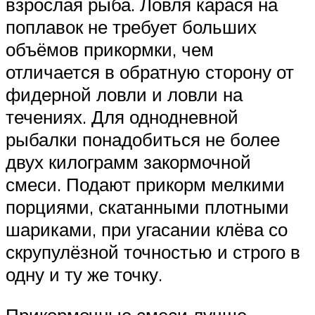
взрослая рыба. Ловля карася на
поплавок не требует больших
объёмов прикормки, чем
отличается в обратную сторону от
фидерной ловли и ловли на
течениях. Для однодневной
рыбалки понадобиться не более
двух килограмм закормочной
смеси. Подают прикорм мелкими
порциями, скатанными плотными
шариками, при угасании клёва со
скрупулёзной точностью и строго в
одну и ту же точку.