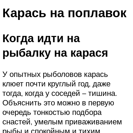
Карась на поплавок
Когда идти на
рыбалку на карася
У опытных рыболовов карась
клюет почти круглый год, даже
тогда, когда у соседей – тишина.
Объяснить это можно в первую
очередь тонкостью подбора
снастей, умелым приваживанием
рыбы и спокойным и тихим