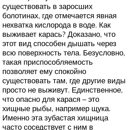
существовать в заросших
болотинах, где отмечается явная
нехватка кислорода в воде. Как
выживает карась? Доказано, что
этот вид способен дышать через
всю поверхность тела. Безусловно,
такая приспособляемость
позволяет ему спокойно
существовать там, где другие виды
просто не выживут. Единственное,
что опасно для карася – это
хищные рыбы, например щука.
Именно эта зубастая хищница
часто соседствует с ним в