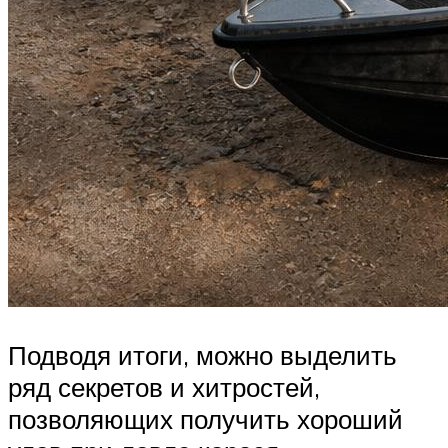
Подводя итоги, можно выделить
ряд секретов и хитростей,
позволяющих получить хороший