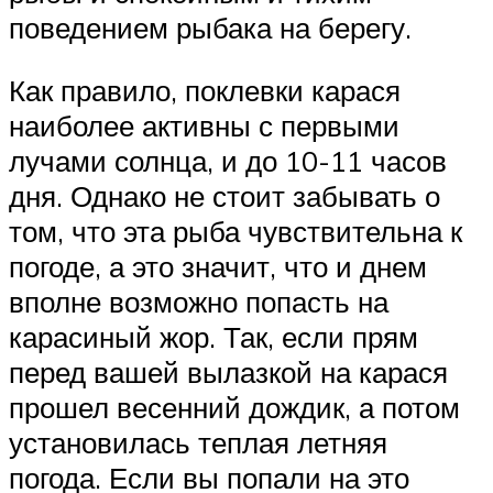
поведением рыбака на берегу.
Как правило, поклевки карася
наиболее активны с первыми
лучами солнца, и до 10-11 часов
дня. Однако не стоит забывать о
том, что эта рыба чувствительна к
погоде, а это значит, что и днем
вполне возможно попасть на
карасиный жор. Так, если прям
перед вашей вылазкой на карася
прошел весенний дождик, а потом
установилась теплая летняя
погода. Если вы попали на это