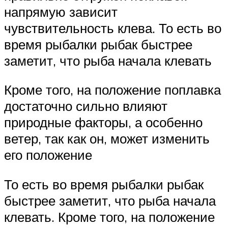
напрямую зависит
чувствительность клева. То есть во
время рыбалки рыбак быстрее
заметит, что рыба начала клевать
Кроме того, на положение поплавка
достаточно сильно влияют
природные факторы, а особенно
ветер, так как он, может изменить
его положение
То есть во время рыбалки рыбак
быстрее заметит, что рыба начала
клевать. Кроме того, на положение