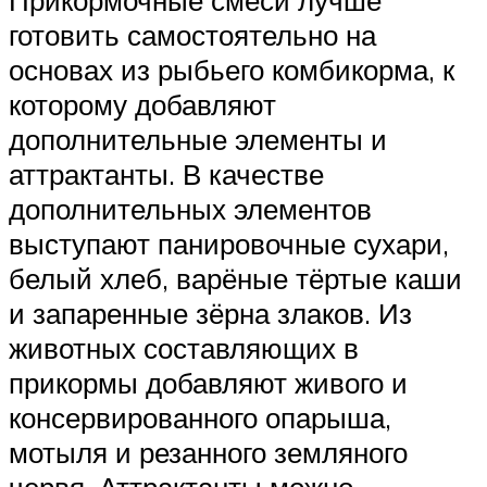
Прикормочные смеси лучше
готовить самостоятельно на
основах из рыбьего комбикорма, к
которому добавляют
дополнительные элементы и
аттрактанты. В качестве
дополнительных элементов
выступают панировочные сухари,
белый хлеб, варёные тёртые каши
и запаренные зёрна злаков. Из
животных составляющих в
прикормы добавляют живого и
консервированного опарыша,
мотыля и резанного земляного