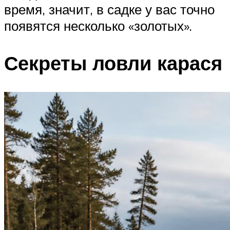
время, значит, в садке у вас точно
появятся несколько «золотых».
Секреты ловли карася