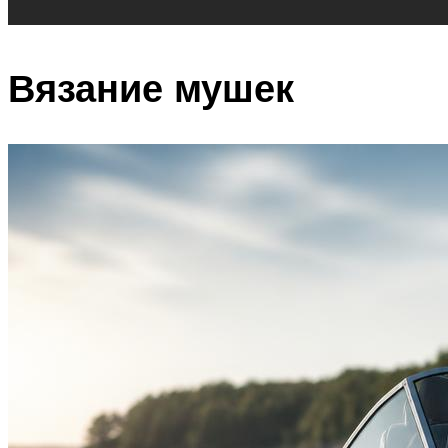
Вязание мушек