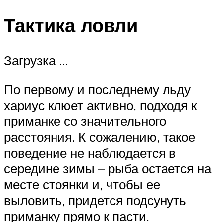
Тактика ловли
Загрузка …
По первому и последнему льду
хариус клюет активно, подходя к
приманке со значительного
расстояния. К сожалению, такое
поведение не наблюдается в
середине зимы – рыба остается на
месте стоянки и, чтобы ее
выловить, придется подсунуть
приманку прямо к пасти.