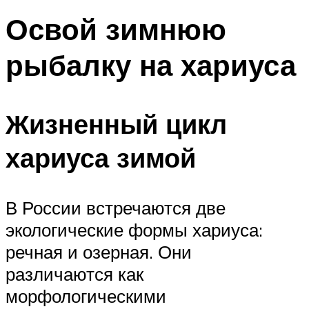
Освой зимнюю
рыбалку на хариуса
Жизненный цикл
хариуса зимой
В России встречаются две
экологические формы хариуса:
речная и озерная. Они
различаются как
морфологическими