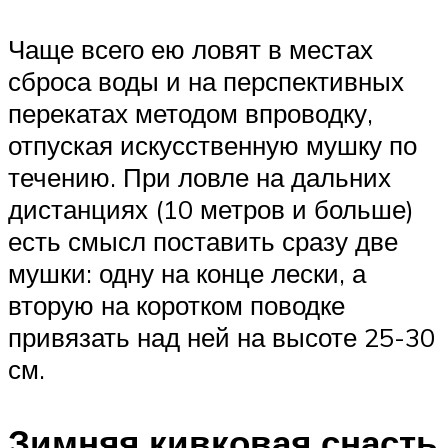
Чаще всего ею ловят в местах
сброса воды и на перспективных
перекатах методом впроводку,
отпуская искусственную мушку по
течению. При ловле на дальних
дистанциях (10 метров и больше)
есть смысл поставить сразу две
мушки: одну на конце лески, а
вторую на коротком поводке
привязать над ней на высоте 25-30
см.
Зимняя кивковая снасть