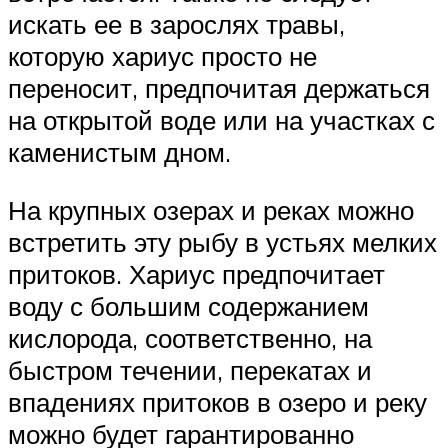
искать ее в зарослях травы,
которую хариус просто не
переносит, предпочитая держаться
на открытой воде или на участках с
каменистым дном.
На крупных озерах и реках можно
встретить эту рыбу в устьях мелких
притоков. Хариус предпочитает
воду с большим содержанием
кислорода, соответственно, на
быстром течении, перекатах и
впадениях притоков в озеро и реку
можно будет гарантированно