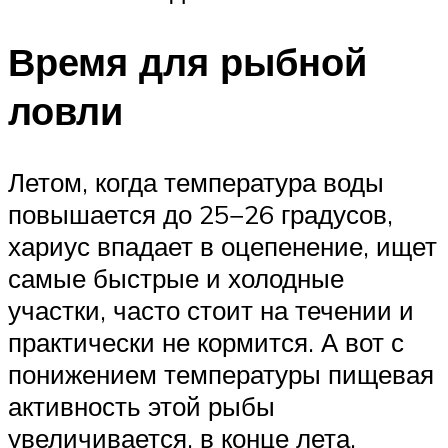
Время для рыбной
ловли
Летом, когда температура воды
повышается до 25−26 градусов,
хариус впадает в оцепенение, ищет
самые быстрые и холодные
участки, часто стоит на течении и
практически не кормится. А вот с
понижением температуры пищевая
активность этой рыбы
увеличивается, в конце лета,