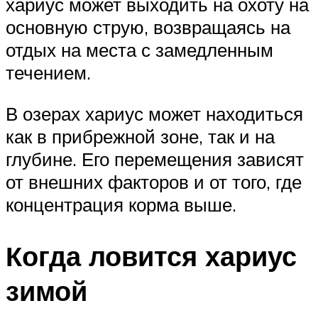
хариус может выходить на охоту на
основную струю, возвращаясь на
отдых на места с замедленным
течением.
В озерах хариус может находиться
как в прибрежной зоне, так и на
глубине. Его перемещения зависят
от внешних факторов и от того, где
концентрация корма выше.
Когда ловится хариус
зимой