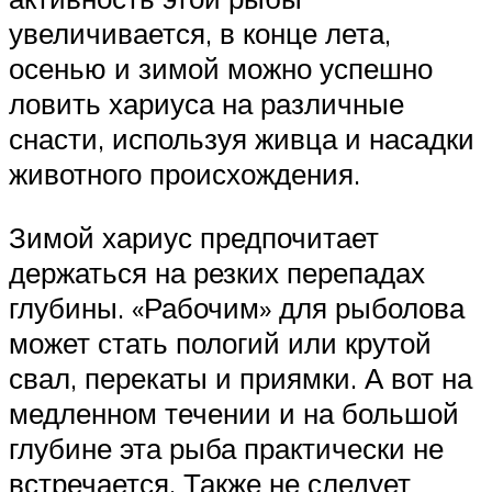
увеличивается, в конце лета,
осенью и зимой можно успешно
ловить хариуса на различные
снасти, используя живца и насадки
животного происхождения.
Зимой хариус предпочитает
держаться на резких перепадах
глубины. «Рабочим» для рыболова
может стать пологий или крутой
свал, перекаты и приямки. А вот на
медленном течении и на большой
глубине эта рыба практически не
встречается. Также не следует