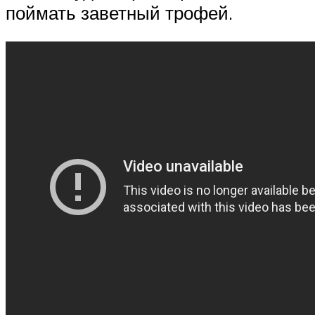
поймать заветный трофей.