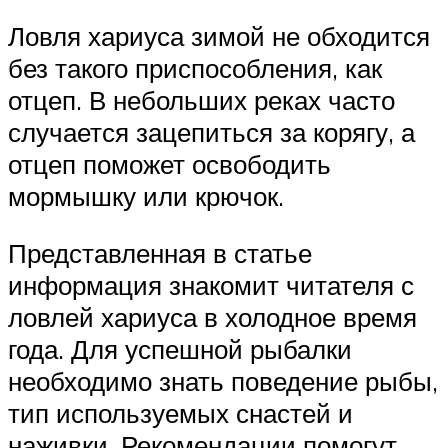
Ловля хариуса зимой не обходится
без такого приспособления, как
отцеп. В небольших реках часто
случается зацепиться за корягу, а
отцеп поможет освободить
мормышку или крючок.
Представленная в статье
информация знакомит читателя с
ловлей хариуса в холодное время
года. Для успешной рыбалки
необходимо знать поведение рыбы,
тип используемых снастей и
наживки. Рекомендации помогут