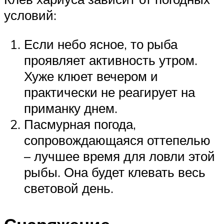
условий:
Если небо ясное, то рыба
проявляет активность утром.
Хуже клюет вечером и
практически не реагирует на
приманку днем.
Пасмурная погода,
сопровождающаяся оттепелью
– лучшее время для ловли этой
рыбы. Она будет клевать весь
световой день.