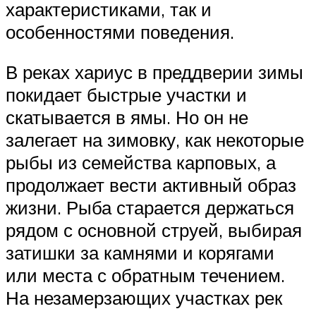
характеристиками, так и
особенностями поведения.
В реках хариус в преддверии зимы
покидает быстрые участки и
скатывается в ямы. Но он не
залегает на зимовку, как некоторые
рыбы из семейства карповых, а
продолжает вести активный образ
жизни. Рыба старается держаться
рядом с основной струей, выбирая
затишки за камнями и корягами
или места с обратным течением.
На незамерзающих участках рек