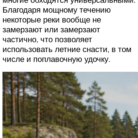
Благодаря мощному течению
некоторые реки вообще не
замерзают или замерзают
частично, что позволяет
использовать летние снасти, в том
числе и поплавочную удочку.