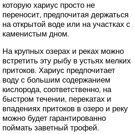
которую хариус просто не
переносит, предпочитая держаться
на открытой воде или на участках с
каменистым дном.
На крупных озерах и реках можно
встретить эту рыбу в устьях мелких
притоков. Хариус предпочитает
воду с большим содержанием
кислорода, соответственно, на
быстром течении, перекатах и
впадениях притоков в озеро и реку
можно будет гарантированно
поймать заветный трофей.