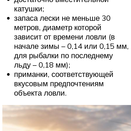
катушки;
запаса лески не меньше 30
метров, диаметр которой
зависит от времени ловли (в
начале зимы – 0,14 или 0,15 мм,
для рыбалки по последнему
льду – 0,18 мм);
приманки, соответствующей
вкусовым предпочтениям
объекта ловли.