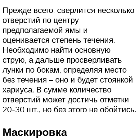
Прежде всего, сверлится несколько
отверстий по центру
предполагаемой ямы и
оценивается степень течения.
Необходимо найти основную
струю, а дальше просверливать
лунки по бокам, определяя место
без течения – оно и будет стоянкой
хариуса. В сумме количество
отверстий может достичь отметки
20-30 шт., но без этого не обойтись.
Маскировка