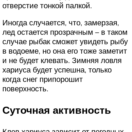
отверстие тонкой палкой.
Иногда случается, что, замерзая,
лед остается прозрачным – в таком
случае рыбак сможет увидеть рыбу
в водоеме, но она его тоже заметит
и не будет клевать. Зимняя ловля
хариуса будет успешна, только
когда снег припорошит
поверхность.
Суточная активность
Клев хариуса зависит от погодных