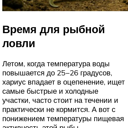
Время для рыбной
ловли
Летом, когда температура воды
повышается до 25−26 градусов,
хариус впадает в оцепенение, ищет
самые быстрые и холодные
участки, часто стоит на течении и
практически не кормится. А вот с
понижением температуры пищевая
активность этой рыбы