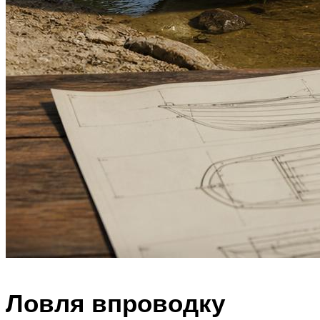
Ловля впроводку