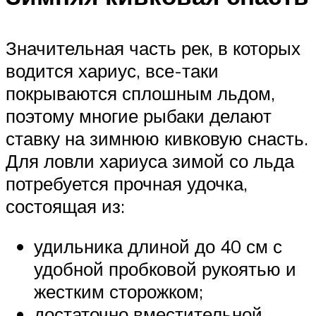
Значительная часть рек, в которых
водится хариус, все-таки
покрываются сплошным льдом,
поэтому многие рыбаки делают
ставку на зимнюю кивковую снасть.
Для ловли хариуса зимой со льда
потребуется прочная удочка,
состоящая из:
удильника длиной до 40 см с
удобной пробковой рукоятью и
жестким сторожком;
достаточно вместительной