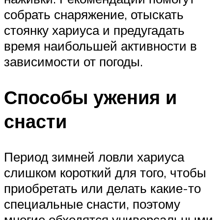
собрать снаряжение, отыскать
стоянку хариуса и предугадать
время наибольшей активности в
зависимости от погоды.
Способы ужения и
снасти
Период зимней ловли хариуса
слишком короткий для того, чтобы
приобретать или делать какие-то
специальные снасти, поэтому
многие обходятся универсальными.