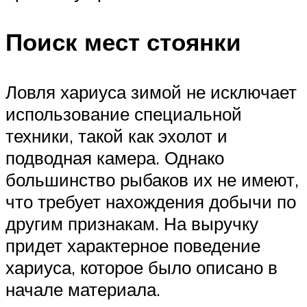
Поиск мест стоянки
Ловля хариуса зимой не исключает
использование специальной
техники, такой как эхолот и
подводная камера. Однако
большинство рыбаков их не имеют,
что требует нахождения добычи по
другим признакам. На выручку
придет характерное поведение
хариуса, которое было описано в
начале материала.