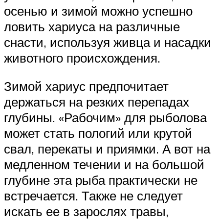
осенью и зимой можно успешно
ловить хариуса на различные
снасти, используя живца и насадки
животного происхождения.
Зимой хариус предпочитает
держаться на резких перепадах
глубины. «Рабочим» для рыболова
может стать пологий или крутой
свал, перекаты и приямки. А вот на
медленном течении и на большой
глубине эта рыба практически не
встречается. Также не следует
искать ее в зарослях травы,