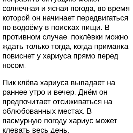
солнечная и ясная погода, во время
которой он начинает передвигаться
по водоёму в поисках пищи. В
противном случае, поклёвки можно
ждать только тогда, когда приманка
повиснет у хариуса прямо перед
носом.
Пик клёва хариуса выпадает на
раннее утро и вечер. Днём он
предпочитает отсиживаться на
облюбованных местах. В
пасмурную погоду хариус может
клевать весь день.