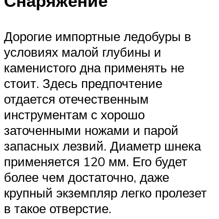
Снаряжение
Дорогие импортные ледобуры в
условиях малой глубины и
каменистого дна применять не
стоит. Здесь предпочтение
отдается отечественным
инструментам с хорошо
заточенными ножами и парой
запасных лезвий. Диаметр шнека
применяется 120 мм. Его будет
более чем достаточно, даже
крупный экземпляр легко пролезет
в такое отверстие.