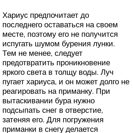
Хариус предпочитает до
последнего оставаться на своем
месте, поэтому его не получится
испугать шумом бурения лунки.
Тем не менее, следует
предотвратить проникновение
яркого света в толщу воды. Луч
пугает хариуса, и он может долго не
реагировать на приманку. При
вытаскивании бура нужно
подсыпать снег в отверстие,
затеняя его. Для погружения
приманки в снегу делается