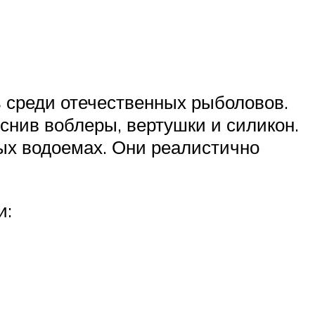
среди отечественных рыболовов.
снив воблеры, вертушки и силикон.
ых водоемах. Они реалистично
и: