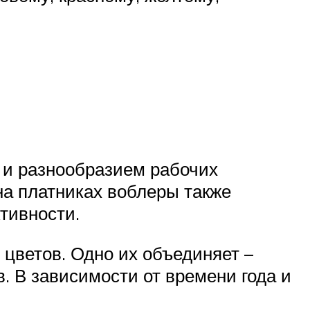
 и разнообразием рабочих
на платниках воблеры также
тивности.
 цветов. Одно их объединяет –
. В зависимости от времени года и