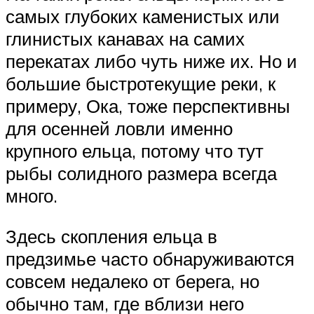
самых глубоких каменистых или
глинистых канавах на самих
перекатах либо чуть ниже их. Но и
большие быстротекущие реки, к
примеру, Ока, тоже перспективны
для осенней ловли именно
крупного ельца, потому что тут
рыбы солидного размера всегда
много.
Здесь скопления ельца в
предзимье часто обнаруживаются
совсем недалеко от берега, но
обычно там, где вблизи него