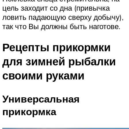
цель заходит со дна (привычка
ловить падающую сверху добычу),
так что Вы должны быть наготове.
Рецепты прикормки
для зимней рыбалки
своими руками
Универсальная
прикормка