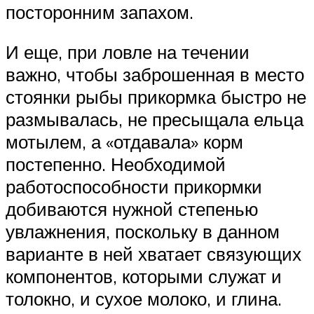
посторонним запахом.
И еще, при ловле на течении
важно, чтобы заброшенная в место
стоянки рыбы прикормка быстро не
размывалась, не пресыщала ельца
мотылем, а «отдавала» корм
постепенно. Необходимой
работоспособности прикормки
добиваются нужной степенью
увлажнения, поскольку в данном
варианте в ней хватает связующих
компонентов, которыми служат и
толокно, и сухое молоко, и глина.