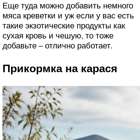
Еще туда можно добавить немного
мяса креветки и уж если у вас есть
такие экзотические продукты как
сухая кровь и чешую, то тоже
добавьте – отлично работает.
Прикормка на карася