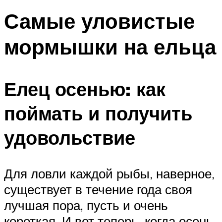
Самые уловистые
мормышки на ельца
Елец осенью: как
поймать и получить
удовольствие
Для ловли каждой рыбы, наверное,
существует в течение года своя
лучшая пора, пусть и очень
короткая. И вот теперь, когда осень