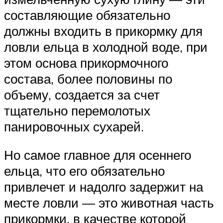
составляющие обязательно
должны входить в прикормку для
ловли ельца в холодной воде, при
этом основа прикормочного
состава, более половины по
объему, создается за счет
тщательно перемолотых
панировочных сухарей.
Но самое главное для осеннего
ельца, что его обязательно
привлечет и надолго задержит на
месте ловли — это животная часть
прикормки, в качестве которой