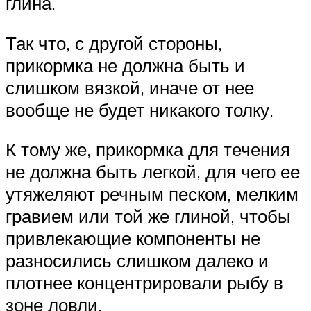
глина.
Так что, с другой стороны,
прикормка не должна быть и
слишком вязкой, иначе от нее
вообще не будет никакого толку.
К тому же, прикормка для течения
не должна быть легкой, для чего ее
утяжеляют речным песком, мелким
гравием или той же глиной, чтобы
привлекающие компоненты не
разносились слишком далеко и
плотнее концентрировали рыбу в
зоне ловли.