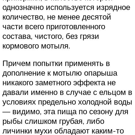
однозначно используется изрядное
количество, не менее десятой
части всего приготовленного
состава, чистого, без грязи
кормового мотыля.
Причем попытки применять в
дополнение к мотылю опарыша
никакого заметного эффекта не
давали именно в случае с ельцом в
условиях предельно холодной воды
— видимо, эта пища по сезону для
рыбы слишком грубая, либо
личинки мухи обладают каким-то