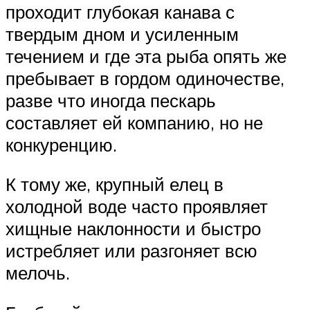
проходит глубокая канава с
твердым дном и усиленным
течением и где эта рыба опять же
пребывает в гордом одиночестве,
разве что иногда пескарь
составляет ей компанию, но не
конкуренцию.
К тому же, крупный елец в
холодной воде часто проявляет
хищные наклонности и быстро
истребляет или разгоняет всю
мелочь.