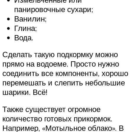
панировочные сухари;
Ванилин;
Глина;
Вода.
Сделать такую подкормку можно
прямо на водоеме. Просто нужно
соединить все компоненты, хорошо
перемешать и слепить небольшие
шарики. Всё!
Также существует огромное
количество готовых прикормок.
Например, «Мотыльное облако». В