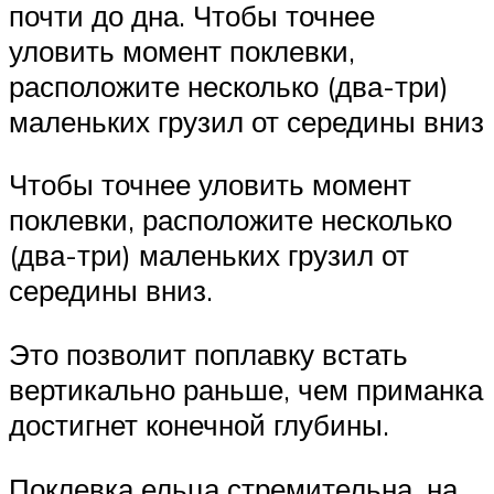
почти до дна. Чтобы точнее
уловить момент поклевки,
расположите несколько (два-три)
маленьких грузил от середины вниз
Чтобы точнее уловить момент
поклевки, расположите несколько
(два-три) маленьких грузил от
середины вниз.
Это позволит поплавку встать
вертикально раньше, чем приманка
достигнет конечной глубины.
Поклевка ельца стремительна, на