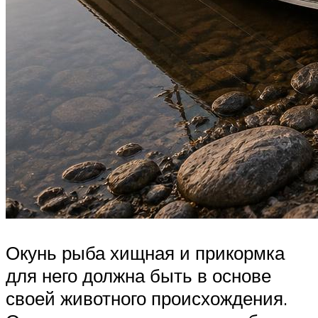
Окунь рыба хищная и прикормка
для него должна быть в основе
своей животного происхождения.