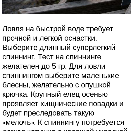
Ловля на быстрой воде требует
прочной и легкой оснастки.
Выберите длинный суперлегкий
спиннинг. Тест на спиннинге
желателен до 5 гр. Для ловли
спиннингом выберите маленькие
блесны, желательно с опушкой
крючка. Крупный елец осенью
проявляет хищнические повадки и
будет преследовать такую
«мелочь». К спиннингу потребуется