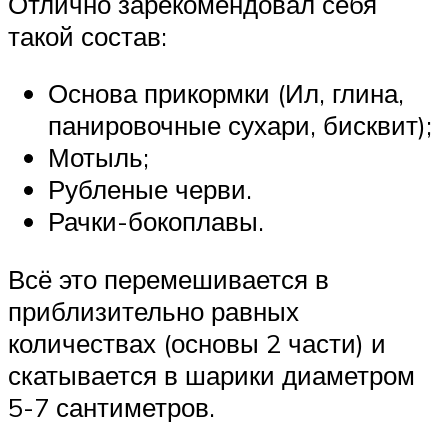
Отлично зарекомендовал себя
такой состав:
Основа прикормки (Ил, глина,
панировочные сухари, бисквит);
Мотыль;
Рубленые черви.
Рачки-бокоплавы.
Всё это перемешивается в
приблизительно равных
количествах (основы 2 части) и
скатывается в шарики диаметром
5-7 сантиметров.