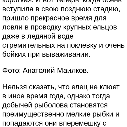
вступила в свою позднюю стадию,
пришло прекрасное время для
ловли в проводку крупных ельцов,
даже в ледяной воде
стремительных на поклевку и очень
бойких при вываживании.
Фото: Анатолий Маилков.
Нельзя сказать, что елец не клюет
в иное время года, однако тогда
добычей рыболова становятся
преимущественно мелкие рыбки и
попадаются они вперемешку с