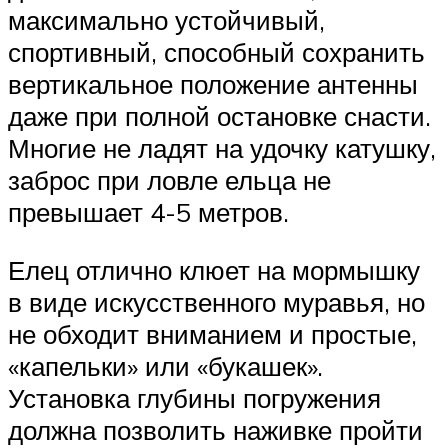
максимально устойчивый,
спортивный, способный сохранить
вертикальное положение антенны
даже при полной остановке снасти.
Многие не ладят на удочку катушку,
заброс при ловле ельца не
превышает 4-5 метров.
Елец отлично клюет на мормышку
в виде искусственного муравья, но
не обходит вниманием и простые,
«капельки» или «букашек».
Установка глубины погружения
должна позволить наживке пройти