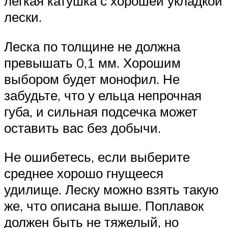
легкая катушка с хорошей укладкой
лески.
Леска по толщине не должна
превышать 0,1 мм. Хорошим
выбором будет монофил. Не
забудьте, что у ельца непрочная
губа, и сильная подсечка может
оставить вас без добычи.
Не ошибетесь, если выберите
среднее хорошо гнущееся
удилище. Леску можно взять такую
же, что описана выше. Поплавок
должен быть не тяжелый, но