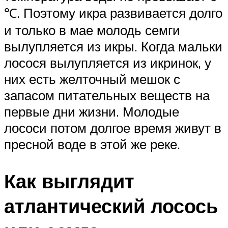
℃. Поэтому икра развивается долго
и только в мае молодь семги
вылупляется из икры. Когда мальки
лосося вылупляется из икринок, у
них есть желточный мешок с
запасом питательных веществ на
первые дни жизни. Молодые
лососи потом долгое время живут в
пресной воде в этой же реке.
Как выглядит
атлантический лосось