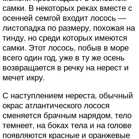
самки. В некоторых реках вместе с
осенней семгой входит лосось —
листопадка по размеру, похожая на
тинду, но среди которых имеются
самки. Этот лосось, побыв в море
всего один год, уже в ту же осень
возвращается в речку на нерест и
мечет икру.
С наступлением нереста, обычный
окрас атлантического лосося
сменяется брачным нарядом, тело
темнеет, на боках тела и на голове
появляются красные и оранжевые