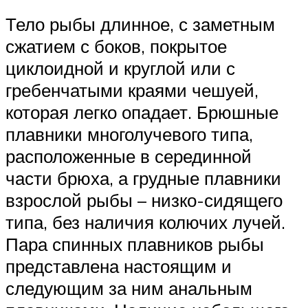
Тело рыбы длинное, с заметным
сжатием с боков, покрытое
циклоидной и круглой или с
гребенчатыми краями чешуей,
которая легко опадает. Брюшные
плавники многолучевого типа,
расположенные в серединной
части брюха, а грудные плавники
взрослой рыбы – низко-сидящего
типа, без наличия колючих лучей.
Пара спинных плавников рыбы
представлена настоящим и
следующим за ним анальным