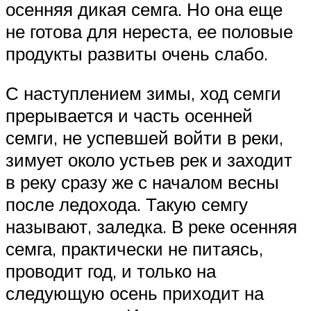
осенняя дикая семга. Но она еще
не готова для нереста, ее половые
продукты развиты очень слабо.
С наступлением зимы, ход семги
прерывается и часть осенней
семги, не успевшей войти в реки,
зимует около устьев рек и заходит
в реку сразу же с началом весны
после ледохода. Такую семгу
называют, заледка. В реке осенняя
семга, практически не питаясь,
проводит год, и только на
следующую осень приходит на