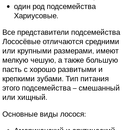
один род подсемейства
Хариусовые.
Все представители подсемейства
Лососёвые отличаются средними
или крупными размерами, имеют
мелкую чешую, а также большую
пасть с хорошо развитыми и
крепкими зубами. Тип питания
этого подсемейства – смешанный
или хищный.
Основные виды лосося: