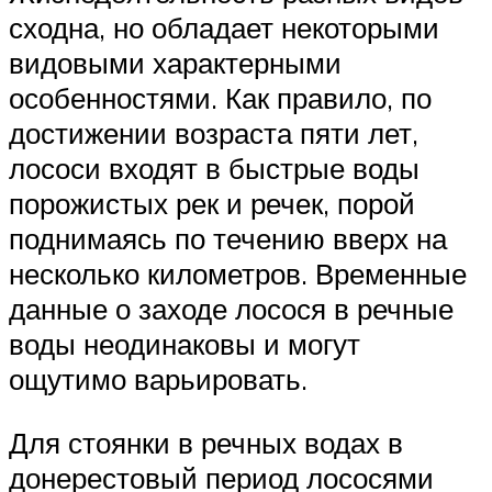
сходна, но обладает некоторыми
видовыми характерными
особенностями. Как правило, по
достижении возраста пяти лет,
лососи входят в быстрые воды
порожистых рек и речек, порой
поднимаясь по течению вверх на
несколько километров. Временные
данные о заходе лосося в речные
воды неодинаковы и могут
ощутимо варьировать.
Для стоянки в речных водах в
донерестовый период лососями