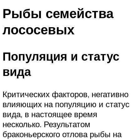
Рыбы семейства
лососевых
Популяция и статус
вида
Критических факторов, негативно
влияющих на популяцию и статус
вида, в настоящее время
несколько. Результатом
браконьерского отлова рыбы на