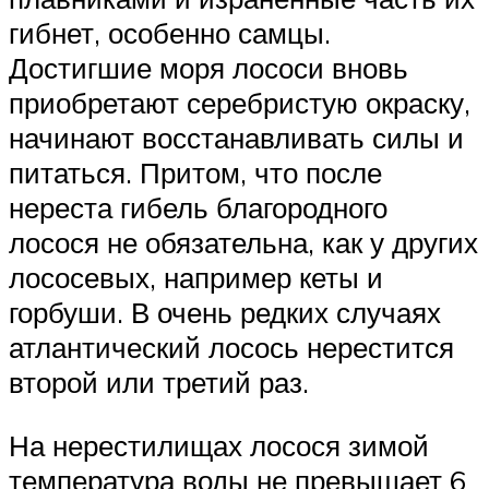
гибнет, особенно самцы.
Достигшие моря лососи вновь
приобретают серебристую окраску,
начинают восстанавливать силы и
питаться. Притом, что после
нереста гибель благородного
лосося не обязательна, как у других
лососевых, например кеты и
горбуши. В очень редких случаях
атлантический лосось нерестится
второй или третий раз.
На нерестилищах лосося зимой
температура воды не превышает 6