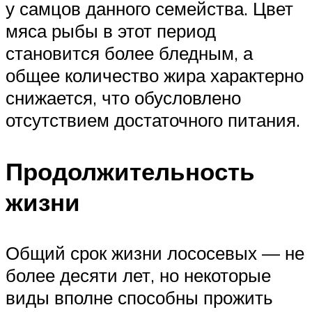
у самцов данного семейства. Цвет
мяса рыбы в этот период
становится более бледным, а
общее количество жира характерно
снижается, что обусловлено
отсутствием достаточного питания.
Продолжительность
жизни
Общий срок жизни лососевых — не
более десяти лет, но некоторые
виды вполне способны прожить