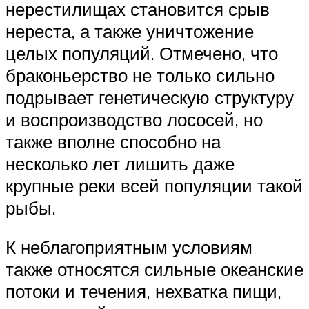
нерестилищах становится срыв
нереста, а также уничтожение
целых популяций. Отмечено, что
браконьерство не только сильно
подрывает генетическую структуру
и воспроизводство лососей, но
также вполне способно на
несколько лет лишить даже
крупные реки всей популяции такой
рыбы.
К неблагоприятным условиям
также относятся сильные океанские
потоки и течения, нехватка пищи,