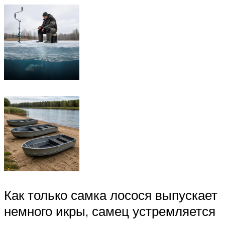
Как только самка лосося выпускает
немного икры, самец устремляется