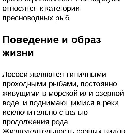
относятся к категории
пресноводных рыб.
Поведение и образ
жизни
Лососи являются типичными
проходными рыбами, постоянно
живущими в морской или озерной
воде, и поднимающимися в реки
исключительно с целью
продолжения рода.
Жизнедеятельность разных видов