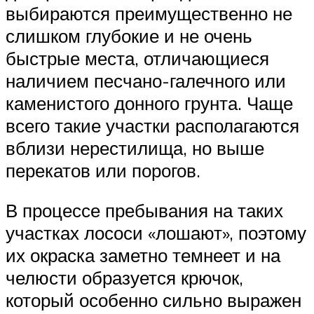
выбираются преимущественно не
слишком глубокие и не очень
быстрые места, отличающиеся
наличием песчано-галечного или
каменистого донного грунта. Чаще
всего такие участки располагаются
вблизи нерестилища, но выше
перекатов или порогов.
В процессе пребывания на таких
участках лососи «лошают», поэтому
их окраска заметно темнеет и на
челюсти образуется крючок,
который особенно сильно выражен