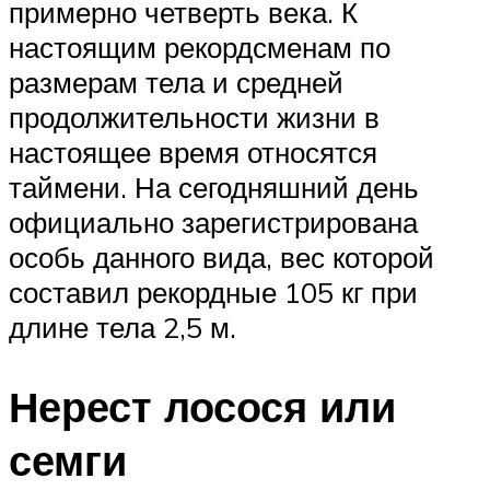
примерно четверть века. К
настоящим рекордсменам по
размерам тела и средней
продолжительности жизни в
настоящее время относятся
таймени. На сегодняшний день
официально зарегистрирована
особь данного вида, вес которой
составил рекордные 105 кг при
длине тела 2,5 м.
Нерест лосося или
семги