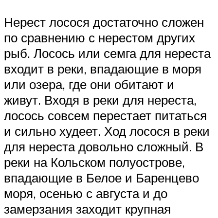
Нерест лосося достаточно сложен
по сравнению с нерестом других
рыб. Лосось или семга для нереста
входит в реки, впадающие в моря
или озера, где они обитают и
живут. Входя в реки для нереста,
лосось совсем перестает питаться
и сильно худеет. Ход лосося в реки
для нереста довольно сложный. В
реки на Кольском полуострове,
впадающие в Белое и Баренцево
моря, осенью с августа и до
замерзания заходит крупная