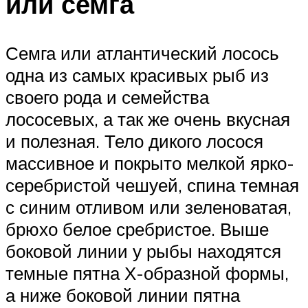
или семга
Семга или атлантический лосось
одна из самых красивых рыб из
своего рода и семейства
лососевых, а так же очень вкусная
и полезная. Тело дикого лосося
массивное и покрыто мелкой ярко-
серебристой чешуей, спина темная
с синим отливом или зеленоватая,
брюхо белое сребристое. Выше
боковой линии у рыбы находятся
темные пятна Х-образной формы,
а ниже боковой линии пятна