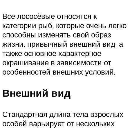
Все лососёвые относятся к
категории рыб, которые очень легко
способны изменять свой образ
жизни, привычный внешний вид, а
также основное характерное
окрашивание в зависимости от
особенностей внешних условий.
Внешний вид
Стандартная длина тела взрослых
особей варьирует от нескольких