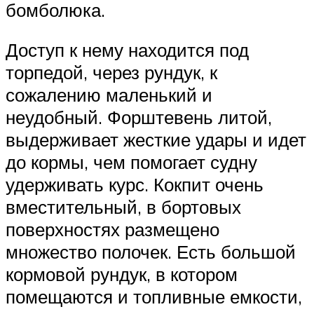
бомболюка.
Доступ к нему находится под
торпедой, через рундук, к
сожалению маленький и
неудобный. Форштевень литой,
выдерживает жесткие удары и идет
до кормы, чем помогает судну
удерживать курс. Кокпит очень
вместительный, в бортовых
поверхностях размещено
множество полочек. Есть большой
кормовой рундук, в котором
помещаются и топливные емкости,