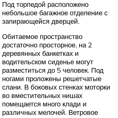
Под торпедой расположено
небольшое багажное отделение с
запирающейся дверцей.
Обитаемое пространство
достаточно просторное, на 2
деревянных банкетках и
водительском сиденье могут
разместиться до 5 человек. Под
ногами проложены решетчатые
слани. В боковых стенках моторки
во вместительных нишах
помещается много клади и
различных мелочей. Ветровое