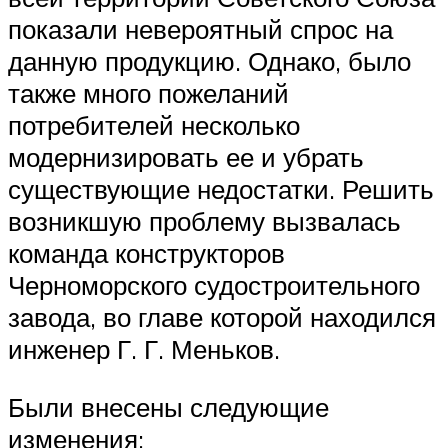
показали невероятный спрос на
данную продукцию. Однако, было
также много пожеланий
потребителей несколько
модернизировать ее и убрать
существующие недостатки. Решить
возникшую проблему вызвалась
команда конструкторов
Черноморского судостроительного
завода, во главе которой находился
инженер Г. Г. Меньков.
Были внесены следующие
изменения: