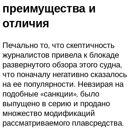
преимущества и
отличия
Печально то, что скептичность
журналистов привела к блокаде
развернутого обзора этого судна,
что поначалу негативно сказалось
на ее популярности. Невзирая на
подобные «санкции», было
выпущено в серию и продано
множество модификаций
рассматриваемого плавсредства.