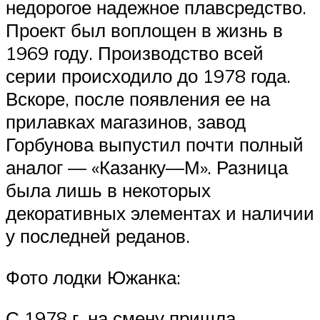
недорогое надежное плавсредство.
Проект был воплощен в жизнь в
1969 году. Производство всей
серии происходило до 1978 года.
Вскоре, после появления ее на
прилавках магазинов, завод
Горбунова выпустил почти полный
аналог — «Казанку—М». Разница
была лишь в некоторых
декоративных элементах и наличии
у последней реданов.
Фото лодки Южанка:
С 1978 г. на смену пришла