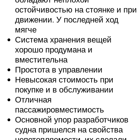
остойчивостью на стоянке и при
движении. У последней ход
мягче
Система хранения вещей
хорошо продумана и
вместительна
Простота в управлении
Невысокая стоимость при
покупке и в обслуживании
Отличная
пассажировместимость
Основной упор разработчиков
судна пришелся на свойства
непотопляемости, их сделали