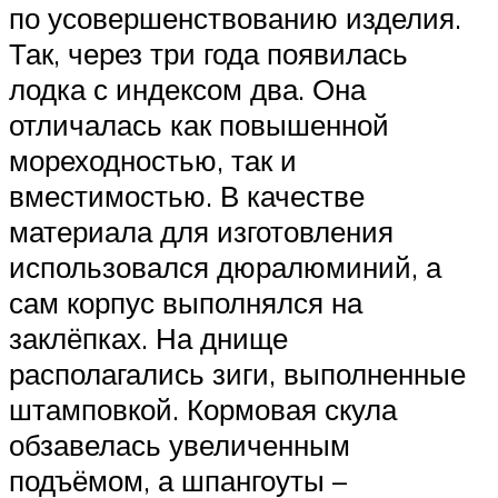
по усовершенствованию изделия.
Так, через три года появилась
лодка с индексом два. Она
отличалась как повышенной
мореходностью, так и
вместимостью. В качестве
материала для изготовления
использовался дюралюминий, а
сам корпус выполнялся на
заклёпках. На днище
располагались зиги, выполненные
штамповкой. Кормовая скула
обзавелась увеличенным
подъёмом, а шпангоуты –