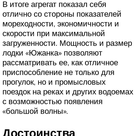
В итоге агрегат показал себя
отлично со стороны показателей
мореходности, экономичности и
скорости при максимальной
загруженности. Мощность и размер
лодки «Южанка» позволяют
рассматривать ее, как отличное
приспособление не только для
прогулок, но и промысловых
поездок на реках и других водоемах
с возможностью появления
«большой волны».
Достоинства