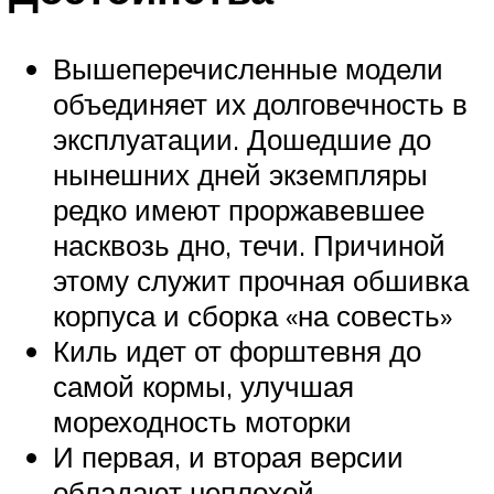
Вышеперечисленные модели
объединяет их долговечность в
эксплуатации. Дошедшие до
нынешних дней экземпляры
редко имеют проржавевшее
насквозь дно, течи. Причиной
этому служит прочная обшивка
корпуса и сборка «на совесть»
Киль идет от форштевня до
самой кормы, улучшая
мореходность моторки
И первая, и вторая версии
обладают неплохой