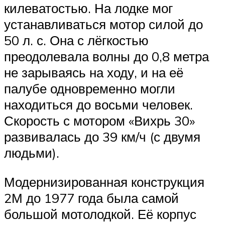
килеватостью. На лодке мог
устанавливаться мотор силой до
50 л. с. Она с лёгкостью
преодолевала волны до 0,8 метра
не зарываясь на ходу, и на её
палубе одновременно могли
находиться до восьми человек.
Скорость с мотором «Вихрь 30»
развивалась до 39 км/ч (с двумя
людьми).
Модернизированная конструкция
2М до 1977 года была самой
большой мотолодкой. Её корпус