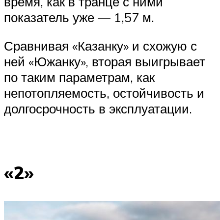
время, как в транце с ними
показатель уже — 1,57 м.
Сравнивая «Казанку» и схожую с
ней «Южанку», вторая выигрывает
по таким параметрам, как
непотопляемость, остойчивость и
долгосрочность в эксплуатации.
«2»