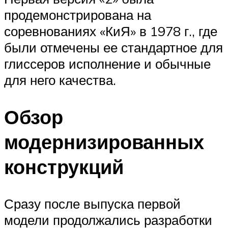
продемонстрирована на
соревнованиях «КиЯ» в 1978 г., где
были отмечены ее стандартное для
глиссеров исполнение и обычные
для него качества.
Обзор
модернизированных
конструкций
Сразу после выпуска первой
модели продолжались разработки