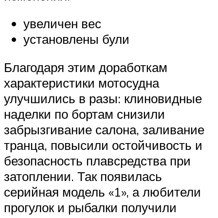
увеличен вес
установлены були
Благодаря этим доработкам
характеристики мотосудна
улучшились в разы: клиновидные
наделки по бортам снизили
забрызгивание салона, заливание
транца, повысили остойчивость и
безопасность плавсредства при
затоплении. Так появилась
серийная модель «1», а любители
прогулок и рыбалки получили