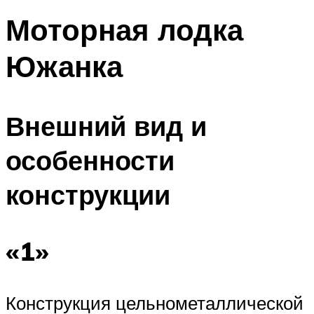
Моторная лодка
Южанка
Внешний вид и
особенности
конструкции
«1»
Конструкция цельнометаллической