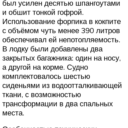
был усилен десятью шпангоутами
и обшит тонкой гофрой.
Использование форпика в кокпите
с объёмом чуть менее 390 литров
обеспечивал ей непотопляемость.
В лодку были добавлены два
закрытых багажника: один на носу,
а другой на корме. Судно
комплектовалось шестью
сиденьями из водоотталкивающей
ткани, с возможностью
трансформации в два спальных
места.