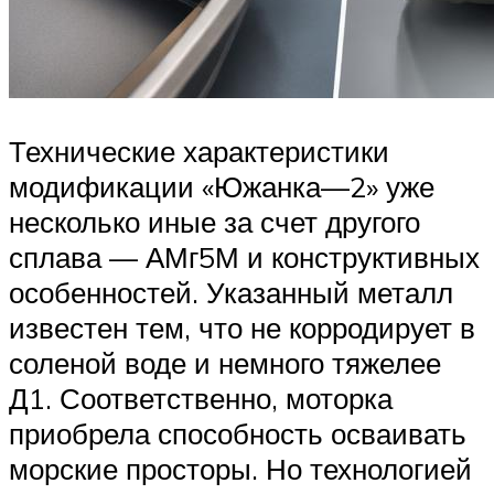
Технические характеристики
модификации «Южанка—2» уже
несколько иные за счет другого
сплава — АМг5М и конструктивных
особенностей. Указанный металл
известен тем, что не корродирует в
соленой воде и немного тяжелее
Д1. Соответственно, моторка
приобрела способность осваивать
морские просторы. Но технологией