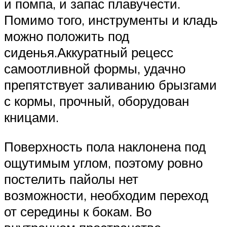
и помпа, и запас плавучести.
Помимо того, инструменты и кладь
можно положить под
сиденья.Аккуратный рецесс
самоотливной формы, удачно
препятствует заливанию брызгами
с кормы, прочный, оборудован
кницами.
Поверхность пола наклонена под
ощутимым углом, поэтому ровно
постелить пайолы нет
возможности, необходим переход
от середины к бокам. Во