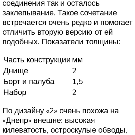
соединения так и осталось
заклепывание. Такое сочетание
встречается очень редко и помогает
отличить вторую версию от ей
подобных. Показатели толщины:
Часть конструкции
мм
Днище
2
Борт и палуба
1,5
Набор
2
По дизайну «2» очень похожа на
«Днепр» внешне: высокая
килеватость, остроскулые обводы,