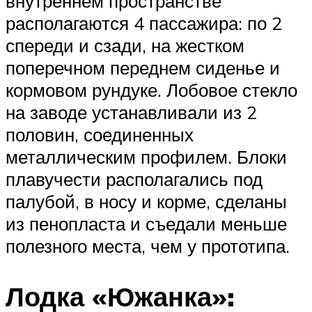
внутреннем пространстве
располагаются 4 пассажира: по 2
спереди и сзади, на жестком
поперечном переднем сиденье и
кормовом рундуке. Лобовое стекло
на заводе устанавливали из 2
половин, соединенных
металлическим профилем. Блоки
плавучести располагались под
палубой, в носу и корме, сделаны
из пенопласта и съедали меньше
полезного места, чем у прототипа.
Лодка «Южанка»: