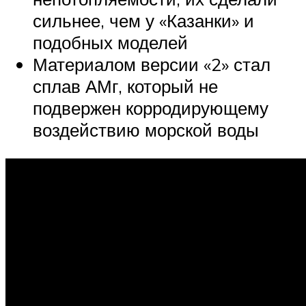
сильнее, чем у «Казанки» и
подобных моделей
Материалом версии «2» стал
сплав АМг, который не
подвержен корродирующему
воздействию морской воды