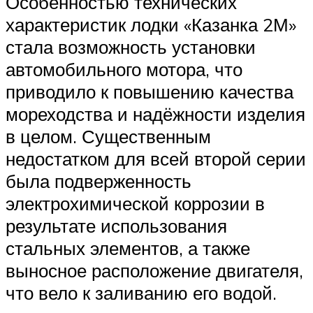
Особенностью технических
характеристик лодки «Казанка 2М»
стала возможность установки
автомобильного мотора, что
приводило к повышению качества
мореходства и надёжности изделия
в целом. Существенным
недостатком для всей второй серии
была подверженность
электрохимической коррозии в
результате использования
стальных элементов, а также
выносное расположение двигателя,
что вело к заливанию его водой.