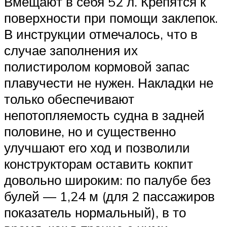
Вмещают в себя 52 л. Крепятся к
поверхности при помощи заклепок.
В инструкции отмечалось, что в
случае заполнения их
полистиролом кормовой запас
плавучести не нужен. Накладки не
только обеспечивают
непотопляемость судна в задней
половине, но и существенно
улучшают его ход и позволили
конструкторам оставить кокпит
довольно широким: по палубе без
булей — 1,24 м (для 2 пассажиров
показатель нормальный), в то