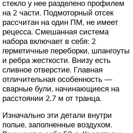
стекло у нее разделено профилем
на 2 части. Подмоторный отсек
рассчитан на один ПМ, не имеет
рецесса. Смешанная система
набора включает в себя: 2
герметичные переборки, шпангоуты
и ребра жесткости. Внизу есть
сливное отверстие. Главная
отличительная особенность —
сварные були, начинающиеся на
расстоянии 2,7 м от транца.
Изначально эти детали внутри
полые, заполненные воздухом.