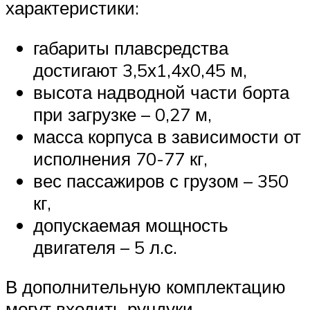
характеристики:
габариты плавсредства
достигают 3,5х1,4х0,45 м,
высота надводной части борта
при загрузке – 0,27 м,
масса корпуса в зависимости от
исполнения 70-77 кг,
вес пассажиров с грузом – 350
кг,
допускаемая мощность
двигателя – 5 л.с.
В дополнительную комплектацию
могут входить рундуки,