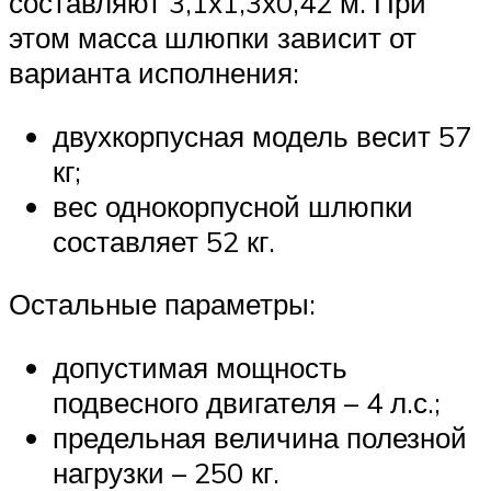
составляют 3,1х1,3х0,42 м. При
этом масса шлюпки зависит от
варианта исполнения:
двухкорпусная модель весит 57
кг;
вес однокорпусной шлюпки
составляет 52 кг.
Остальные параметры:
допустимая мощность
подвесного двигателя – 4 л.с.;
предельная величина полезной
нагрузки – 250 кг.