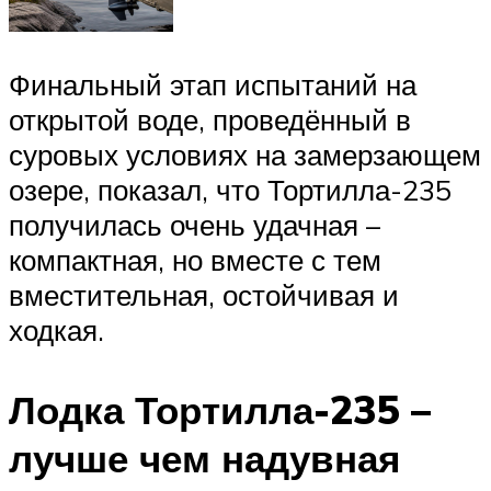
Финальный этап испытаний на
открытой воде, проведённый в
суровых условиях на замерзающем
озере, показал, что Тортилла-235
получилась очень удачная –
компактная, но вместе с тем
вместительная, остойчивая и
ходкая.
Лодка Тортилла-235 –
лучше чем надувная