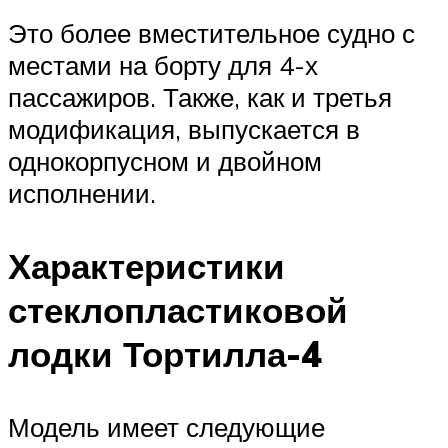
Это более вместительное судно с
местами на борту для 4-х
пассажиров. Также, как и третья
модификация, выпускается в
однокорпусном и двойном
исполнении.
Характеристики
стеклопластиковой
лодки Тортилла-4
Модель имеет следующие