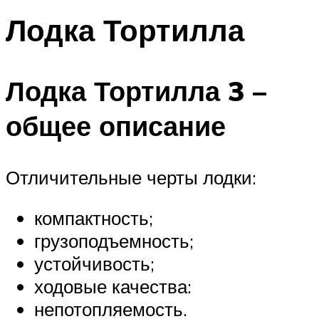
Лодка Тортилла
Лодка Тортилла 3 –
общее описание
Отличительные черты лодки:
компактность;
грузоподъемность;
устойчивость;
ходовые качества:
непотопляемость.