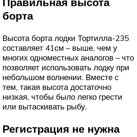
Правильная высота
борта
Высота борта лодки Тортилла-235
составляет 41см – выше, чем у
многих одноместных аналогов – что
позволяет использовать лодку при
небольшом волнении. Вместе с
тем, такая высота достаточно
низкая, чтобы было легко грести
или вытаскивать рыбу.
Регистрация не нужна