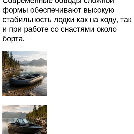
Современные обводы сложной
формы обеспечивают высокую
стабильность лодки как на ходу, так
и при работе со снастями около
борта.