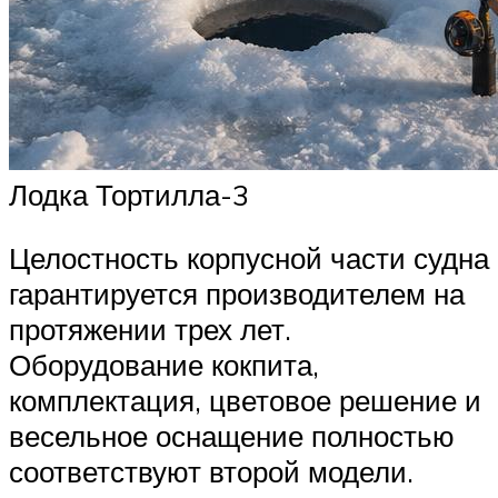
Лодка Тортилла-3
Целостность корпусной части судна
гарантируется производителем на
протяжении трех лет.
Оборудование кокпита,
комплектация, цветовое решение и
весельное оснащение полностью
соответствуют второй модели.