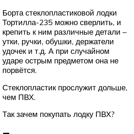
Борта стеклопластиковой лодки
Тортилла-235 можно сверлить, и
крепить к ним различные детали –
утки, ручки, обушки, держатели
удочек и т.д. А при случайном
ударе острым предметом она не
порвётся.
Стеклопластик прослужит дольше,
чем ПВХ.
Так зачем покупать лодку ПВХ?