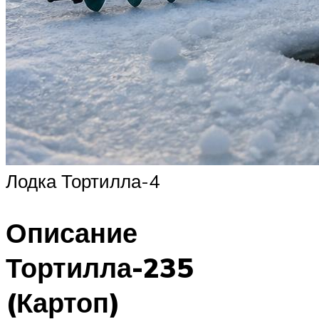
Лодка Тортилла-4
Описание
Тортилла-235
(Картоп)