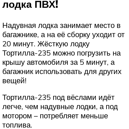
лодка ПВХ!
Надувная лодка занимает место в
багажнике, а на её сборку уходит от
20 минут. Жёсткую лодку
Тортилла-235 можно погрузить на
крышу автомобиля за 5 минут, а
багажник использовать для других
вещей!
Тортилла-235 под вёслами идёт
легче, чем надувные лодки, а под
мотором – потребляет меньше
топлива.