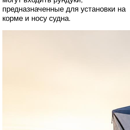
предназначенные для установки на
корме и носу судна.