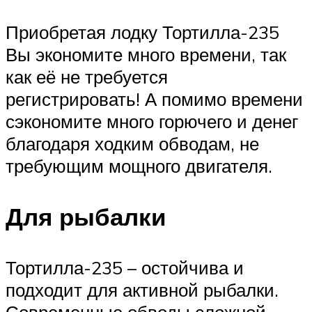
Приобретая лодку Тортилла-235
Вы экономите много времени, так
как её не требуется
регистрировать! А помимо времени
сэкономите много горючего и денег
благодаря ходким обводам, не
требующим мощного двигателя.
Для рыбалки
Тортилла-235 – остойчива и
подходит для активной рыбалки.