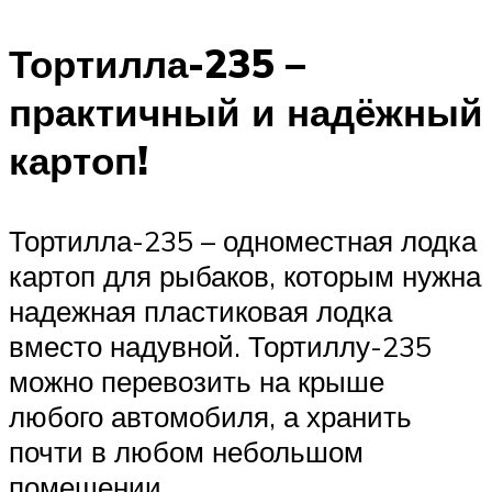
Тортилла-235 –
практичный и надёжный
картоп!
Тортилла-235 – одноместная лодка
картоп для рыбаков, которым нужна
надежная пластиковая лодка
вместо надувной. Тортиллу-235
можно перевозить на крыше
любого автомобиля, а хранить
почти в любом небольшом
помещении.