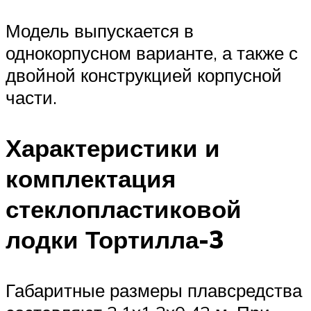
Модель выпускается в
однокорпусном варианте, а также с
двойной конструкцией корпусной
части.
Характеристики и
комплектация
стеклопластиковой
лодки Тортилла-3
Габаритные размеры плавсредства