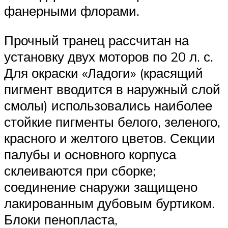
фанерными флорами.
Прочный транец рассчитан на
установку двух моторов по 20 л. с.
Для окраски «Ладоги» (красящий
пигмент вводится в наружный слой
смолы) использовались наиболее
стойкие пигменты белого, зеленого,
красного и желтого цветов. Секции
палубы и основного корпуса
склеиваются при сборке;
соединение снаружи защищено
лакированным дубовым буртиком.
Блоки пенопласта,