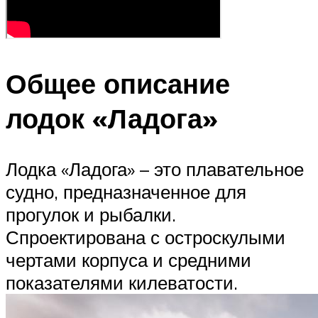
Общее описание
лодок «Ладога»
Лодка «Ладога» – это плавательное
судно, предназначенное для
прогулок и рыбалки.
Спроектирована с остроскулыми
чертами корпуса и средними
показателями килеватости.