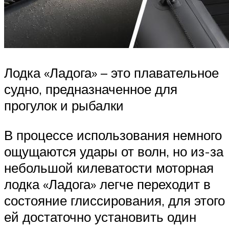
Лодка «Ладога» – это плавательное
судно, предназначенное для
прогулок и рыбалки
В процессе использования немного
ощущаются удары от волн, но из-за
небольшой килеватости моторная
лодка «Ладога» легче переходит в
состояние глиссирования, для этого
ей достаточно установить один