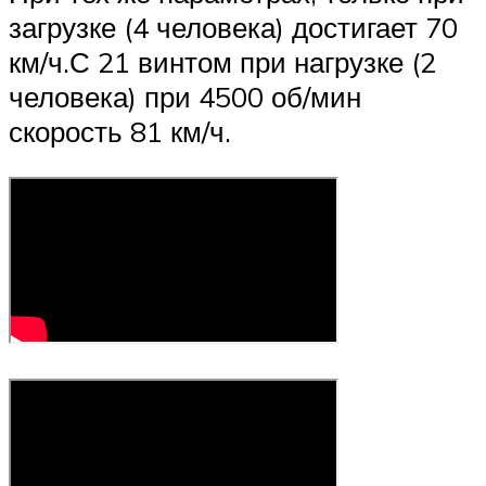
загрузке (4 человека) достигает 70
км/ч.С 21 винтом при нагрузке (2
человека) при 4500 об/мин
скорость 81 км/ч.