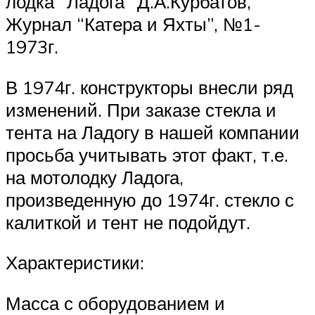
лодка “Ладога” Д.А.Курбатов,
Журнал “Катера и Яхты”, №1-
1973г.
В 1974г. конструкторы внесли ряд
изменений. При заказе стекла и
тента на Ладогу в нашей компании
просьба учитывать этот факт, т.е.
на мотолодку Ладога,
произведенную до 1974г. стекло с
калиткой и тент не подойдут.
Характеристики:
Масса с оборудованием и