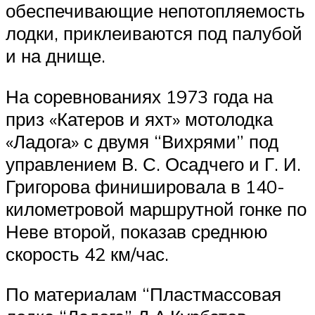
обеспечивающие непотопляемость
лодки, приклеиваются под палубой
и на днище.
На соревнованиях 1973 года на
приз «Катеров и яхт» мотолодка
«Ладога» с двумя “Вихрями” под
управлением В. С. Осадчего и Г. И.
Григорова финишировала в 140-
километровой маршрутной гонке по
Неве второй, показав среднюю
скорость 42 км/час.
По материалам “Пластмассовая