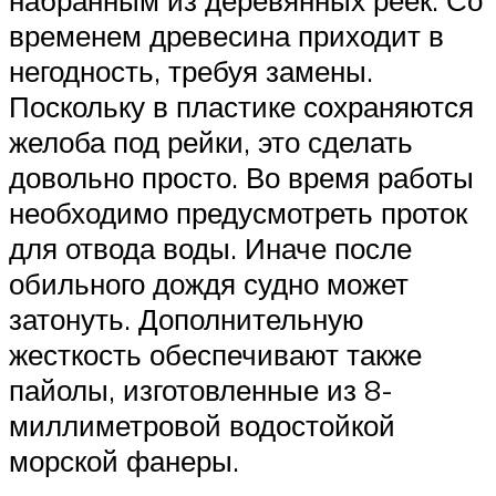
временем древесина приходит в
негодность, требуя замены.
Поскольку в пластике сохраняются
желоба под рейки, это сделать
довольно просто. Во время работы
необходимо предусмотреть проток
для отвода воды. Иначе после
обильного дождя судно может
затонуть. Дополнительную
жесткость обеспечивают также
пайолы, изготовленные из 8-
миллиметровой водостойкой
морской фанеры.