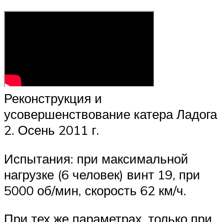
Реконструкция и
усовершенствование катера Ладога
2. Осень 2011 г.
Испытания: при максимальной
нагрузке (6 человек) винт 19, при
5000 об/мин, скорость 62 км/ч.
При тех же параметрах, только при