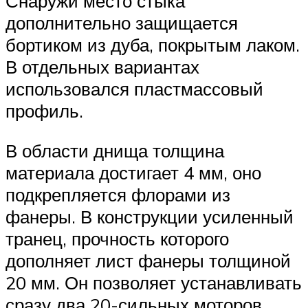
Снаружи место стыка
дополнительно защищается
бортиком из дуба, покрытым лаком.
В отдельных вариантах
использовался пластмассовый
профиль.
В области днища толщина
материала достигает 4 мм, оно
подкрепляется флорами из
фанеры. В конструкции усиленный
транец, прочность которого
дополняет лист фанеры толщиной
20 мм. Он позволяет устанавливать
сразу два 20-сильных моторов.