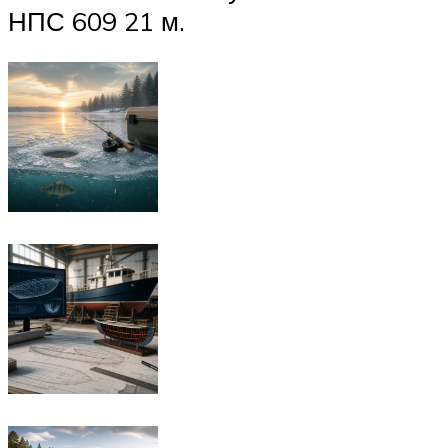
НПС 609 21 м.