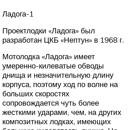
Ладога-1
Проектлодки «Ладога» был
разработан ЦКБ «Нептун» в 1968 г.
Мотолодка «Ладога» имеет
умеренно-килеватые обводы
днища и незначительную длину
корпуса, поэтому ход по волне на
больших скоростях
сопровождается чуть более
жесткими ударами, чем, на других
композитных лодках, имеющих