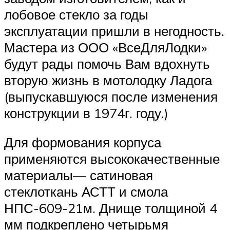
лобовое стекло за годы
эксплуатации пришли в негодность.
Мастера из ООО «ВсеДляЛодки»
будут рады помочь Вам вдохнуть
вторую жизнь в мотолодку Ладога
(выпускавшуюся после изменения
конструкции в 1974г. году.)
Для формования корпуса
применяются высококачественные
материалы— сатиновая
стеклоткань АСТТ и смола
НПС-609-21м. Днище толщиной 4
мм подкреплено четырьмя