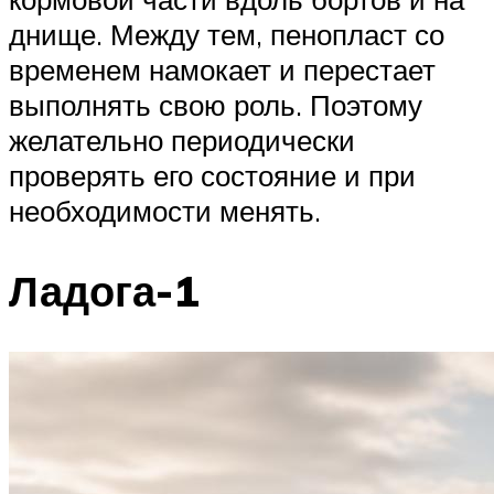
днище. Между тем, пенопласт со
временем намокает и перестает
выполнять свою роль. Поэтому
желательно периодически
проверять его состояние и при
необходимости менять.
Ладога-1