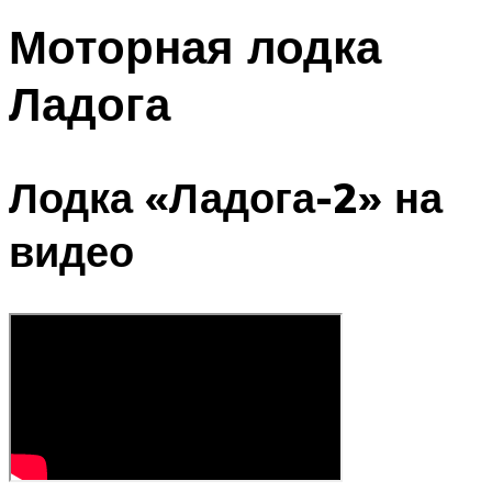
Моторная лодка
Ладога
Лодка «Ладога-2» на
видео