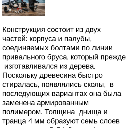
Конструкция состоит из двух
частей: корпуса и палубы,
соединяемых болтами по линии
привального бруса, который прежде
изготавливался из дерева.
Поскольку древесина быстро
стиралась, появлялись сколы, в
последующих вариантах она была
заменена армированным
полимером. Толщина днища и
транца 4 мм образуют семь слоев