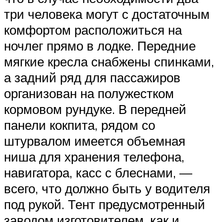
три человека могут с достаточным
комфортом расположиться на
ночлег прямо в лодке. Передние
мягкие кресла снабжены спинками,
а задний ряд для пассажиров
организован на полужестком
кормовом рундуке. В передней
панели кокпита, рядом со
штурвалом имеется объемная
ниша для хранения телефона,
навигатора, касс с блеснами, —
всего, что должно быть у водителя
под рукой. Тент предусмотренный
заводом изготовителем, как и