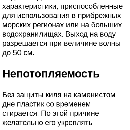
характеристики, приспособленные
для использования в прибрежных
морских регионах или на больших
водохранилищах. Выход на воду
разрешается при величине волны
до 50 см.
Непотопляемость
Без защиты киля на каменистом
дне пластик со временем
стирается. По этой причине
желательно его укреплять