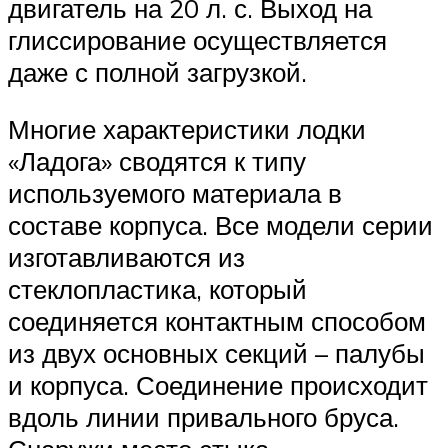
двигатель на 20 л. с. Выход на
глиссирование осуществляется
даже с полной загрузкой.
Многие характеристики лодки
«Ладога» сводятся к типу
используемого материала в
составе корпуса. Все модели серии
изготавливаются из
стеклопластика, который
соединяется контактным способом
из двух основных секций – палубы
и корпуса. Соединение происходит
вдоль линии привального бруса.