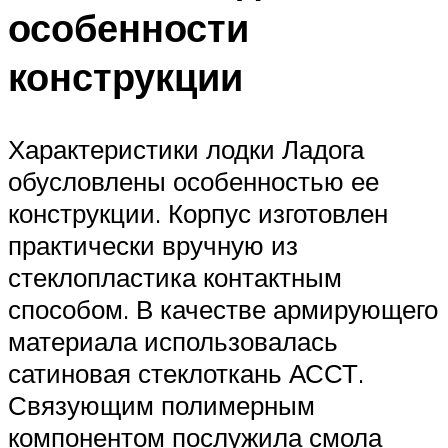
особенности
конструкции
Характеристики лодки Ладога
обусловлены особенностью ее
конструкции. Корпус изготовлен
практически вручную из
стеклопластика контактным
способом. В качестве армирующего
материала использовалась
сатиновая стеклоткань АССТ.
Связующим полимерным
компонентом послужила смола