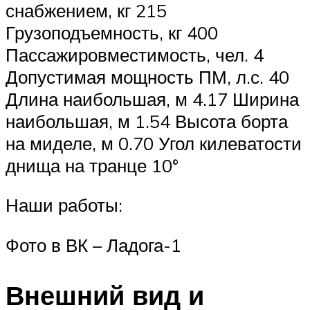
снабжением, кг 215
Грузоподъемность, кг 400
Пассажировместимость, чел. 4
Допустимая мощность ПМ, л.с. 40
Длина наибольшая, м 4.17 Ширина
наибольшая, м 1.54 Высота борта
на миделе, м 0.70 Угол килеватости
днища на транце 10°
Наши работы:
Фото в ВК – Ладога-1
Внешний вид и