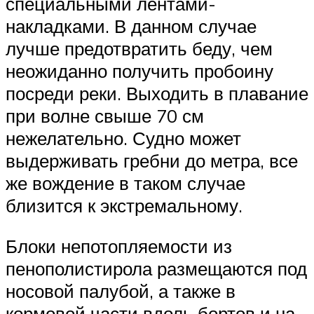
специальными лентами-
накладками. В данном случае
лучше предотвратить беду, чем
неожиданно получить пробоину
посреди реки. Выходить в плавание
при волне свыше 70 см
нежелательно. Судно может
выдерживать гребни до метра, все
же вождение в таком случае
близится к экстремальному.
Блоки непотопляемости из
пенополистирола размещаются под
носовой палубой, а также в
кормовой части вдоль бортов и на