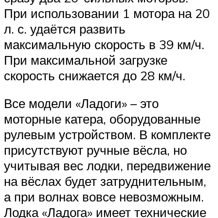
При использовании 1 мотора на 20
л. с. удаётся развить
максимальную скорость в 39 км/ч.
При максимальной загрузке
скорость снижается до 28 км/ч.
Все модели «Ладоги» – это
моторные катера, оборудованные
рулевым устройством. В комплекте
присутствуют ручные вёсла, но
учитывая вес лодки, передвижение
на вёслах будет затруднительным,
а при волнах вовсе невозможным.
Лодка «Ладога» имеет технические