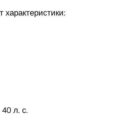
 характеристики:
0 л. с.