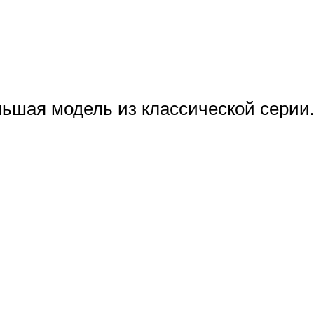
льшая модель из классической серии.