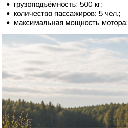
грузоподъёмность: 500 кг;
количество пассажиров: 5 чел.;
максимальная мощность мотора: 7