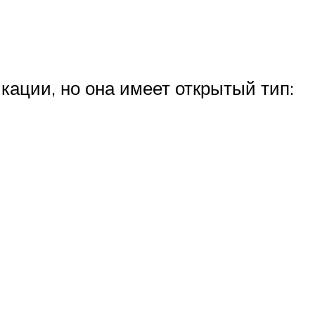
ации, но она имеет открытый тип: