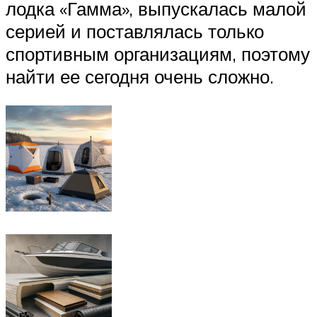
лодка «Гамма», выпускалась малой
серией и поставлялась только
спортивным организациям, поэтому
найти ее сегодня очень сложно.