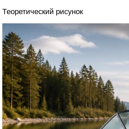
Теоретический рисунок