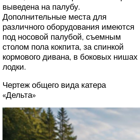
выведена на палубу.
Дополнительные места для
различного оборудования имеются
под носовой палубой, съемным
столом пола кокпита, за спинкой
кормового дивана, в боковых нишах
лодки.
Чертеж общего вида катера
«Дельта»