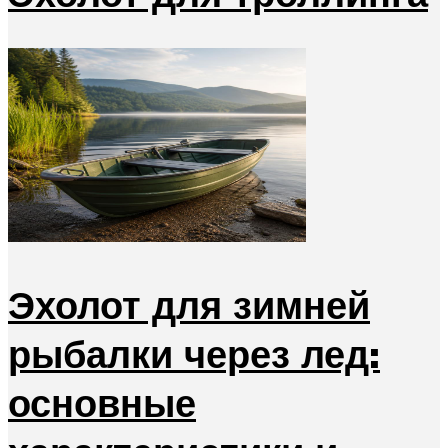
Эхолот для зимней
рыбалки через лед:
основные