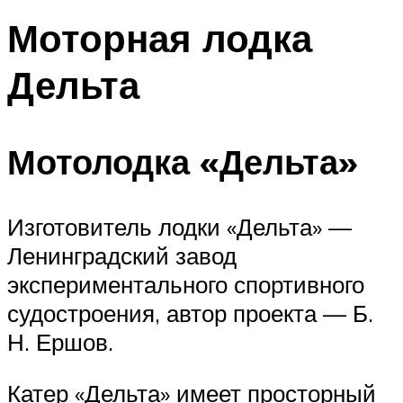
Моторная лодка
Дельта
Мотолодка «Дельта»
Изготовитель лодки «Дельта» —
Ленинградский завод
экспериментального спортивного
судостроения, автор проекта — Б.
Н. Ершов.
Катер «Дельта» имеет просторный