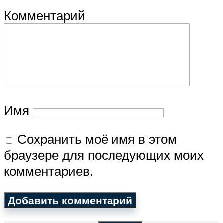
Комментарий
Имя
Сохранить моё имя в этом
браузере для последующих моих
комментариев.