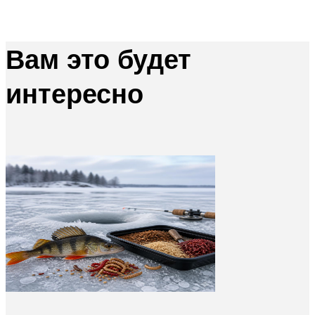
Вам это будет
интересно