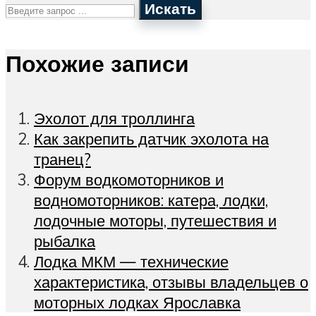
Искать
Похожие записи
Эхолот для троллинга
Как закрепить датчик эхолота на
транец?
Форум водкомоторников и
водномоторников: катера, лодки,
лодочные моторы, путешествия и
рыбалка
Лодка МКМ — технические
характеристика, отзывы владельцев о
моторных лодках Ярославка