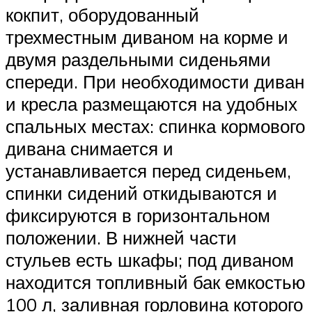
кокпит, оборудованный
трехместным диваном на корме и
двумя раздельными сиденьями
спереди. При необходимости диван
и кресла размещаются на удобных
спальных местах: спинка кормового
дивана снимается и
устанавливается перед сиденьем,
спинки сидений откидываются и
фиксируются в горизонтальном
положении. В нижней части
стульев есть шкафы; под диваном
находится топливный бак емкостью
100 л, заливная горловина которого