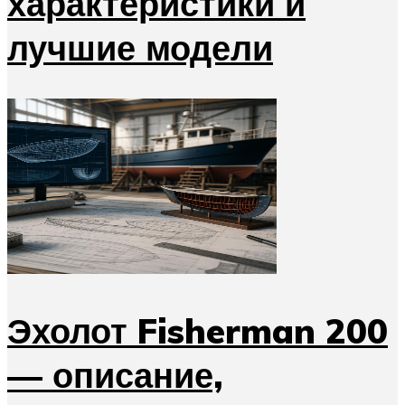
характеристики и
лучшие модели
Эхолот Fisherman 200
— описание,