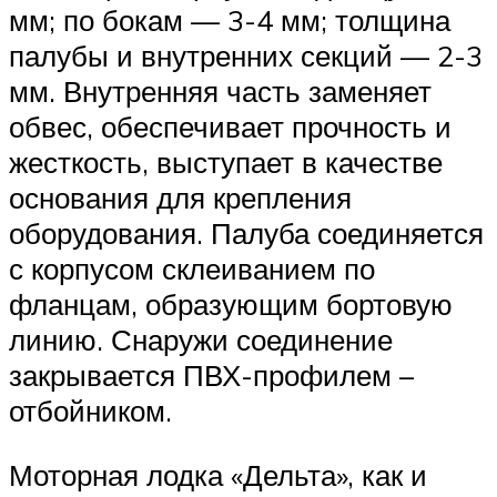
мм; по бокам — 3-4 мм; толщина
палубы и внутренних секций — 2-3
мм. Внутренняя часть заменяет
обвес, обеспечивает прочность и
жесткость, выступает в качестве
основания для крепления
оборудования. Палуба соединяется
с корпусом склеиванием по
фланцам, образующим бортовую
линию. Снаружи соединение
закрывается ПВХ-профилем –
отбойником.
Моторная лодка «Дельта», как и