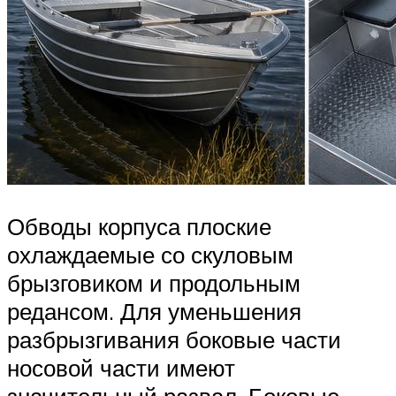
Обводы корпуса плоские
охлаждаемые со скуловым
брызговиком и продольным
редансом. Для уменьшения
разбрызгивания боковые части
носовой части имеют