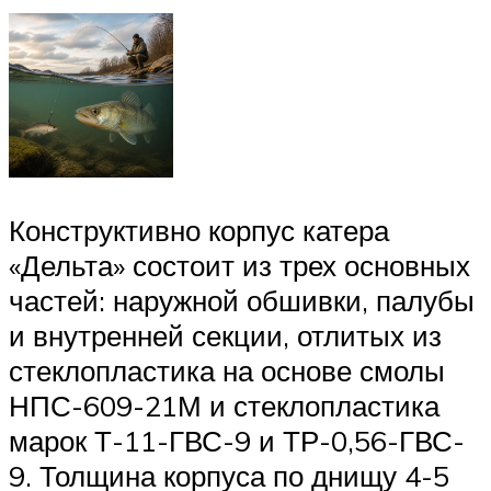
Конструктивно корпус катера
«Дельта» состоит из трех основных
частей: наружной обшивки, палубы
и внутренней секции, отлитых из
стеклопластика на основе смолы
НПС-609-21М и стеклопластика
марок Т-11-ГВС-9 и ТР-0,56-ГВС-
9. Толщина корпуса по днищу 4-5