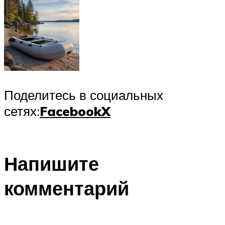
Поделитесь в социальных
сетях:
Facebook
X
Напишите
комментарий