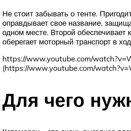
Не стоит забывать о тенте. Пригоди
оправдывает свое название, защищ
одном месте. Второй обеспечивает 
оберегает моторный транспорт в ход
https://www.youtube.com/watch?v=W
(https://www.youtube.com/watch?v
Для чего нуж