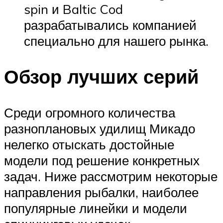
spin и Baltic Cod
разрабатывались компанией
специально для нашего рынка.
Обзор лучших серий
Среди огромного количества
разноплановых удилищ Микадо
нелегко отыскать достойные
модели под решение конкретных
задач. Ниже рассмотрим некоторые
направления рыбалки, наиболее
популярные линейки и модели