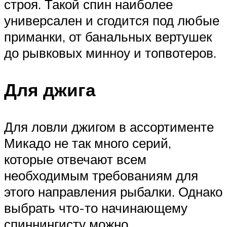
строя. Такой спин наиболее
универсален и сгодится под любые
приманки, от банальных вертушек
до рывковых минноу и топвотеров.
Для джига
Для ловли джигом в ассортименте
Микадо не так много серий,
которые отвечают всем
необходимым требованиям для
этого направления рыбалки. Однако
выбрать что-то начинающему
спиннингисту можно