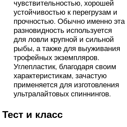
чувствительностью, хорошей
устойчивостью к перегрузам и
прочностью. Обычно именно эта
разновидность используется
для ловли крупной и сильной
рыбы, а также для выуживания
трофейных экземпляров.
Углепластик, благодаря своим
характеристикам, зачастую
применяется для изготовления
ультралайтовых спиннингов.
Тест и класс