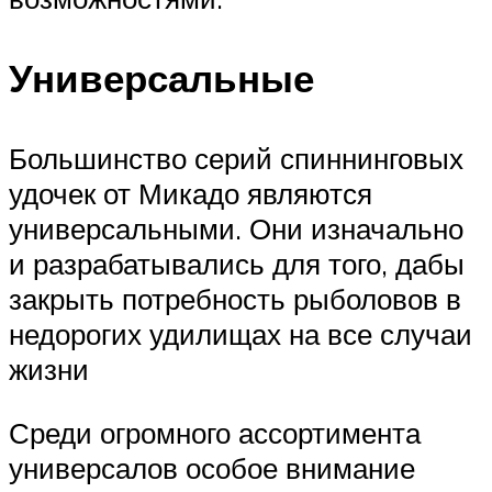
Универсальные
Большинство серий спиннинговых
удочек от Микадо являются
универсальными. Они изначально
и разрабатывались для того, дабы
закрыть потребность рыболовов в
недорогих удилищах на все случаи
жизни
Среди огромного ассортимента
универсалов особое внимание