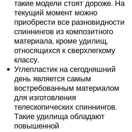
такие модели стоят дороже. На
текущий момент можно
приобрести все разновидности
спиннингов из композитного
материала, кроме удилищ,
относящихся к сверхлегкому
классу.
Углепластик на сегодняшний
день является самым
востребованным материалом
для изготовления
телескопических спиннингов.
Такие удилища обладают
повышенной