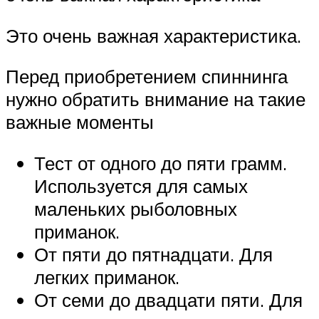
Это очень важная характеристика.
Перед приобретением спиннинга
нужно обратить внимание на такие
важные моменты
Тест от одного до пяти грамм.
Используется для самых
маленьких рыболовных
приманок.
От пяти до пятнадцати. Для
легких приманок.
От семи до двадцати пяти. Для