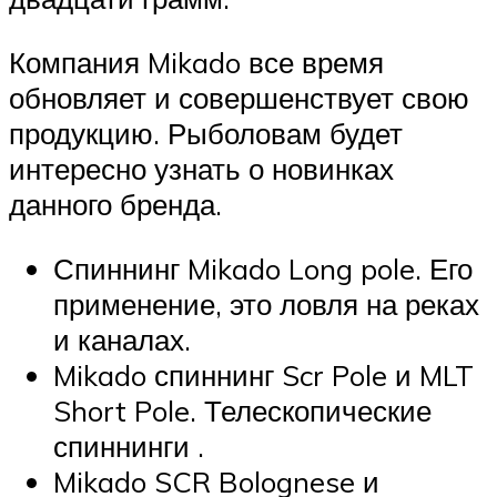
Компания Mikado все время
обновляет и совершенствует свою
продукцию. Рыболовам будет
интересно узнать о новинках
данного бренда.
Спиннинг Mikado Long pole. Его
применение, это ловля на реках
и каналах.
Mikado спиннинг Scr Pole и MLT
Short Pole. Телескопические
спиннинги .
Mikado SCR Bolognese и