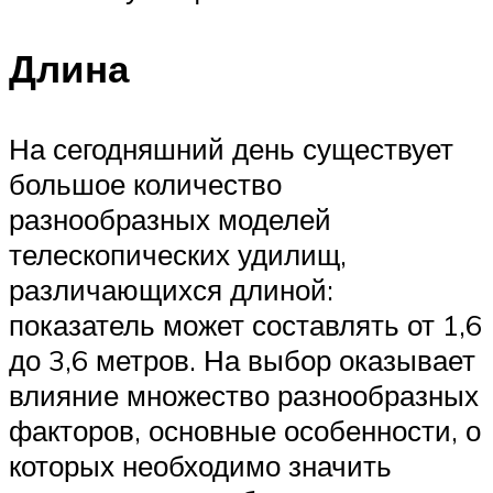
Длина
На сегодняшний день существует
большое количество
разнообразных моделей
телескопических удилищ,
различающихся длиной:
показатель может составлять от 1,6
до 3,6 метров. На выбор оказывает
влияние множество разнообразных
факторов, основные особенности, о
которых необходимо значить