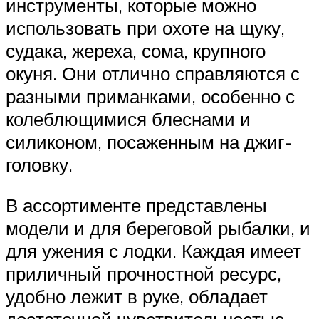
инструменты, которые можно
использовать при охоте на щуку,
судака, жереха, сома, крупного
окуня. Они отлично справляются с
разными приманками, особенно с
колеблющимися блеснами и
силиконом, посаженным на джиг-
головку.
В ассортименте представлены
модели и для береговой рыбалки, и
для ужения с лодки. Каждая имеет
приличный прочностной ресурс,
удобно лежит в руке, обладает