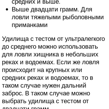
средних и выше.
Выше двадцати грамм. Для
ловли тяжелыми рыболовными
приманками
Удилища с тестом от ультралегкого
до среднего можно использовать
для ловли хищника в небольших
реках и водоемах. Если же ловля
происходит на крупных или
средних реках и водоемах, то в
таком случае нужен дальний
заброс. В таком случае можно
выбрать удилища с тестом от
двадцати грамм.