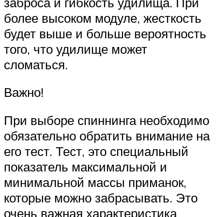
заброса и гибкость удилища. При
более высоком модуле, жесткость
будет выше и больше вероятность
того, что удилище может
сломаться.
Важно!
При выборе спиннинга необходимо
обязательно обратить внимание на
его тест. Тест, это специальный
показатель максимальной и
минимальной массы приманок,
которые можно забрасывать. Это
очень важная характеристика