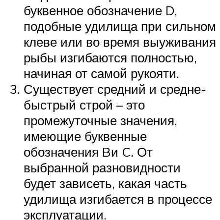
буквенное обозначение D,
подобные удилища при сильном
клеве или во время выуживания
рыбы изгибаются полностью,
начиная от самой рукояти.
Существует средний и средне-
быстрый строй – это
промежуточные значения,
имеющие буквенные
обозначения Bи C. От
выбранной разновидности
будет зависеть, какая часть
удилища изгибается в процессе
эксплуатации.