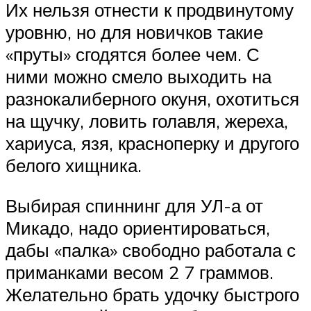
Их нельзя отнести к продвинутому
уровню, но для новичков такие
«пруты» сгодятся более чем. С
ними можно смело выходить на
разнокалиберного окуня, охотиться
на щучку, ловить голавля, жереха,
хариуса, язя, красноперку и другого
белого хищника.
Выбирая спиннинг для УЛ-а от
Микадо, надо ориентироваться,
дабы «палка» свободно работала с
приманками весом 2 7 граммов.
Желательно брать удочку быстрого