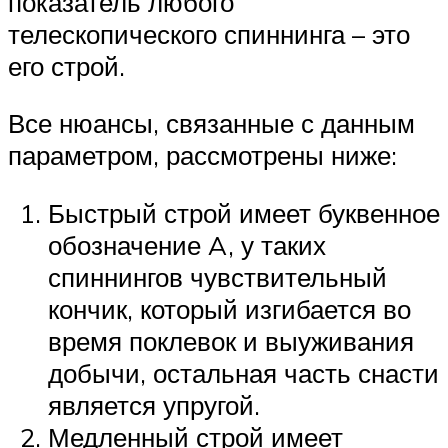
показатель любого
телескопического спиннинга – это
его строй.
Все нюансы, связанные с данным
параметром, рассмотрены ниже:
Быстрый строй имеет буквенное
обозначение A, у таких
спиннингов чувствительный
кончик, который изгибается во
время поклевок и выуживания
добычи, остальная часть снасти
является упругой.
Медленный строй имеет