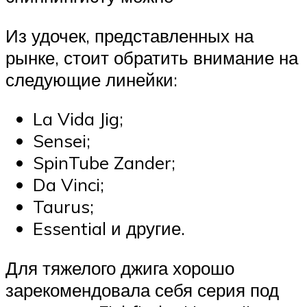
Из удочек, представленных на
рынке, стоит обратить внимание на
следующие линейки:
La Vida Jig;
Sensei;
SpinTube Zander;
Da Vinci;
Taurus;
Essential и другие.
Для тяжелого джига хорошо
зарекомендовала себя серия под