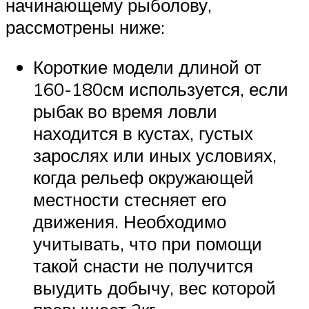
начинающему рыболову,
рассмотрены ниже:
Короткие модели длиной от
160-180см используется, если
рыбак во время ловли
находится в кустах, густых
зарослях или иных условиях,
когда рельеф окружающей
местности стесняет его
движения. Необходимо
учитывать, что при помощи
такой снасти не получится
выудить добычу, вес которой