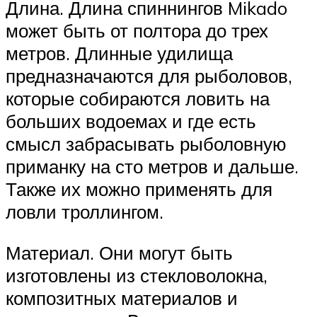
Длина. Длина спиннингов Mikado
может быть от полтора до трех
метров. Длинные удилища
предназначаются для рыболовов,
которые собираются ловить на
больших водоемах и где есть
смысл забрасывать рыболовную
приманку на сто метров и дальше.
Также их можно применять для
ловли троллингом.
Материал. Они могут быть
изготовлены из стекловолокна,
композитных материалов и