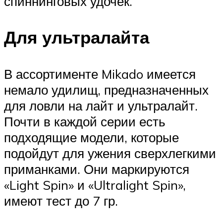
спиннинговых удочек.
Для ультралайта
В ассортименте Mikado имеется
немало удилищ, предназначенных
для ловли на лайт и ультралайт.
Почти в каждой серии есть
подходящие модели, которые
подойдут для ужения сверхлегкими
приманками. Они маркируются
«Light Spin» и «Ultralight Spin»,
имеют тест до 7 гр.