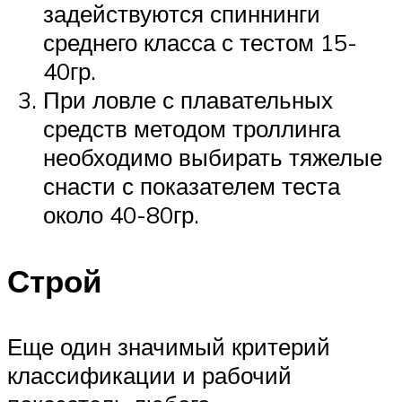
задействуются спиннинги
среднего класса с тестом 15-
40гр.
При ловле с плавательных
средств методом троллинга
необходимо выбирать тяжелые
снасти с показателем теста
около 40-80гр.
Строй
Еще один значимый критерий
классификации и рабочий