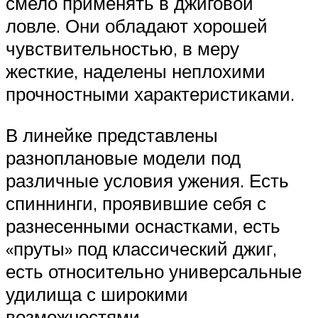
смело применять в джиговой
ловле. Они обладают хорошей
чувствительностью, в меру
жесткие, наделены неплохими
прочностными характеристиками.
В линейке представлены
разноплановые модели под
различные условия ужения. Есть
спиннинги, проявившие себя с
разнесенными оснастками, есть
«пруты» под классический джиг,
есть относительно универсальные
удилища с широкими
возможностями.