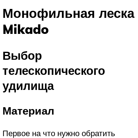
Монофильная леска
Mikado
Выбор
телескопического
удилища
Материал
Первое на что нужно обратить