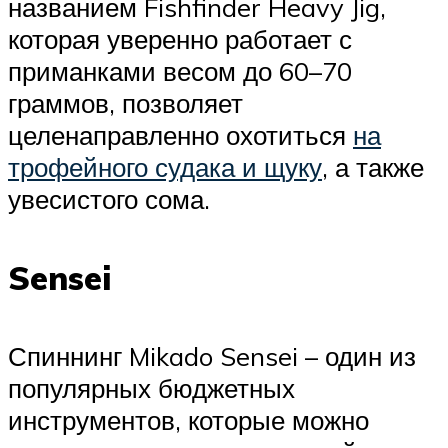
названием Fishfinder Heavy Jig,
которая уверенно работает с
приманками весом до 60–70
граммов, позволяет
целенаправленно охотиться
на
трофейного судака и щуку
, а также
увесистого сома.
Sensei
Спиннинг Mikado Sensei – один из
популярных бюджетных
инструментов, которые можно