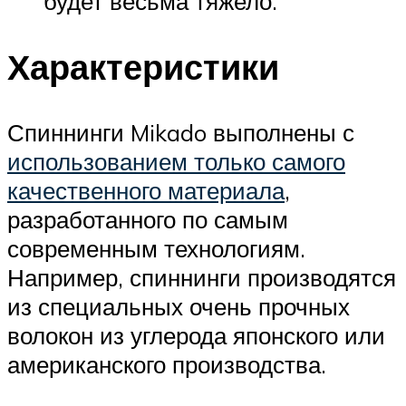
будет весьма тяжело.
Характеристики
Спиннинги Mikado выполнены с
использованием только самого
качественного материала
,
разработанного по самым
современным технологиям.
Например, спиннинги производятся
из специальных очень прочных
волокон из углерода японского или
американского производства.