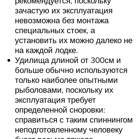
рекомендуется, поскольку
зачастую их эксплуатация
невозможна без монтажа
специальных стоек, а
установить их можно далеко не
на каждой лодке.
Удилища длиной от 300см и
больше обычно используются
только наиболее опытными
рыболовами, поскольку их
эксплуатация требует
определенной сноровки:
справиться с таким спиннингом
неподготовленному человеку