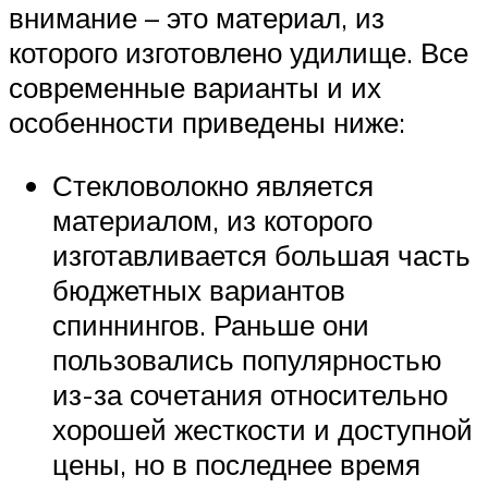
внимание – это материал, из
которого изготовлено удилище. Все
современные варианты и их
особенности приведены ниже:
Стекловолокно является
материалом, из которого
изготавливается большая часть
бюджетных вариантов
спиннингов. Раньше они
пользовались популярностью
из-за сочетания относительно
хорошей жесткости и доступной
цены, но в последнее время