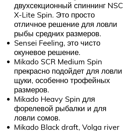
двухсекционный спиннинг NSC
X-Lite Spin. Это просто
отличное решение для ловли
рыбы средних размеров.
Sensei Feeling, это чисто
окуневое решение.
Mikado SCR Medium Spin
прекрасно подойдет для ловли
щуки, особенно трофейных
размеров.
Mikado Heavy Spin для
форелевой рыбалки и для
ловли сомов.
Mikado Black draft, Volga river