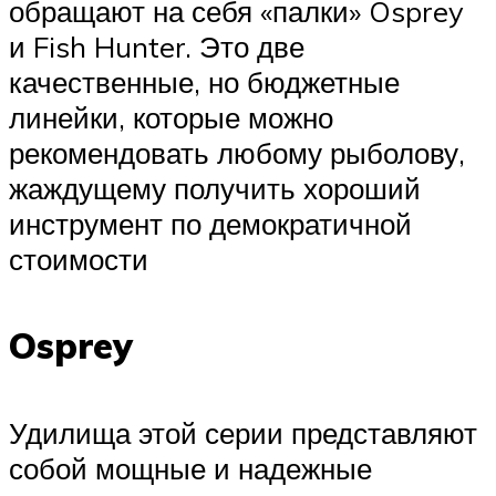
обращают на себя «палки» Osprey
и Fish Hunter. Это две
качественные, но бюджетные
линейки, которые можно
рекомендовать любому рыболову,
жаждущему получить хороший
инструмент по демократичной
стоимости
Osprey
Удилища этой серии представляют
собой мощные и надежные