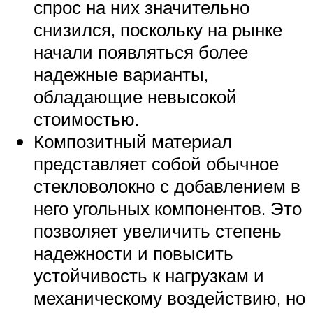
спрос на них значительно
снизился, поскольку на рынке
начали появляться более
надежные варианты,
обладающие невысокой
стоимостью.
Композитный материал
представляет собой обычное
стекловолокно с добавлением в
него угольных компонентов. Это
позволяет увеличить степень
надежности и повысить
устойчивость к нагрузкам и
механическому воздействию, но