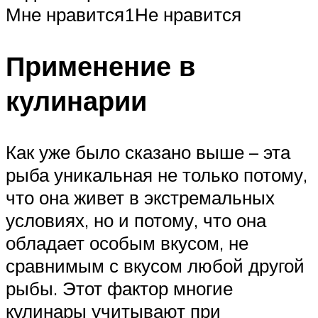
Мне нравится1Не нравится
Применение в
кулинарии
Как уже было сказано выше – эта
рыба уникальная не только потому,
что она живет в экстремальных
условиях, но и потому, что она
обладает особым вкусом, не
сравнимым с вкусом любой другой
рыбы. Этот фактор многие
кулинары учитывают при