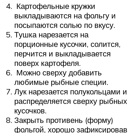
Картофельные кружки
выкладываются на фольгу и
посыпаются солью по вкусу.
Тушка нарезается на
порционные кусочки, солится,
перчится и выкладывается
поверх картофеля.
Можно сверху добавить
любимые рыбные специи.
Лук нарезается полукольцами и
распределяется сверху рыбных
кусочков.
Закрыть противень (форму)
фольгой, хорошо зафиксировав