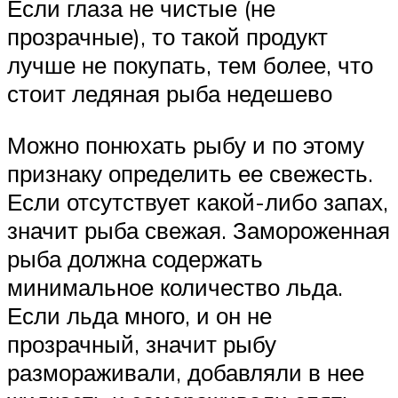
Если глаза не чистые (не
прозрачные), то такой продукт
лучше не покупать, тем более, что
стоит ледяная рыба недешево
Можно понюхать рыбу и по этому
признаку определить ее свежесть.
Если отсутствует какой-либо запах,
значит рыба свежая. Замороженная
рыба должна содержать
минимальное количество льда.
Если льда много, и он не
прозрачный, значит рыбу
размораживали, добавляли в нее