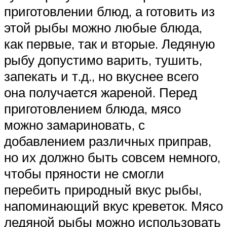
приготовлении блюд, а готовить из
этой рыбы можно любые блюда,
как первые, так и вторые. Ледяную
рыбу допустимо варить, тушить,
запекать и т.д., но вкуснее всего
она получается жареной. Перед
приготовлением блюда, мясо
можно замариновать, с
добавлением различных приправ,
но их должно быть совсем немного,
чтобы пряности не смогли
перебить природный вкус рыбы,
напоминающий вкус креветок. Мясо
ледяной рыбы можно использовать