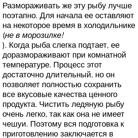
Размораживать же эту рыбу лучше
поэтапно. Для начала ее оставляют
на некоторое время в холодильнике
(
не в морозилке!
). Когда рыба слегка подтает, ее
доразмораживают при комнатной
температуре. Процесс этот
достаточно длительный, но он
позволяет полностью сохранить
все вкусовые качества ценного
продукта. Чистить ледяную рыбу
очень легко, так как она не имеет
чешуи. Поэтому вся подготовка к
приготовлению заключается в