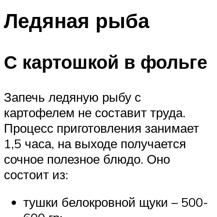
Ледяная рыба
С картошкой в фольге
Запечь ледяную рыбу с
картофелем не составит труда.
Процесс приготовления занимает
1,5 часа, на выходе получается
сочное полезное блюдо. Оно
состоит из:
тушки белокровной щуки – 500-