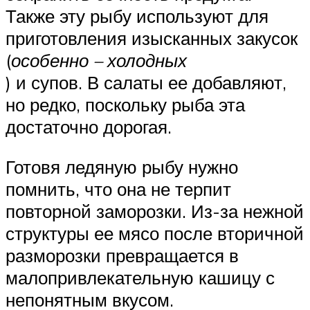
Также эту рыбу используют для
приготовления изысканных закусок
(
особенно – холодных
) и супов. В салаты ее добавляют,
но редко, поскольку рыба эта
достаточно дорогая.
Готовя ледяную рыбу нужно
помнить, что она не терпит
повторной заморозки. Из-за нежной
структуры ее мясо после вторичной
разморозки превращается в
малопривлекательную кашицу с
непонятным вкусом.