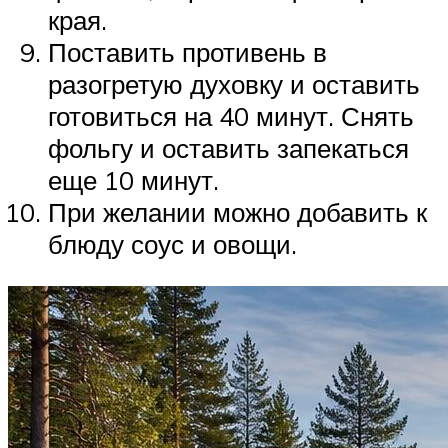
края.
Поставить противень в
разогретую духовку и оставить
готовиться на 40 минут. Снять
фольгу и оставить запекаться
еще 10 минут.
При желании можно добавить к
блюду соус и овощи.