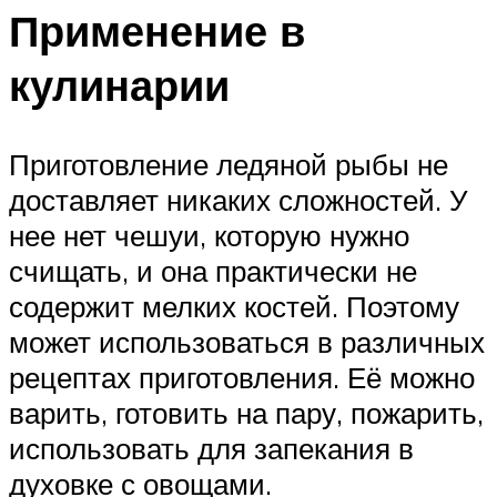
Применение в
кулинарии
Приготовление ледяной рыбы не
доставляет никаких сложностей. У
нее нет чешуи, которую нужно
счищать, и она практически не
содержит мелких костей. Поэтому
может использоваться в различных
рецептах приготовления. Её можно
варить, готовить на пару, пожарить,
использовать для запекания в
духовке с овощами.