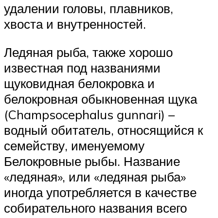
удалении головы, плавников,
хвоста и внутренностей.
Ледяная рыба, также хорошо
известная под названиями
щуковидная белокровка и
белокровная обыкновенная щука
(Champsocephalus gunnari) –
водный обитатель, относящийся к
семейству, именуемому
Белокровные рыбы. Название
«ледяная», или «ледяная рыба»
иногда употребляется в качестве
собирательного названия всего