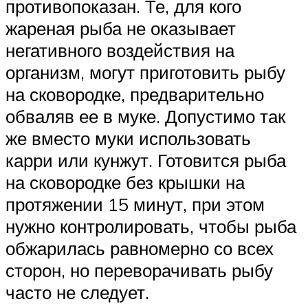
противопоказан. Те, для кого
жареная рыба не оказывает
негативного воздействия на
организм, могут приготовить рыбу
на сковородке, предварительно
обваляв ее в муке. Допустимо так
же вместо муки использовать
карри или кунжут. Готовится рыба
на сковородке без крышки на
протяжении 15 минут, при этом
нужно контролировать, чтобы рыба
обжарилась равномерно со всех
сторон, но переворачивать рыбу
часто не следует.