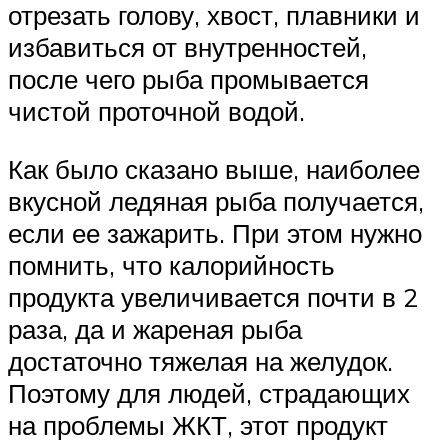
отрезать голову, хвост, плавники и
избавиться от внутренностей,
после чего рыба промывается
чистой проточной водой.
Как было сказано выше, наиболее
вкусной ледяная рыба получается,
если ее зажарить. При этом нужно
помнить, что калорийность
продукта увеличивается почти в 2
раза, да и жареная рыба
достаточно тяжелая на желудок.
Поэтому для людей, страдающих
на проблемы ЖКТ, этот продукт