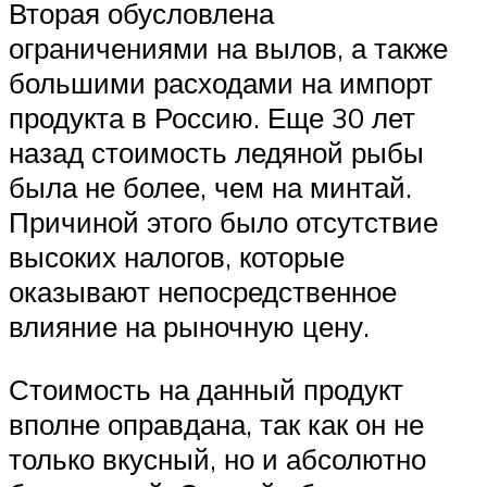
Вторая обусловлена
ограничениями на вылов, а также
большими расходами на импорт
продукта в Россию. Еще 30 лет
назад стоимость ледяной рыбы
была не более, чем на минтай.
Причиной этого было отсутствие
высоких налогов, которые
оказывают непосредственное
влияние на рыночную цену.
Стоимость на данный продукт
вполне оправдана, так как он не
только вкусный, но и абсолютно