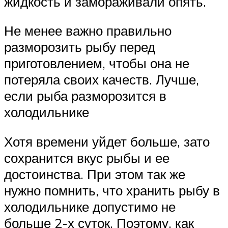
жидкость и замораживали опять.
Не менее важно правильно
разморозить рыбу перед
приготовлением, чтобы она не
потеряла своих качеств. Лучше,
если рыба разморозится в
холодильнике
Хотя времени уйдет больше, зато
сохранится вкус рыбы и ее
достоинства. При этом так же
нужно помнить, что хранить рыбу в
холодильнике допустимо не
больше 2-х суток. Поэтому, как