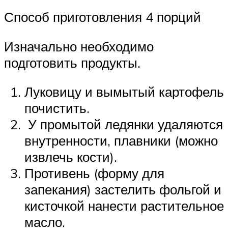
Способ приготовления 4 порций
Изначально необходимо
подготовить продукты.
Луковицу и вымытый картофель
почистить.
У промытой ледянки удаляются
внутренности, плавники (можно
извлечь кости).
Противень (форму для
запекания) застелить фольгой и
кисточкой нанести растительное
масло.