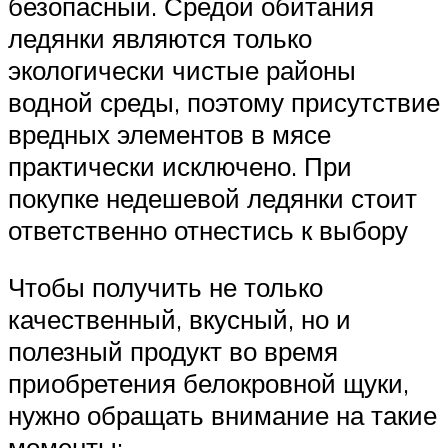
безопасный. Средой обитания
ледянки являются только
экологически чистые районы
водной среды, поэтому присутствие
вредных элементов в мясе
практически исключено. При
покупке недешевой ледянки стоит
ответственно отнестись к выбору
Чтобы получить не только
качественный, вкусный, но и
полезный продукт во время
приобретения белокровной щуки,
нужно обращать внимание на такие
моменты: