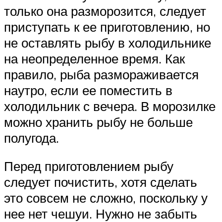
только она разморозится, следует
приступать к ее приготовлению, но
не оставлять рыбу в холодильнике
на неопределенное время. Как
правило, рыба размораживается
наутро, если ее поместить в
холодильник с вечера. В морозилке
можно хранить рыбу не больше
полугода.
Перед приготовлением рыбу
следует почистить, хотя сделать
это совсем не сложно, поскольку у
нее нет чешуи. Нужно не забыть