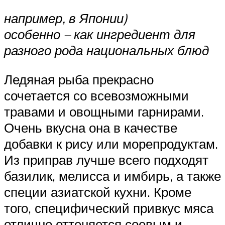
например, в Японии)
особенно – как ингредиент для
разного рода национальных блюд
Ледяная рыба прекрасно
сочетается со всевозможными
травами и овощными гарнирами.
Очень вкусна она в качестве
добавки к рису или морепродуктам.
Из приправ лучше всего подходят
базилик, мелисса и имбирь, а также
специи азиатской кухни. Кроме
того, специфический привкус мяса
отлично оттеняется соевым и