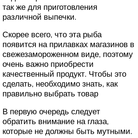
так же для приготовления
различной выпечки.
Скорее всего, что эта рыба
появится на прилавках магазинов в
свежезамороженном виде, поэтому
очень важно приобрести
качественный продукт. Чтобы это
сделать, необходимо знать, как
правильно выбрать товар
В первую очередь следует
обратить внимание на глаза,
которые не должны быть мутными.