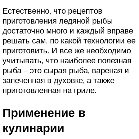
Естественно, что рецептов
приготовления ледяной рыбы
достаточно много и каждый вправе
решать сам, по какой технологии ее
приготовить. И все же необходимо
учитывать, что наиболее полезная
рыба – это сырая рыба, вареная и
запеченная в духовке, а также
приготовленная на гриле.
Применение в
кулинарии