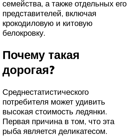
семейства, а также отдельных его
представителей, включая
крокодиловую и китовую
белокровку.
Почему такая
дорогая?
Среднестатистического
потребителя может удивить
высокая стоимость ледянки.
Первая причина в том, что эта
рыба является деликатесом.