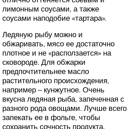
лимонным соусами, а также
соусами наподобие «тартара».
Ледяную рыбу можно и
обжаривать, мясо ее достаточно
плотное и не «расползается» на
сковороде. Для обжарки
предпочтительнее масло
растительного происхождения,
например – кунжутное. Очень
вкусна ледяная рыба, запеченная с
разного рода овощами. Лучше всего
запекать ее в фольге, чтобы
сохранить сочность продукта.