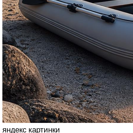
яндекс картинки