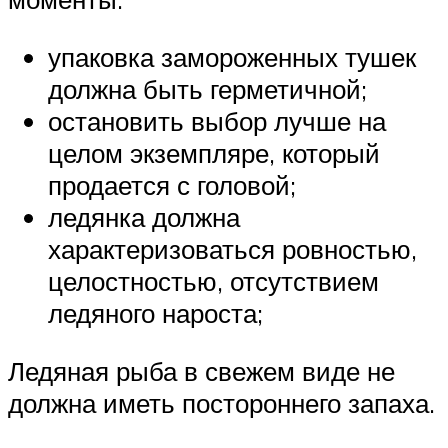
упаковка замороженных тушек
должна быть герметичной;
остановить выбор лучше на
целом экземпляре, который
продается с головой;
ледянка должна
характеризоваться ровностью,
целостностью, отсутствием
ледяного нароста;
Ледяная рыба в свежем виде не
должна иметь постороннего запаха.