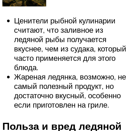
Ценители рыбной кулинарии
считают, что заливное из
ледяной рыбы получается
вкуснее, чем из судака, который
часто применяется для этого
блюда.
Жареная ледянка, возможно, не
самый полезный продукт, но
достаточно вкусный, особенно
если приготовлен на гриле.
Польза и вред ледяной