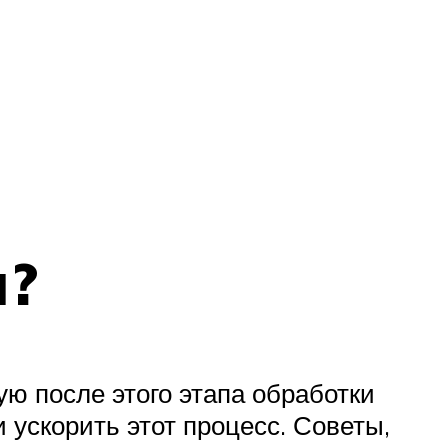
и?
ю после этого этапа обработки
 ускорить этот процесс. Советы,