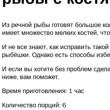
Из речной рыбы готовят большое ко
имеет множество мелких костей, чт
И не все знают, как исправить такой
рыбёшки. Однако есть способы избеж
И если вы хотите без проблем сдел
ниже, вам поможет.
Время приготовления: 1 час
Количество порций: 6