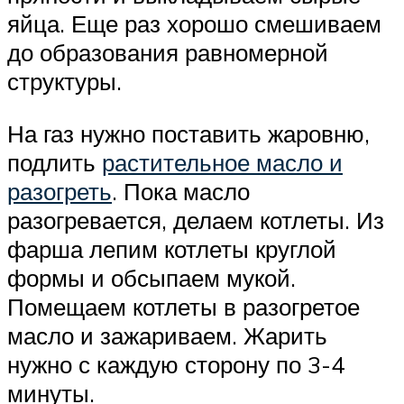
яйца. Еще раз хорошо смешиваем
до образования равномерной
структуры.
На газ нужно поставить жаровню,
подлить
растительное масло и
разогреть
. Пока масло
разогревается, делаем котлеты. Из
фарша лепим котлеты круглой
формы и обсыпаем мукой.
Помещаем котлеты в разогретое
масло и зажариваем. Жарить
нужно с каждую сторону по 3-4
минуты.