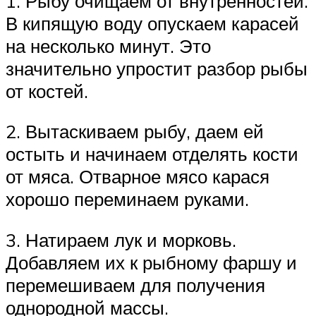
1. Рыбу очищаем от внутренностей.
В кипящую воду опускаем карасей
на несколько минут. Это
значительно упростит разбор рыбы
от костей.
2. Вытаскиваем рыбу, даем ей
остыть и начинаем отделять кости
от мяса. Отварное мясо карася
хорошо переминаем руками.
3. Натираем лук и морковь.
Добавляем их к рыбному фаршу и
перемешиваем для получения
однородной массы.