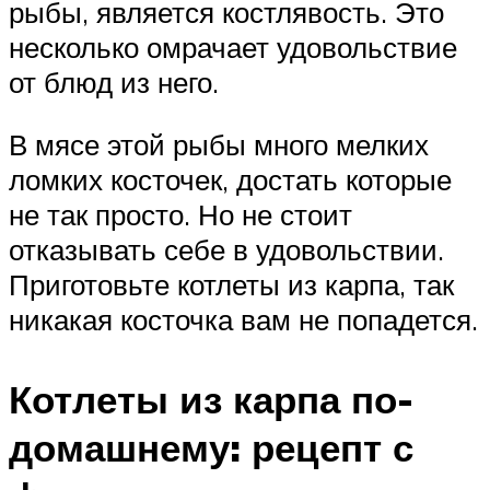
рыбы, является костлявость. Это
несколько омрачает удовольствие
от блюд из него.
В мясе этой рыбы много мелких
ломких косточек, достать которые
не так просто. Но не стоит
отказывать себе в удовольствии.
Приготовьте котлеты из карпа, так
никакая косточка вам не попадется.
Котлеты из карпа по-
домашнему: рецепт с