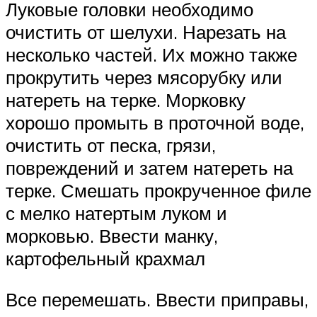
Луковые головки необходимо
очистить от шелухи. Нарезать на
несколько частей. Их можно также
прокрутить через мясорубку или
натереть на терке. Морковку
хорошо промыть в проточной воде,
очистить от песка, грязи,
повреждений и затем натереть на
терке. Смешать прокрученное филе
с мелко натертым луком и
морковью. Ввести манку,
картофельный крахмал
Все перемешать. Ввести приправы,