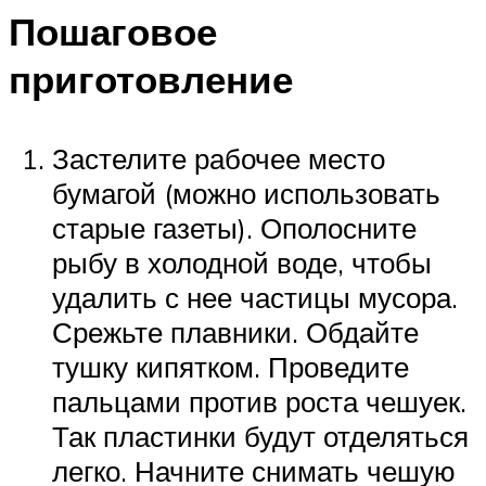
Пошаговое
приготовление
Застелите рабочее место
бумагой (можно использовать
старые газеты). Ополосните
рыбу в холодной воде, чтобы
удалить с нее частицы мусора.
Срежьте плавники. Обдайте
тушку кипятком. Проведите
пальцами против роста чешуек.
Так пластинки будут отделяться
легко. Начните снимать чешую