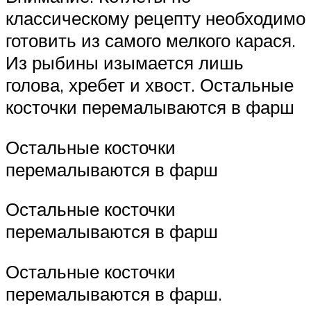
классическому рецепту необходимо
готовить из самого мелкого карася.
Из рыбины изымается лишь
голова, хребет и хвост. Остальные
косточки перемалываются в фарш
Остальные косточки
перемалываются в фарш
Остальные косточки
перемалываются в фарш
Остальные косточки
перемалываются в фарш.