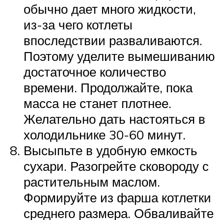
обычно дает много жидкости,
из-за чего котлеты
впоследствии разваливаются.
Поэтому уделите вымешиванию
достаточное количество
времени. Продолжайте, пока
масса не станет плотнее.
Желательно дать настояться в
холодильнике 30-60 минут.
Высыпьте в удобную емкость
сухари. Разогрейте сковороду с
растительным маслом.
Формируйте из фарша котлетки
среднего размера. Обваливайте