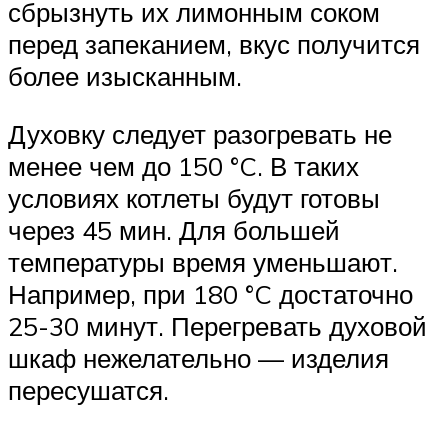
сбрызнуть их лимонным соком
перед запеканием, вкус получится
более изысканным.
Духовку следует разогревать не
менее чем до 150 °C. В таких
условиях котлеты будут готовы
через 45 мин. Для большей
температуры время уменьшают.
Например, при 180 °C достаточно
25-30 минут. Перегревать духовой
шкаф нежелательно — изделия
пересушатся.