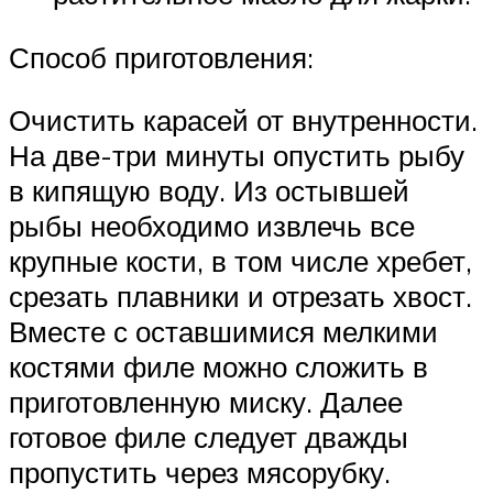
Способ приготовления:
Очистить карасей от внутренности.
На две-три минуты опустить рыбу
в кипящую воду. Из остывшей
рыбы необходимо извлечь все
крупные кости, в том числе хребет,
срезать плавники и отрезать хвост.
Вместе с оставшимися мелкими
костями филе можно сложить в
приготовленную миску. Далее
готовое филе следует дважды
пропустить через мясорубку.