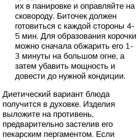
их в панировке и оправляйте на
сковороду. Биточек должен
готовиться с каждой стороны 4-
5 мин. Для образования корочки
можно сначала обжарить его 1-
3 минуты на большом огне, а
затем убавить мощность и
довести до нужной кондиции.
Диетический вариант блюда
получится в духовке. Изделия
выложите на противень,
предварительно застелив его
пекарским пергаментом. Если