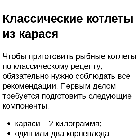
Классические котлеты
из карася
Чтобы приготовить рыбные котлеты
по классическому рецепту,
обязательно нужно соблюдать все
рекомендации. Первым делом
требуется подготовить следующие
компоненты:
караси – 2 килограмма;
один или два корнеплода