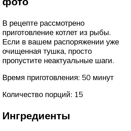
фото
В рецепте рассмотрено
приготовление котлет из рыбы.
Если в вашем распоряжении уже
очищенная тушка, просто
пропустите неактуальные шаги.
Время приготовления: 50 минут
Количество порций: 15
Ингредиенты