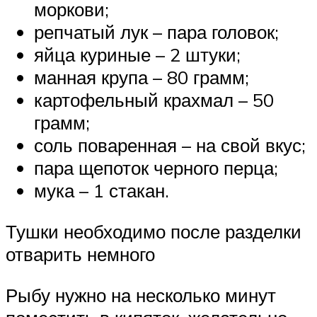
моркови;
репчатый лук – пара головок;
яйца куриные – 2 штуки;
манная крупа – 80 грамм;
картофельный крахмал – 50
грамм;
соль поваренная – на свой вкус;
пара щепоток черного перца;
мука – 1 стакан.
Тушки необходимо после разделки
отварить немного
Рыбу нужно на несколько минут