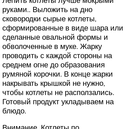
Лепить котлеты лучше мокрыми
руками.. Выложить на дно
сковородки сырые котлеты,
сформированные в виде шара или
сделанные овальной формы и
обволоченные в муке. Жарку
проводить с каждой стороны на
среднем огне до образования
румяной корочки. В конце жарки
накрывать крышкой не нужно,
чтобы котлеты не расползались.
Готовый продукт укладываем на
блюдо.
Внимание. Котлеты по