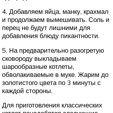
4. Добавляем яйца, манку, крахмал
и продолжаем вымешивать. Соль и
перец не будут лишними для
добавления блюду пикантности.
5. На предварительно разогретую
сковороду выкладываем
шарообразные котлеты,
обволакиваемые в муке. Жарим до
золотистого цвета по 3 минуты с
каждой стороны.
Для приготовления классических