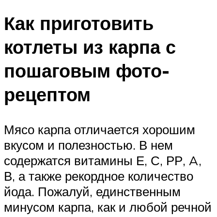
Как приготовить
котлеты из карпа с
пошаговым фото-
рецептом
Мясо карпа отличается хорошим
вкусом и полезностью. В нем
содержатся витамины Е, С, РР, A,
В, а также рекордное количество
йода. Пожалуй, единственным
минусом карпа, как и любой речной