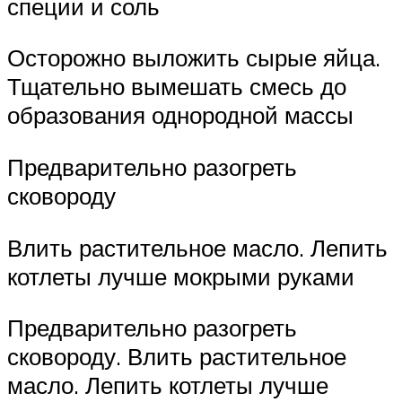
специи и соль
Осторожно выложить сырые яйца.
Тщательно вымешать смесь до
образования однородной массы
Предварительно разогреть
сковороду
Влить растительное масло. Лепить
котлеты лучше мокрыми руками
Предварительно разогреть
сковороду. Влить растительное
масло. Лепить котлеты лучше