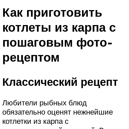
Как приготовить
котлеты из карпа с
пошаговым фото-
рецептом
Классический рецепт
Любители рыбных блюд
обязательно оценят нежнейшие
котлетки из карпа с