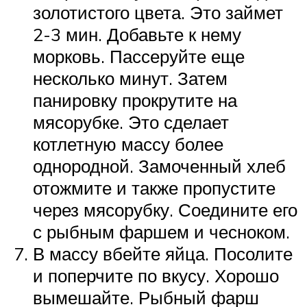
золотистого цвета. Это займет
2-3 мин. Добавьте к нему
морковь. Пассеруйте еще
несколько минут. Затем
панировку прокрутите на
мясорубке. Это сделает
котлетную массу более
однородной. Замоченный хлеб
отожмите и также пропустите
через мясорубку. Соедините его
с рыбным фаршем и чесноком.
В массу вбейте яйца. Посолите
и поперчите по вкусу. Хорошо
вымешайте. Рыбный фарш