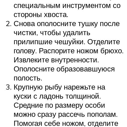
специальным инструментом со
стороны хвоста.
Снова ополосните тушку после
чистки, чтобы удалить
прилипшие чешуйки. Отделите
голову. Распорите ножом брюхо.
Извлеките внутренности.
Ополосните образовавшуюся
полость.
Крупную рыбу нарежьте на
куски с ладонь толщиной.
Средние по размеру особи
можно сразу рассечь пополам.
Помогая себе ножом, отделите