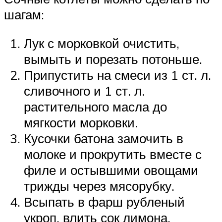
шагам:
Лук с морковкой очистить,
вымыть и порезать потоньше.
Припустить на смеси из 1 ст. л.
сливочного и 1 ст. л.
растительного масла до
мягкости морковки.
Кусочки батона замочить в
молоке и прокрутить вместе с
филе и остывшими овощами
трижды через мясорубку.
Всыпать в фарш рубленый
укроп, влить сок лимона,