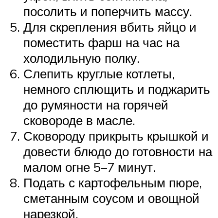
посолить и поперчить массу.
Для скрепления вбить яйцо и
поместить фарш на час на
холодильную полку.
Слепить круглые котлеты,
немного сплющить и поджарить
до румяности на горячей
сковороде в масле.
Сковороду прикрыть крышкой и
довести блюдо до готовности на
малом огне 5–7 минут.
Подать с картофельным пюре,
сметанным соусом и овощной
нарезкой.