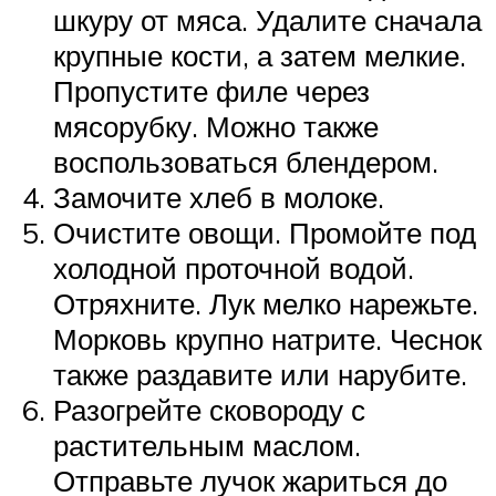
шкуру от мяса. Удалите сначала
крупные кости, а затем мелкие.
Пропустите филе через
мясорубку. Можно также
воспользоваться блендером.
Замочите хлеб в молоке.
Очистите овощи. Промойте под
холодной проточной водой.
Отряхните. Лук мелко нарежьте.
Морковь крупно натрите. Чеснок
также раздавите или нарубите.
Разогрейте сковороду с
растительным маслом.
Отправьте лучок жариться до