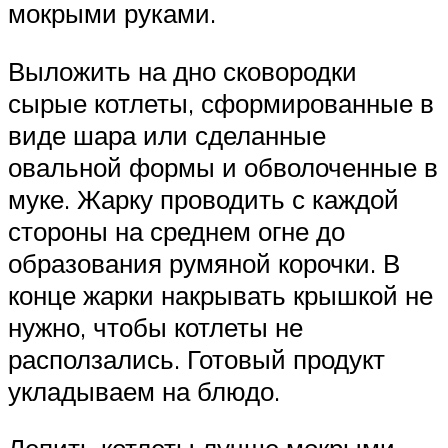
мокрыми руками.
Выложить на дно сковородки
сырые котлеты, сформированные в
виде шара или сделанные
овальной формы и обволоченные в
муке. Жарку проводить с каждой
стороны на среднем огне до
образования румяной корочки. В
конце жарки накрывать крышкой не
нужно, чтобы котлеты не
расползались. Готовый продукт
укладываем на блюдо.