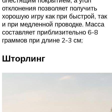
блестящим покрытием, а угол
отклонения позволяет получить
хорошую игру как при быстрой, так
и при медленной проводке. Масса
составляет приблизительно 6-8
граммов при длине 2-3 см;
Шторлинг