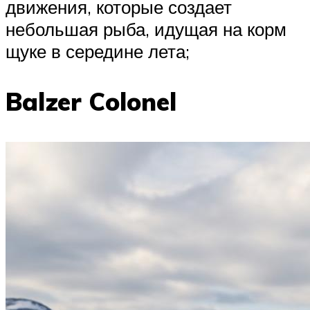
движения, которые создает
небольшая рыба, идущая на корм
щуке в середине лета;
Balzer Colonel