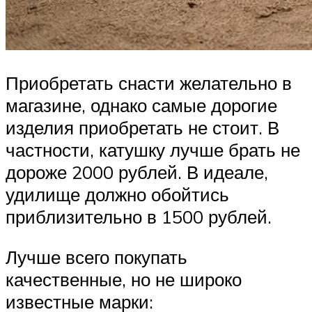
Приобретать снасти желательно в
магазине, однако самые дорогие
изделия приобретать не стоит. В
частности, катушку лучше брать не
дороже 2000 рублей. В идеале,
удилище должно обойтись
приблизительно в 1500 рублей.
Лучше всего покупать
качественные, но не широко
известные марки: