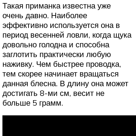
Такая приманка известна уже
очень давно. Наиболее
эффективно используется она в
период весенней ловли, когда щука
довольно голодна и способна
заглотить практически любую
наживку. Чем быстрее проводка,
тем скорее начинает вращаться
данная блесна. В длину она может
достигать 8-ми см, весит не
больше 5 грамм.