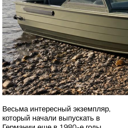
Весьма интересный экземпляр,
который начали выпускать в
Германии еще в 1980-е годы.