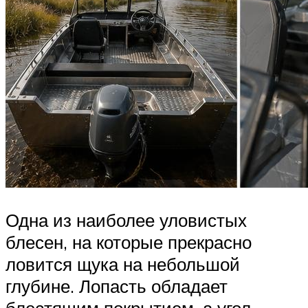
Одна из наиболее уловистых
блесен, на которые прекрасно
ловится щука на небольшой
глубине. Лопасть обладает