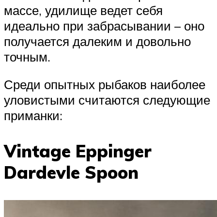
массе, удилище ведет себя
идеально при забрасывании – оно
получается далеким и довольно
точным.
Среди опытных рыбаков наиболее
уловистыми считаются следующие
приманки:
Vintage Eppinger
Dardevle Spoon