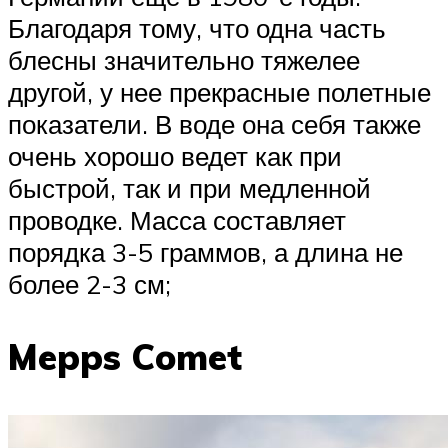
Благодаря тому, что одна часть
блесны значительно тяжелее
другой, у нее прекрасные полетные
показатели. В воде она себя также
очень хорошо ведет как при
быстрой, так и при медленной
проводке. Масса составляет
порядка 3-5 граммов, а длина не
более 2-3 см;
Mepps Comet