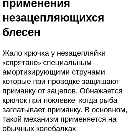
применения
незацепляющихся
блесен
Жало крючка у незацепляйки
«спрятано» специальным
амортизирующими струнами,
которые при проводке защищают
приманку от зацепов. Обнажается
крючок при поклевке, когда рыба
заглатывает приманку. В основном,
такой механизм применяется на
обычных колебалках.