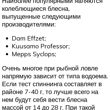
Наиболее популярными являются
колеблющиеся блесна,
выпущенные следующими
производителями:
Dam Effzet;
Kuusamo Professor;
Mepps Syclops;
Очень многое при рыбной ловле
напрямую зависит от типа водоема.
Если тест спиннинга составляет в
районе 7-40 г, то лучше всего на
нем будут себя вести блесна
массой от 14 до 28 г. При такой