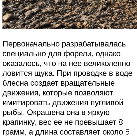
Первоначально разрабатывалась
специально для форели, однако
оказалось, что на нее великолепно
ловится щука. При проводке в воде
блесна создает вращательные
движения, которые позволяют
имитировать движения пугливой
рыбы. Окрашена она в яркую
крапинку, вес ее не превышает 8
грамм, а длина составляет около 5