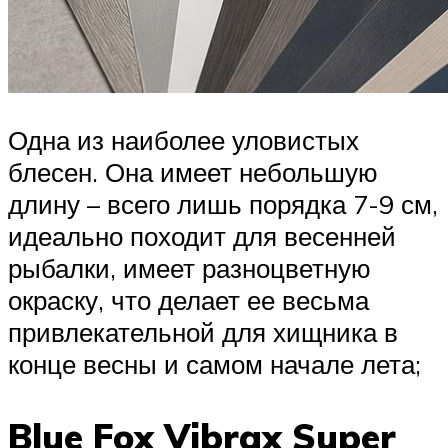
Одна из наиболее уловистых
блесен. Она имеет небольшую
длину – всего лишь порядка 7-9 см,
идеально походит для весенней
рыбалки, имеет разноцветную
окраску, что делает ее весьма
привлекательной для хищника в
конце весны и самом начале лета;
Blue Fox Vibrax Super