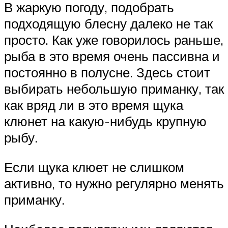
В жаркую погоду, подобрать
подходящую блесну далеко не так
просто. Как уже говорилось раньше,
рыба в это время очень пассивна и
постоянно в полусне. Здесь стоит
выбирать небольшую приманку, так
как вряд ли в это время щука
клюнет на какую-нибудь крупную
рыбу.
Если щука клюет не слишком
активно, то нужно регулярно менять
приманку.