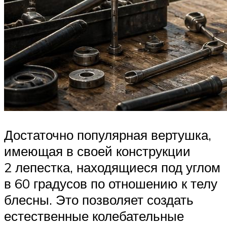
Достаточно популярная вертушка,
имеющая в своей конструкции
2 лепестка, находящиеся под углом
в 60 градусов по отношению к телу
блесны. Это позволяет создать
естественные колебательные