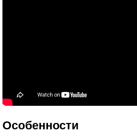
Особенности