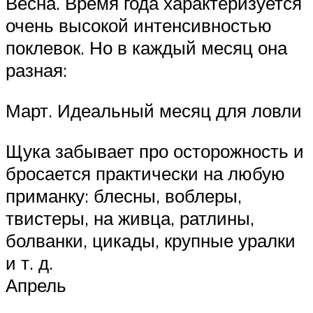
Весна. Время года характеризуется
очень высокой интенсивностью
поклевок. Но в каждый месяц она
разная:
Март. Идеальный месяц для ловли
Щука забывает про осторожность и
бросается практически на любую
приманку: блесны, воблеры,
твистеры, на живца, ратлины,
болванки, цикады, крупные уралки
и т. д.
Апрель