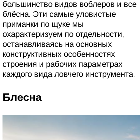
большинство видов воблеров и все
блёсна. Эти самые уловистые
приманки по щуке мы
охарактеризуем по отдельности,
останавливаясь на основных
конструктивных особенностях
строения и рабочих параметрах
каждого вида ловчего инструмента.
Блесна