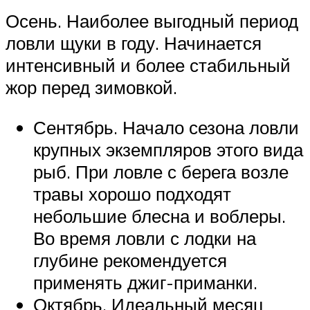
Осень. Наиболее выгодный период
ловли щуки в году. Начинается
интенсивный и более стабильный
жор перед зимовкой.
Сентябрь. Начало сезона ловли
крупных экземпляров этого вида
рыб. При ловле с берега возле
травы хорошо подходят
небольшие блесна и воблеры.
Во время ловли с лодки на
глубине рекомендуется
применять джиг-приманки.
Октябрь. Идеальный месяц