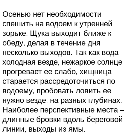
Осенью нет необходимости
спешить на водоем к утренней
зорьке. Щука выходит ближе к
обеду, делая в течение дня
несколько выходов. Так как вода
холодная везде, нежаркое солнце
прогревает ее слабо, хищница
старается рассредоточиться по
водоему, пробовать ловить ее
нужно везде, на разных глубинах.
Наиболее перспективные места –
длинные бровки вдоль береговой
линии, выходы из ямы.