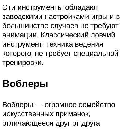
Эти инструменты обладают
заводскими настройками игры и в
большинстве случаев не требуют
анимации. Классический ловчий
инструмент, техника ведения
которого, не требует специальной
тренировки.
Воблеры
Воблеры — огромное семейство
искусственных приманок,
отличающееся друг от друга