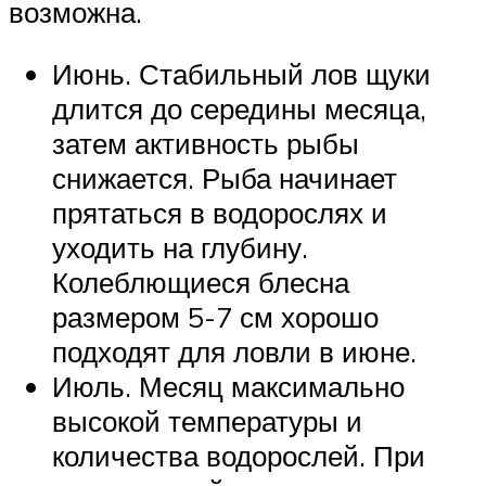
возможна.
Июнь. Стабильный лов щуки
длится до середины месяца,
затем активность рыбы
снижается. Рыба начинает
прятаться в водорослях и
уходить на глубину.
Колеблющиеся блесна
размером 5-7 см хорошо
подходят для ловли в июне.
Июль. Месяц максимально
высокой температуры и
количества водорослей. При