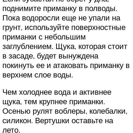
поднимите приманку в полводы.
Пока водоросли еще не упали на
грунт, используйте поверхностные
приманки с небольшим
заглублением. Щука, которая стоит
в засаде, будет вынуждена
покинуть ее и атаковать приманку в
верхнем слое воды.
Чем холоднее вода и активнее
щука, тем крупнее приманки.
Осенью рулят воблеры, колебалки,
силикон. Вертушки оставьте на
лето.