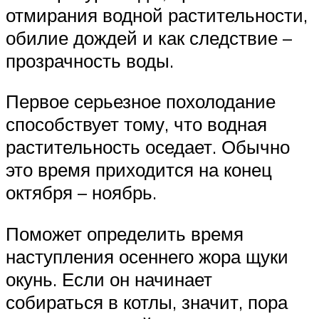
отмирания водной растительности,
обилие дождей и как следствие –
прозрачность воды.
Первое серьезное похолодание
способствует тому, что водная
растительность оседает. Обычно
это время приходится на конец
октября – ноябрь.
Поможет определить время
наступления осеннего жора щуки
окунь. Если он начинает
собираться в котлы, значит, пора