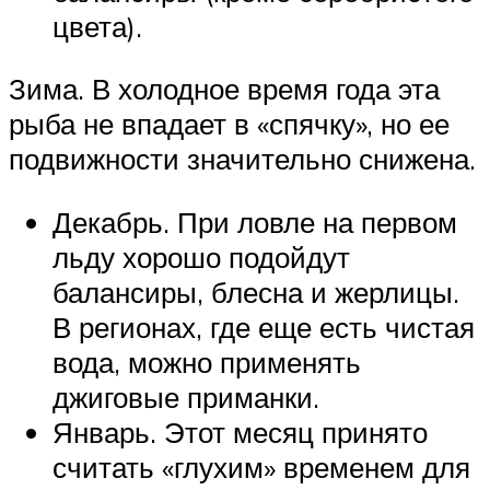
цвета).
Зима. В холодное время года эта
рыба не впадает в «спячку», но ее
подвижности значительно снижена.
Декабрь. При ловле на первом
льду хорошо подойдут
балансиры, блесна и жерлицы.
В регионах, где еще есть чистая
вода, можно применять
джиговые приманки.
Январь. Этот месяц принято
считать «глухим» временем для