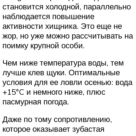
становится холодной, параллельно
наблюдается повышение
активности хищника. Это еще не
жор, но уже можно рассчитывать на
поимку крупной особи.
Чем ниже температура воды, тем
лучше клев щуки. Оптимальные
условия для ее ловли осенью: вода
+15°C и немного ниже, плюс
пасмурная погода.
Даже по тому сопротивлению,
которое оказывает зубастая