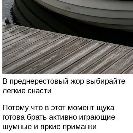
В преднерестовый жор выбирайте
легкие снасти
Потому что в этот момент щука
готова брать активно играющие
шумные и яркие приманки