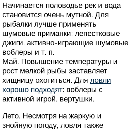
Начинается половодье рек и вода
становится очень мутной. Для
рыбалки лучше применять
шумовые приманки: лепестковые
джиги, активно-играющие шумовые
воблеры и т. п.
Май. Повышение температуры и
рост мелкой рыбы заставляет
хищницу охотиться. Для
ловли
хорошо подходят
: воблеры с
активной игрой, вертушки.
Лето. Несмотря на жаркую и
знойную погоду, ловля также