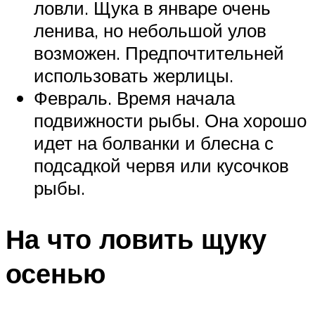
ловли. Щука в январе очень
ленива, но небольшой улов
возможен. Предпочтительней
использовать жерлицы.
Февраль. Время начала
подвижности рыбы. Она хорошо
идет на болванки и блесна с
подсадкой червя или кусочков
рыбы.
На что ловить щуку
осенью