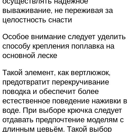
осуществлять надёжное
вываживание, не переживая за
целостность снасти
Особое внимание следует уделить
способу крепления поплавка на
основной леске
Такой элемент, как вертлюжок,
предотвратит перекручивание
поводка и обеспечит более
естественное поведение наживки в
воде. При выборе крючка следует
отдавать предпочтение моделям с
длинным цевьём. Такой выбор