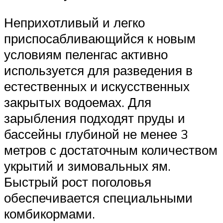
Неприхотливый и легко
приспосабливающийся к новым
условиям пеленгас активно
используется для разведения в
естественных и искусственных
закрытых водоемах. Для
зарыбления подходят пруды и
бассейны глубиной не менее 3
метров с достаточным количеством
укрытий и зимовальных ям.
Быстрый рост поголовья
обеспечивается специальными
комбикормами.