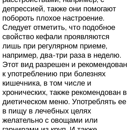
депрессией, также они помогают
побороть плохое настроение.
Следует отметить, что подобное
свойство кефали проявляются
лишь при регулярном приеме,
например, два-три раза в неделю.
Этот вид разрешен и рекомендован
к употреблению при болезнях
кишечника, в том числе и
хронических, также рекомендован в
диетическом меню. Употреблять ее
в пищу в лечебных целях
желательно с овощами или
гарнирами из круп. И также