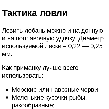
Тактика ловли
Ловить лобань можно и на донную,
и на поплавочную удочку. Диаметр
используемой лески – 0,22 — 0,25
мм.
Как приманку лучше всего
использовать:
Морские или навозные черви;
Меленькие кусочки рыбы,
ракообразные;