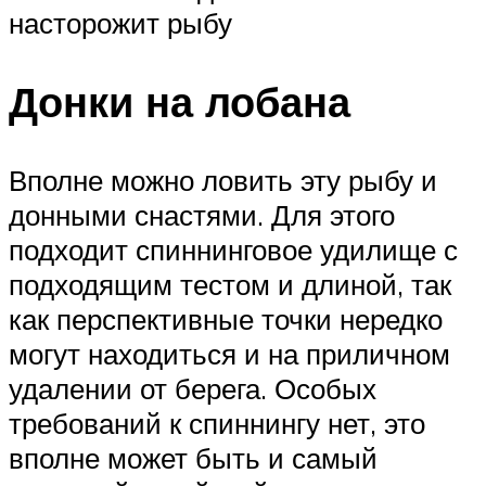
насторожит рыбу
Донки на лобана
Вполне можно ловить эту рыбу и
донными снастями. Для этого
подходит спиннинговое удилище с
подходящим тестом и длиной, так
как перспективные точки нередко
могут находиться и на приличном
удалении от берега. Особых
требований к спиннингу нет, это
вполне может быть и самый