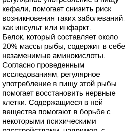
кефали, помогает снизить риск
возникновения таких заболеваний,
как инсульт или инфаркт.
Белок, который составляет около
20% массы рыбы, содержит в себе
незаменимые аминокислоты.
Согласно проведенным
исследованиям, регулярное
употребление в пищу этой рыбы
помогает восстановить нервные
клетки. Содержащиеся в ней
вещества помогают в борьбе с
некоторыми психическими
расстройствами, например, с