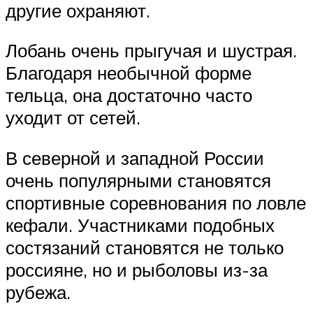
другие охраняют.
Лобань очень прыгучая и шустрая.
Благодаря необычной форме
тельца, она достаточно часто
уходит от сетей.
В северной и западной России
очень популярными становятся
спортивные соревнования по ловле
кефали. Участниками подобных
состязаний становятся не только
россияне, но и рыболовы из-за
рубежа.