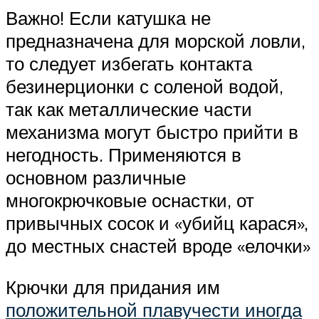
Важно! Если катушка не
предназначена для морской ловли,
то следует избегать контакта
безинерционки с соленой водой,
так как металлические части
механизма могут быстро прийти в
негодность. Применяются в
основном различные
многокрючковые оснастки, от
привычных сосок и «убийц карася»,
до местных снастей вроде «елочки»
Крючки для придания им
положительной плавучести иногда