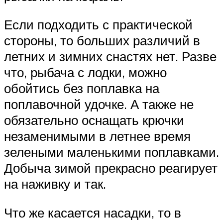
Если подходить с практической
стороны, то больших различий в
летних и зимних снастях нет. Разве
что, рыбача с лодки, можно
обойтись без поплавка на
поплавочной удочке. А также не
обязательно оснащать крючки
незаменимыми в летнее время
зелеными маленькими поплавками.
Добыча зимой прекрасно реагирует
на наживку и так.
Что же касается насадки, то в