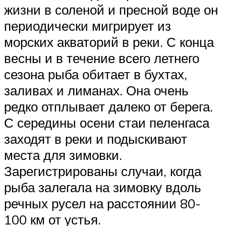
жизни в соленой и пресной воде он
периодически мигрирует из
морских акваторий в реки. С конца
весны и в течение всего летнего
сезона рыба обитает в бухтах,
заливах и лиманах. Она очень
редко отплывает далеко от берега.
С середины осени стаи пеленгаса
заходят в реки и подыскивают
места для зимовки.
Зарегистрированы случаи, когда
рыба залегала на зимовку вдоль
речных русел на расстоянии 80-
100 км от устья.