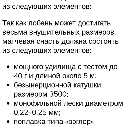
из следующих элементов:
Так как лобань может достигать
весьма внушительных размеров,
матчевая снасть должна состоять
из следующих элементов:
мощного удилища с тестом до
40 г и длиной около 5 м;
безынерционной катушки
размером 3500;
монофильной лески диаметром
0,22–0,25 мм;
поплавка типа «вэглер»