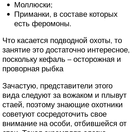
Моллюски;
Приманки, в составе которых
есть феромоны.
Что касается подводной охоты, то
занятие это достаточно интересное,
поскольку кефаль – осторожная и
проворная рыбка
Зачастую, представители этого
вида следуют за вожаком и плывут
стаей, поэтому знающие охотники
советуют сосредоточить свое
внимание на особи, отбившейся от