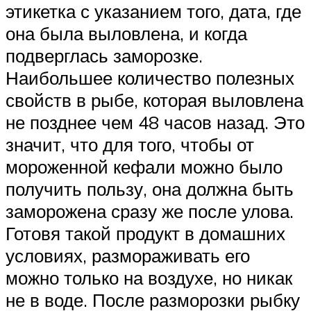
этикетка с указанием того, дата, где
она была выловлена, и когда
подверглась заморозке.
Наибольшее количество полезных
свойств в рыбе, которая выловлена
не позднее чем 48 часов назад. Это
значит, что для того, чтобы от
мороженной кефали можно было
получить пользу, она должна быть
заморожена сразу же после улова.
Готовя такой продукт в домашних
условиях, размораживать его
можно только на воздухе, но никак
не в воде. После разморозки рыбку