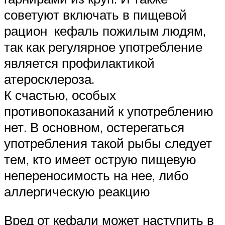
советуют включать в пищевой
рацион кефаль пожилым людям,
так как регулярное употребление
является профилактикой
атеросклероза.
К счастью, особых
противопоказаний к употреблению
нет. В основном, остерегаться
употребления такой рыбы следует
тем, кто имеет острую пищевую
непереносимость на нее, либо
аллергическую реакцию
Вред от кефали может наступить в