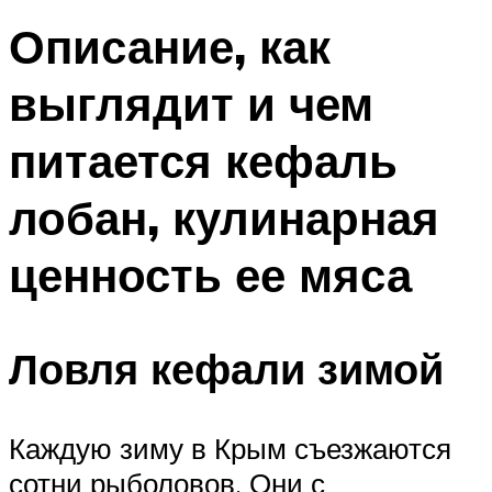
Описание, как
выглядит и чем
питается кефаль
лобан, кулинарная
ценность ее мяса
Ловля кефали зимой
Каждую зиму в Крым съезжаются
сотни рыболовов. Они с