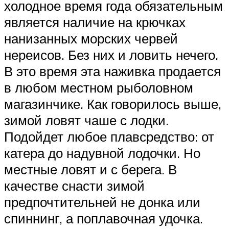
холодное время года обязательным
является наличие на крючках
нанизанных морских червей
нереисов. Без них и ловить нечего.
В это время эта наживка продается
в любом местном рыболовном
магазинчике. Как говорилось выше,
зимой ловят чаше с лодки.
Подойдет любое плавсредство: от
катера до надувной лодочки. Но
местные ловят и с берега. В
качестве снасти зимой
предпочтительней не донка или
спиннинг, а поплавочная удочка.