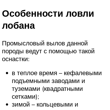
Особенности ловли
лобана
Промысловый вылов данной
породы ведут с помощью такой
оснастки:
в теплое время – кефалевыми
подъемными заводами и
туземами (квадратными
сетками);
зимой – кольцевыми и