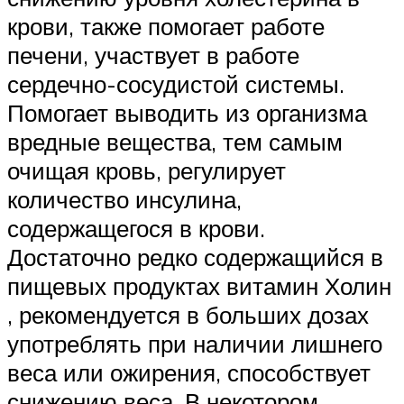
крови, также помогает работе
печени, участвует в работе
сердечно-сосудистой системы.
Помогает выводить из организма
вредные вещества, тем самым
очищая кровь, регулирует
количество инсулина,
содержащегося в крови.
Достаточно редко содержащийся в
пищевых продуктах витамин Холин
, рекомендуется в больших дозах
употреблять при наличии лишнего
веса или ожирения, способствует
снижению веса. В некотором