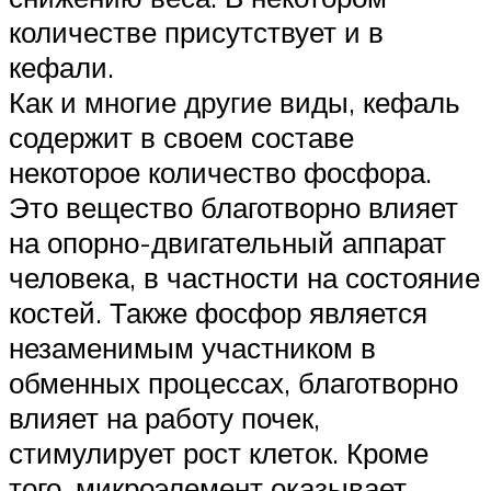
количестве присутствует и в
кефали.
Как и многие другие виды, кефаль
содержит в своем составе
некоторое количество фосфора.
Это вещество благотворно влияет
на опорно-двигательный аппарат
человека, в частности на состояние
костей. Также фосфор является
незаменимым участником в
обменных процессах, благотворно
влияет на работу почек,
стимулирует рост клеток. Кроме
того, микроэлемент оказывает