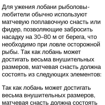
Для ужения лобани рыболовы-
любители обычно используют
матчевую поплавочную снасть или
фидер, позволяющие забросить
насадку на 30–80 м от берега, что
необходимо при ловле осторожной
рыбы. Так как лобань может
достигать весьма внушительных
размеров, матчевая снасть должна
состоять из следующих элементов:
Так как лобань может достигать
весьма внушительных размеров,
матчевая снасть должна состоять