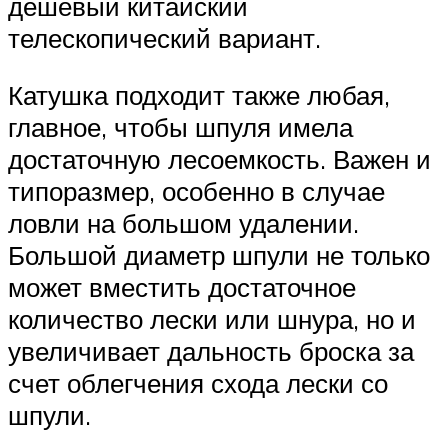
дешевый китайский
телескопический вариант.
Катушка подходит также любая,
главное, чтобы шпуля имела
достаточную лесоемкость. Важен и
типоразмер, особенно в случае
ловли на большом удалении.
Большой диаметр шпули не только
может вместить достаточное
количество лески или шнура, но и
увеличивает дальность броска за
счет облегчения схода лески со
шпули.