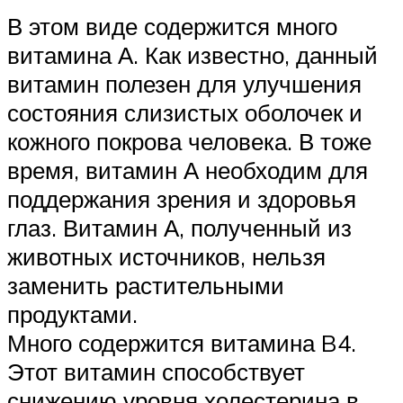
В этом виде содержится много
витамина А. Как известно, данный
витамин полезен для улучшения
состояния слизистых оболочек и
кожного покрова человека. В тоже
время, витамин А необходим для
поддержания зрения и здоровья
глаз. Витамин А, полученный из
животных источников, нельзя
заменить растительными
продуктами.
Много содержится витамина B4.
Этот витамин способствует
снижению уровня холестерина в