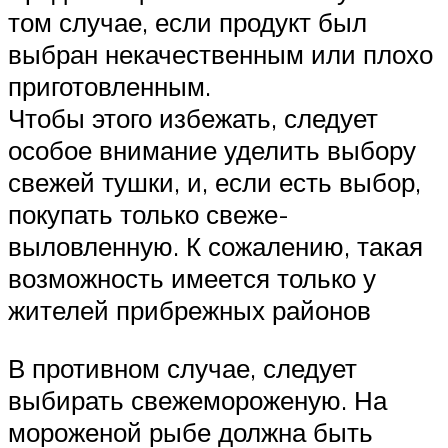
том случае, если продукт был
выбран некачественным или плохо
приготовленным.
Чтобы этого избежать, следует
особое внимание уделить выбору
свежей тушки, и, если есть выбор,
покупать только свеже-
выловленную. К сожалению, такая
возможность имеется только у
жителей прибрежных районов
В противном случае, следует
выбирать свежемороженую. На
мороженой рыбе должна быть