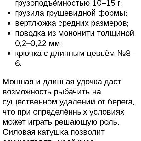
грузоподъёмностью 10–15 г;
грузила грушевидной формы;
вертлюжка средних размеров;
поводка из мононити толщиной
0,2–0,22 мм;
крючка с длинным цевьём №8–
6.
Мощная и длинная удочка даст
возможность рыбачить на
существенном удалении от берега,
что при определённых условиях
может играть решающую роль.
Силовая катушка позволит