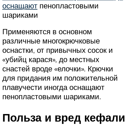
оснащают
пенопластовыми
шариками
Применяются в основном
различные многокрючковые
оснастки, от привычных сосок и
«убийц карася», до местных
снастей вроде «елочки». Крючки
для придания им положительной
плавучести иногда оснащают
пенопластовыми шариками.
Польза и вред кефали