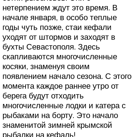
нетерпением ждут это время. В
начале января, в особо теплые
годы чуть позже, стаи кефали
уходят от штормов и заходят в
бухты Севастополя. Здесь
скапливаются многочисленные
косяки, знаменуя своим
появлением начало сезона. С этого
момента каждое раннее утро от
берега будут отходить
многочисленные лодки и катера с
рыбаками на борту. Это начало
знаменитой зимней крымской
рыбалки на кефаль!