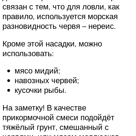
связан с тем, что для ловли, как
правило, используется морская
разновидность червя – нереис.
Кроме этой насадки, можно
использовать:
мясо мидий;
навозных червей;
кусочки рыбы.
На заметку! В качестве
прикормочной смеси подойдёт
тяжёлый грунт, смешанный с