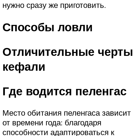
нужно сразу же приготовить.
Способы ловли
Отличительные черты
кефали
Где водится пеленгас
Место обитания пеленгаса зависит
от времени года: благодаря
способности адаптироваться к