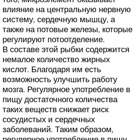
влияние на центральную нервную
систему, сердечную мышцу, а
также на потовые железы, которые
регулируют потоотделение.
В составе этой рыбки содержится
немалое количество жирных
кислот. Благодаря им есть
возможность улучшить работу
мозга. Регулярное употребление в
пищу достаточного количества
таких веществ снижает риск
сосудистых и сердечных
заболеваний. Таким образом,
регулярное употребление в пищу