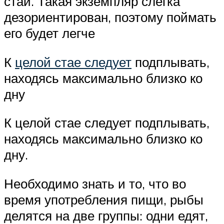
стаи. Такая экземпляр слегка
дезориентирован, поэтому поймать
его будет легче
К
целой стае следует
подплывать,
находясь максимально близко ко
дну
К целой стае следует подплывать,
находясь максимально близко ко
дну.
Необходимо знать и то, что во
время употребления пищи, рыбы
делятся на две группы: одни едят,