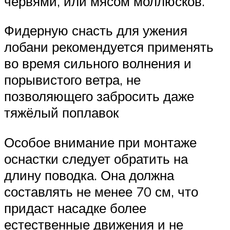
червями, или мясом моллюсков.
Фидерную снасть для ужения
лобани рекомендуется применять
во время сильного волнения и
порывистого ветра, не
позволяющего забросить даже
тяжёлый поплавок
Особое внимание при монтаже
оснастки следует обратить на
длину поводка. Она должна
составлять не менее 70 см, что
придаст насадке более
естественные движения и не