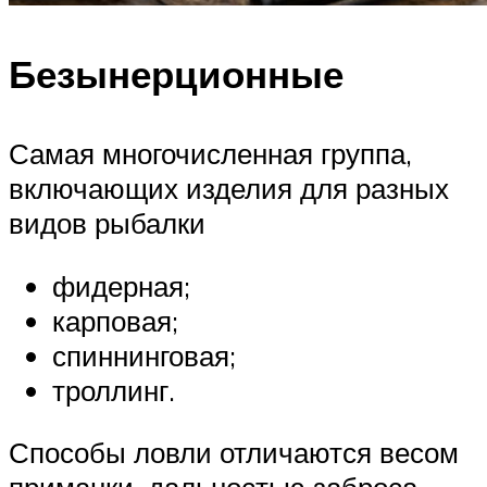
Безынерционные
Самая многочисленная группа,
включающих изделия для разных
видов рыбалки
фидерная;
карповая;
спиннинговая;
троллинг.
Способы ловли отличаются весом