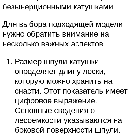
безынерционными катушками.
Для выбора подходящей модели
нужно обратить внимание на
несколько важных аспектов
Размер шпули катушки
определяет длину лески,
которую можно хранить на
снасти. Этот показатель имеет
цифровое выражение.
Основные сведения о
лесоемкости указываются на
боковой поверхности шпули.