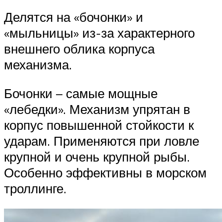
Делятся на «бочонки» и
«мыльницы» из-за характерного
внешнего облика корпуса
механизма.
Бочонки – самые мощные
«лебедки». Механизм упрятан в
корпус повышенной стойкости к
ударам. Применяются при ловле
крупной и очень крупной рыбы.
Особенно эффективны в морском
троллинге.