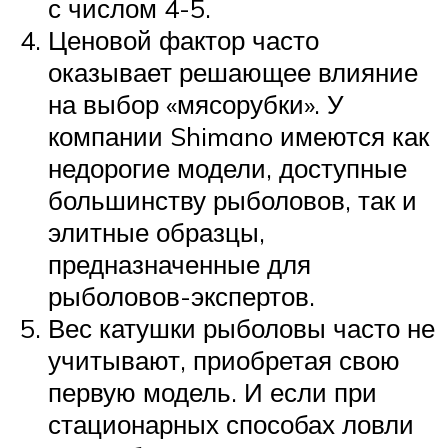
с числом 4-5.
Ценовой фактор часто
оказывает решающее влияние
на выбор «мясорубки». У
компании Shimano имеются как
недорогие модели, доступные
большинству рыболовов, так и
элитные образцы,
предназначенные для
рыболовов-экспертов.
Вес катушки рыболовы часто не
учитывают, приобретая свою
первую модель. И если при
стационарных способах ловли