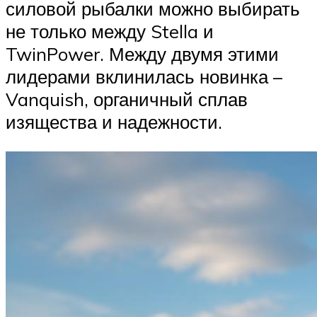
силовой рыбалки можно выбирать
не только между Stella и
TwinPower. Между двумя этими
лидерами вклинилась новинка –
Vanquish, органичный сплав
изящества и надежности.