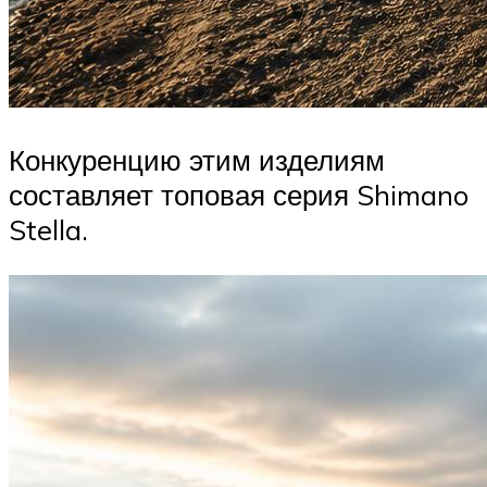
Конкуренцию этим изделиям
составляет топовая серия Shimano
Stella.