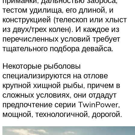
приманки, дальностью заброса,
тестом удилища, его длиной, и
конструкцией (телескоп или хлыст
из двух/трех колен). И каждое из
перечисленных условий требует
тщательного подбора девайса.
Некоторые рыболовы
специализируются на отлове
крупной хищной рыбы, причем в
сложных условиях, они отдадут
предпочтение серии TwinPower,
мощной, технологичной, дорогой.