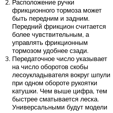
Расположение ручки
фрикционного тормоза может
быть передним и задним.
Передний фрикцион считается
более чувствительным, а
управлять фрикционным
тормозом удобнее сзади.
Передаточное число указывает
на число оборотов скобы
лесоукладывателя вокруг шпули
при одном обороте рукоятки
катушки. Чем выше цифра, тем
быстрее сматывается леска.
Универсальными будут модели