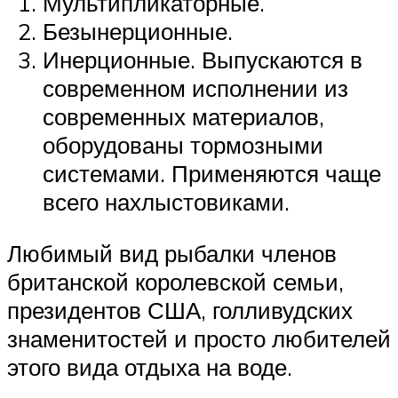
Мультипликаторные.
Безынерционные.
Инерционные. Выпускаются в
современном исполнении из
современных материалов,
оборудованы тормозными
системами. Применяются чаще
всего нахлыстовиками.
Любимый вид рыбалки членов
британской королевской семьи,
президентов США, голливудских
знаменитостей и просто любителей
этого вида отдыха на воде.