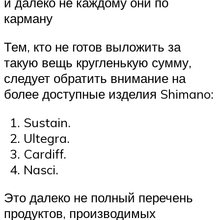
и далеко не каждому они по
карману
Тем, кто не готов выложить за
такую вещь кругленькую сумму,
следует обратить внимание на
более доступные изделия Shimano:
Sustain.
Ultegra.
Cardiff.
Nasci.
Это далеко не полный перечень
продуктов, производимых