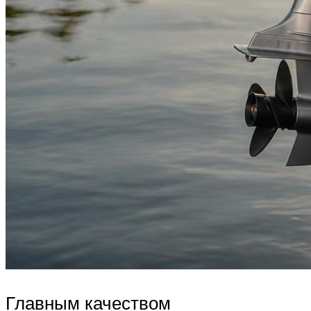
Главным качеством