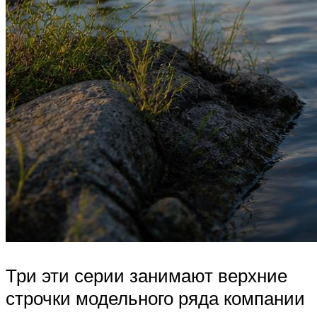
Три эти серии занимают верхние
строчки модельного ряда компании