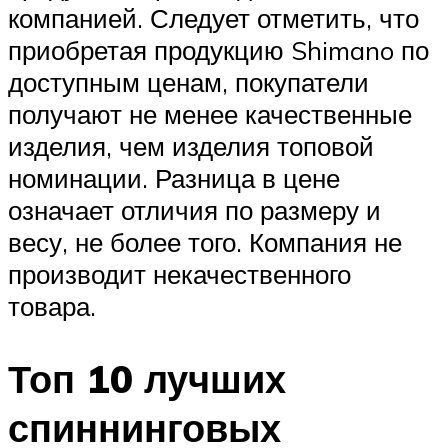
компанией. Следует отметить, что
приобретая продукцию Shimano по
доступным ценам, покупатели
получают не менее качественные
изделия, чем изделия топовой
номинации. Разница в цене
означает отличия по размеру и
весу, не более того. Компания не
производит некачественного
товара.
Топ 10 лучших
спиннинговых