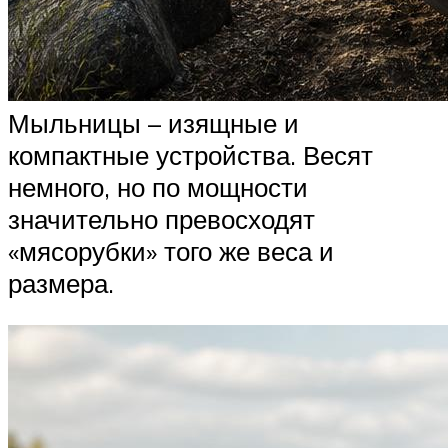
Мыльницы – изящные и
компактные устройства. Весят
немного, но по мощности
значительно превосходят
«мясорубки» того же веса и
размера.