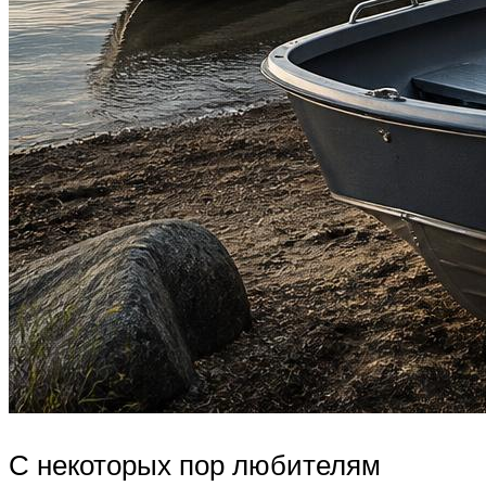
С некоторых пор любителям