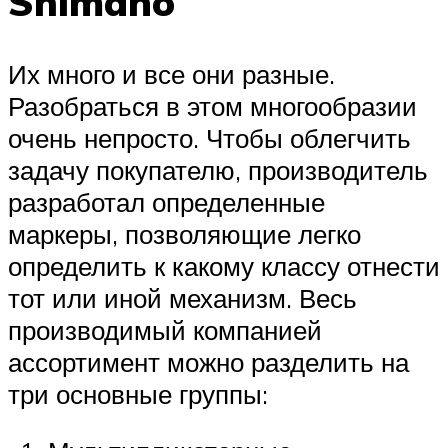
Shimano
Их много и все они разные.
Разобраться в этом многообразии
очень непросто. Чтобы облегчить
задачу покупателю, производитель
разработал определенные
маркеры, позволяющие легко
определить к какому классу отнести
тот или иной механизм. Весь
производимый компанией
ассортимент можно разделить на
три основные группы: