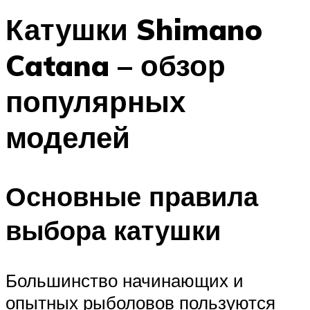
Катушки Shimano
Catana – обзор
популярных
моделей
Основные правила
выбора катушки
Большинство начинающих и
опытных рыболовов пользуются