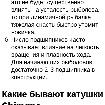
это не будет существенно
влиять на усталость рыболова,
то при динамичной рыбалке
тяжелая снасть быстро утомит
новичка.
Число подшипников часто
оказывает влияние на легкость
вращения и плавность хода.
Для начинающих рыболовов
достаточно 2-3 подшипника в
конструкции.
Какие бывают катушки